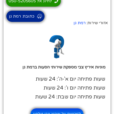
לחיוג אל 050-5205605
כתובת: רמת גן
אזורי שירות:
רמת גן
מוניות איריץ צבי מספקת שירותי הסעות ברמת גן
שעות פתיחה יום א'-ה': 24 שעות
שעות פתיחה יום ו': 24 שעות
שעות פתיחה יום שבת: 24 שעות