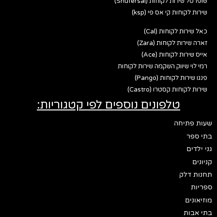
שופרסל שירות לקוחות (Shufersal)
שירות לקוחות קי אס פי (ksp)
כאל שירות לקוחות (Cal)
זארה שירות לקוחות (Zara)
אייס שירות לקוחות (Ace)
רמי לוי שיווק השקמה שירות לקוחות
פנגו שירות לקוחות (Pango)
שירות לקוחות קסטרו (Castro)
טלפונים נוספים לפי קטגוריות:
שעות פתיחה
בתי ספר
גני ילדים
קניונים
תחנות דלק
ספריות
מוזיאונים
בתי אבות