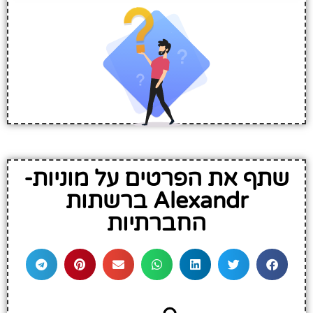
שתף את הפרטים על מוניות-
Alexandr ברשתות
החברתיות