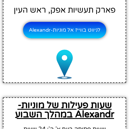
פארק תעשיות אפק, ראש העין
לניווט בווייז אל מוניות-Alexandr
שעות פעילות של מוניות-
Alexandr במהלך השבוע