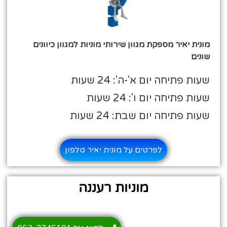
מונית יאיר מספקת מגוון שירותי מוניות למגוון כיוונים
שונים
שעות פתיחה יום א'-ה': 24 שעות
שעות פתיחה יום ו': 24 שעות
שעות פתיחה יום שבת: 24 שעות
לפרטים על מונית יאיר טלפון
מוניות רעננה