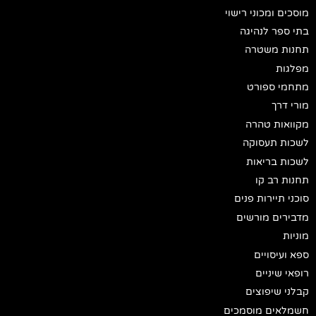
מוסכים ומכוני רישוי
בתי ספר לנהיגה
תחנות משטרה
מפלגות
מתחמי ספורט
מורי דרך
מקוואות טהרה
לשכות תעסוקה
לשכות בריאות
תחנות רב קו
סוכני תיירות פנים
מדבירים מורשים
מוניות
ספא ועיסויים
רופאי שיניים
קבלני שיפוצים
חשמלאים מוסמכים