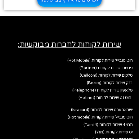
לפרטים על איריץ צבי טלפון
שירות לקוחות לחברות מבוקשות:
הוט מובייל שירות לקוחות (Hot Mobile)
פרטנר שירות לקוחות (Partner)
סלקום שירות לקוחות (Cellcom)
בזק שירות לקוחות (Bezeq)
פלאפון שירות לקוחות (Pelephone)
הוט נט שירות לקוחות (Hot net)
ישראכארט שירות לקוחות (Isracard)
הוט מובייל שירות לקוחות (Hot mobile)
תמי 4 שירות לקוחות (Tami 4)
יס שירות לקוחות (Yes)