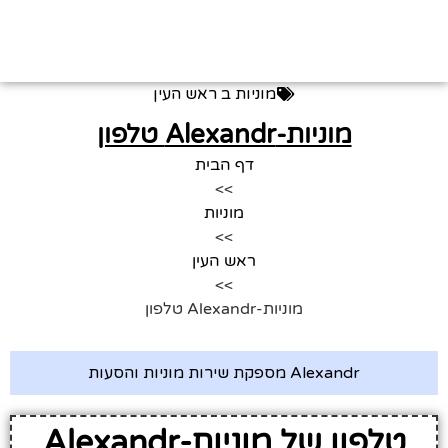
מוניות ב
ראש העין
מוניות-Alexandr טלפון
דף הבית
>>
מוניות
>>
ראש העין
>>
מוניות-Alexandr טלפון
Alexandr מספקת שירות מוניות והסעות
טלפון של מוניות-Alexandr