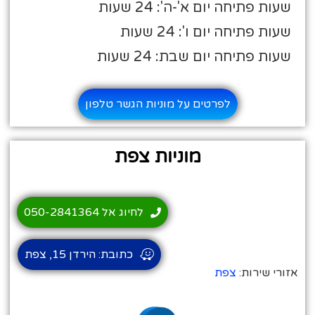
שעות פתיחה יום א'-ה': 24 שעות
שעות פתיחה יום ו': 24 שעות
שעות פתיחה יום שבת: 24 שעות
לפרטים על מוניות הגשר טלפון
מוניות צפת
לחיוג אל 050-2841364
כתובת: הירדן 15, צפת
אזורי שירות:
צפת