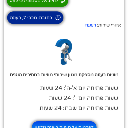
לחיוג אל 052-2745101
כתובת: מכבי 7, רעננה
אזורי שירות:
רעננה
מוניות רעננה מספקת מגוון שירותי מוניות במחירים הוגנים
שעות פתיחה יום א'-ה': 24 שעות
שעות פתיחה יום ו': 24 שעות
שעות פתיחה יום שבת: 24 שעות
לפרטים על מוניות רעננה טלפון