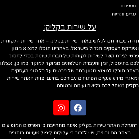
מספרות
נגרים ונגריות
על שירות בקליק:
ודה שבחרתם לגלוש באתר שירות בקליק – אתר שירות הלקוחות
ינדקס העסקים הגדול בישראל. באתרינו תוכלו למצוא מגוון
טי יצירת קשר לשירות לקוחות של חברות שונות בכדי לחסוך
ם בתיסכול, זמן והעברת הטלפונים ממוקד למוקד. כמו כן, אצלנו
תר תוכלו למצוא מגוון רחב של פרטים על כל סוגי העסקים
אגרי מידע ענקיים הפתוחים עבורכם בחינם. צוות האתר שירות
ליק מאחל לכם גלישה נעימה ובטוחה.
הנהלת האתר שירות בקליק איננה מתחייבת כי הפרטים המופיעים
באתר הם נכונים, ויש לזכור כי עלולות ליפול טעויות בנתונים