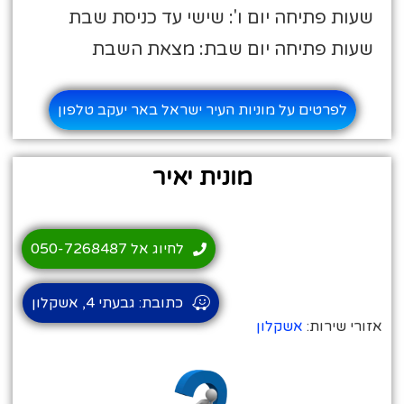
שעות פתיחה יום ו': שישי עד כניסת שבת
שעות פתיחה יום שבת: מצאת השבת
לפרטים על מוניות העיר ישראל באר יעקב טלפון
מונית יאיר
לחיוג אל 050-7268487
כתובת: גבעתי 4, אשקלון
אזורי שירות:
אשקלון