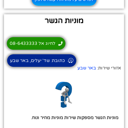
מוניות הגשר
לחיוג אל 08-6433333
כתובת: שד' יעלים, באר שבע
אזורי שירות:
באר שבע
מוניות הגשר מספקות שירות מוניות מהיר ונוח.