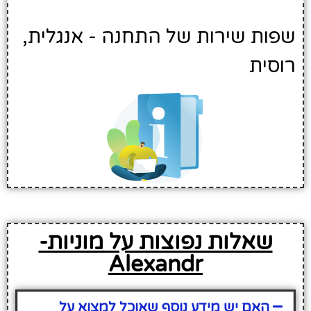
שפות שירות של התחנה - אנגלית,
רוסית
שאלות נפוצות על מוניות-
Alexandr
האם יש מידע נוסף שאוכל למצוא על