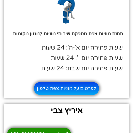
תחנת מוניות צפת מספקת שירותי מוניות למגוון מקומות.
שעות פתיחה יום א'-ה': 24 שעות
שעות פתיחה יום ו': 24 שעות
שעות פתיחה יום שבת: 24 שעות
לפרטים על מוניות צפת טלפון
איריץ צבי