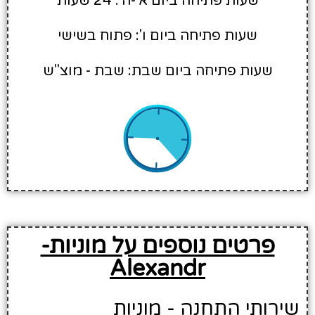
שעות פתיחה ביום א'-ה': 24 שעות
שעות פתיחה ביום ו': פתוח בשישי
שעות פתיחה ביום שבת: שבת - מוצ"ש
פרטים נוספים על מוניות-
Alexandr
שירותי התחנה - מוניות