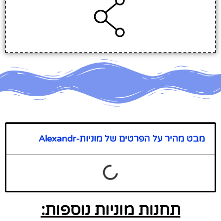
מבט מהיר על הפרטים של מוניות-Alexandr
תחנות מוניות נוספות: