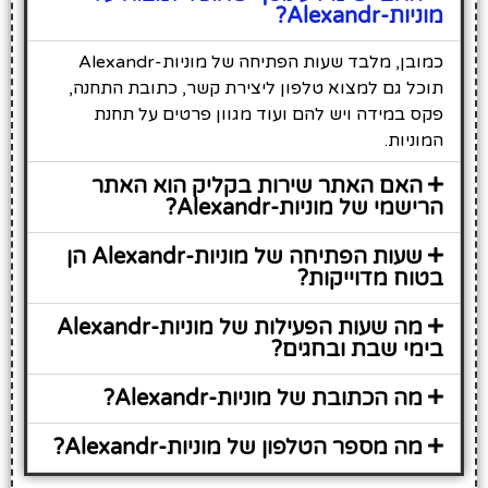
מוניות-Alexandr?
כמובן, מלבד שעות הפתיחה של מוניות-Alexandr
תוכל גם למצוא טלפון ליצירת קשר, כתובת התחנה,
פקס במידה ויש להם ועוד מגוון פרטים על תחנת
המוניות.
האם האתר שירות בקליק הוא האתר
הרישמי של מוניות-Alexandr?
שעות הפתיחה של מוניות-Alexandr הן
בטוח מדוייקות?
מה שעות הפעילות של מוניות-Alexandr
בימי שבת ובחגים?
מה הכתובת של מוניות-Alexandr?
מה מספר הטלפון של מוניות-Alexandr?