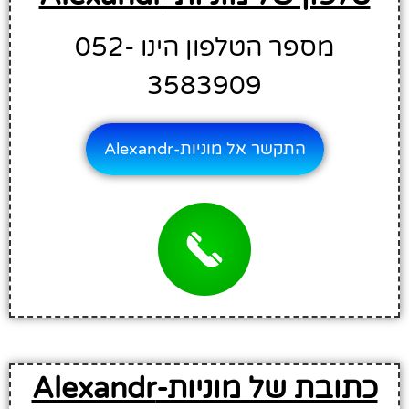
מספר הטלפון הינו 052-
3583909
התקשר אל מוניות-Alexandr
כתובת של מוניות-Alexandr