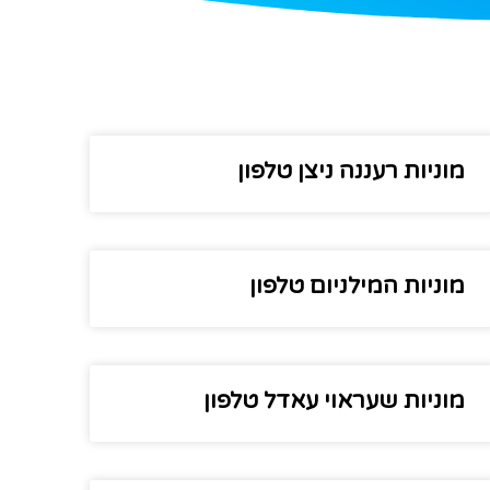
מוניות רעננה ניצן טלפון
מוניות המילניום טלפון
מוניות שעראוי עאדל טלפון