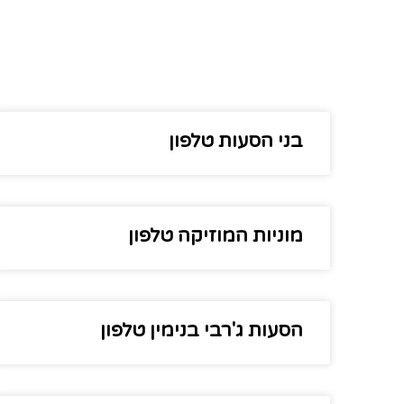
בני הסעות טלפון
מוניות המוזיקה טלפון
הסעות ג'רבי בנימין טלפון