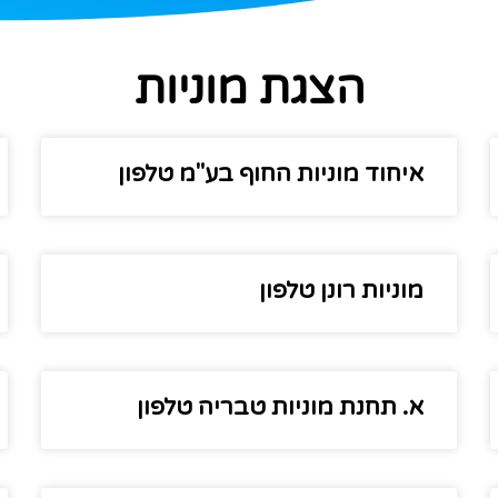
הצגת מוניות
איחוד מוניות החוף בע"מ טלפון
מוניות רונן טלפון
א. תחנת מוניות טבריה טלפון