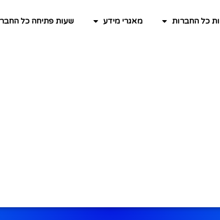
ות כל החברות
מאגרי מידע
שעות פתיחה כל החברו