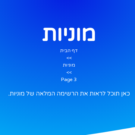
מוניות
דף הבית
>>
מוניות
>>
Page 3
כאן תוכל לראות את הרשימה המלאה של מוניות.