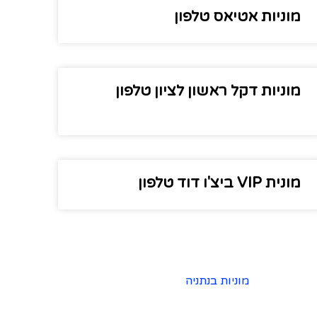
מוניות אטיאס טלפון
מוניות דקל ראשון לציון טלפון
מונית VIP ביצ'ו דוד טלפון
מוניות בנתניה