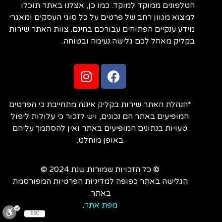
הטלפונים ממוקד למוקד. כמו כן, אצלנו באתר תוכלו
למצוא מגוון רחב של פרטים על כל סוגי העסקים ומאגרי
מידע ענקיים הפתוחים עבורכם בחינם. צוות האתר שירות
בקליק מאחל לכם גלישה נעימה ובטוחה.
*הנהלת האתר שירות בקליק איננה מתחייבת כי הפרטים
המופיעים באתר הם נכונים, ויש לזכור כי עלולות ליפול
טעויות בנתונים המופיעים באתר ואין להסתמך עליהם
באופן מוחלט.
© כל הזכויות שמורות שנת 2024 ©
הגלישה באתר כפופה למדיניות הפרטיות המפורסמת
באתר.
מפת אתר
.
ESC