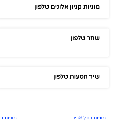
מוניות קניון אלונים טלפון
שחר טלפון
שיר הסעות טלפון
מוניות בתל אביב
מוניות ב