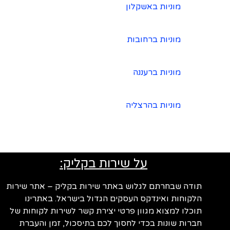
מוניות באשקלון
מוניות ברחובות
מוניות ברעננה
מוניות בהרצליה
על שירות בקליק:
תודה שבחרתם לגלוש באתר שירות בקליק – אתר שירות
הלקוחות ואינדקס העסקים הגדול בישראל. באתרינו
תוכלו למצוא מגוון פרטי יצירת קשר לשירות לקוחות של
חברות שונות בכדי לחסוך לכם בתיסכול, זמן והעברת