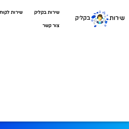
שירות בקליק
שירות לקוח
צור קשר