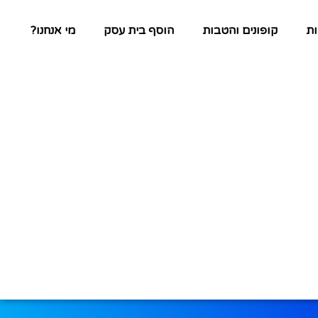
ת
קופונים והטבות
הוסף בית עסק
מי אנחנו?