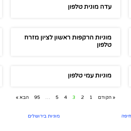
עדה מונית טלפון
מוניות הרקפות ראשון לציון מזרח
טלפון
מוניות עמי טלפון
« הקודם
1
2
3
4
5
…
95
הבא »
חיפה
מוניות בירושלים