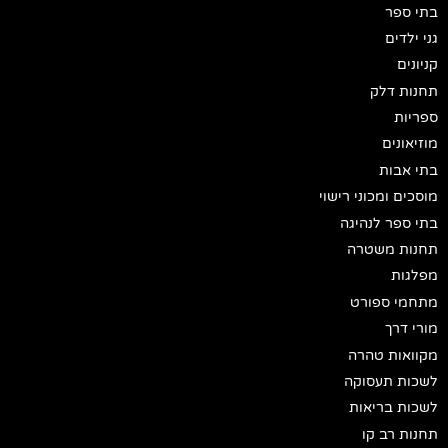
בתי ספר
גני ילדים
קניונים
תחנות דלק
ספריות
מוזיאונים
בתי אבות
מוסכים ומכוני רישוי
בתי ספר לנהיגה
תחנות משטרה
מפלגות
מתחמי ספורט
מורי דרך
מקוואות טהרה
לשכות תעסוקה
לשכות בריאות
תחנות רב קו