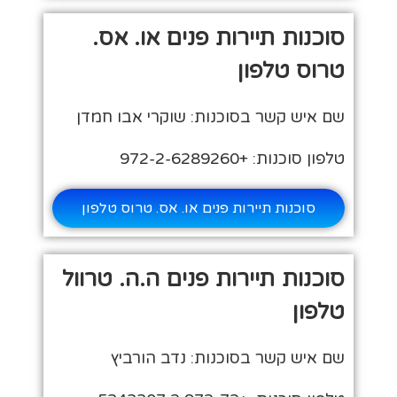
סוכנות תיירות פנים או. אס.
טרוס טלפון
שם איש קשר בסוכנות: שוקרי אבו חמדן
טלפון סוכנות: +972-2-6289260
סוכנות תיירות פנים או. אס. טרוס טלפון
סוכנות תיירות פנים ה.ה. טרוול
טלפון
שם איש קשר בסוכנות: נדב הורביץ