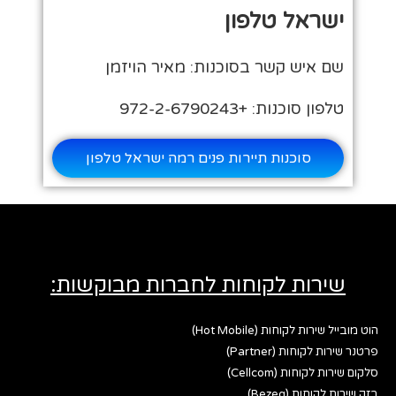
ישראל טלפון
שם איש קשר בסוכנות: מאיר הויזמן
טלפון סוכנות: +972-2-6790243
סוכנות תיירות פנים רמה ישראל טלפון
שירות לקוחות לחברות מבוקשות:
הוט מובייל שירות לקוחות (Hot Mobile)
פרטנר שירות לקוחות (Partner)
סלקום שירות לקוחות (Cellcom)
בזק שירות לקוחות (Bezeq)