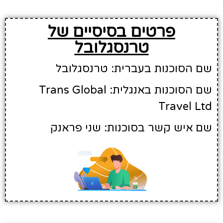
פרטים בסיסיים של
טרנסגלובל
שם הסוכנות בעברית: טרנסגלובל
שם הסוכנות באנגלית: Trans Global
Travel Ltd
שם איש קשר בסוכנות: שני פראנק