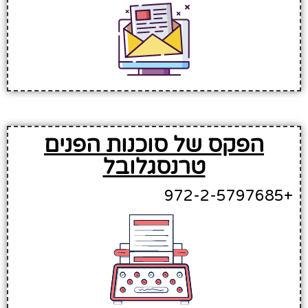
הפקס של סוכנות הפנים
טרנסגלובל
+972-2-5797685