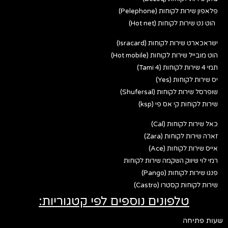
פלאפון שירות לקוחות (Pelephone)
הוט נט שירות לקוחות (Hot net)
ישראכארט שירות לקוחות (Isracard)
הוט מובייל שירות לקוחות (Hot mobile)
תמי 4 שירות לקוחות (Tami 4)
יס שירות לקוחות (Yes)
שופרסל שירות לקוחות (Shufersal)
שירות לקוחות קי אס פי (ksp)
כאל שירות לקוחות (Cal)
זארה שירות לקוחות (Zara)
אייס שירות לקוחות (Ace)
רמי לוי שיווק השקמה שירות לקוחות
פנגו שירות לקוחות (Pango)
שירות לקוחות קסטרו (Castro)
טלפונים נוספים לפי קטגוריות:
שעות פתיחה