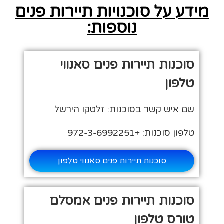
מידע על סוכנויות תיירות פנים
נוספות:
סוכנות תיירות פנים סאנווי
טלפון
שם איש קשר בסוכנות: זלטקו הירשל
טלפון סוכנות: +972-3-6992251
סוכנות תיירות פנים סאנווי טלפון
סוכנות תיירות פנים אמסלם
טורס טלפון