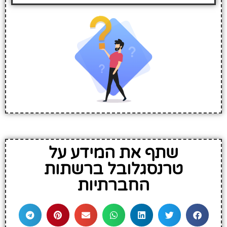
שתף את המידע על
טרנסגלובל ברשתות
החברתיות