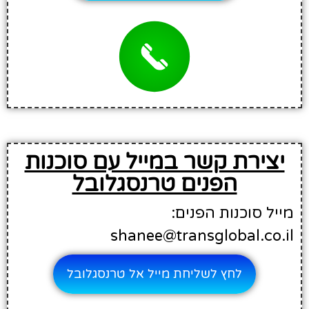
יצירת קשר במייל עם סוכנות
הפנים טרנסגלובל
מייל סוכנות הפנים:
shanee@transglobal.co.il
לחץ לשליחת מייל אל טרנסגלובל