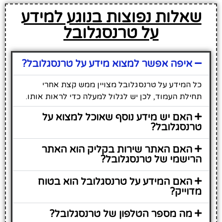
שאלות נפוצות בנוגע למידע
על טרנסגלובל
איפה אפשר למצוא מידע על טרנסגלובל?
כל המידע על טרנסגלובל מצויין ממש קצת אחרי
תחילת העמוד, לכן יש לגלול למעלה כדי לראות אותו.
האם יש מידע נוסף שאוכל למצוא על
טרנסגלובל?
האם האתר שירות בקליק הוא האתר
הרישמי של טרנסגלובל?
האם המידע על טרנסגלובל הוא בטוח
מדוייק?
מה מספר הטלפון של טרנסגלובל?