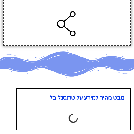
מבט מהיר למידע על טרנסגלובל