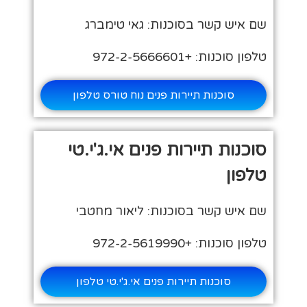
שם איש קשר בסוכנות: גאי טימברג
טלפון סוכנות: +972-2-5666601
סוכנות תיירות פנים נוח טורס טלפון
סוכנות תיירות פנים אי.ג'י.טי
טלפון
שם איש קשר בסוכנות: ליאור מחטבי
טלפון סוכנות: +972-2-5619990
סוכנות תיירות פנים אי.ג'י.טי טלפון