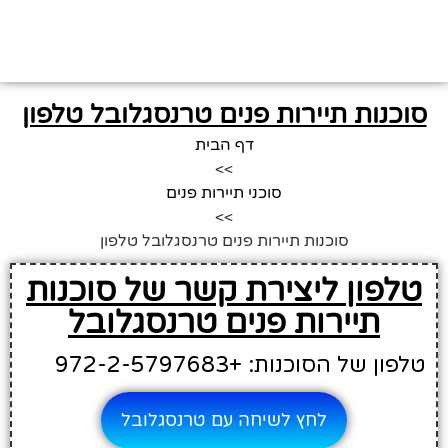
סוכנות תיירות פנים טרנסגלובל טלפון
דף הבית
>>
סוכני תיירות פנים
>>
סוכנות תיירות פנים טרנסגלובל טלפון
טלפון ליצירת קשר של סוכנות
תיירות פנים טרנסגלובל
טלפון של הסוכנות: +972-2-5797683
לחץ לשיחה עם טרנסגלובל