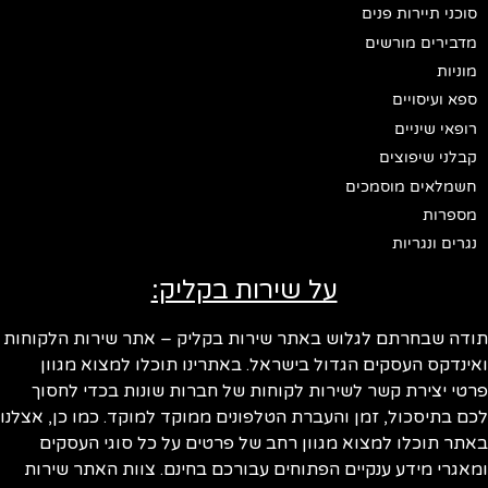
סוכני תיירות פנים
מדבירים מורשים
מוניות
ספא ועיסויים
רופאי שיניים
קבלני שיפוצים
חשמלאים מוסמכים
מספרות
נגרים ונגריות
על שירות בקליק:
תודה שבחרתם לגלוש באתר שירות בקליק – אתר שירות הלקוחות
ואינדקס העסקים הגדול בישראל. באתרינו תוכלו למצוא מגוון
פרטי יצירת קשר לשירות לקוחות של חברות שונות בכדי לחסוך
לכם בתיסכול, זמן והעברת הטלפונים ממוקד למוקד. כמו כן, אצלנו
באתר תוכלו למצוא מגוון רחב של פרטים על כל סוגי העסקים
ומאגרי מידע ענקיים הפתוחים עבורכם בחינם. צוות האתר שירות