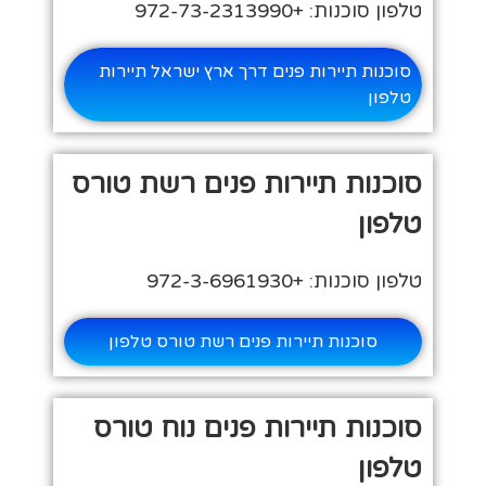
טלפון סוכנות: +972-73-2313990
סוכנות תיירות פנים דרך ארץ ישראל תיירות
טלפון
סוכנות תיירות פנים רשת טורס
טלפון
טלפון סוכנות: +972-3-6961930
סוכנות תיירות פנים רשת טורס טלפון
סוכנות תיירות פנים נוח טורס
טלפון