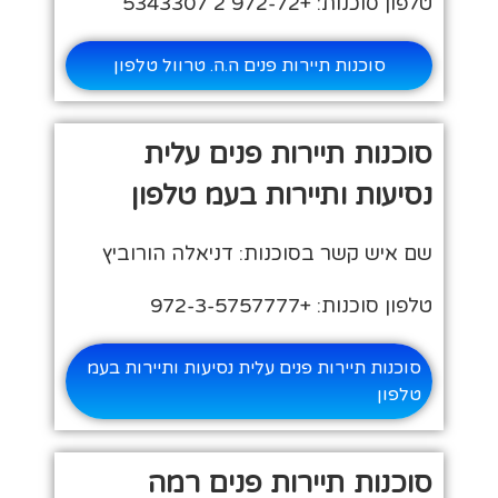
טלפון סוכנות: +972-72 2 5343307
סוכנות תיירות פנים ה.ה. טרוול טלפון
סוכנות תיירות פנים עלית
נסיעות ותיירות בעמ טלפון
שם איש קשר בסוכנות: דניאלה הורוביץ
טלפון סוכנות: +972-3-5757777
סוכנות תיירות פנים עלית נסיעות ותיירות בעמ
טלפון
סוכנות תיירות פנים רמה