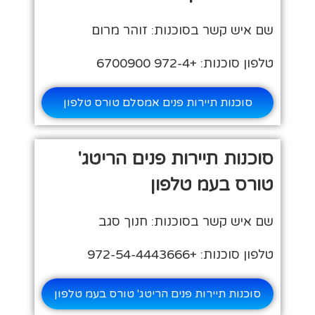
שם איש קשר בסוכנות: זוהר מרום
טלפון סוכנות: +972-4 6700900
סוכנות תיירות פנים אמסלם טורס טלפון
סוכנות תיירות פנים הריטג'
טורס בעמ טלפון
שם איש קשר בסוכנות: חנוך סגב
טלפון סוכנות: +972-54-4443666
סוכנות תיירות פנים הריטג' טורס בעמ טלפון