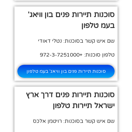
סוכנות תיירות פנים בון וויאג'
בעמ טלפון
שם איש קשר בסוכנות: נטלי דאודי
טלפון סוכנות: +972-3-7251000
סוכנות תיירות פנים בון וויאג' בעמ טלפון
סוכנות תיירות פנים דרך ארץ
ישראל תיירות טלפון
שם איש קשר בסוכנות: רויטמן אלכס