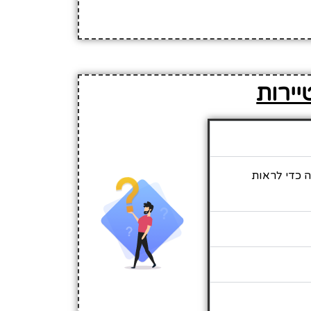
יירות
ה כדי לראות