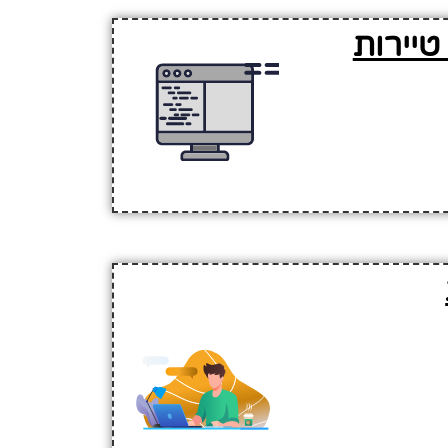
טיירות