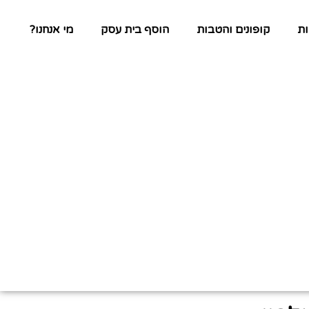
ת
קופונים והטבות
הוסף בית עסק
מי אנחנו?