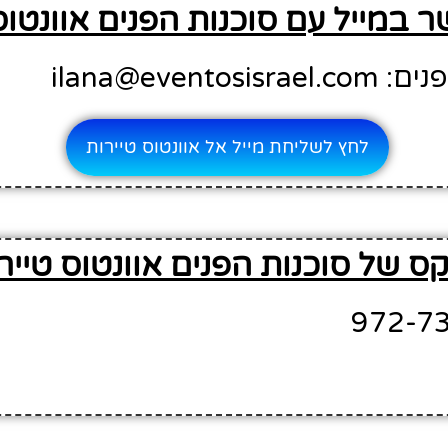
ר במייל עם סוכנות הפנים אוונטוס
ilana@evento
לחץ לשליחת מייל אל אוונטוס טיירות
ס של סוכנות הפנים אוונטוס טייר