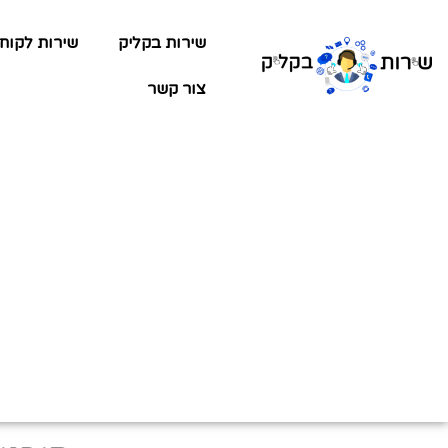
שירות בקליק
שירות לקוח
צור קשר