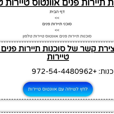
ת תיירות פנים אוונטוס טיירות ט
דף הבית
>>
סוכני תיירות פנים
>>
סוכנות תיירות פנים אוונטוס טיירות טלפון
צירת קשר של סוכנות תיירות פנים 
טיירות
972-54-4480
לחץ לשיחה עם אוונטוס טיירות