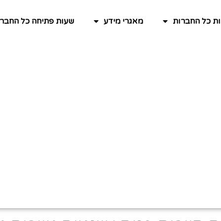
ות כל החברות
מאגרי מידע
שעות פתיחה כל החברו