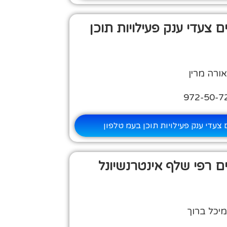
ם צעדי ענק פעילויות תוכן
ורה מרין
ם צעדי ענק פעילויות תוכן בעמ טלפון
ים רפי שלף אינטרנשיונל
יכל ברוך