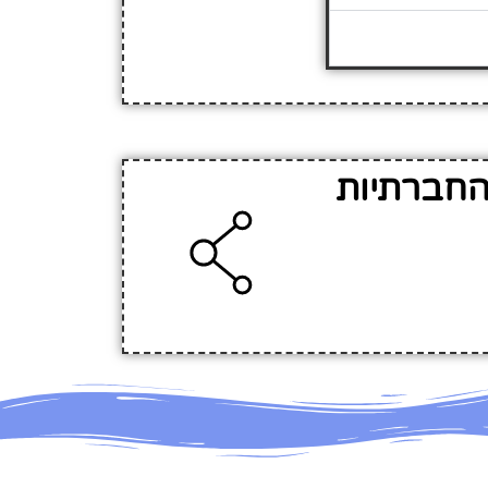
החברתיות