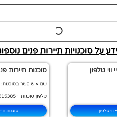
דע על סוכנויות תיירות פנים נוספות
ווי טלפון
סוכנות תיירות פנ
שם איש קשר בסוכנות: יו
טלפון סוכנות: +972-72-2515385
 ווי טלפון
סוכנות תיי