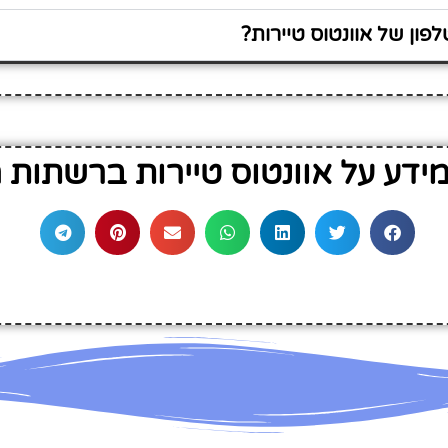
ון של אוונטוס טיירות?
דע על אוונטוס טיירות ברשתות 