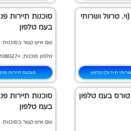
וי. טרוול ושרותי
סוכנות תיירות פני
בעמ טלפון
שם איש קשר בסוכנות: א
טלפון סוכנות: +972-50-7208027
ושרותי תיירות) טלפון
סוכנות תיירות פני
 טורס בעמ טלפון
סוכנות תיירות פנ
בעמ טלפון
שם איש קשר בסוכנות: מ