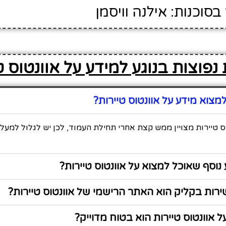
וכנות: אילנה וויסמן
נפוצות בנוגע למידע על אוונטוס ט
צוא מידע על אוונטוס טיירות?
ס טיירות מצויין ממש קצת אחרי תחילת העמוד, לכן יש לגלול למעל
נוסף שאוכל למצוא על אוונטוס טיירות?
ות בקליק הוא האתר הרישמי של אוונטוס טיירות?
 אוונטוס טיירות הוא בטוח מדוייק?