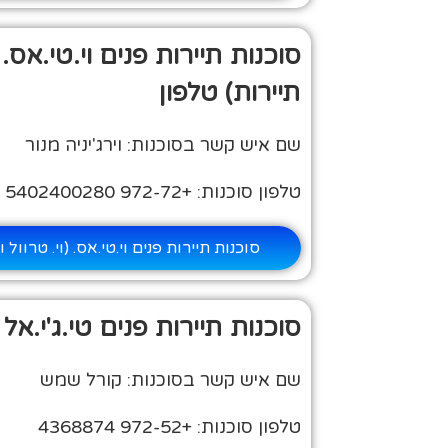
סוכנות תיירות פנים וי.טי.אס. (
תיירות) טלפון
שם איש קשר בסוכנות: וירג'יניה מנור
טלפון סוכנות: +972-72 5402400280
סוכנות תיירות פנים וי.טי.אס. (וי. טרוול 
סוכנות תיירות פנים טי.ג'י.אל
שם איש קשר בסוכנות: קורל שמש
טלפון סוכנות: +972-52 4368874