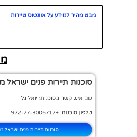
מבט מהיר למידע על אוונטוס טיירות
מי
סוכנות תיירות פנים ישראל מיי 
שם איש קשר בסוכנות: יואל גל
טלפון סוכנות: +972-77-3005717
סוכנות תיירות פנים ישראל מיי