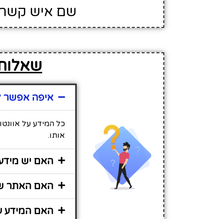
שם איש קשר בס
שאלות 
איפה אפשר למ
כל המידע על אוונטו
אותו.
האם יש מידע 
האם האתר שיר
האם המידע על