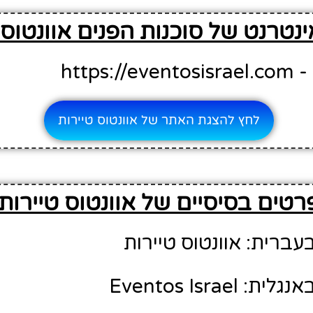
נטרנט של סוכנות הפנים אוונטוס 
https
לחץ להצגת האתר של אוונטוס טיירות
רטים בסיסיים של אוונטוס טיירות
ברית: אוונטוס טיירות
Eventos Israe