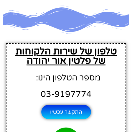
טלפון של שירות הלקוחות
של פלטין אור יהודה
מספר הטלפון הינו:
03-9197774
התקשר עכשיו