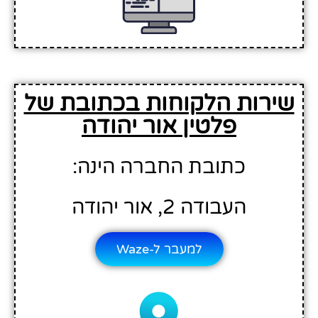
שירות הלקוחות בכתובת של
פלטין אור יהודה
כתובת החברה הינה:
העבודה 2, אור יהודה
למעבר ל-Waze