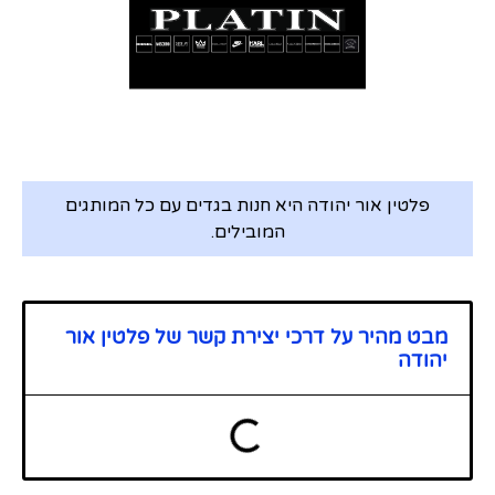
פלטין אור יהודה היא חנות בגדים עם כל המותגים
המובילים.
מבט מהיר על דרכי יצירת קשר של פלטין אור
יהודה