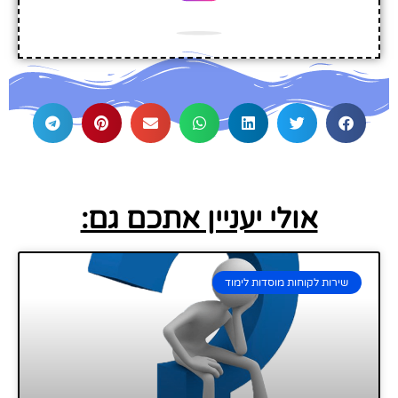
אולי יעניין אתכם גם:
שירות לקוחות מוסדות לימוד