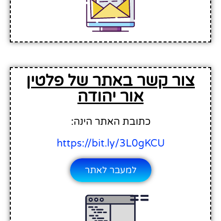
צור קשר באתר של פלטין
אור יהודה
כתובת האתר הינה:
https://bit.ly/3L0gKCU
למעבר לאתר