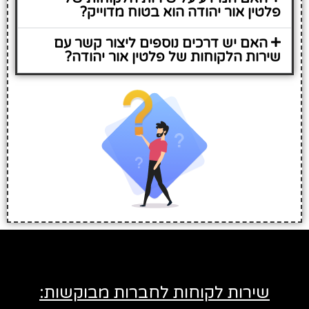
פלטין אור יהודה הוא בטוח מדוייק?
האם יש דרכים נוספים ליצור קשר עם
שירות הלקוחות של פלטין אור יהודה?
שירות לקוחות לחברות מבוקשות: