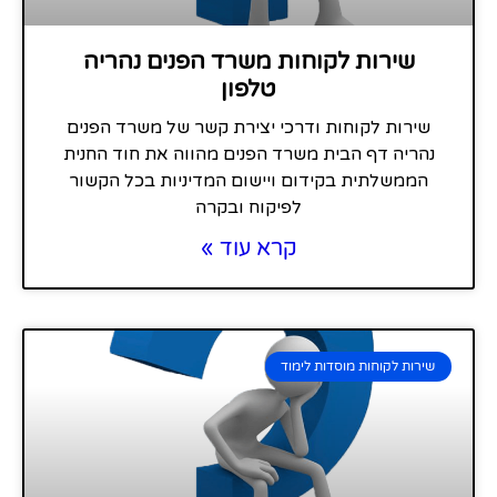
שירות לקוחות משרד הפנים נהריה
טלפון
שירות לקוחות ודרכי יצירת קשר של משרד הפנים
נהריה דף הבית משרד הפנים מהווה את חוד החנית
הממשלתית בקידום ויישום המדיניות בכל הקשור
לפיקוח ובקרה
קרא עוד »
שירות לקוחות מוסדות לימוד