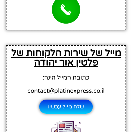
מייל של שירות הלקוחות של
פלטין אור יהודה
כתובת המייל הינה:
contact@platinexpress.co.il
שלח מייל עכשיו