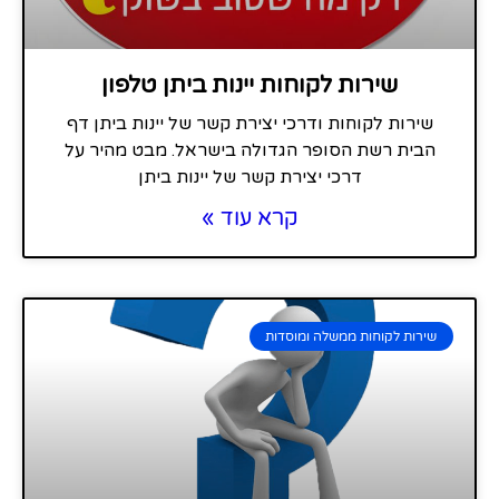
שירות לקוחות יינות ביתן טלפון
שירות לקוחות ודרכי יצירת קשר של יינות ביתן דף
הבית רשת הסופר הגדולה בישראל. מבט מהיר על
דרכי יצירת קשר של יינות ביתן
קרא עוד »
שירות לקוחות ממשלה ומוסדות