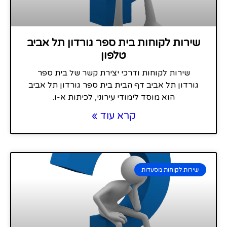
שירות לקוחות בית ספר גורדון תל אביב
טלפון
שירות לקוחות ודרכי יצירת קשר של בית ספר
גורדון תל אביב דף הבית בית ספר גורדון תל אביב
הוא מוסד לימודי עירוני, לכיתות א-ו.
קרא עוד »
שירות לקוחות מסעדות