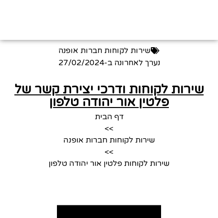
שירות לקוחות חברות אופנה
נערך לאחרונה ב-
27/02/2024
שירות לקוחות ודרכי יצירת קשר של
פלטין אור יהודה טלפון
דף הבית
>>
שירות לקוחות חברות אופנה
>>
שירות לקוחות פלטין אור יהודה טלפון