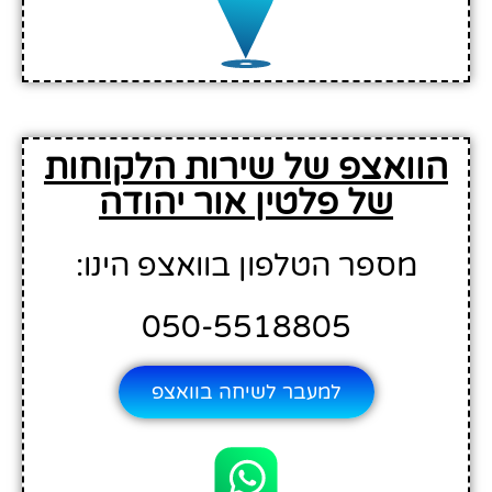
הוואצפ של שירות הלקוחות
של פלטין אור יהודה
מספר הטלפון בוואצפ הינו:
050-5518805
למעבר לשיחה בוואצפ