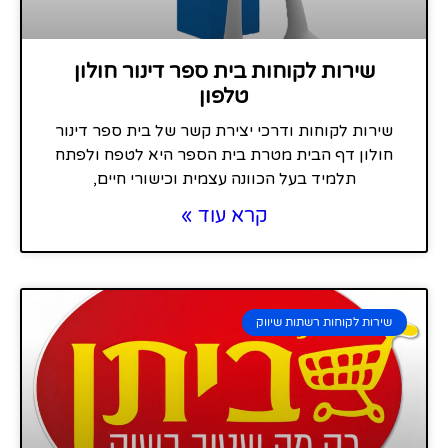
שירות לקוחות בית ספר דינור חולון
טלפון
שירות לקוחות ודרכי יצירת קשר של בית ספר דינור
חולון דף הבית מטרת בית הספר היא לטפח ולפתח
תלמיד בעל הכוונה עצמית וכישורי חיים,
קרא עוד »
שירות לקוחות רשתות שיווק