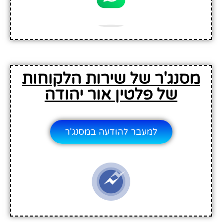
מסנג'ר של שירות הלקוחות
של פלטין אור יהודה
למעבר להודעה במסנג'ר