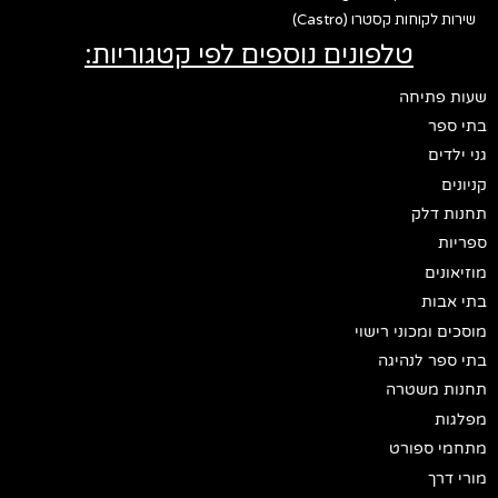
שירות לקוחות קסטרו (Castro)
טלפונים נוספים לפי קטגוריות:
שעות פתיחה
בתי ספר
גני ילדים
קניונים
תחנות דלק
ספריות
מוזיאונים
בתי אבות
מוסכים ומכוני רישוי
בתי ספר לנהיגה
תחנות משטרה
מפלגות
מתחמי ספורט
מורי דרך