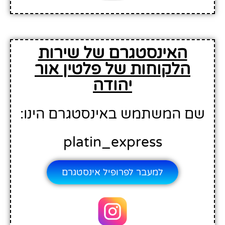
האינסטגרם של שירות
הלקוחות של פלטין אור
יהודה
שם המשתמש באינסטגרם הינו:
platin_express
למעבר לפרופיל אינסטגרם