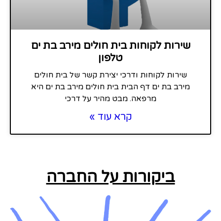
שירות לקוחות בית חולים מירב בת ים
טלפון
שירות לקוחות ודרכי יצירת קשר של בית חולים
מירב בת ים דף הבית בית חולים מירב בת ים היא
מרפאה. מבט מהיר על דרכי
קרא עוד »
ביקורות על החברה