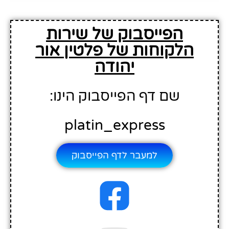
הפייסבוק של שירות
הלקוחות של פלטין אור
יהודה
שם דף הפייסבוק הינו:
platin_express
למעבר לדף הפייסבוק