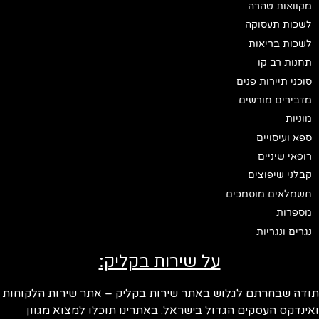
מקוואות טהרה
לשכות תעסוקה
לשכות בריאות
תחנות רב קו
סוכני תיירות פנים
מדבירים מורשים
מוניות
ספא ועיסויים
רופאי שיניים
קבלני שיפוצים
חשמלאים מוסמכים
מספרות
נגרים ונגריות
על שירות בקליק:
תודה שבחרתם לגלוש באתר שירות בקליק – אתר שירות הלקוחות
ואינדקס העסקים הגדול בישראל. באתרינו תוכלו למצוא מגוון