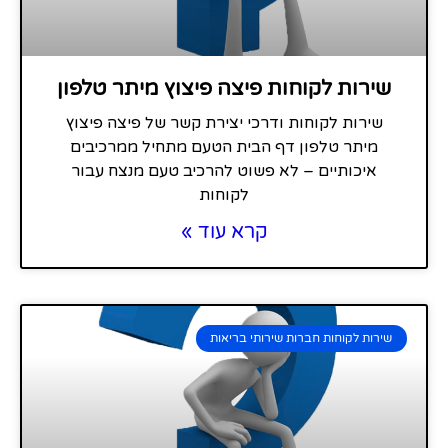
שירות לקוחות פיצה פיצוץ מיתר טלפון
שירות לקוחות ודרכי יצירת קשר של פיצה פיצוץ
מיתר טלפון דף הבית הטעם מתחיל ממרכיבים
איכותיים – לא פשוט להרכיב טעם מנצח עבור
לקוחות
קרא עוד »
שירות לקוחות חברות שירותי בריאות