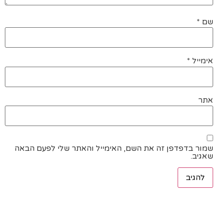
שם
*
אימייל
*
אתר
שמור בדפדפן זה את השם, האימייל והאתר שלי לפעם הבאה
שאגיב.