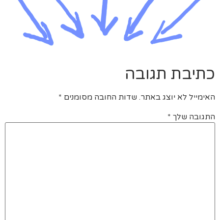
כתיבת תגובה
האימייל לא יוצג באתר.
שדות החובה מסומנים
*
התגובה שלך
*