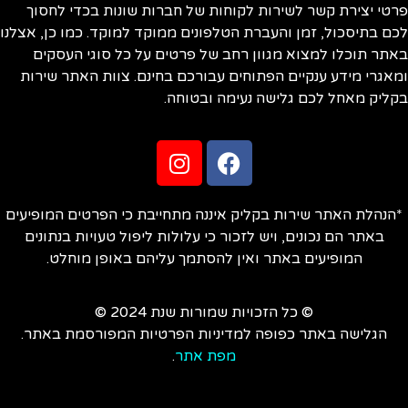
פרטי יצירת קשר לשירות לקוחות של חברות שונות בכדי לחסוך
לכם בתיסכול, זמן והעברת הטלפונים ממוקד למוקד. כמו כן, אצלנו
באתר תוכלו למצוא מגוון רחב של פרטים על כל סוגי העסקים
ומאגרי מידע ענקיים הפתוחים עבורכם בחינם. צוות האתר שירות
בקליק מאחל לכם גלישה נעימה ובטוחה.
*הנהלת האתר שירות בקליק איננה מתחייבת כי הפרטים המופיעים
באתר הם נכונים, ויש לזכור כי עלולות ליפול טעויות בנתונים
המופיעים באתר ואין להסתמך עליהם באופן מוחלט.
© כל הזכויות שמורות שנת 2024 ©
הגלישה באתר כפופה למדיניות הפרטיות המפורסמת באתר.
מפת אתר
.