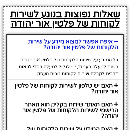
שאלות נפוצות בנוגע לשירות
לקוחות של פלטין אור יהודה
איפה אפשר למצוא מידע על שירות
הלקוחות של פלטין אור יהודה?
כל המידע על שירות הלקוחות של פלטין אור יהודה
רשום למעלה בעמוד, יש לגלול למעלה בכדי לראות
דרכים לקבלת שירות לקוחות מבית העסק.
האם יש טלפון לשירות לקוחות של פלטין
אור יהודה?
האם האתר שירות בקליק הוא האתר
הרישמי לשירות הלקוחות של פלטין אור
יהודה?
האם המידע על שירות הלקוחות של