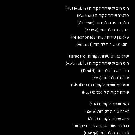
הוט מובייל שירות לקוחות (Hot Mobile)
פרטנר שירות לקוחות (Partner)
סלקום שירות לקוחות (Cellcom)
בזק שירות לקוחות (Bezeq)
פלאפון שירות לקוחות (Pelephone)
הוט נט שירות לקוחות (Hot net)
ישראכארט שירות לקוחות (Isracard)
הוט מובייל שירות לקוחות (Hot mobile)
תמי 4 שירות לקוחות (Tami 4)
יס שירות לקוחות (Yes)
שופרסל שירות לקוחות (Shufersal)
שירות לקוחות קי אס פי (ksp)
כאל שירות לקוחות (Cal)
זארה שירות לקוחות (Zara)
אייס שירות לקוחות (Ace)
רמי לוי שיווק השקמה שירות לקוחות
פנגו שירות לקוחות (Pango)