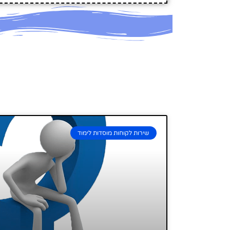
שירות לקוחות מוסדות לימוד