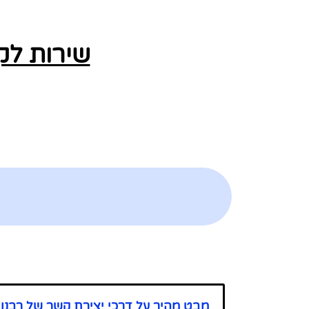
שירות לק
מבט מהיר על דרכי יצירת קשר של רבנו