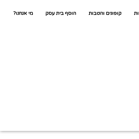
ת
קופונים והטבות
הוסף בית עסק
מי אנחנו?