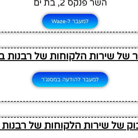
השר פנקס 2, בת ים
למעבר ל-Waze
ר של שירות הלקוחות של רבנות ב
למעבר להודעה במסנג'ר
וק של שירות הלקוחות של רבנות 