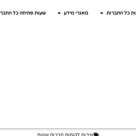
ות כל החברות
מאגרי מידע
שעות פתיחה כל החברו
שירות לקוחות חברות שונות