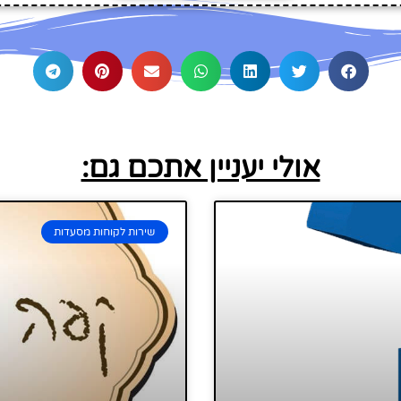
אולי יעניין אתכם גם:
שירות לקוחות מסעדות