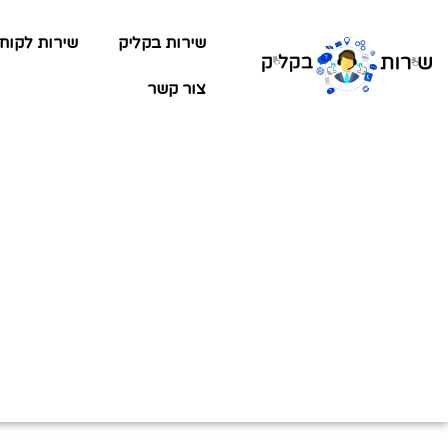
שירות בקליק
שירות לקוח
צור קשר