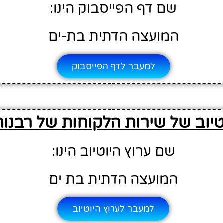
שם דף הפייסבוק הינו:
המועצה הדתית בת-ים
למעבר לדף הפייסבוק
טיוב של שירות הלקוחות של רבנות
שם ערוץ היוטיוב הינו:
המועצה הדתית בת ים
למעבר לערוץ היוטיוב