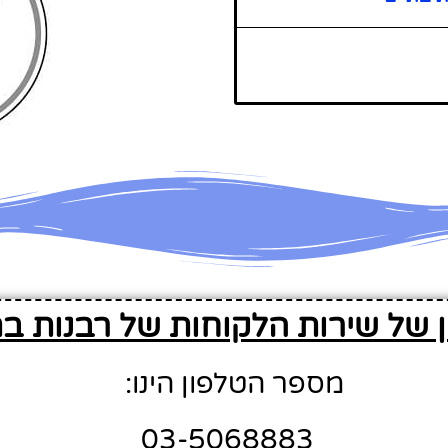
 של שירות הלקוחות של רבנות בת
מספר הטלפון הינו:
03-5068883