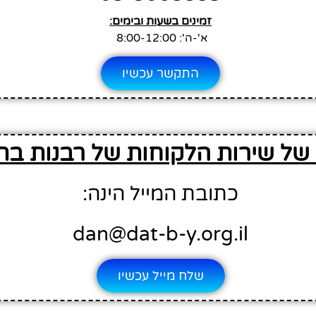
זמינים בשעות ובימים:
א'-ה': 8:00-12:00
התקשר עכשיו
 של שירות הלקוחות של רבנות בת
כתובת המייל הינה:
dan@dat-b-y.org.il
שלח מייל עכשיו