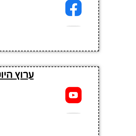
ערוץ היו