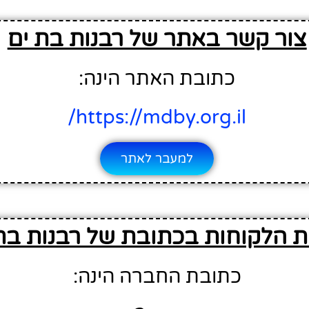
צור קשר באתר של רבנות בת ים
כתובת האתר הינה:
https://mdby.org.il/
למעבר לאתר
ת הלקוחות בכתובת של רבנות בת
כתובת החברה הינה: