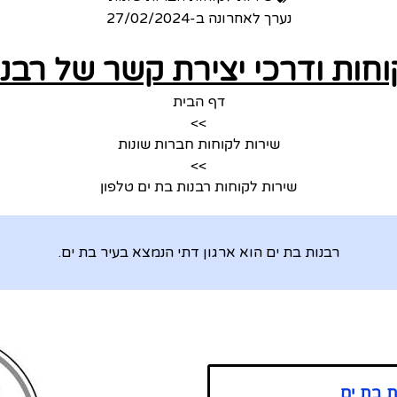
נערך לאחרונה ב-
27/02/2024
וחות ודרכי יצירת קשר של רבנו
דף הבית
>>
שירות לקוחות חברות שונות
>>
שירות לקוחות רבנות בת ים טלפון
רבנות בת ים הוא ארגון דתי הנמצא בעיר בת ים.
ת בת ים