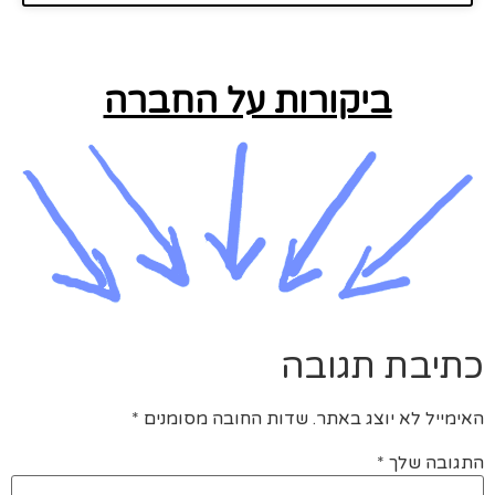
ביקורות על החברה
כתיבת תגובה
האימייל לא יוצג באתר.
שדות החובה מסומנים
*
התגובה שלך
*