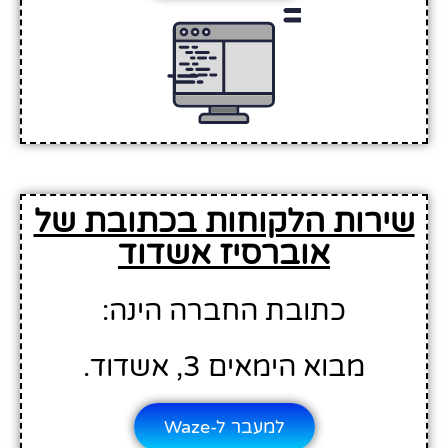
שירות הלקוחות בכתובת של
אוברסיז אשדוד
כתובת החברה הינה:
מבוא הימאים 3, אשדוד.
למעבר ל-Waze