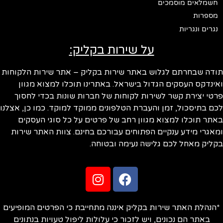
חשמלאים מוסמכים
מספרות
נגרים ונגריות
על שירות בקליק:
תודה שבחרתם לגלוש באתר שירות בקליק – אתר שירות הלקוחות
ואינדקס העסקים הגדול בישראל. באתרינו תוכלו למצוא מגוון
פרטי יצירת קשר לשירות לקוחות של חברות שונות בכדי לחסוך
לכם בתיסכול, זמן והעברת הטלפונים ממוקד למוקד. כמו כן, אצלנו
באתר תוכלו למצוא מגוון רחב של פרטים על כל סוגי העסקים
ומאגרי מידע ענקיים הפתוחים עבורכם בחינם. צוות האתר שירות
בקליק מאחל לכם גלישה נעימה ובטוחה.
*הנהלת האתר שירות בקליק איננה מתחייבת כי הפרטים המופיעים
באתר הם נכונים, ויש לזכור כי עלולות ליפול טעויות בנתונים