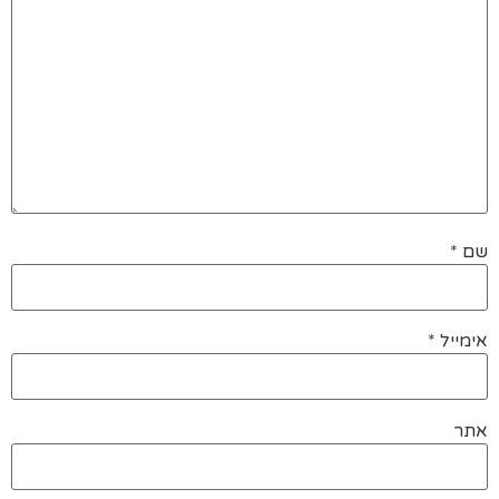
שם
*
אימייל
*
אתר