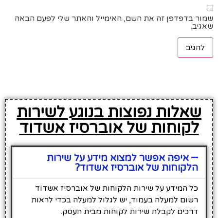
שמור בדפדפן זה את השם, האימייל והאתר שלי לפעם הבאה
שאגיב.
שאלות נפוצות בנוגע לשירות
לקוחות של אוברסיז אשדוד
איפה אפשר למצוא מידע על שירות
הלקוחות של אוברסיז אשדוד?
כל המידע על שירות הלקוחות של אוברסיז אשדוד
רשום למעלה בעמוד, יש לגלול למעלה בכדי לראות
דרכים לקבלת שירות לקוחות מבית העסק.