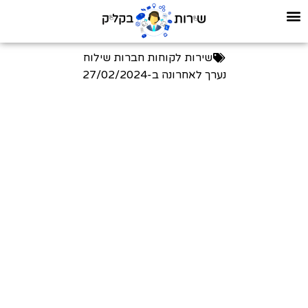
שירות לקוחות חברות שילוח
נערך לאחרונה ב-
27/02/2024