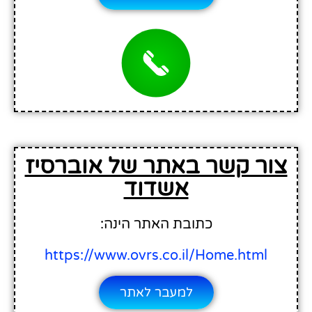
צור קשר באתר של אוברסיז
אשדוד
כתובת האתר הינה:
https://www.ovrs.co.il/Home.html
למעבר לאתר