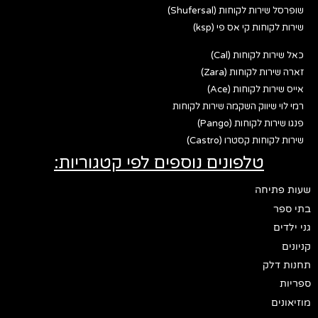
שופרסל שירות לקוחות (Shufersal)
שירות לקוחות קי אס פי (ksp)
כאל שירות לקוחות (Cal)
זארה שירות לקוחות (Zara)
אייס שירות לקוחות (Ace)
רמי לוי שיווק השקמה שירות לקוחות
פנגו שירות לקוחות (Pango)
שירות לקוחות קסטרו (Castro)
טלפונים נוספים לפי קטגוריות:
שעות פתיחה
בתי ספר
גני ילדים
קניונים
תחנות דלק
ספריות
מוזיאונים