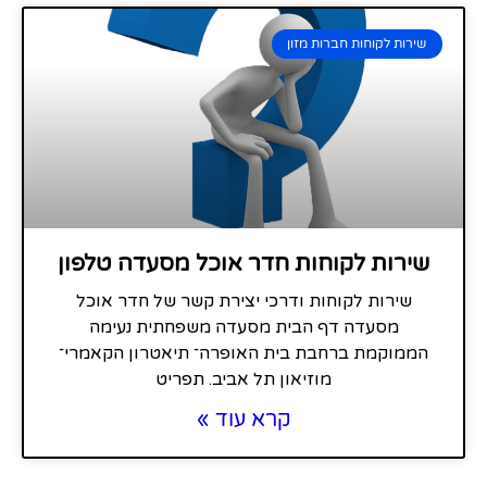
שירות לקוחות חברות מזון
שירות לקוחות חדר אוכל מסעדה טלפון
שירות לקוחות ודרכי יצירת קשר של חדר אוכל
מסעדה דף הבית מסעדה משפחתית נעימה
הממוקמת ברחבת בית האופרה־ תיאטרון הקאמרי־
מוזיאון תל אביב. תפריט
קרא עוד »