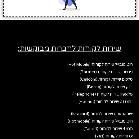
שירות לקוחות לחברות מבוקשות:
הוט מובייל שירות לקוחות (Hot Mobile)
פרטנר שירות לקוחות (Partner)
סלקום שירות לקוחות (Cellcom)
בזק שירות לקוחות (Bezeq)
פלאפון שירות לקוחות (Pelephone)
הוט נט שירות לקוחות (Hot net)
ישראכארט שירות לקוחות (Isracard)
הוט מובייל שירות לקוחות (Hot mobile)
תמי 4 שירות לקוחות (Tami 4)
יס שירות לקוחות (Yes)