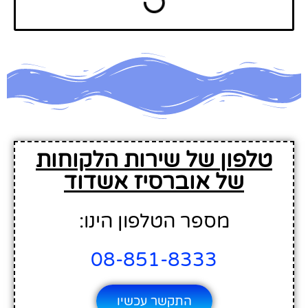
טלפון של שירות הלקוחות
של אוברסיז אשדוד
מספר הטלפון הינו:
08-851-8333
התקשר עכשיו