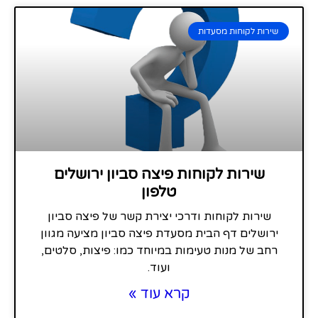
שירות לקוחות מסעדות
שירות לקוחות פיצה סביון ירושלים
טלפון
שירות לקוחות ודרכי יצירת קשר של פיצה סביון
ירושלים דף הבית מסעדת פיצה סביון מציעה מגוון
רחב של מנות טעימות במיוחד כמו: פיצות, סלטים,
ועוד.
קרא עוד »