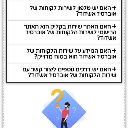
האם יש טלפון לשירות לקוחות של
אוברסיז אשדוד?
האם האתר שירות בקליק הוא האתר
הרישמי לשירות הלקוחות של אוברסיז
אשדוד?
האם המידע על שירות הלקוחות של
אוברסיז אשדוד הוא בטוח מדוייק?
האם יש דרכים נוספים ליצור קשר עם
שירות הלקוחות של אוברסיז אשדוד?