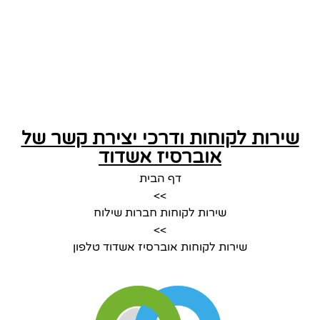
שירות לקוחות ודרכי יצירת קשר של
אוברסיז אשדוד
דף הבית
>>
שירות לקוחות חברות שילוח
>>
שירות לקוחות אוברסיז אשדוד טלפון