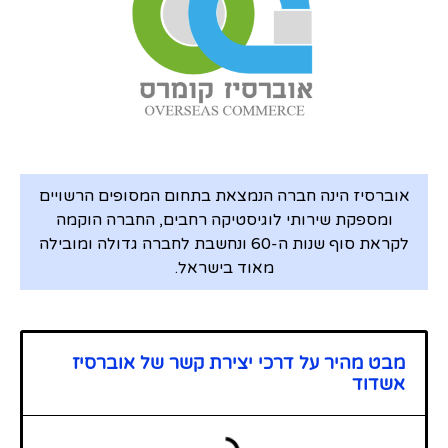
אוברסיז הינה חברה הנמצאת בתחום המסופים הרשויים
ומספקת שירותי לוגיסטיקה רחבים, החברה הוקמה
לקראת סוף שנות ה-60 ונחשבת לחברה גדולה ומובילה
מאוד בישראל.
מבט מהיר על דרכי יצירת קשר של אוברסיז
אשדוד