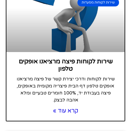
שירות לקוחות מסעדות
שירות לקוחות פיצה מרציאנו אופקים
טלפון
שירות לקוחות ודרכי יצירת קשר של פיצה מרציאנו
אופקים טלפון דף הבית פיצריה מקומית באופקים,
פיצה בעבודת יד, 100% חומרים טבעיים ומלא
אהבה לבצק.
קרא עוד »