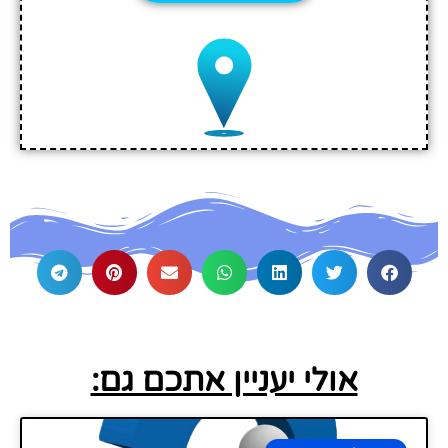
אולי יעניין אתכם גם: