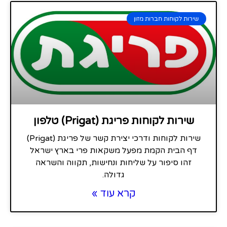
שירות לקוחות חברות מזון
שירות לקוחות פריגת (Prigat) טלפון
שירות לקוחות ודרכי יצירת קשר של פריגת (Prigat)
דף הבית הקמת מפעל משקאות פרי בארץ ישראל
זהו סיפור על שליחות ונחישות, תקווה והשראה
גדולה.
קרא עוד »