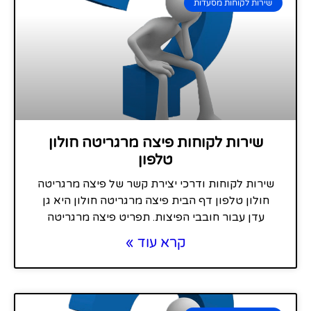
שירות לקוחות מסעדות
שירות לקוחות פיצה מרגריטה חולון
טלפון
שירות לקוחות ודרכי יצירת קשר של פיצה מרגריטה
חולון טלפון דף הבית פיצה מרגריטה חולון היא גן
עדן עבור חובבי הפיצות. תפריט פיצה מרגריטה
קרא עוד »