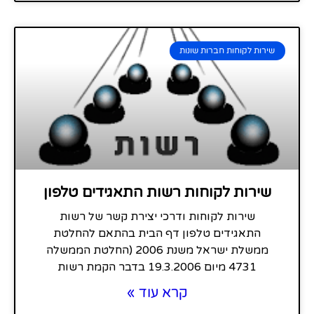
שירות לקוחות חברות שונות
שירות לקוחות רשות התאגידים טלפון
שירות לקוחות ודרכי יצירת קשר של רשות
התאגידים טלפון דף הבית בהתאם להחלטת
ממשלת ישראל משנת 2006 (החלטת הממשלה
4731 מיום 19.3.2006 בדבר הקמת רשות
קרא עוד »