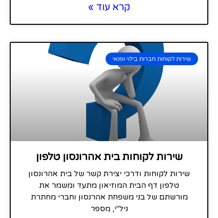
קרא עוד »
שירות לקוחות חברות בילוי ופנאי
שירות לקוחות בית אהרונסון טלפון
שירות לקוחות ודרכי יצירת קשר של בית אהרונסון
טלפון דף הבית המוזיאון מתעד ומשמר את
מורשתם של בני משפחת אהרנסון וחברי מחתרת
ניל"י, מספר