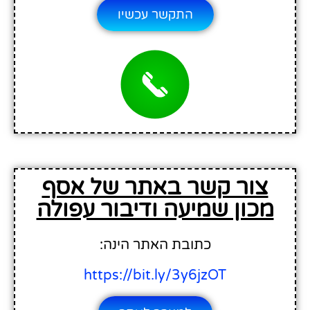
התקשר עכשיו
צור קשר באתר של אסף
מכון שמיעה ודיבור עפולה
כתובת האתר הינה:
https://bit.ly/3y6jzOT