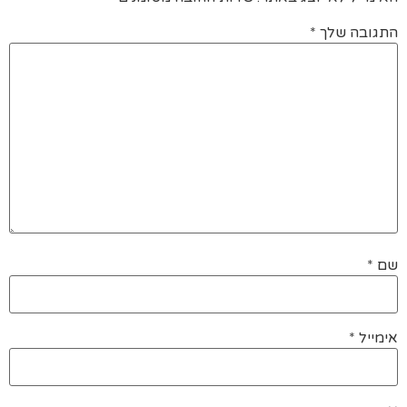
התגובה שלך
*
שם
*
אימייל
*