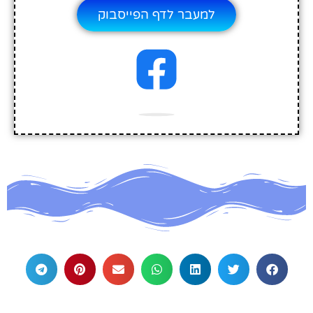
למעבר לדף הפייסבוק