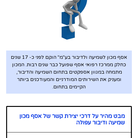
אסף מכון לשמיעה ולדיבור בע"מ" הוקם לפני כ- 17 שנים
כחלק ממרכז רפואי אסף שפועל כבר שנים רבות. המכון
מתמחה במגוון אספקטים בתחום השמיעה והדיבור,
ומעניק את השירותים המודרניים והמעודכנים ביותר
הקיימים בתחום.
מבט מהיר על דרכי יצירת קשר של אסף מכון
שמיעה ודיבור עפולה