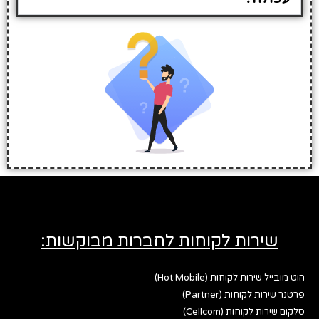
שירות לקוחות לחברות מבוקשות:
הוט מובייל שירות לקוחות (Hot Mobile)
פרטנר שירות לקוחות (Partner)
סלקום שירות לקוחות (Cellcom)