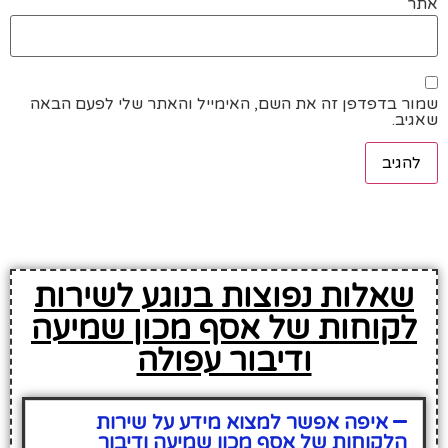
אתר
שמור בדפדפן זה את השם, האימייל והאתר שלי לפעם הבאה
שאגיב.
שאלות נפוצות בנוגע לשירות
לקוחות של אסף מכון שמיעה
ודיבור עפולה
איפה אפשר למצוא מידע על שירות
הלקוחות של אסף מכון שמיעה ודיבור