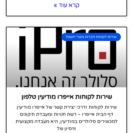
קרא עוד »
שירות לקוחות חברות מוצרי חשמל
שירות לקוחות אייפרו מודיעין טלפון
שירות לקוחות ודרכי יצירת קשר של אייפרו מודיעין
דף הבית אייפרו – רשת חנויות ומעבדת תיקונים
למכשירים סלולרים במודיעין, היא מעבדה מקצועית
וניסיון של