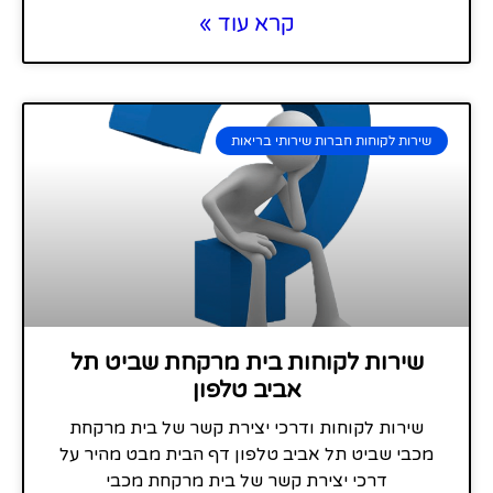
קרא עוד »
שירות לקוחות חברות שירותי בריאות
שירות לקוחות בית מרקחת שביט תל
אביב טלפון
שירות לקוחות ודרכי יצירת קשר של בית מרקחת
מכבי שביט תל אביב טלפון דף הבית מבט מהיר על
דרכי יצירת קשר של בית מרקחת מכבי