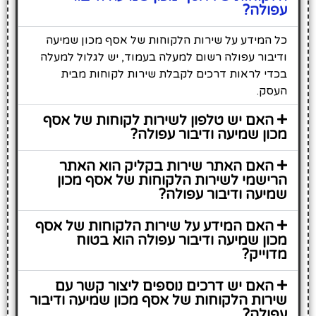
עפולה?
כל המידע על שירות הלקוחות של אסף מכון שמיעה
ודיבור עפולה רשום למעלה בעמוד, יש לגלול למעלה
בכדי לראות דרכים לקבלת שירות לקוחות מבית
העסק.
האם יש טלפון לשירות לקוחות של אסף
מכון שמיעה ודיבור עפולה?
האם האתר שירות בקליק הוא האתר
הרישמי לשירות הלקוחות של אסף מכון
שמיעה ודיבור עפולה?
האם המידע על שירות הלקוחות של אסף
מכון שמיעה ודיבור עפולה הוא בטוח
מדוייק?
האם יש דרכים נוספים ליצור קשר עם
שירות הלקוחות של אסף מכון שמיעה ודיבור
עפולה?