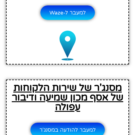
למעבר ל-Waze
מסנג'ר של שירות הלקוחות
של אסף מכון שמיעה ודיבור
עפולה
למעבר להודעה במסנג'ר