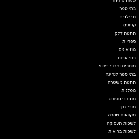
שעות פתיחה
בתי ספר
גני ילדים
קניונים
תחנות דלק
ספריות
מוזיאונים
בתי אבות
מוסכים ומכוני רישוי
בתי ספר לנהיגה
תחנות משטרה
מפלגות
מתחמי ספורט
מורי דרך
מקוואות טהרה
לשכות תעסוקה
לשכות בריאות