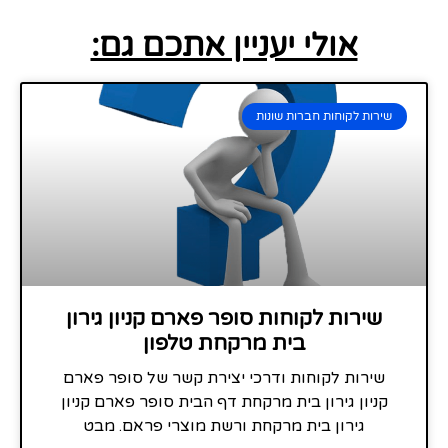
אולי יעניין אתכם גם:
שירות לקוחות חברות שונות
שירות לקוחות סופר פארם קניון גירון
בית מרקחת טלפון
שירות לקוחות ודרכי יצירת קשר של סופר פארם
קניון גירון בית מרקחת דף הבית סופר פארם קניון
גירון בית מרקחת ורשת מוצרי פראם. מבט