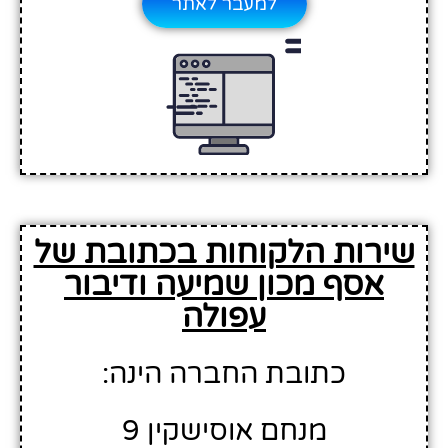
למעבר לאתר
שירות הלקוחות בכתובת של
אסף מכון שמיעה ודיבור
עפולה
כתובת החברה הינה:
מנחם אוסישקין 9