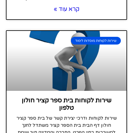
קרא עוד »
שירות לקוחות מוסדות לימוד
שירות לקוחות בית ספר קציר חולון
טלפון
שירות לקוחות ודרכי יצירת קשר של בית ספר קציר
חולון דף הבית בית הספר קציר משתדל לחנך
למעורבות בחיי הפרט, החברה והמדינה תוך שימת