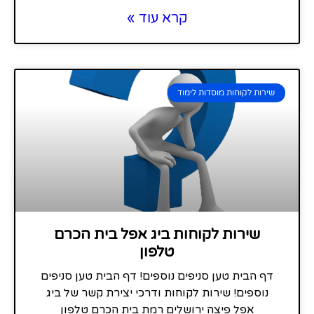
קרא עוד »
שירות לקוחות מוסדות לימוד
שירות לקוחות ביג אפל בית הכרם
טלפון
דף הבית טען סניפים נוספים! דף הבית טען סניפים
נוספים! שירות לקוחות ודרכי יצירת קשר של ביג
אפל פיצה ירושלים רמת בית הכרם טלפון