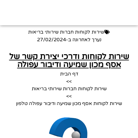
שירות לקוחות חברות שירותי בריאות
נערך לאחרונה ב-
27/02/2024
שירות לקוחות ודרכי יצירת קשר של
אסף מכון שמיעה ודיבור עפולה
דף הבית
>>
שירות לקוחות חברות שירותי בריאות
>>
שירות לקוחות אסף מכון שמיעה ודיבור עפולה טלפון