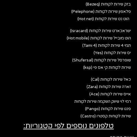
בזק שירות לקוחות (Bezeq)
פלאפון שירות לקוחות (Pelephone)
הוט נט שירות לקוחות (Hot net)
ישראכארט שירות לקוחות (Isracard)
הוט מובייל שירות לקוחות (Hot mobile)
תמי 4 שירות לקוחות (Tami 4)
יס שירות לקוחות (Yes)
שופרסל שירות לקוחות (Shufersal)
שירות לקוחות קי אס פי (ksp)
כאל שירות לקוחות (Cal)
זארה שירות לקוחות (Zara)
אייס שירות לקוחות (Ace)
רמי לוי שיווק השקמה שירות לקוחות
פנגו שירות לקוחות (Pango)
שירות לקוחות קסטרו (Castro)
טלפונים נוספים לפי קטגוריות: