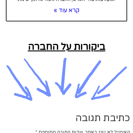
קרא עוד »
ביקורות על החברה
כתיבת תגובה
האימייל לא יוצג באתר.
שדות החובה מסומנים
*