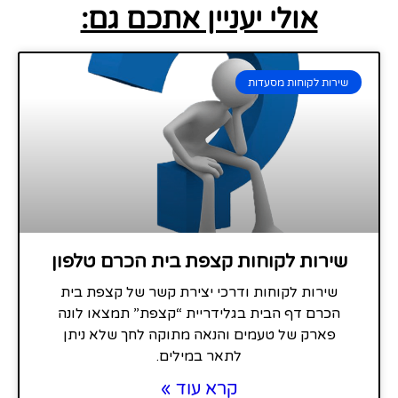
אולי יעניין אתכם גם:
שירות לקוחות מסעדות
שירות לקוחות קצפת בית הכרם טלפון
שירות לקוחות ודרכי יצירת קשר של קצפת בית
הכרם דף הבית בגלידריית “קצפת” תמצאו לונה
פארק של טעמים והנאה מתוקה לחך שלא ניתן
לתאר במילים.
קרא עוד »