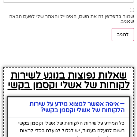
דפדפן זה את השם, האימייל והאתר שלי לפעם הבאה
לות נפוצות בנוגע לשירות
וחות של אשלי וקסמן בקשי
איפה אפשר למצוא מידע על שירות
קוחות של אשלי וקסמן בקשי?
 המידע על שירות הלקוחות של אשלי וקסמן בקשי
ום למעלה בעמוד, יש לגלול למעלה בכדי לראות