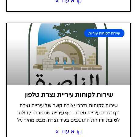
קרא עוד »
שירות לקוחות עיריות
שירות לקוחות עיריית נצרת טלפון
שירות לקוחות ודרכי יצירת קשר של עיריית נצרת
דף הבית עיריית נצרת- גוף עירייה שמטרתו לדאוג
לטובת ורווחת התושבים בעיר נצרת. מבט מהיר על
קרא עוד »