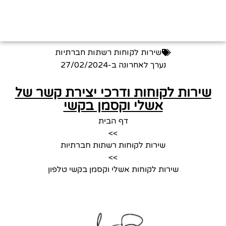
שירות לקוחות רשתות חברתיות
נערך לאחרונה ב-
27/02/2024
רות לקוחות ודרכי יצירת קשר של
אשלי וקסמן בקשי
דף הבית
>>
שירות לקוחות רשתות חברתיות
>>
שירות לקוחות אשלי וקסמן בקשי טלפון