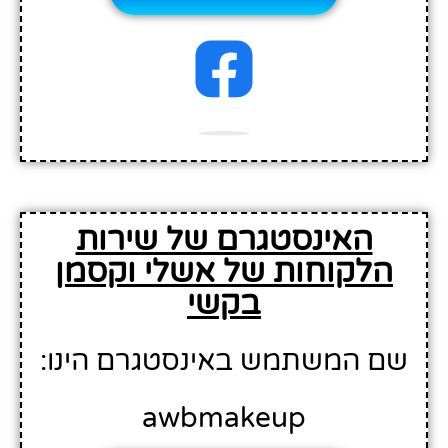
האינסטגרם של שירות
הלקוחות של אשלי וקסמן
בקשי
ם המשתמש באינסטגרם הינו:
awbmakeup