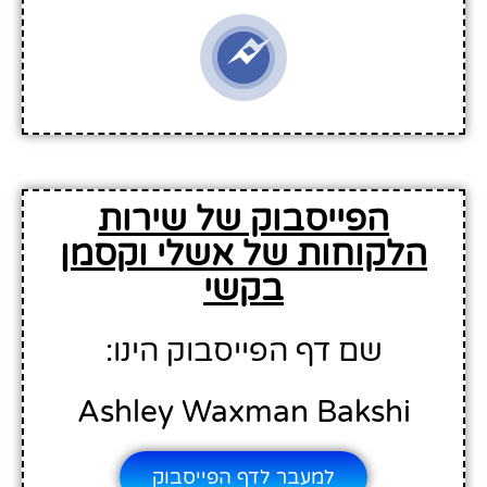
הפייסבוק של שירות
הלקוחות של אשלי וקסמן
בקשי
שם דף הפייסבוק הינו:
Ashley Waxman Bakshi
למעבר לדף הפייסבוק