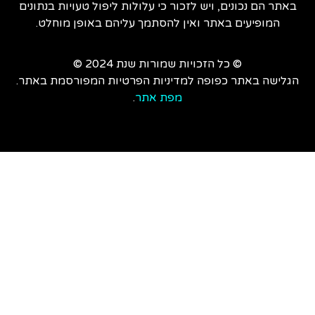
 הם נכונים, ויש לזכור כי עלולות ליפול טעויות בנתונים
מופיעים באתר ואין להסתמך עליהם באופן מוחלט.
© כל הזכויות שמורות שנת 2024 ©
שה באתר כפופה למדיניות הפרטיות המפורסמת באתר.
מפת אתר
.