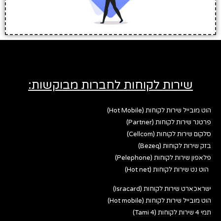
שירות לקוחות לחברות מבוקשות:
ל שירות לקוחות (Hot Mobile)
רות לקוחות (Partner)
רות לקוחות (Cellcom)
ת לקוחות (Bezeq)
רות לקוחות (Pelephone)
שירות לקוחות (Hot net)
 שירות לקוחות (Isracard)
ל שירות לקוחות (Hot mobile)