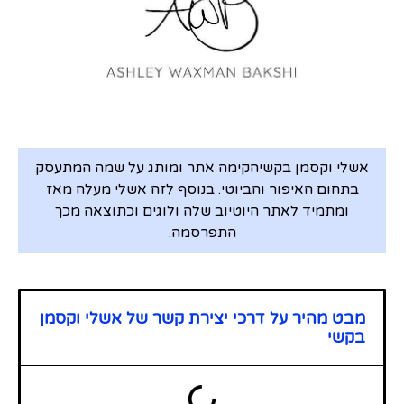
לי וקסמן בקשיהקימה אתר ומותג על שמה המתעסק
תחום האיפור והביוטי. בנוסף לזה אשלי מעלה מאז
ומתמיד לאתר היוטיוב שלה ולוגים וכתוצאה מכך
התפרסמה.
בט מהיר על דרכי יצירת קשר של אשלי וקסמן
קשי