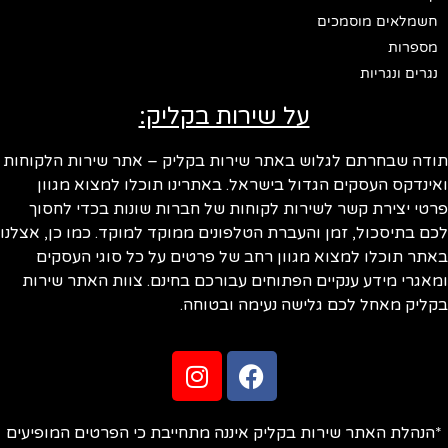
ם מוסמכים
נגריות
על שירות בקליק:
חרתם לגלוש באתר שירות בקליק – אתר שירות הלקוחות
 העסקים הגדול בישראל. באתרינו תוכלו למצוא מגוון
ירת קשר לשירות לקוחות של חברות שונות בכדי לחסוך
סכול, זמן והעברת הטלפונים ממוקד למוקד. כמו כן, אצלנו
כלו למצוא מגוון רחב של פרטים על כל סוגי העסקים
מידע ענקיים הפתוחים עבורכם בחינם. צוות האתר שירות
אחל לכם גלישה נעימה ובטוחה.
 האתר שירות בקליק איננה מתחייבת כי הפרטים המופיעים