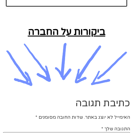
ביקורות על החברה
בת תגובה
ל לא יוצג באתר.
שדות החובה מסומנים
*
ה שלך
*