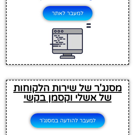
למעבר לאתר
סנג'ר של שירות הלקוחות
של אשלי וקסמן בקשי
למעבר להודעה במסנג'ר