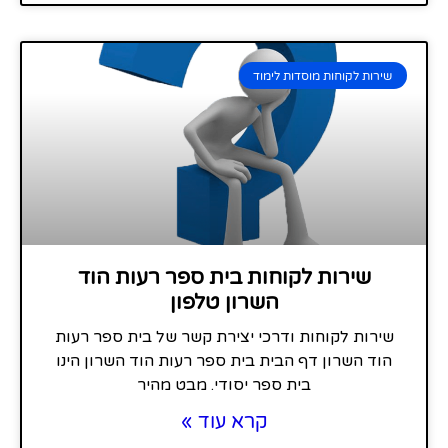
שירות לקוחות מוסדות לימוד
שירות לקוחות בית ספר רעות הוד
השרון טלפון
שירות לקוחות ודרכי יצירת קשר של בית ספר רעות
הוד השרון דף הבית בית ספר רעות הוד השרון הינו
בית ספר יסודי. מבט מהיר
קרא עוד »