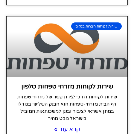
שירות לקוחות חברות בנקים
שירות לקוחות מזרחי טפחות טלפון
שירות לקוחות ודרכי יצירת קשר של מזרחי טפחות
דף הבית מזרחי-טפחות הוא הבנק השלישי בגודלו
במתן אשראי לציבור ובנק למשכנתאות המוביל
בישראל מבט מהיר
קרא עוד »