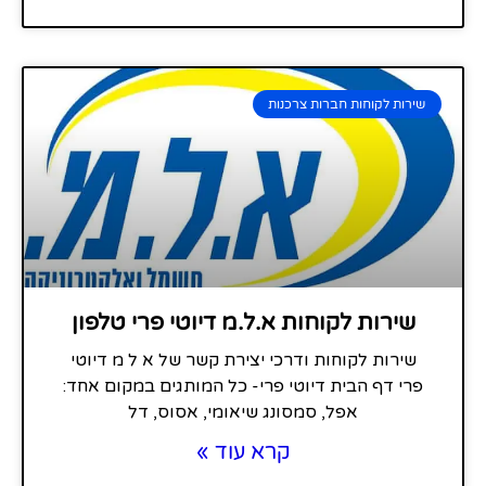
שירות לקוחות חברות צרכנות
שירות לקוחות א.ל.מ דיוטי פרי טלפון
שירות לקוחות ודרכי יצירת קשר של א ל מ דיוטי
פרי דף הבית דיוטי פרי- כל המותגים במקום אחד:
אפל, סמסונג שיאומי, אסוס, דל
קרא עוד »