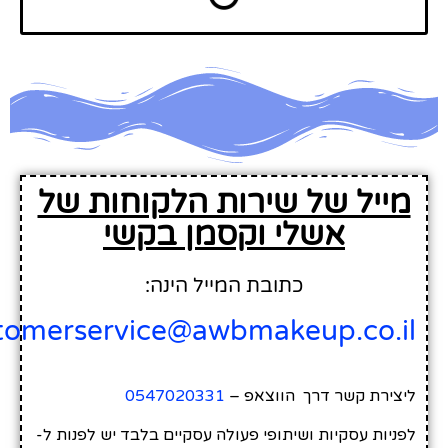
ייל של שירות הלקוחות של
אשלי וקסמן בקשי
כתובת המייל הינה:
customerservice@awbmakeup.co.
ירת קשר דרך הווצאפ –
0547020331
יות עסקיות ושיתופי פעולה עסקיים בלבד יש לפנות ל-