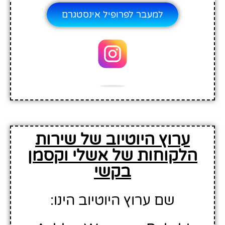
למעבר לפרופיל אינסטגרם
ערוץ היוטיוב של שירות
הלקוחות של אשלי וקסמן
בקשי
שם ערוץ היוטיוב הינו: