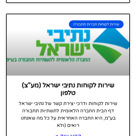
שירות לקוחות חברות תחבורה
שירות לקוחות נתיבי ישראל (מע"צ)
טלפון
שירות לקוחות ודרכי יצירת קשר של נתיבי ישראל
דף הבית החברה הלאומית לתשתיות תחבורה
בע"מ, היא החברה האחראית על כל מה שאנחנו
רואים (ולא