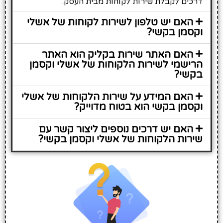
כים לקבלת שירות לקוחות מבית העסק.
האם יש טלפון לשירות לקוחות של אשלי
סמן בקשי?
האם האתר שירות בקליק הוא האתר
ישמי לשירות הלקוחות של אשלי וקסמן
קשי?
האם המידע על שירות הלקוחות של אשלי
סמן בקשי הוא בטוח מדוייק?
האם יש דרכים נוספים ליצור קשר עם
רות הלקוחות של אשלי וקסמן בקשי?