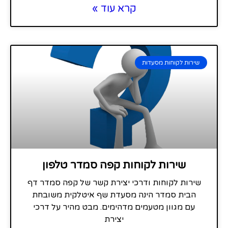
קרא עוד »
שירות לקוחות מסעדות
שירות לקוחות קפה סמדר טלפון
שירות לקוחות ודרכי יצירת קשר של קפה סמדר דף
הבית סמדר הינה מסעדת שף איטלקית משובחת
עם מגוון מטעמים מדהימים. מבט מהיר על דרכי
יצירת