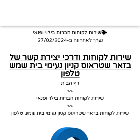
שירות לקוחות חברות בילוי ופנאי
נערך לאחרונה ב-
27/02/2024
שירות לקוחות ודרכי יצירת קשר של
בזאר שטראוס קניון נעימי בית שמש
טלפון
דף הבית
>>
שירות לקוחות חברות בילוי ופנאי
>>
שירות לקוחות בזאר שטראוס קניון נעימי בית שמש טלפון