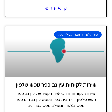
קרא עוד »
שירות לקוחות חברות בילוי ופנאי
שירות לקוחות עין גב כפר נופש טלפון
שירות לקוחות ודרכי יצירת קשר של עין גב כפר
נופש טלפון דף הבית כפר הנופש עין גב הינו כפר
נופש בצפון המשלב נופש כפרי עם