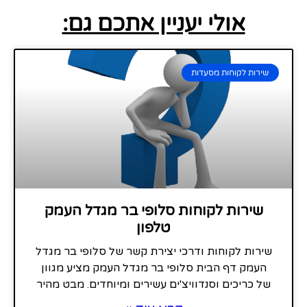
אולי יעניין אתכם גם:
שירות לקוחות מסעדות
שירות לקוחות סלופי בר מגדל העמק
טלפון
שירות לקוחות ודרכי יצירת קשר של סלופי בר מגדל
העמק דף הבית סלופי בר מגדל העמק מציע מגוון
של כריכים וסנדוויצ'ים עשירים ומיוחדים. מבט מהיר