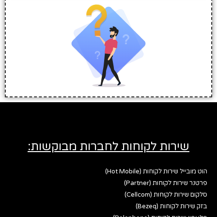
שירות לקוחות לחברות מבוקשות:
הוט מובייל שירות לקוחות (Hot Mobile)
פרטנר שירות לקוחות (Partner)
סלקום שירות לקוחות (Cellcom)
בזק שירות לקוחות (Bezeq)