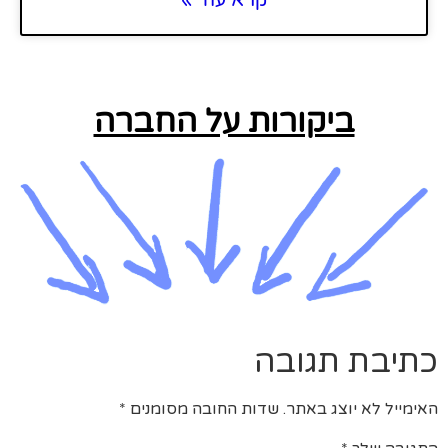
ביקורות על החברה
כתיבת תגובה
האימייל לא יוצג באתר.
שדות החובה מסומנים
*