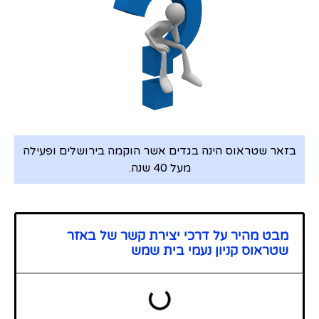
בזאר שטראוס הינה בגדים אשר הוקמה בירושלים ופעילה
מעל 40 שנה.
מבט מהיר על דרכי יצירת קשר של באזר
שטראוס קניון נעמי בית שמש