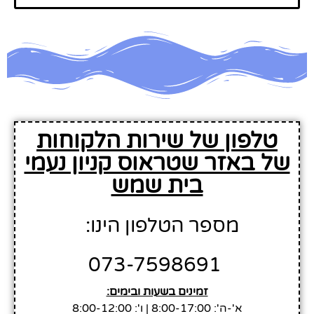
טלפון של שירות הלקוחות
של באזר שטראוס קניון נעמי
בית שמש
מספר הטלפון הינו:
073-7598691
זמינים בשעות ובימים:
א'-ה': 8:00-17:00 | ו': 8:00-12:00