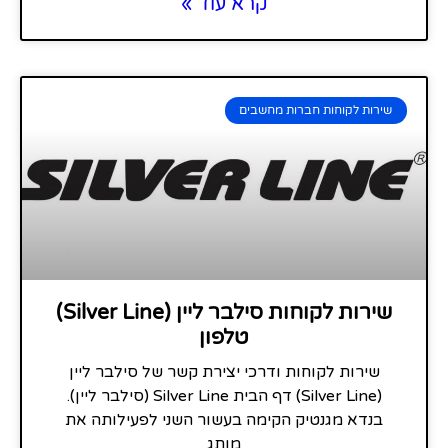
קרא עוד »
שירות לקוחות חברות מחשבים
שירות לקוחות סילבר ליין (Silver Line)
טלפון
שירות לקוחות ודרכי יצירת קשר של סילבר ליין
(Silver Line) דף הבית Silver Line (סילבר ליין).
בנדא מגנטיק הקימה בעשור השני לפעילותה את
מותג