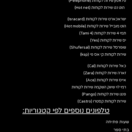
פלאפון שירות לקוחות (Pelephone)
הוט נט שירות לקוחות (Hot net)
ישראכארט שירות לקוחות (Isracard)
הוט מובייל שירות לקוחות (Hot mobile)
תמי 4 שירות לקוחות (Tami 4)
יס שירות לקוחות (Yes)
שופרסל שירות לקוחות (Shufersal)
שירות לקוחות קי אס פי (ksp)
כאל שירות לקוחות (Cal)
זארה שירות לקוחות (Zara)
אייס שירות לקוחות (Ace)
רמי לוי שיווק השקמה שירות לקוחות
פנגו שירות לקוחות (Pango)
שירות לקוחות קסטרו (Castro)
טלפונים נוספים לפי קטגוריות:
שעות פתיחה
בתי ספר