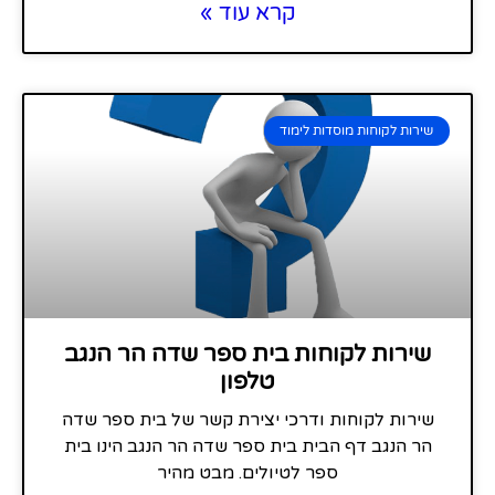
קרא עוד »
שירות לקוחות מוסדות לימוד
שירות לקוחות בית ספר שדה הר הנגב
טלפון
שירות לקוחות ודרכי יצירת קשר של בית ספר שדה
הר הנגב דף הבית בית ספר שדה הר הנגב הינו בית
ספר לטיולים. מבט מהיר