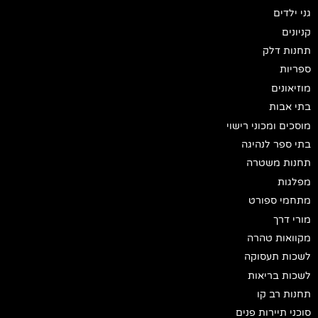
גני ילדים
קניונים
תחנות דלק
ספריות
מוזיאונים
בתי אבות
מוסכים ומכוני רישוי
בתי ספר לנהיגה
תחנות משטרה
מפלגות
מתחמי ספורט
מורי דרך
מקוואות טהרה
לשכות תעסוקה
לשכות בריאות
תחנות רב קו
סוכני תיירות פנים