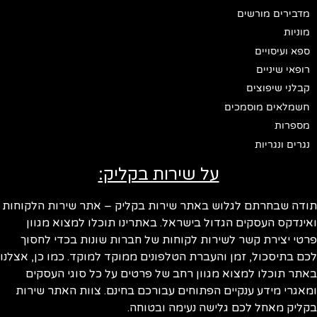
מדבירים מורשים
מוניות
ספא ועיסויים
רופאי שיניים
קבלני שיפוצים
חשמלאים מוסמכים
מספרות
נגרים ונגריות
על שירות בקליק:
תודה שבחרתם לגלוש באתר שירות בקליק – אתר שירות הלקוחות
ואינדקס העסקים הגדול בישראל. באתרינו תוכלו למצוא מגוון
פרטי יצירת קשר לשירות לקוחות של חברות שונות בכדי לחסוך
לכם בתיסכול, זמן והעברת הטלפונים ממוקד למוקד. כמו כן, אצלנו
באתר תוכלו למצוא מגוון רחב של פרטים על כל סוגי העסקים
ומאגרי מידע ענקיים הפתוחים עבורכם בחינם. צוות האתר שירות
בקליק מאחל לכם גלישה נעימה ובטוחה.