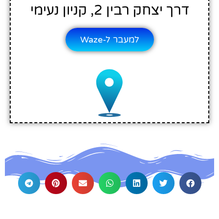
דרך יצחק רבין 2, קניון נעימי
למעבר ל-Waze