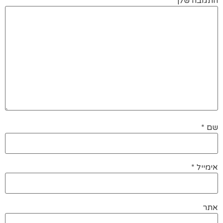
התגובה שלך
*
שם
*
אימייל
*
אתר