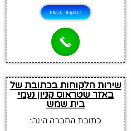
התקשר עכשיו
שירות הלקוחות בכתובת של
באזר שטראוס קניון נעמי
בית שמש
כתובת החברה הינה: