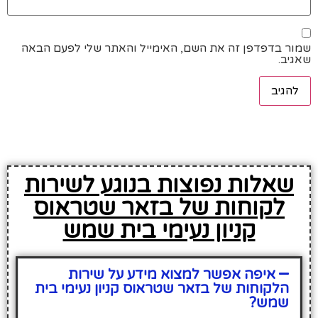
שמור בדפדפן זה את השם, האימייל והאתר שלי לפעם הבאה
שאגיב.
שאלות נפוצות בנוגע לשירות
לקוחות של בזאר שטראוס
קניון נעימי בית שמש
איפה אפשר למצוא מידע על שירות
הלקוחות של בזאר שטראוס קניון נעימי בית
שמש?