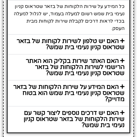
כל המידע על שירות הלקוחות של בזאר שטראוס קניון
נעימי בית שמש רשום למעלה בעמוד, יש לגלול למעלה
בכדי לראות דרכים לקבלת שירות לקוחות מבית
העסק.
האם יש טלפון לשירות לקוחות של בזאר
שטראוס קניון נעימי בית שמש?
האם האתר שירות בקליק הוא האתר
הרישמי לשירות הלקוחות של בזאר
שטראוס קניון נעימי בית שמש?
האם המידע על שירות הלקוחות של בזאר
שטראוס קניון נעימי בית שמש הוא בטוח
מדוייק?
האם יש דרכים נוספים ליצור קשר עם
שירות הלקוחות של בזאר שטראוס קניון
נעימי בית שמש?