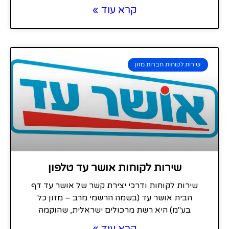
קרא עוד »
שירות לקוחות חברות מזון
שירות לקוחות אושר עד טלפון
שירות לקוחות ודרכי יצירת קשר של אושר עד דף
הבית אושר עד (בשמה הרשמי מרב – מזון כל
בע"מ) היא רשת מרכולים ישראלית, שהוקמה
קרא עוד »