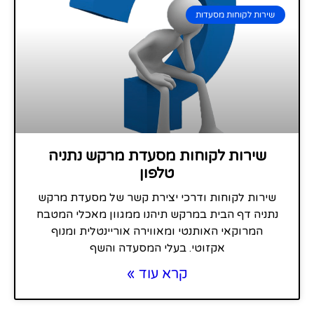
שירות לקוחות מסעדות
שירות לקוחות מסעדת מרקש נתניה
טלפון
שירות לקוחות ודרכי יצירת קשר של מסעדת מרקש
נתניה דף הבית במרקש תיהנו ממגוון מאכלי המטבח
המרוקאי האותנטי ומאווירה אוריינטלית ומנוף
אקזוטי. בעלי המסעדה והשף
קרא עוד »