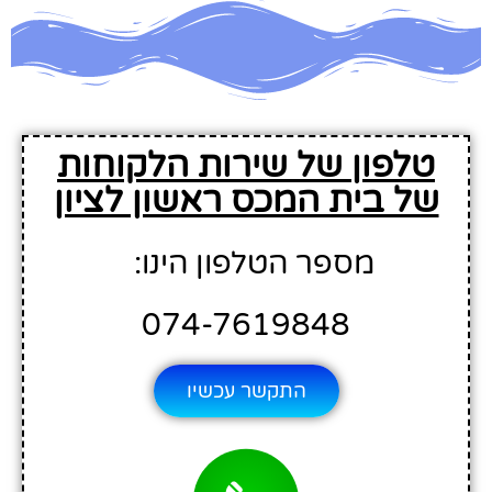
טלפון של שירות הלקוחות
של בית המכס ראשון לציון
מספר הטלפון הינו:
074-7619848
התקשר עכשיו