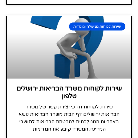
שירות לקוחות ממשלה ומוסדות
שירות לקוחות משרד הבריאות ירושלים
טלפון
שירות לקוחות ודרכי יצירת קשר של משרד
הבריאות ירושלים דף הבית משרד הבריאות נושא
באחריות הממלכתית להבטחת הבריאות לתושבי
המדינה. המשרד קובע את המדיניות