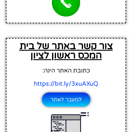
צור קשר באתר של בית
המכס ראשון לציון
כתובת האתר הינה:
https://bit.ly/3xuAXuQ
למעבר לאתר