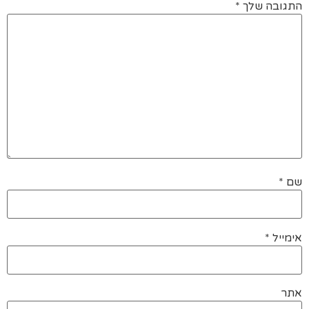
התגובה שלך
*
שם
*
אימייל
*
אתר