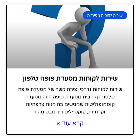
שירות לקוחות מסעדות
שירות לקוחות מסעדת פופה טלפון
שירות לקוחות ודרכי יצירת קשר של מסעדת פופה
טלפון דף הבית מסעדת פופה הינה מסעדה
קוסמופוליטית שמגישים בה מנות צרפתיות
יוקרתיות, קוקטיילים ויין. מבט מהיר
קרא עוד »