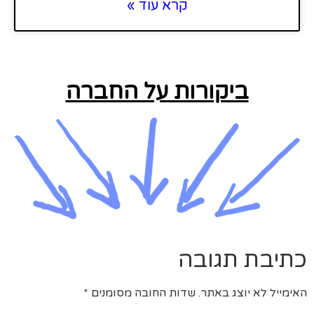
קרא עוד »
ביקורות על החברה
כתיבת תגובה
האימייל לא יוצג באתר.
שדות החובה מסומנים
*