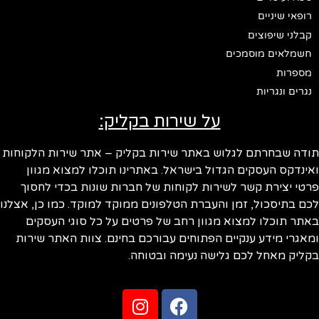
רופאי שיניים
קבלני שיפוצים
חשמלאים מוסמכים
מספרות
נגרים ונגריות
על שירות בקליק:
תודה שבחרתם לגלוש באתר שירות בקליק – אתר שירות הלקוחות
ואינדקס העסקים הגדול בישראל. באתרינו תוכלו למצוא מגוון
פרטי יצירת קשר לשירות לקוחות של חברות שונות בכדי לחסוך
לכם בתיסכול, זמן והעברת הטלפונים ממוקד למוקד. כמו כן, אצלנו
באתר תוכלו למצוא מגוון רחב של פרטים על כל סוגי העסקים
ומאגרי מידע ענקיים הפתוחים עבורכם בחינם. צוות האתר שירות
בקליק מאחל לכם גלישה נעימה ובטוחה.