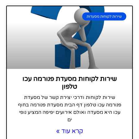
שירות לקוחות מסעדות
שירות לקוחות מסעדת פנורמה עכו
טלפון
שירות לקוחות ודרכי יצירת קשר של מסעדת
פנורמה עכו טלפון דף הבית מסעדת פנורמה בחוף
עכו היא מסעדה ואולם אירועים יפיפה המציע נופי
ים
קרא עוד »