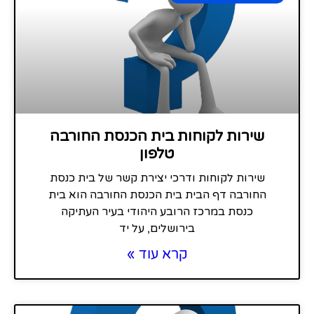
שירות לקוחות בית הכנסת החורבה
טלפון
שירות לקוחות ודרכי יצירת קשר של בית כנסת
החורבה דף הבית בית הכנסת החורבה הוא בית
כנסת במרכז הרובע היהודי בעיר העתיקה
בירושלים, על יד
קרא עוד »