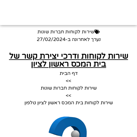
שירות לקוחות חברות שונות
נערך לאחרונה ב-
27/02/2024
שירות לקוחות ודרכי יצירת קשר של
בית המכס ראשון לציון
דף הבית
>>
שירות לקוחות חברות שונות
>>
שירות לקוחות בית המכס ראשון לציון טלפון