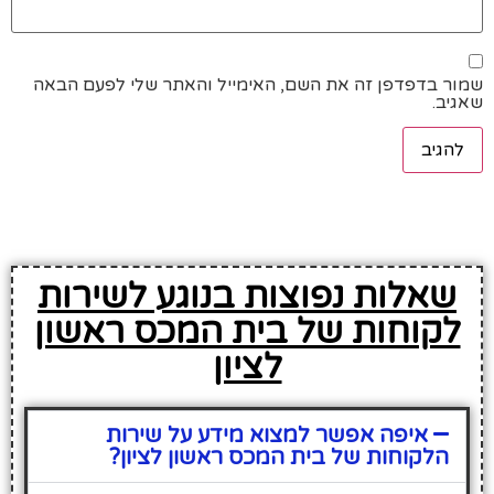
שמור בדפדפן זה את השם, האימייל והאתר שלי לפעם הבאה
שאגיב.
שאלות נפוצות בנוגע לשירות
לקוחות של בית המכס ראשון
לציון
איפה אפשר למצוא מידע על שירות
הלקוחות של בית המכס ראשון לציון?