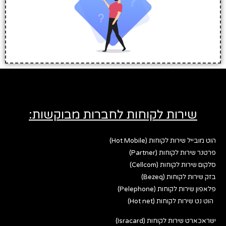
שירות לקוחות לחברות מבוקשות:
הוט מובייל שירות לקוחות (Hot Mobile)
פרטנר שירות לקוחות (Partner)
סלקום שירות לקוחות (Cellcom)
בזק שירות לקוחות (Bezeq)
פלאפון שירות לקוחות (Pelephone)
הוט נט שירות לקוחות (Hot net)
ישראכארט שירות לקוחות (Isracard)