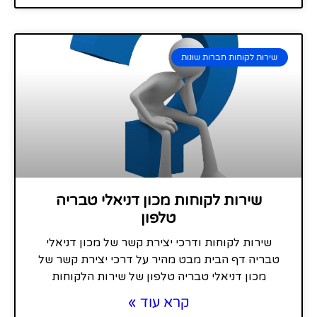
שירות לקוחות חברות שונות
שירות לקוחות מכון דניאלי טבריה
טלפון
שירות לקוחות ודרכי יצירת קשר של מכון דניאלי
טבריה דף הבית מבט מהיר על דרכי יצירת קשר של
מכון דניאלי טבריה טלפון של שירות הלקוחות
קרא עוד »