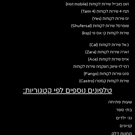
הוט מובייל שירות לקוחות (Hot mobile)
תמי 4 שירות לקוחות (Tami 4)
יס שירות לקוחות (Yes)
שופרסל שירות לקוחות (Shufersal)
שירות לקוחות קי אס פי (ksp)
כאל שירות לקוחות (Cal)
זארה שירות לקוחות (Zara)
אייס שירות לקוחות (Ace)
רמי לוי שיווק השקמה שירות לקוחות
פנגו שירות לקוחות (Pango)
שירות לקוחות קסטרו (Castro)
טלפונים נוספים לפי קטגוריות:
שעות פתיחה
בתי ספר
גני ילדים
קניונים
תחנות דלק