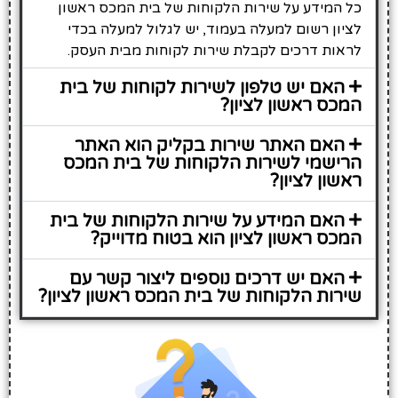
כל המידע על שירות הלקוחות של בית המכס ראשון
לציון רשום למעלה בעמוד, יש לגלול למעלה בכדי
לראות דרכים לקבלת שירות לקוחות מבית העסק.
האם יש טלפון לשירות לקוחות של בית
המכס ראשון לציון?
האם האתר שירות בקליק הוא האתר
הרישמי לשירות הלקוחות של בית המכס
ראשון לציון?
האם המידע על שירות הלקוחות של בית
המכס ראשון לציון הוא בטוח מדוייק?
האם יש דרכים נוספים ליצור קשר עם
שירות הלקוחות של בית המכס ראשון לציון?