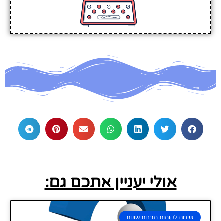
אולי יעניין אתכם גם:
שירות לקוחות חברות שונות