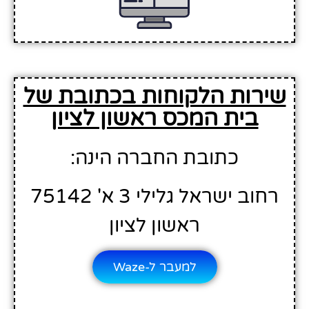
שירות הלקוחות בכתובת של
בית המכס ראשון לציון
כתובת החברה הינה:
רחוב ישראל גלילי 3 א' 75142
ראשון לציון
למעבר ל-Waze