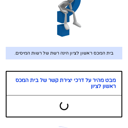
בית המכס ראשון לציון הינה רשת של רשות המיסים.
מבט מהיר על דרכי יצירת קשר של בית המכס
ראשון לציון