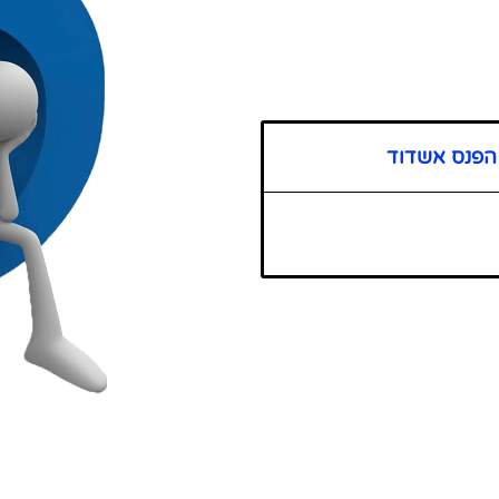
 הפנס אשדוד