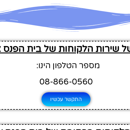
ל שירות הלקוחות של בית הפנס 
מספר הטלפון הינו:
08-866-0560
התקשר עכשיו