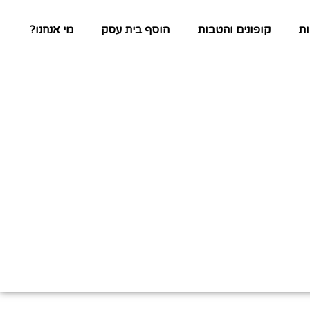
ת
קופונים והטבות
הוסף בית עסק
מי אנחנו?