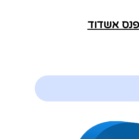
פנס אשדוד