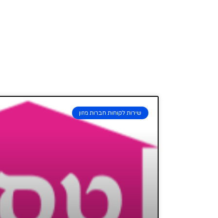
שירות לקוחות חברות מזון