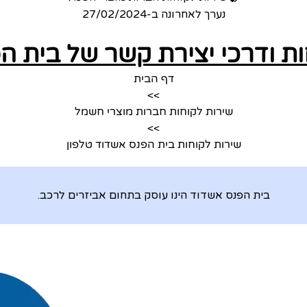
נערך לאחרונה ב-
27/02/2024
ות ודרכי יצירת קשר של בית ה
דף הבית
>>
שירות לקוחות חברות מוצרי חשמל
>>
שירות לקוחות בית הפנס אשדוד טלפון
בית הפנס אשדוד הינו עוסק בתחום אביזרים לרכב.