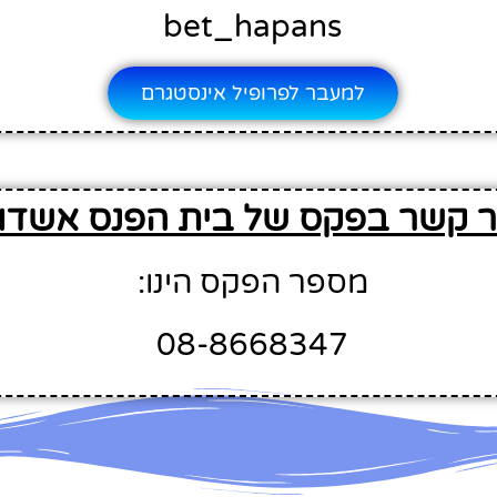
bet_hapans
למעבר לפרופיל אינסטגרם
ר קשר בפקס של בית הפנס אשדו
מספר הפקס הינו:
08-8668347