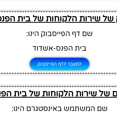
 של שירות הלקוחות של בית הפנ
שם דף הפייסבוק הינו:
בית הפנס-אשדוד
למעבר לדף הפייסבוק
 של שירות הלקוחות של בית הפ
שם המשתמש באינסטגרם הינו: