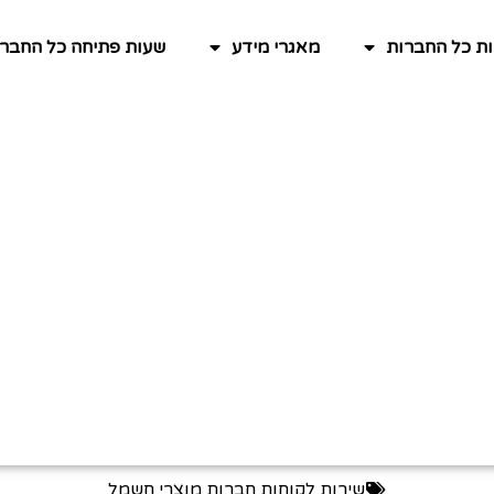
ות כל החברות
מאגרי מידע
שעות פתיחה כל החברו
שירות לקוחות חברות מוצרי חשמל