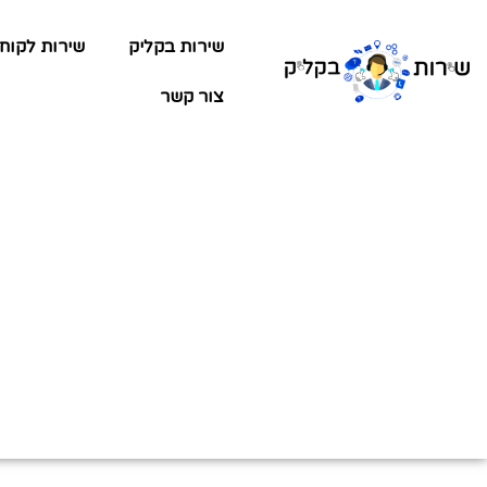
שירות בקליק
שירות לקוח
צור קשר