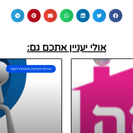
אולי יעניין אתכם גם:
שירות לקוחות מוסדות לימוד