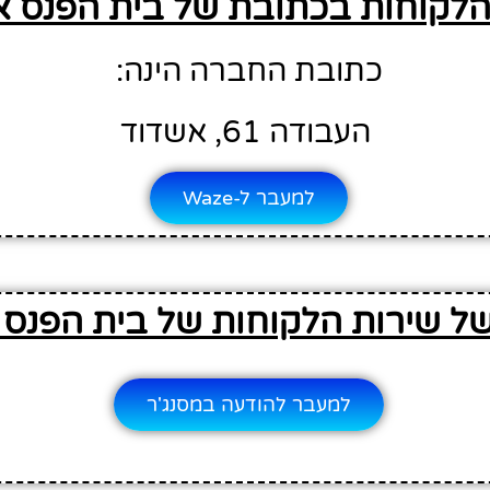
הלקוחות בכתובת של בית הפנס 
כתובת החברה הינה:
העבודה 61, אשדוד
למעבר ל-Waze
של שירות הלקוחות של בית הפנס
למעבר להודעה במסנג'ר