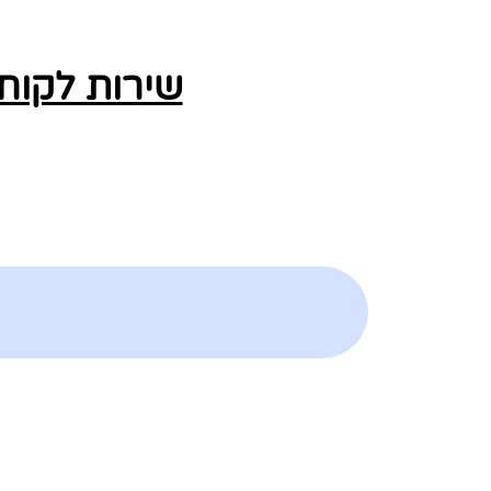
שירות לקוח