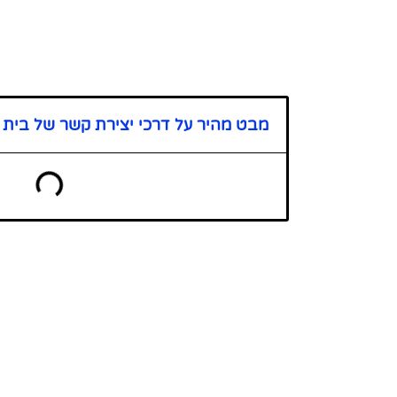
מבט מהיר על דרכי יצירת קשר של בית