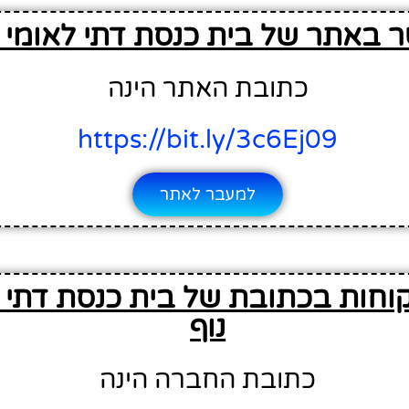
 באתר של בית כנסת דתי לאומי ה
כתובת האתר הינה
https://bit.ly/3c6Ej09
למעבר לאתר
וחות בכתובת של בית כנסת דתי 
נוף
כתובת החברה הינה