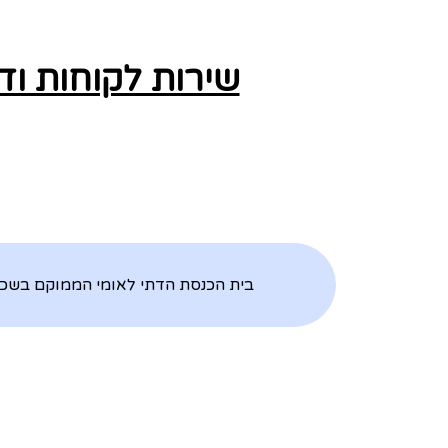
שירות לקוחות וד
בית הכנסת הדתי לאומי הממוקם בשכונת בהר נוף שבירושלים הוקם בשנת