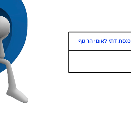
נסת דתי לאומי הר נוף