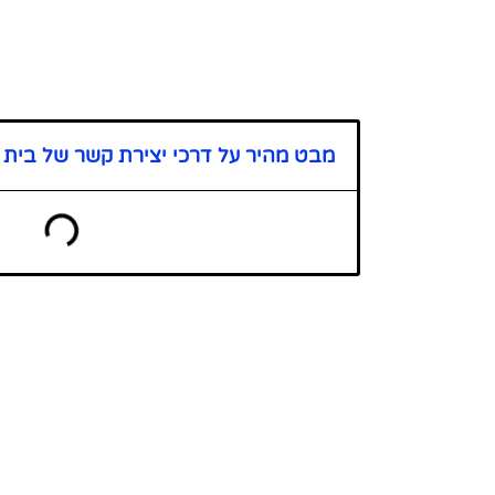
מבט מהיר על דרכי יצירת קשר של בית כ