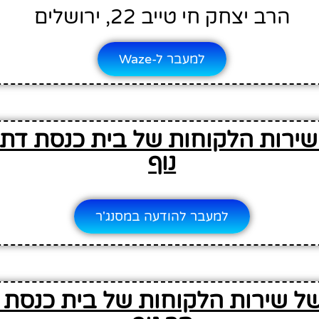
הרב יצחק חי טייב 22, ירושלים
למעבר ל-Waze
שירות הלקוחות של בית כנסת דתי
נוף
למעבר להודעה במסנג'ר
ל שירות הלקוחות של בית כנסת ד