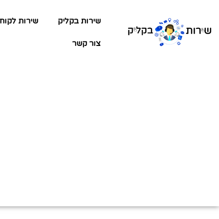
שירות בקליק
שירות לקוח
צור קשר