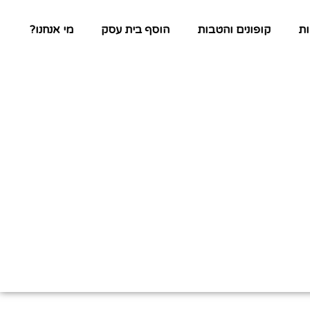
ת
קופונים והטבות
הוסף בית עסק
מי אנחנו?