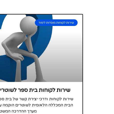
שירות לקוחות מוסדות לימוד
שירות לקוחות בית ספר לשוטרי
שירות לקוחות ודרכי יצירת קשר של בית ס
הבית המכללה הלאומית לשוטרים הוקמה ע
מערך ההדרכה המשט