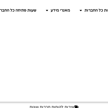
ות כל החברות
מאגרי מידע
שעות פתיחה כל החברו
שירות לקוחות חברות שונות