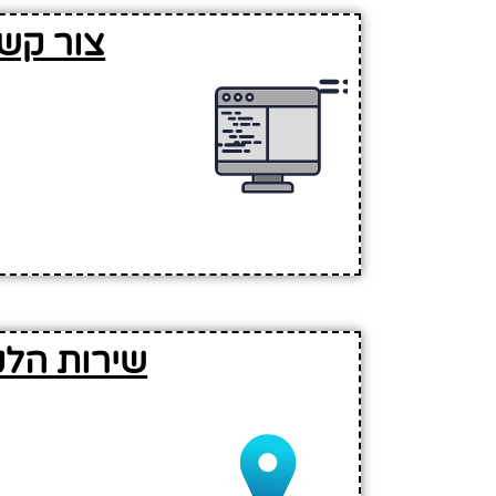
צור קשר
שירות הלק