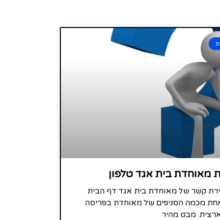
ת
ת מאוחדת בית אגד טלפון
צירת קשר של מאוחדת בית אגד דף הבית
אחת מכמה הסניפים של מאוחדת בפריסה
רצית. מבט מהיר