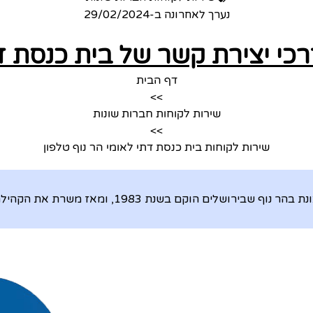
נערך לאחרונה ב-
29/02/2024
רכי יצירת קשר של בית כנסת דת
דף הבית
>>
שירות לקוחות חברות שונות
>>
שירות לקוחות בית כנסת דתי לאומי הר נוף טלפון
 1983, ומאז משרת את הקהילה הדתית לאומית בשכונה, ומחוצה לה.