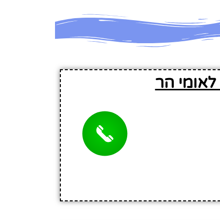
לאומי הר