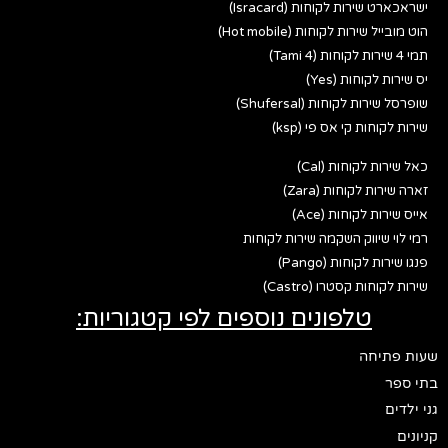
ישראכארט שירות לקוחות (Isracard)
הוט מובייל שירות לקוחות (Hot mobile)
תמי 4 שירות לקוחות (Tami 4)
יס שירות לקוחות (Yes)
שופרסל שירות לקוחות (Shufersal)
שירות לקוחות קי אס פי (ksp)
כאל שירות לקוחות (Cal)
זארה שירות לקוחות (Zara)
אייס שירות לקוחות (Ace)
רמי לוי שיווק השקמה שירות לקוחות
פנגו שירות לקוחות (Pango)
שירות לקוחות קסטרו (Castro)
טלפונים נוספים לפי קטגוריות:
שעות פתיחה
בתי ספר
גני ילדים
קניונים