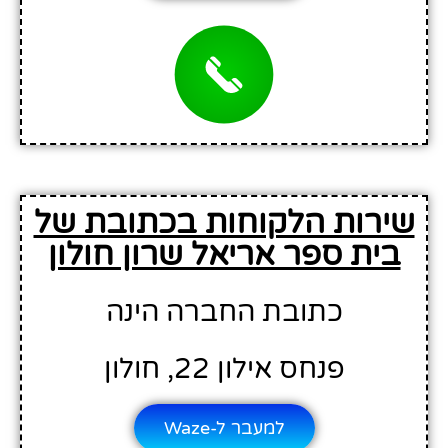
שירות הלקוחות בכתובת של
בית ספר אריאל שרון חולון
כתובת החברה הינה
פנחס אילון 22, חולון
למעבר ל-Waze