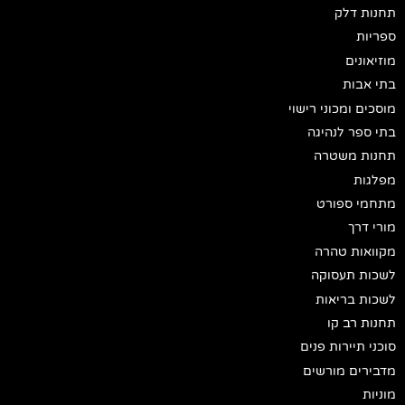
תחנות דלק
ספריות
מוזיאונים
בתי אבות
מוסכים ומכוני רישוי
בתי ספר לנהיגה
תחנות משטרה
מפלגות
מתחמי ספורט
מורי דרך
מקוואות טהרה
לשכות תעסוקה
לשכות בריאות
תחנות רב קו
סוכני תיירות פנים
מדבירים מורשים
מוניות