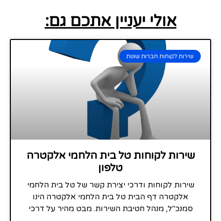
אולי יעניין אתכם גם:
שירות לקוחות חברות שונות
שירות לקוחות טל בית הלחמי אלקטרה
טלפון
שירות לקוחות ודרכי יצירת קשר של טל בית הלחמי
אלקטרה דף הבית טל בית הלחמי אלקטרה הינו
סמנכ"ל, מנהל חטיבת השירות. מבט מהיר על דרכי