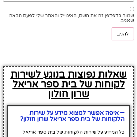
שמור בדפדפן זה את השם, האימייל והאתר שלי לפעם הבאה
שאגיב.
שאלות נפוצות בנוגע לשירות
לקוחות של בית ספר אריאל
שרון חולון
איפה אפשר למצוא מידע על שירות
הלקוחות של בית ספר אריאל שרון חולון?
כל המידע על שירות הלקוחות של בית ספר אריאל