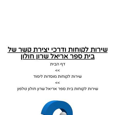
שירות לקוחות ודרכי יצירת קשר של
בית ספר אריאל שרון חולון
דף הבית
>>
שירות לקוחות מוסדות לימוד
>>
שירות לקוחות בית ספר אריאל שרון חולון טלפון