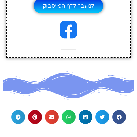
למעבר לדף הפייסבוק