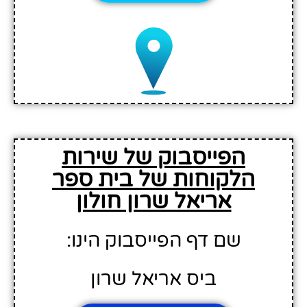
הפייסבוק של שירות
הלקוחות של בית ספר
אריאל שרון חולון
שם דף הפייסבוק הינו:
ביס אריאל שרון