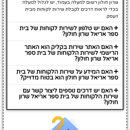
שרון חולון רשום למעלה בעמוד, יש לגלול למעלה
בכדי לראות דרכים לקבלת שירות לקוחות מבית
העסק.
האם יש טלפון לשירות לקוחות של בית
ספר אריאל שרון חולון?
האם האתר שירות בקליק הוא האתר
הרישמי לשירות הלקוחות של בית ספר
אריאל שרון חולון?
האם המידע על שירות הלקוחות של בית
ספר אריאל שרון חולון הוא בטוח מדוייק?
האם יש דרכים נוספים ליצור קשר עם
שירות הלקוחות של בית ספר אריאל שרון
חולון?