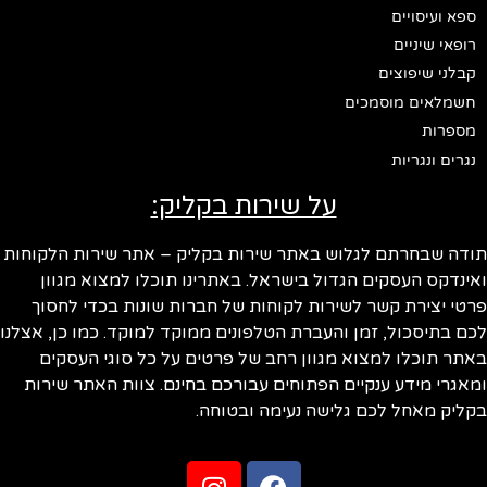
ספא ועיסויים
רופאי שיניים
קבלני שיפוצים
חשמלאים מוסמכים
מספרות
נגרים ונגריות
על שירות בקליק:
תודה שבחרתם לגלוש באתר שירות בקליק – אתר שירות הלקוחות
ואינדקס העסקים הגדול בישראל. באתרינו תוכלו למצוא מגוון
פרטי יצירת קשר לשירות לקוחות של חברות שונות בכדי לחסוך
לכם בתיסכול, זמן והעברת הטלפונים ממוקד למוקד. כמו כן, אצלנו
באתר תוכלו למצוא מגוון רחב של פרטים על כל סוגי העסקים
ומאגרי מידע ענקיים הפתוחים עבורכם בחינם. צוות האתר שירות
בקליק מאחל לכם גלישה נעימה ובטוחה.