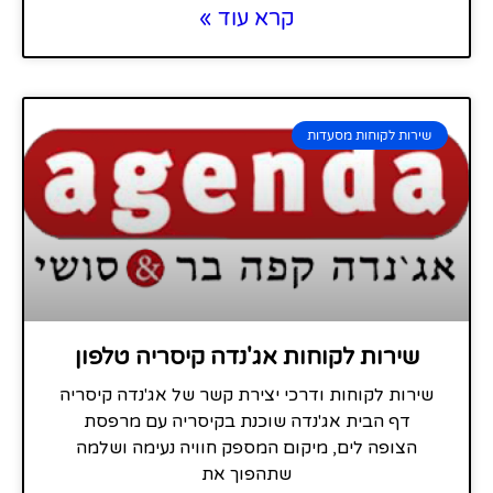
קרא עוד »
שירות לקוחות מסעדות
שירות לקוחות אג'נדה קיסריה טלפון
שירות לקוחות ודרכי יצירת קשר של אג'נדה קיסריה
דף הבית אג'נדה שוכנת בקיסריה עם מרפסת
הצופה לים, מיקום המספק חוויה נעימה ושלמה
שתהפוך את