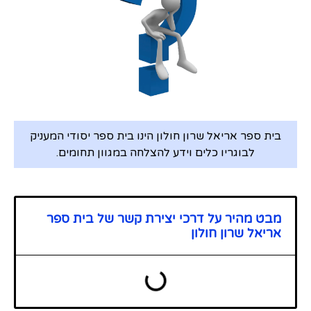
בית ספר אריאל שרון חולון הינו בית ספר יסודי המעניק
לבוגריו כלים וידע להצלחה במגוון תחומים.
מבט מהיר על דרכי יצירת קשר של בית ספר
אריאל שרון חולון