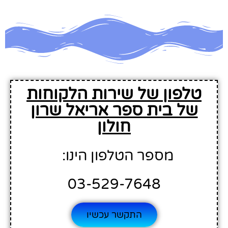
טלפון של שירות הלקוחות
של בית ספר אריאל שרון
חולון
מספר הטלפון הינו:
03-529-7648
התקשר עכשיו