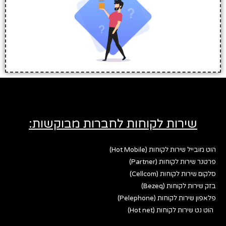
שירות לקוחות לחברות מבוקשות:
הוט מובייל שירות לקוחות (Hot Mobile)
פרטנר שירות לקוחות (Partner)
סלקום שירות לקוחות (Cellcom)
בזק שירות לקוחות (Bezeq)
פלאפון שירות לקוחות (Pelephone)
הוט נט שירות לקוחות (Hot net)