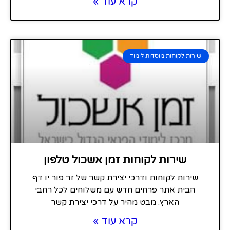
קרא עוד »
שירות לקוחות מוסדות לימוד
שירות לקוחות זמן אשכול טלפון
שירות לקוחות ודרכי יצירת קשר של זר פור יו דף
הבית אתר פרחים חדש עם משלוחים לכל רחבי
הארץ. מבט מהיר על דרכי יצירת קשר
קרא עוד »