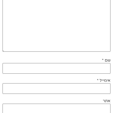
שם
*
אימייל
*
אתר