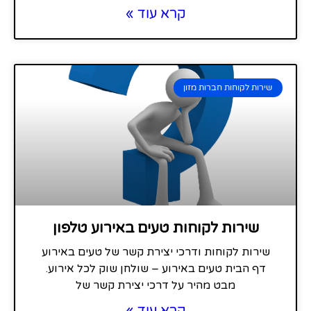
קרא עוד »
שירות לקוחות חברות מזון
שירות לקוחות טעים באירוע טלפון
שירות לקוחות ודרכי יצירת קשר של טעים באירוע
דף הבית טעים באירוע – שולחן שוק לכל אירוע.
מבט מהיר על דרכי יצירת קשר של
קרא עוד »