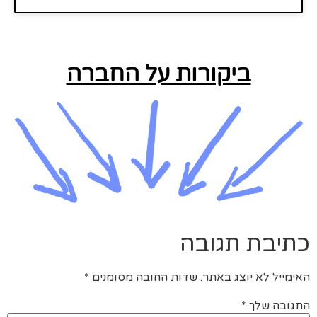
ביקורות על החברה
כתיבת תגובה
האימייל לא יוצג באתר.
שדות החובה מסומנים
*
התגובה שלך
*