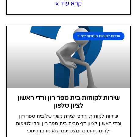
קרא עוד »
שירות לקוחות מוסדות לימוד
שירות לקוחות בית ספר רון ורדי ראשון
לציון טלפון
שירות לקוחות ודרכי יצירת קשר של בית ספר רון
ורדי ראשון לציון דף הבית בית ספר רון ורדי לטיפוח
ילדים מחוננים ומצטיינים הוא מרכז חינוכי