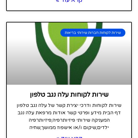
שירות לקוחות חברות שירותי בריאות
שירות לקוחות עלה נגב טלפון
שירות לקוחות ודרכי יצירת קשר של עלה נגב טלפון
דף הבית מידע ופרטי קשר אודות מרפאת עלה נגב
המעניקה שירותי פיזיותרפיה;פיזיותרפיה
ילדים;שיקום ו/או אישפוז ממושך;שחיה