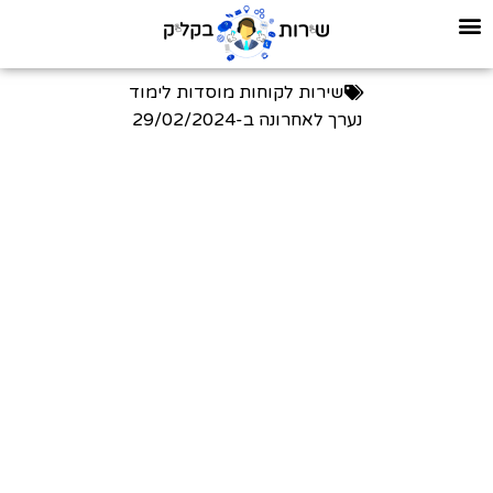
שירות לקוחות מוסדות לימוד
נערך לאחרונה ב-
29/02/2024