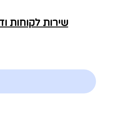
שירות לקוחות וד