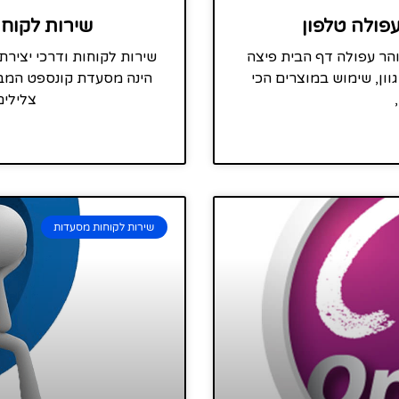
עפולה טלפון
שירות לקוח
והר עפולה דף הבית פיצה
שירות לקוחות ודרכי יצי
וון, שימוש במוצרים הכי
הינה מסעדת קונספט המבי
צלילים
שירות לקוחות מסעדות