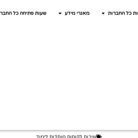
ות כל החברות
מאגרי מידע
שעות פתיחה כל החברו
שירות לקוחות מוסדות לימוד