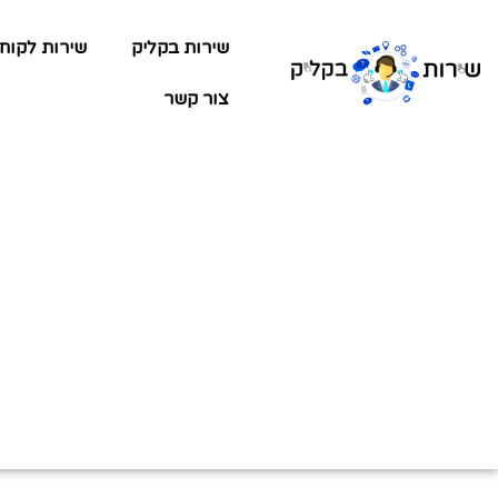
שירות בקליק
שירות לקוח
צור קשר