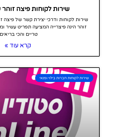
שירות לקוחות פיצה זוהר 
שירות לקוחות ודרכי יצירת קשר של פיצה ז
זוהר הינה פיצרייה המציעה תפריט עשיר ומג
טריים והכי בריאים,
קרא עוד »
שירות לקוחות חברות בילוי ופנאי