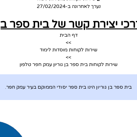
נערך לאחרונה ב-
27/02/2024
רכי יצירת קשר של בית ספר בן 
דף הבית
>>
שירות לקוחות מוסדות לימוד
>>
שירות לקוחות בית ספר בן גוריון עמק חפר טלפון
בית ספר בן גוריון הינו בית ספר יסודי הממוקם בעיר עמק חפר.