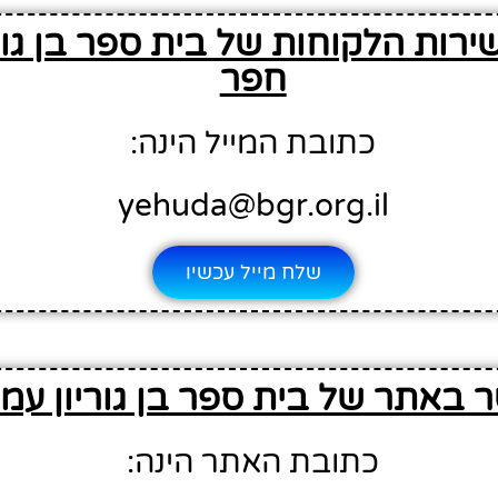
ירות הלקוחות של בית ספר בן גור
חפר
כתובת המייל הינה:
yehuda@bgr.org.il
שלח מייל עכשיו
 באתר של בית ספר בן גוריון עמ
כתובת האתר הינה: