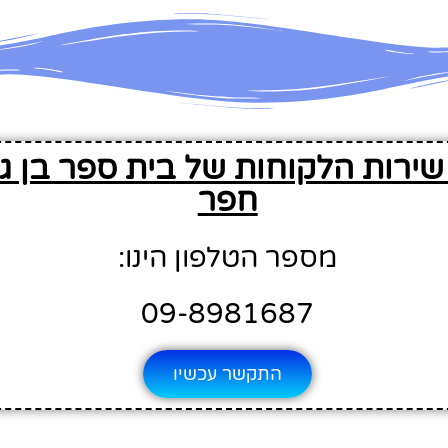
שירות הלקוחות של בית ספר בן גו
חפר
מספר הטלפון הינו:
09-8981687
התקשר עכשיו