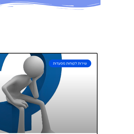
שירות לקוחות מסעדות