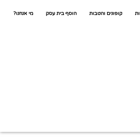
ת
קופונים והטבות
הוסף בית עסק
מי אנחנו?