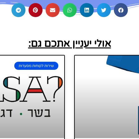
אולי יעניין אתכם גם:
שירות לקוחות מסעדות