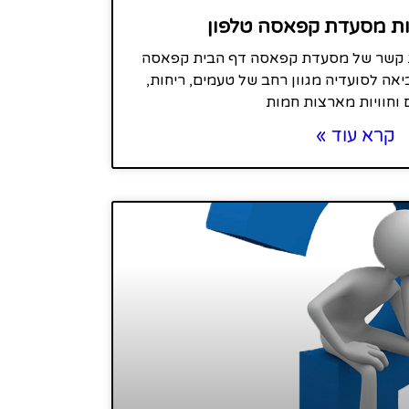
ות מסעדת קפאסה טלפון
רת קשר של מסעדת קפאסה דף הבית קפאסה
אה לסועדיה מגוון רחב של טעמים, ריחות,
 וחוויות מארצות חמות
קרא עוד »