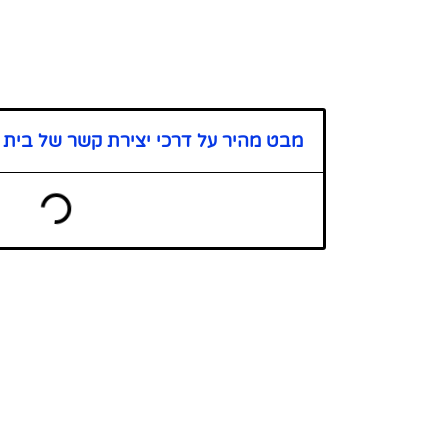
מבט מהיר על דרכי יצירת קשר של בית ס