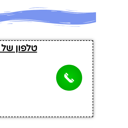
טלפון של 