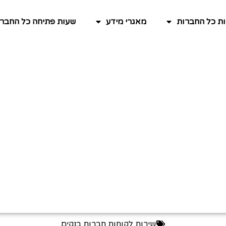
ות כל החברות
מאגרי מידע
שעות פתיחה כל החברו
שירות לקוחות חברות בנקים