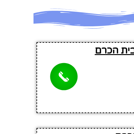
בית הכרם