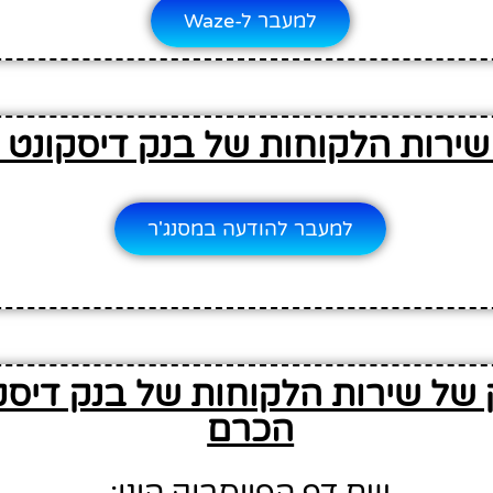
למעבר ל-Waze
שירות הלקוחות של בנק דיסקונט 
למעבר להודעה במסנג'ר
 של שירות הלקוחות של בנק דיסק
הכרם
שם דף הפייסבוק הינו: