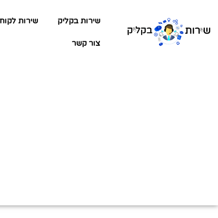
שירות בקליק
שירות לקוח
צור קשר