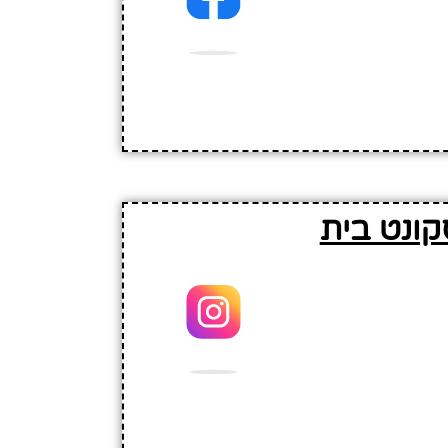
קונט בית