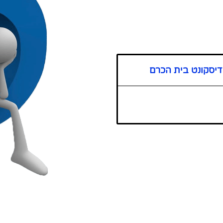
דיסקונט בית הכרם