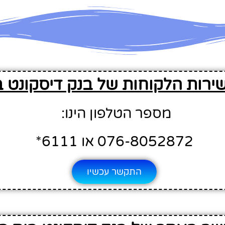
שירות הלקוחות של בנק דיסקונט 
מספר הטלפון הינו:
076-8052872 או 6111*
התקשר עכשיו