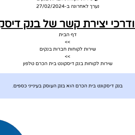
נערך לאחרונה ב-
27/02/2024
ודרכי יצירת קשר של בנק דיסק
דף הבית
>>
שירות לקוחות חברות בנקים
>>
שירות לקוחות בנק דיסקונט בית הכרם טלפון
בנק דיסקונט בית הכרם הוא בנק העוסק בעינייני כספים.