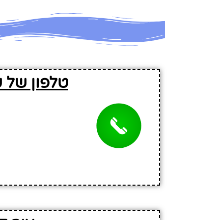
טלפון של 