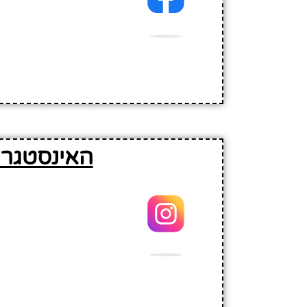
האינסטגרם