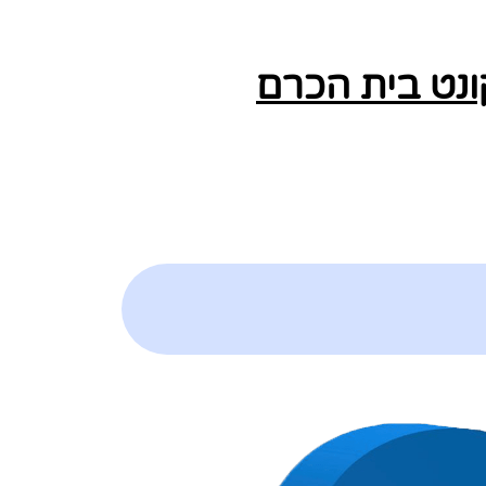
ונט בית הכרם