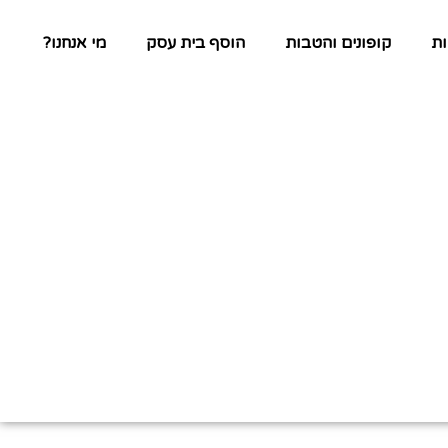
ת
קופונים והטבות
הוסף בית עסק
מי אנחנו?