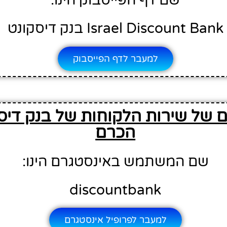
Israel Discount Bank בנק דיסקונט
למעבר לדף הפייסבוק
 של שירות הלקוחות של בנק דיס
הכרם
שם המשתמש באינסטגרם הינו:
discountbank
למעבר לפרופיל אינסטגרם