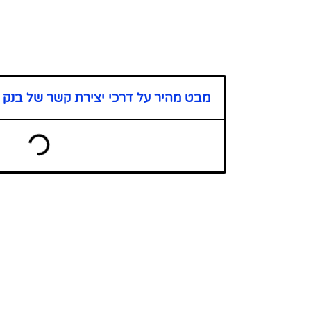
מבט מהיר על דרכי יצירת קשר של בנק 