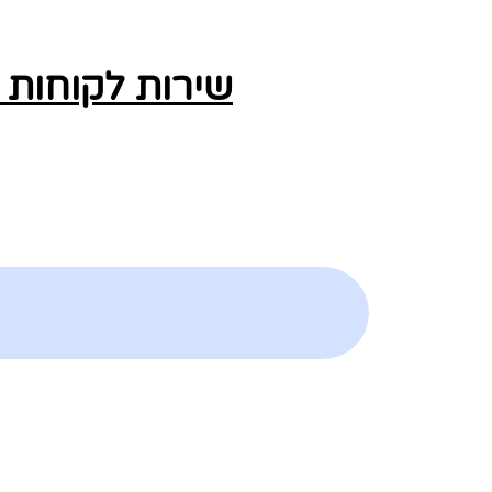
שירות לקוחות 