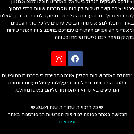
ואינדקס העסקים הגדול בישראל. באתרינו תוכלו למצוא מגוון
פרטי יצירת קשר לשירות לקוחות של חברות שונות בכדי לחסוך
לכם בתיסכול, זמן והעברת הטלפונים ממוקד למוקד. כמו כן, אצלנו
באתר תוכלו למצוא מגוון רחב של פרטים על כל סוגי העסקים
ומאגרי מידע ענקיים הפתוחים עבורכם בחינם. צוות האתר שירות
בקליק מאחל לכם גלישה נעימה ובטוחה.
*הנהלת האתר שירות בקליק איננה מתחייבת כי הפרטים המופיעים
באתר הם נכונים, ויש לזכור כי עלולות ליפול טעויות בנתונים
המופיעים באתר ואין להסתמך עליהם באופן מוחלט.
© כל הזכויות שמורות שנת 2024 ©
הגלישה באתר כפופה למדיניות הפרטיות המפורסמת באתר.
מפת אתר
.