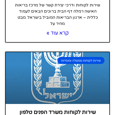
שירות לקוחות ודרכי יצירת קשר של מרכז בריאות
האישה רמלה דף הבית ברוכים הבאים לעמוד
כללית – ארגון הבריאות המוביל בישראל. מבט
מהיר על
קרא עוד »
שירות לקוחות ממשלה ומוסדות
שירות לקוחות משרד הפנים טלפון