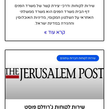
שירות לקוחות ודרכי יצירת קשר של משרד הפנים
דף הבית משרד הפנים הוא משרד ממשלתי
האחראי על השלטון המקומי, מדיניות האוכלוסין
וההגירה במדינת ישראל.
קרא עוד »
שירות לקוחות חברות עיתונים
שירות לקוחות ג'רוזלם פוסט