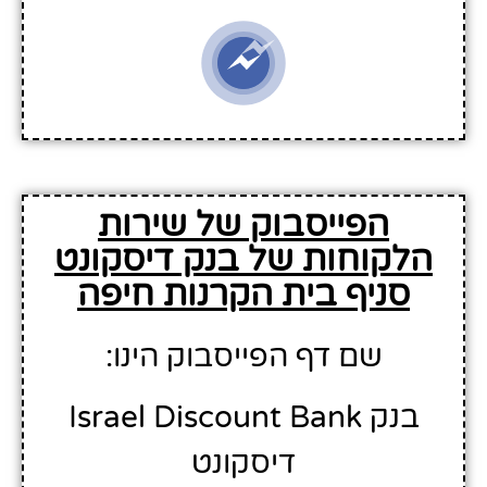
הפייסבוק של שירות
הלקוחות של בנק דיסקונט
סניף בית הקרנות חיפה
שם דף הפייסבוק הינו:
Israel Discount Bank בנק
דיסקונט