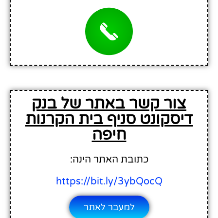
צור קשר באתר של בנק
דיסקונט סניף בית הקרנות
חיפה
כתובת האתר הינה:
https://bit.ly/3ybQocQ
למעבר לאתר