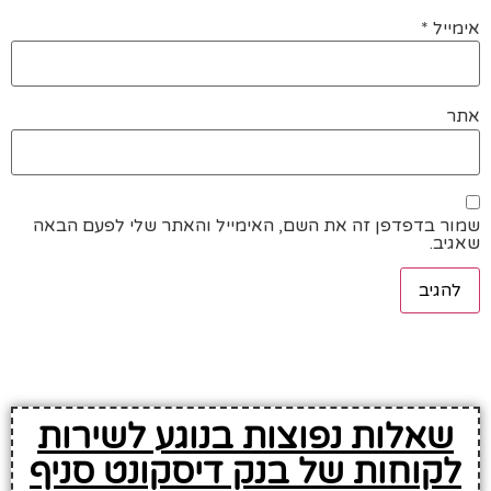
אימייל
*
אתר
שמור בדפדפן זה את השם, האימייל והאתר שלי לפעם הבאה
שאגיב.
שאלות נפוצות בנוגע לשירות
לקוחות של בנק דיסקונט סניף