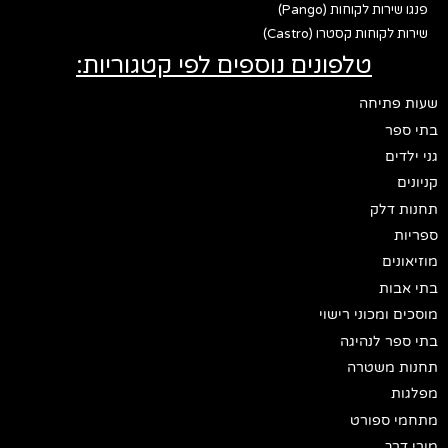
פנגו שירות לקוחות (Pango)
שירות לקוחות קסטרו (Castro)
טלפונים נוספים לפי קטגוריות:
שעות פתיחה
בתי ספר
גני ילדים
קניונים
תחנות דלק
ספריות
מוזיאונים
בתי אבות
מוסכים ומכוני רישוי
בתי ספר לנהיגה
תחנות משטרה
מפלגות
מתחמי ספורט
מורי דרך