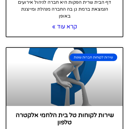
דף הבית שרית הפקות היא חברה לניהול אירועים
הנמצאת ברמת גן בה החברה מנהלת ומייצגת
באופן
קרא עוד »
שירות לקוחות חברות שונות
שירות לקוחות טל בית הלחמי אלקטרה
טלפון