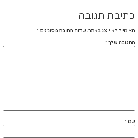
כתיבת תגובה
האימייל לא יוצג באתר.
שדות החובה מסומנים
*
התגובה שלך
*
שם
*