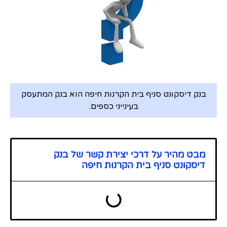
בנק דיסקונט סניף בית הקרנות חיפה הוא בנק המתעסק
בעינייני כספים.
מבט מהיר על דרכי יצירת קשר של בנק
דיסקונט סניף בית הקרנות חיפה