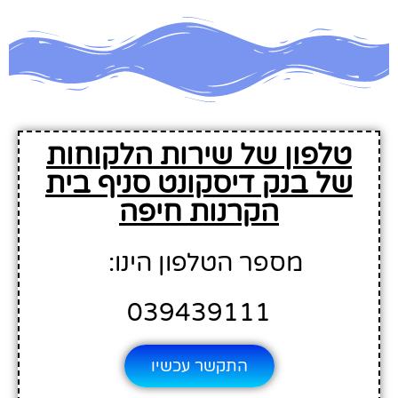
טלפון של שירות הלקוחות
של בנק דיסקונט סניף בית
הקרנות חיפה
מספר הטלפון הינו:
039439111
התקשר עכשיו