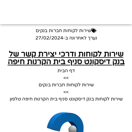
שירות לקוחות חברות בנקים
נערך לאחרונה ב-
27/02/2024
שירות לקוחות ודרכי יצירת קשר של
בנק דיסקונט סניף בית הקרנות חיפה
דף הבית
>>
שירות לקוחות חברות בנקים
>>
שירות לקוחות בנק דיסקונט סניף בית הקרנות חיפה טלפון