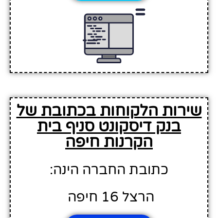
שירות הלקוחות בכתובת של
בנק דיסקונט סניף בית
הקרנות חיפה
כתובת החברה הינה:
הרצל 16 חיפה