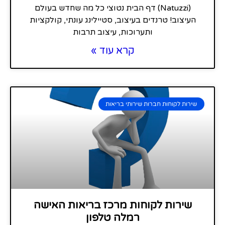
(Natuzzi) דף הבית נטוצי כל מה שחדש בעולם
העיצוב! טרנדים בעיצוב, סטיילינג עונתי, קולקציות
ותערוכות, עיצוב תרבות
קרא עוד »
שירות לקוחות חברות שירותי בריאות
שירות לקוחות מרכז בריאות האישה
רמלה טלפון