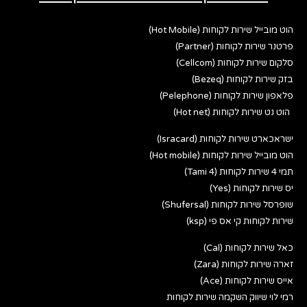
הוט מובייל שירות לקוחות (Hot Mobile)
פרטנר שירות לקוחות (Partner)
סלקום שירות לקוחות (Cellcom)
בזק שירות לקוחות (Bezeq)
פלאפון שירות לקוחות (Pelephone)
הוט נט שירות לקוחות (Hot net)
ישראכארט שירות לקוחות (Isracard)
הוט מובייל שירות לקוחות (Hot mobile)
תמי 4 שירות לקוחות (Tami 4)
יס שירות לקוחות (Yes)
שופרסל שירות לקוחות (Shufersal)
שירות לקוחות קי אס פי (ksp)
כאל שירות לקוחות (Cal)
זארה שירות לקוחות (Zara)
אייס שירות לקוחות (Ace)
רמי לוי שיווק השקמה שירות לקוחות