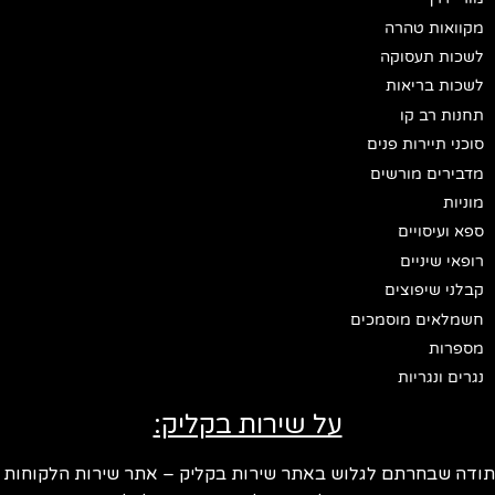
מקוואות טהרה
לשכות תעסוקה
לשכות בריאות
תחנות רב קו
סוכני תיירות פנים
מדבירים מורשים
מוניות
ספא ועיסויים
רופאי שיניים
קבלני שיפוצים
חשמלאים מוסמכים
מספרות
נגרים ונגריות
על שירות בקליק:
תודה שבחרתם לגלוש באתר שירות בקליק – אתר שירות הלקוחות