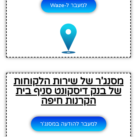
למעבר ל-Waze
מסנג'ר של שירות הלקוחות
של בנק דיסקונט סניף בית
הקרנות חיפה
למעבר להודעה במסנג'ר