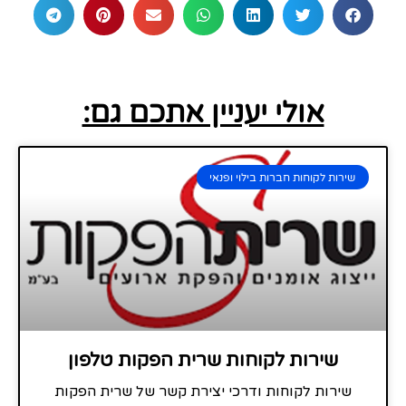
אולי יעניין אתכם גם:
שירות לקוחות חברות בילוי ופנאי
שירות לקוחות שרית הפקות טלפון
שירות לקוחות ודרכי יצירת קשר של שרית הפקות