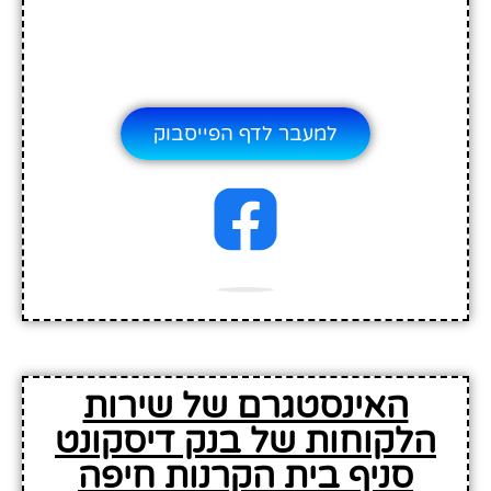
למעבר לדף הפייסבוק
האינסטגרם של שירות
הלקוחות של בנק דיסקונט
סניף בית הקרנות חיפה