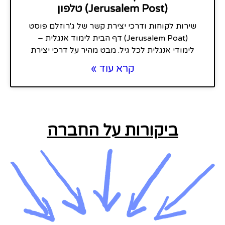
(Jerusalem Post) טלפון
שירות לקוחות ודרכי יצירת קשר של ג'רוזלם פוסט
(Jerusalem Poat) דף הבית לימוד אנגלית –
לימודי אנגלית לכל גיל. מבט מהיר על דרכי יצירת
קרא עוד »
ביקורות על החברה