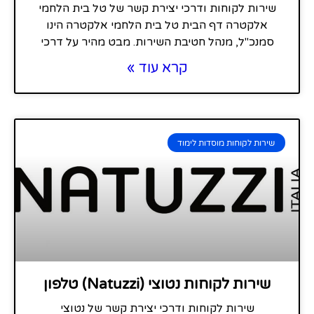
שירות לקוחות ודרכי יצירת קשר של טל בית הלחמי
אלקטרה דף הבית טל בית הלחמי אלקטרה הינו
סמנכ"ל, מנהל חטיבת השירות. מבט מהיר על דרכי
קרא עוד »
שירות לקוחות מוסדות לימוד
שירות לקוחות נטוצי (Natuzzi) טלפון
שירות לקוחות ודרכי יצירת קשר של נטוצי