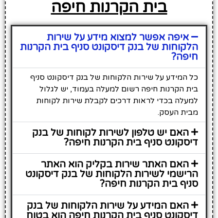
בית הקרנות חיפה
איפה אפשר למצוא מידע על שירות
הלקוחות של בנק דיסקונט סניף בית הקרנות
חיפה?
כל המידע על שירות הלקוחות של בנק דיסקונט סניף
בית הקרנות חיפה רשום למעלה בעמוד, יש לגלול
למעלה בכדי לראות דרכים לקבלת שירות לקוחות
מבית העסק.
האם יש טלפון לשירות לקוחות של בנק
דיסקונט סניף בית הקרנות חיפה?
האם האתר שירות בקליק הוא האתר
הרישמי לשירות הלקוחות של בנק דיסקונט
סניף בית הקרנות חיפה?
האם המידע על שירות הלקוחות של בנק
דיסקונט סניף בית הקרנות חיפה הוא בטוח