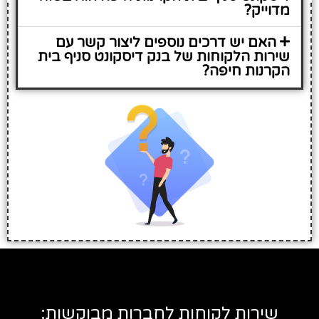
מדוייק?
האם יש דרכים נוספים ליצור קשר עם
שירות הלקוחות של בנק דיסקונט סניף בית
הקרנות חיפה?
שירות לקוחות לחברות מבוקשות: