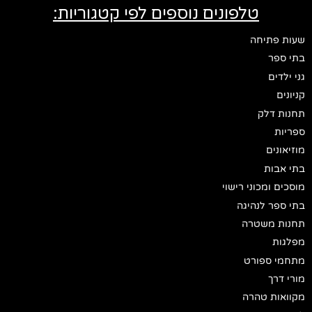
טלפונים נוספים לפי קטגוריות:
שעות פתיחה
בתי ספר
גני ילדים
קניונים
תחנות דלק
ספריות
מוזיאונים
בתי אבות
מוסכים ומכוני רישוי
בתי ספר לנהיגה
תחנות משטרה
מפלגות
מתחמי ספורט
מורי דרך
מקוואות טהרה