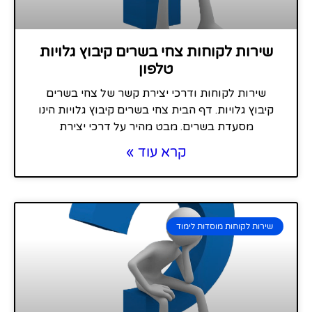
שירות לקוחות צחי בשרים קיבוץ גלויות
טלפון
שירות לקוחות ודרכי יצירת קשר של צחי בשרים
קיבוץ גלויות. דף הבית צחי בשרים קיבוץ גלויות הינו
מסעדת בשרים. מבט מהיר על דרכי יצירת
קרא עוד »
שירות לקוחות מוסדות לימוד