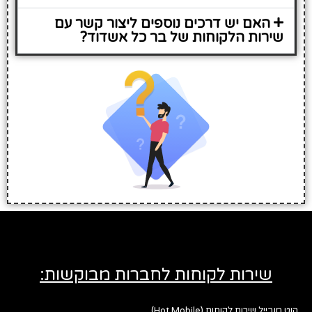
האם יש דרכים נוספים ליצור קשר עם
שירות הלקוחות של בר כל אשדוד?
שירות לקוחות לחברות מבוקשות:
הוט מובייל שירות לקוחות (Hot Mobile)