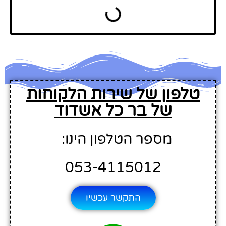
טלפון של שירות הלקוחות
של בר כל אשדוד
מספר הטלפון הינו:
053-4115012
התקשר עכשיו