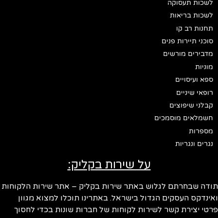
לשכות תעסוקה
לשכות בריאות
תחנות רב קו
סוכני תיירות פנים
מדבירים מורשים
מוניות
ספא ועיסויים
רופאי שיניים
קבלני שיפוצים
חשמלאים מוסמכים
מספרות
נגרים ונגריות
על שירות בקליק:
תודה שבחרתם לגלוש באתר שירות בקליק – אתר שירות הלקוחות
ואינדקס העסקים הגדול בישראל. באתרינו תוכלו למצוא מגוון
פרטי יצירת קשר לשירות לקוחות של חברות שונות בכדי לחסוך