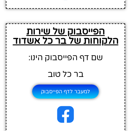
הפייסבוק של שירות
הלקוחות של בר כל אשדוד
שם דף הפייסבוק הינו:
בר כל טוב
למעבר לדף הפייסבוק