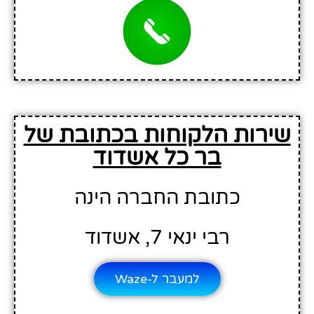
שירות הלקוחות בכתובת של
בר כל אשדוד
כתובת החברה הינה
רבי ינאי 7, אשדוד
למעבר ל-Waze