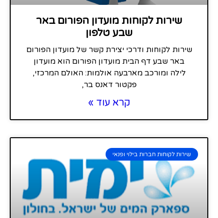
שירות לקוחות מועדון הפורום באר
שבע טלפון
שירות לקוחות ודרכי יצירת קשר של מועדון הפורום
באר שבע דף הבית מועדון הפורום הוא מועדון
לילה ומורכב מארבעה אולמות: האולם המרכזי,
פקטור דאנס בר,
קרא עוד »
שירות לקוחות חברות בילוי ופנאי