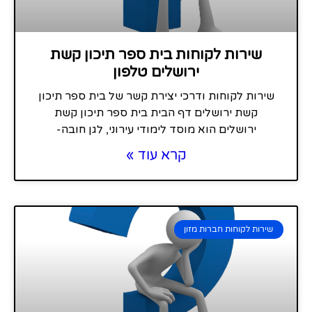
שירות לקוחות בית ספר תיכון קשת
ירושלים טלפון
שירות לקוחות ודרכי יצירת קשר של בית ספר תיכון
קשת ירושלים דף הבית בית ספר תיכון קשת
ירושלים הוא מוסד לימודי עירוני, לגן חובה-
קרא עוד »
שירות לקוחות חברות מזון