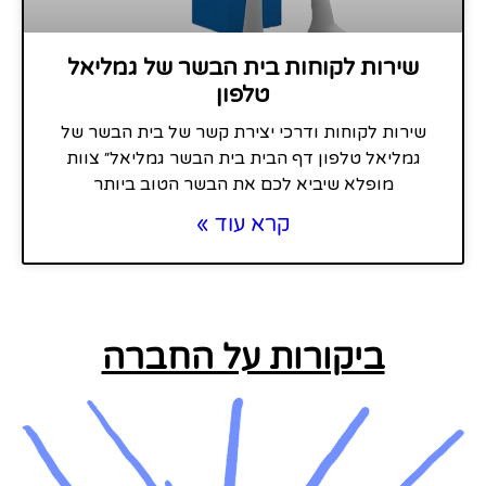
שירות לקוחות בית הבשר של גמליאל
טלפון
שירות לקוחות ודרכי יצירת קשר של בית הבשר של
גמליאל טלפון דף הבית בית הבשר גמליאל״ צוות
מופלא שיביא לכם את הבשר הטוב ביותר
קרא עוד »
ביקורות על החברה