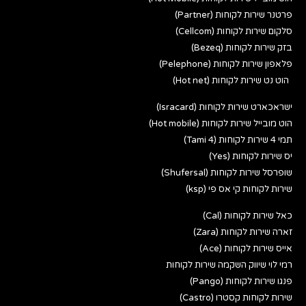
פרטנר שירות לקוחות (Partner)
סלקום שירות לקוחות (Cellcom)
בזק שירות לקוחות (Bezeq)
פלאפון שירות לקוחות (Pelephone)
הוט נט שירות לקוחות (Hot net)
ישראכארט שירות לקוחות (Isracard)
הוט מובייל שירות לקוחות (Hot mobile)
תמי 4 שירות לקוחות (Tami 4)
יס שירות לקוחות (Yes)
שופרסל שירות לקוחות (Shufersal)
שירות לקוחות קי אס פי (ksp)
כאל שירות לקוחות (Cal)
זארה שירות לקוחות (Zara)
אייס שירות לקוחות (Ace)
רמי לוי שיווק השקמה שירות לקוחות
פנגו שירות לקוחות (Pango)
שירות לקוחות קסטרו (Castro)