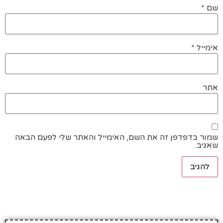
שם
*
אימייל
*
אתר
שמור בדפדפן זה את השם, האימייל והאתר שלי לפעם הבאה
שאגיב.