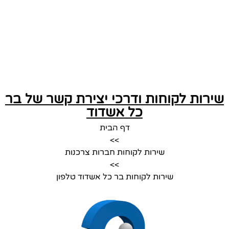
שירות לקוחות ודרכי יצירת קשר של בר
כל אשדוד
דף הבית
>>
שירות לקוחות חברות צרכנות
>>
שירות לקוחות בר כל אשדוד טלפון