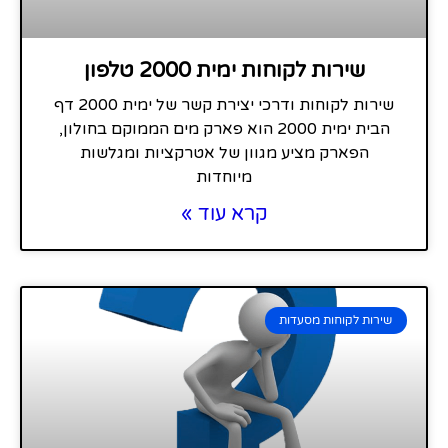
שירות לקוחות ימית 2000 טלפון
שירות לקוחות ודרכי יצירת קשר של ימית 2000 דף
הבית ימית 2000 הוא פארק מים הממוקם בחולון,
הפארק מציע מגוון של אטרקציות ומגלשות
מיוחדות
קרא עוד »
שירות לקוחות מסעדות