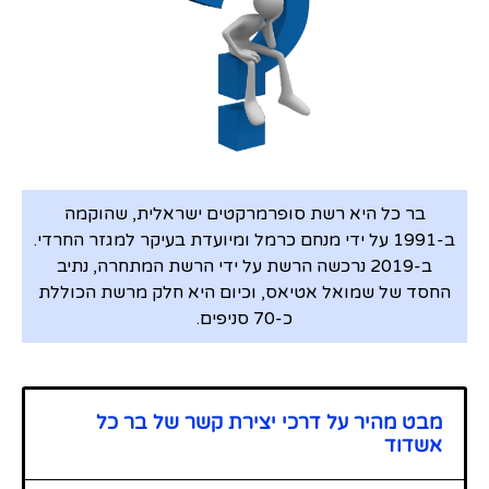
בר כל היא רשת סופרמרקטים ישראלית, שהוקמה
ב-1991 על ידי מנחם כרמל ומיועדת בעיקר למגזר החרדי.
ב-2019 נרכשה הרשת על ידי הרשת המתחרה, נתיב
החסד של שמואל אטיאס, וכיום היא חלק מרשת הכוללת
כ-70 סניפים.
מבט מהיר על דרכי יצירת קשר של בר כל
אשדוד