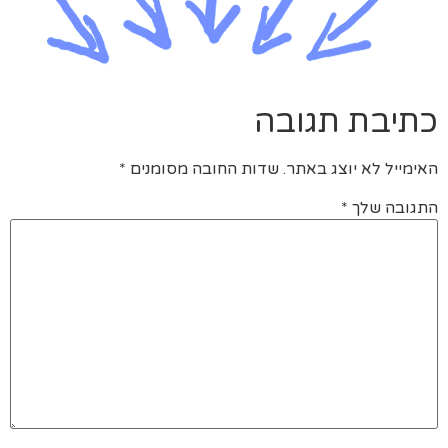
כתיבת תגובה
האימייל לא יוצג באתר.
שדות החובה מסומנים
*
התגובה שלך
*