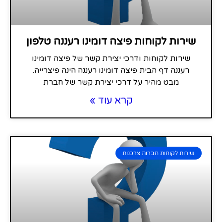
שירות לקוחות פיצה דומינו רעננה טלפון
שירות לקוחות ודרכי יצירת קשר של פיצה דומינו
רעננה דף הבית פיצה דומינו רעננה הינה פיצרייה.
מבט מהיר על דרכי יצירת קשר של חברת
קרא עוד »
שירות לקוחות חברות צרכנות