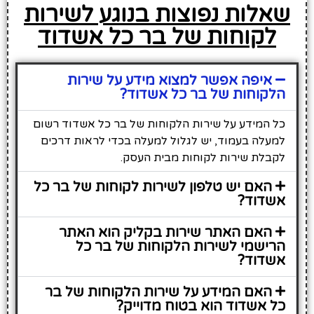
שאלות נפוצות בנוגע לשירות
לקוחות של בר כל אשדוד
איפה אפשר למצוא מידע על שירות
הלקוחות של בר כל אשדוד?
כל המידע על שירות הלקוחות של בר כל אשדוד רשום
למעלה בעמוד, יש לגלול למעלה בכדי לראות דרכים
לקבלת שירות לקוחות מבית העסק.
האם יש טלפון לשירות לקוחות של בר כל
אשדוד?
האם האתר שירות בקליק הוא האתר
הרישמי לשירות הלקוחות של בר כל
אשדוד?
האם המידע על שירות הלקוחות של בר
כל אשדוד הוא בטוח מדוייק?