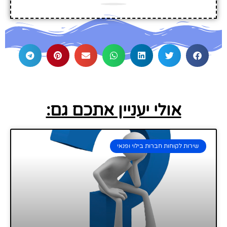
אולי יעניין אתכם גם:
שירות לקוחות חברות בילוי ופנאי