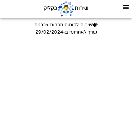
שירות לקוחות חברות צרכנות
נערך לאחרונה ב-
29/02/2024