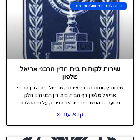
שירות לקוחות ממשלה ומוסדות
שירות לקוחות בית הדין הרבני אריאל
טלפון
שירות לקוחות ודרכי יצירת קשר של בית הדין הרבני
אריאל טלפון דף הבית בית דין רבני הינו חלק
ממערכת המשפט בישראל הפוסק על פי ההלכה
קרא עוד »