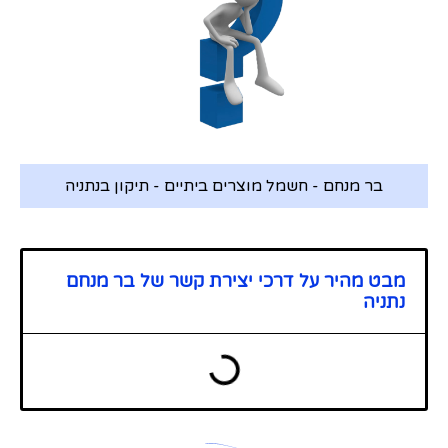
בר מנחם - חשמל מוצרים ביתיים - תיקון בנתניה
מבט מהיר על דרכי יצירת קשר של בר מנחם
נתניה