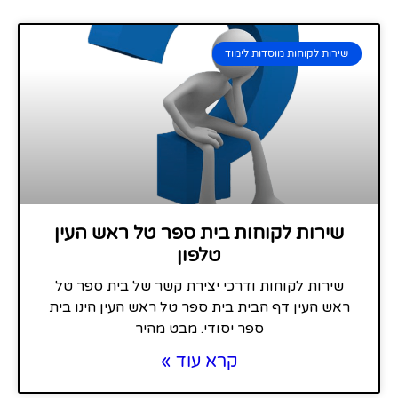
שירות לקוחות מוסדות לימוד
שירות לקוחות בית ספר טל ראש העין
טלפון
שירות לקוחות ודרכי יצירת קשר של בית ספר טל
ראש העין דף הבית בית ספר טל ראש העין הינו בית
ספר יסודי. מבט מהיר
קרא עוד »