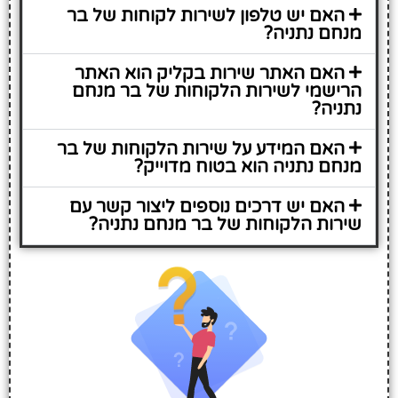
האם יש טלפון לשירות לקוחות של בר
מנחם נתניה?
האם האתר שירות בקליק הוא האתר
הרישמי לשירות הלקוחות של בר מנחם
נתניה?
האם המידע על שירות הלקוחות של בר
מנחם נתניה הוא בטוח מדוייק?
האם יש דרכים נוספים ליצור קשר עם
שירות הלקוחות של בר מנחם נתניה?