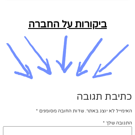
ביקורות על החברה
כתיבת תגובה
האימייל לא יוצג באתר.
שדות החובה מסומנים
*
התגובה שלך
*