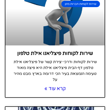
שירות לקוחות חברות מזון
שירות לקוחות פיצליאנו אילת טלפון
שירות לקוחות ודרכי יצירת קשר של פיצליאנו אילת
טלפון דף הבית פיצליאנו אילת היא פיצה מאוד
טעימה הנמצאת בעיר הכי דרומה בארץ. מבט מהיר
על
קרא עוד »