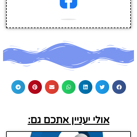
אולי יעניין אתכם גם: