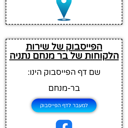
הפייסבוק של שירות
הלקוחות של בר מנחם נתניה
שם דף הפייסבוק הינו:
בר-מנחם
למעבר לדף הפייסבוק