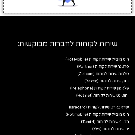
שירות לקוחות לחברות מבוקשות:
הוט מובייל שירות לקוחות (Hot Mobile)
פרטנר שירות לקוחות (Partner)
סלקום שירות לקוחות (Cellcom)
בזק שירות לקוחות (Bezeq)
פלאפון שירות לקוחות (Pelephone)
הוט נט שירות לקוחות (Hot net)
ישראכארט שירות לקוחות (Isracard)
הוט מובייל שירות לקוחות (Hot mobile)
תמי 4 שירות לקוחות (Tami 4)
יס שירות לקוחות (Yes)