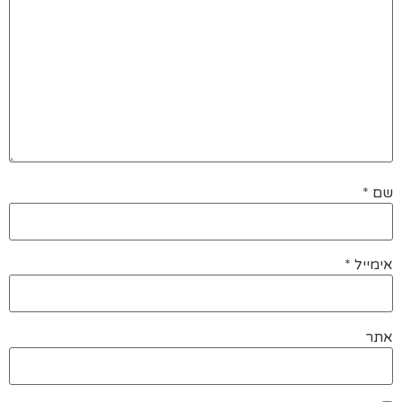
שם
*
אימייל
*
אתר