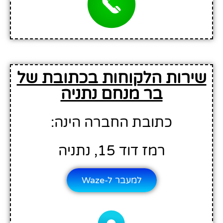
שירות הלקוחות בכתובת של
בר מנחם נתניה
כתובת החברה הינה:
רמז דוד 15, נתניה
למעבר ל-Waze