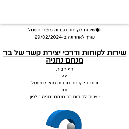
שירות לקוחות חברות מוצרי חשמל
נערך לאחרונה ב-
29/02/2024
שירות לקוחות ודרכי יצירת קשר של בר
מנחם נתניה
דף הבית
>>
שירות לקוחות חברות מוצרי חשמל
>>
שירות לקוחות בר מנחם נתניה טלפון