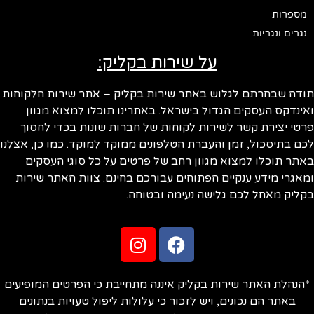
מספרות
נגרים ונגריות
על שירות בקליק:
תודה שבחרתם לגלוש באתר שירות בקליק – אתר שירות הלקוחות
ואינדקס העסקים הגדול בישראל. באתרינו תוכלו למצוא מגוון
פרטי יצירת קשר לשירות לקוחות של חברות שונות בכדי לחסוך
לכם בתיסכול, זמן והעברת הטלפונים ממוקד למוקד. כמו כן, אצלנו
באתר תוכלו למצוא מגוון רחב של פרטים על כל סוגי העסקים
ומאגרי מידע ענקיים הפתוחים עבורכם בחינם. צוות האתר שירות
בקליק מאחל לכם גלישה נעימה ובטוחה.
*הנהלת האתר שירות בקליק איננה מתחייבת כי הפרטים המופיעים
באתר הם נכונים, ויש לזכור כי עלולות ליפול טעויות בנתונים