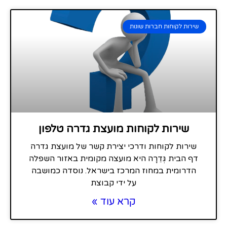
שירות לקוחות חברות שונות
שירות לקוחות מועצת גדרה טלפון
שירות לקוחות ודרכי יצירת קשר של מועצת גדרה
דף הבית גְּדֵרָה היא מועצה מקומית באזור השפלה
הדרומית במחוז המרכז בישראל. נוסדה כמושבה
על ידי קבוצת
קרא עוד »