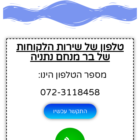
טלפון של שירות הלקוחות
של בר מנחם נתניה
מספר הטלפון הינו:
072-3118458
התקשר עכשיו