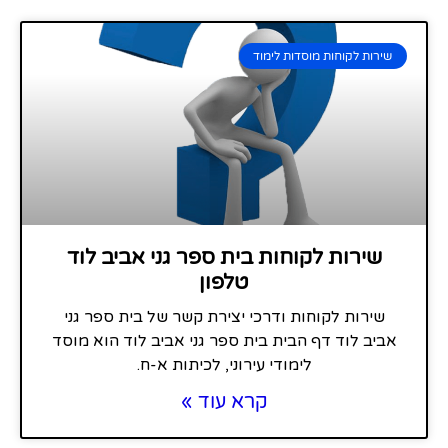
שירות לקוחות מוסדות לימוד
שירות לקוחות בית ספר גני אביב לוד
טלפון
שירות לקוחות ודרכי יצירת קשר של בית ספר גני
אביב לוד דף הבית בית ספר גני אביב לוד הוא מוסד
לימודי עירוני, לכיתות א-ח.
קרא עוד »