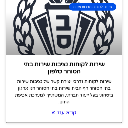
שירות לקוחות חברות שונות
שירות לקוחות נציבות שירות בתי
הסוהר טלפון
שירות לקוחות ודרכי יצירת קשר של נציבות שירות
בתי הסוהר דף הבית שירות בתי הסוהר הנו ארגון
ביטחוני בעל ייעוד חברתי, המשתייך למערכת אכיפת
החוק.
קרא עוד »