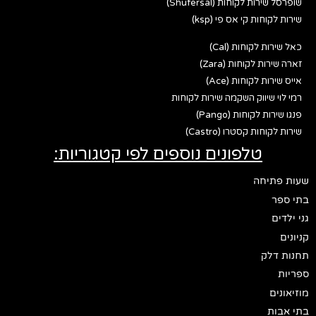
שופרסל שירות לקוחות (Shufersal)
שירות לקוחות קי אס פי (ksp)
כאל שירות לקוחות (Cal)
זארה שירות לקוחות (Zara)
אייס שירות לקוחות (Ace)
רמי לוי שיווק השקמה שירות לקוחות
פנגו שירות לקוחות (Pango)
שירות לקוחות קסטרו (Castro)
טלפונים נוספים לפי קטגוריות:
שעות פתיחה
בתי ספר
גני ילדים
קניונים
תחנות דלק
ספריות
מוזיאונים
בתי אבות