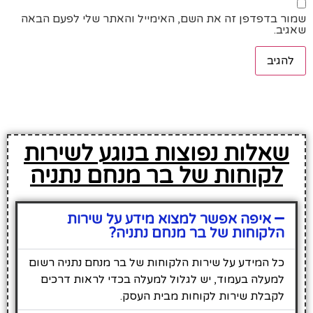
שמור בדפדפן זה את השם, האימייל והאתר שלי לפעם הבאה
שאגיב.
שאלות נפוצות בנוגע לשירות
לקוחות של בר מנחם נתניה
איפה אפשר למצוא מידע על שירות
הלקוחות של בר מנחם נתניה?
כל המידע על שירות הלקוחות של בר מנחם נתניה רשום
למעלה בעמוד, יש לגלול למעלה בכדי לראות דרכים
לקבלת שירות לקוחות מבית העסק.