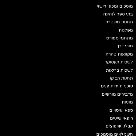
מוסכים ומכוני רישוי
בתי ספר לנהיגה
תחנות משטרה
מפלגות
מתחמי ספורט
מורי דרך
מקוואות טהרה
לשכות תעסוקה
לשכות בריאות
תחנות רב קו
סוכני תיירות פנים
מדבירים מורשים
מוניות
ספא ועיסויים
רופאי שיניים
קבלני שיפוצים
חשמלאים מוסמכים