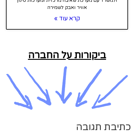
ולמשרד עם מערכת שאיבה מרכזית ומערכות סינון
אוויר ואבק לשמירה
קרא עוד »
ביקורות על החברה
כתיבת תגובה