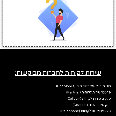
שירות לקוחות לחברות מבוקשות:
הוט מובייל שירות לקוחות (Hot Mobile)
פרטנר שירות לקוחות (Partner)
סלקום שירות לקוחות (Cellcom)
בזק שירות לקוחות (Bezeq)
פלאפון שירות לקוחות (Pelephone)