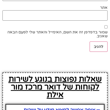
אתר
שמור בדפדפן זה את השם, האימייל והאתר שלי לפעם הבאה
שאגיב.
שאלות נפוצות בנוגע לשירות
לקוחות של דואר מרכז מור
אילת