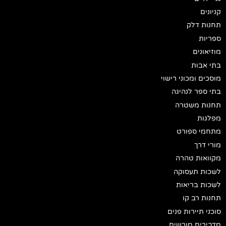
קניונים
תחנות דלק
ספריות
מוזיאונים
בתי אבות
מוסכים ומכוני רישוי
בתי ספר לנהיגה
תחנות משטרה
מפלגות
מתחמי ספורט
מורי דרך
מקוואות טהרה
לשכות תעסוקה
לשכות בריאות
תחנות רב קו
סוכני תיירות פנים
מדבירים מורשים