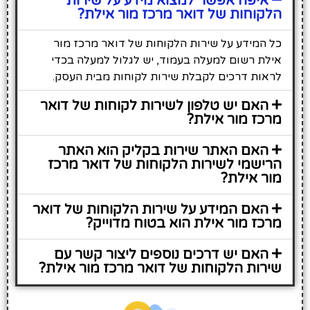
איפה אפשר למצוא מידע על שירות
הלקוחות של דואר מרכז מור אילת?
כל המידע על שירות הלקוחות של דואר מרכז מור
אילת רשום למעלה בעמוד, יש לגלול למעלה בכדי
לראות דרכים לקבלת שירות לקוחות מבית העסק.
האם יש טלפון לשירות לקוחות של דואר
מרכז מור אילת?
האם האתר שירות בקליק הוא האתר
הרישמי לשירות הלקוחות של דואר מרכז
מור אילת?
האם המידע על שירות הלקוחות של דואר
מרכז מור אילת הוא בטוח מדוייק?
האם יש דרכים נוספים ליצור קשר עם
שירות הלקוחות של דואר מרכז מור אילת?