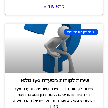
קרא עוד »
שירות לקוחות מסעדות
שירות לקוחות מסעדת tyo טלפון
שירות לקוחות ודרכי יצירת קשר של מסעדת tyo
דף הבית התפריט כולל מנות מן המטבח היפני
המסורתי בשילוב עם הדגה הטרייה של הים התיכון,
מגוון