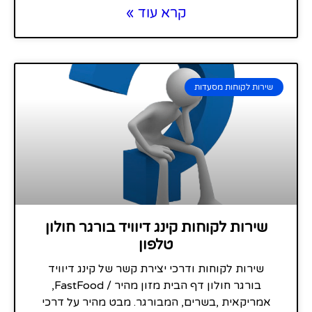
קרא עוד »
שירות לקוחות מסעדות
שירות לקוחות קינג דיוויד בורגר חולון
טלפון
שירות לקוחות ודרכי יצירת קשר של קינג דיוויד
בורגר חולון דף הבית מזון מהיר / FastFood,
אמריקאית ,בשרים, המבורגר. מבט מהיר על דרכי