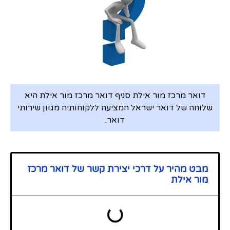
דואר מרכז מור אילת סניף דואר מרכז מור אילת היא
שלוחה של דואר ישראל המציעה ללקוחותיה מגוון שירותי
דואר.
מבט מהיר על דרכי יצירת קשר של דואר מרכז
מור אילת