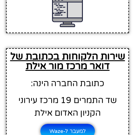
שירות הלקוחות בכתובת של
דואר מרכז מור אילת
כתובת החברה הינה:
שד התמרים 19 מרכז עירוני
הקניון האדום אילת
למעבר ל-Waze