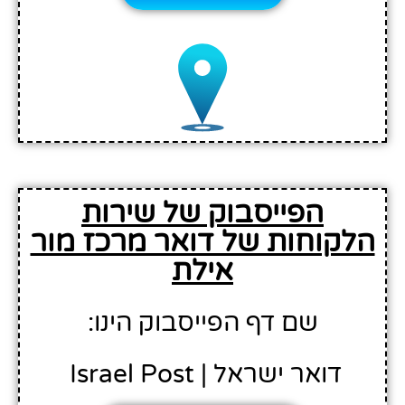
הפייסבוק של שירות
הלקוחות של דואר מרכז מור
אילת
שם דף הפייסבוק הינו:
דואר ישראל | Israel Post