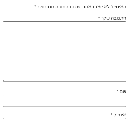
האימייל לא יוצג באתר.
שדות החובה מסומנים
*
התגובה שלך
*
שם
*
אימייל
*