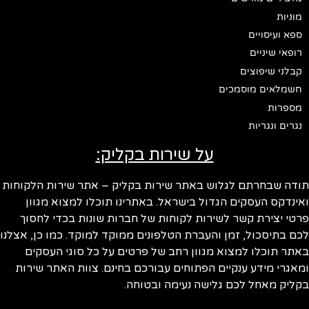
מוניות
ספא ועיסויים
רופאי שיניים
קבלני שיפוצים
חשמלאים מוסמכים
מספרות
נגרים ונגריות
על שירות בקליק:
תודה שבחרתם לגלוש באתר שירות בקליק – אתר שירות הלקוחות
ואינדקס העסקים הגדול בישראל. באתרינו תוכלו למצוא מגוון
פרטי יצירת קשר לשירות לקוחות של חברות שונות בכדי לחסוך
לכם בתיסכול, זמן והעברת הטלפונים ממוקד למוקד. כמו כן, אצלנו
באתר תוכלו למצוא מגוון רחב של פרטים על כל סוגי העסקים
ומאגרי מידע ענקיים הפתוחים עבורכם בחינם. צוות האתר שירות
בקליק מאחל לכם גלישה נעימה ובטוחה.