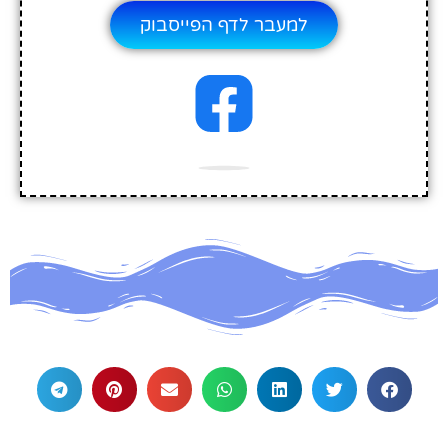
למעבר לדף הפייסבוק