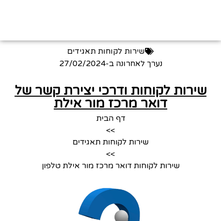
שירות לקוחות תאגידים
נערך לאחרונה ב-
27/02/2024
שירות לקוחות ודרכי יצירת קשר של
דואר מרכז מור אילת
דף הבית
>>
שירות לקוחות תאגידים
>>
שירות לקוחות דואר מרכז מור אילת טלפון