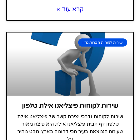
קרא עוד »
שירות לקוחות חברות מזון
שירות לקוחות פיצליאנו אילת טלפון
שירות לקוחות ודרכי יצירת קשר של פיצליאנו אילת
טלפון דף הבית פיצליאנו אילת היא פיצה מאוד
טעימה הנמצאת בעיר הכי דרומה בארץ. מבט מהיר
על