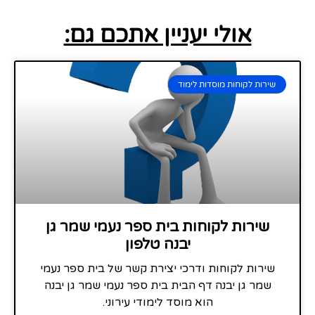
אולי יעניין אתכם גם:
שירות לקוחות מוסדות לימוד
שירות לקוחות בית ספר נעמי שמר גן
יבנה טלפון
שירות לקוחות ודרכי יצירת קשר של בית ספר נעמי
שמר גן יבנה דף הבית בית ספר נעמי שמר גן יבנה
הוא מוסד לימודי עירוני.