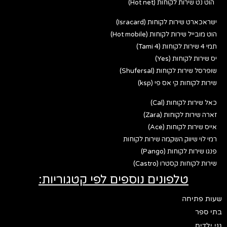
הוט נט שירות לקוחות (Hot net)
ישראכארט שירות לקוחות (Isracard)
הוט מובייל שירות לקוחות (Hot mobile)
תמי 4 שירות לקוחות (Tami 4)
יס שירות לקוחות (Yes)
שופרסל שירות לקוחות (Shufersal)
שירות לקוחות קי אס פי (ksp)
כאל שירות לקוחות (Cal)
זארה שירות לקוחות (Zara)
אייס שירות לקוחות (Ace)
רמי לוי שיווק השקמה שירות לקוחות
פנגו שירות לקוחות (Pango)
שירות לקוחות קסטרו (Castro)
טלפונים נוספים לפי קטגוריות:
שעות פתיחה
בתי ספר
גני ילדים