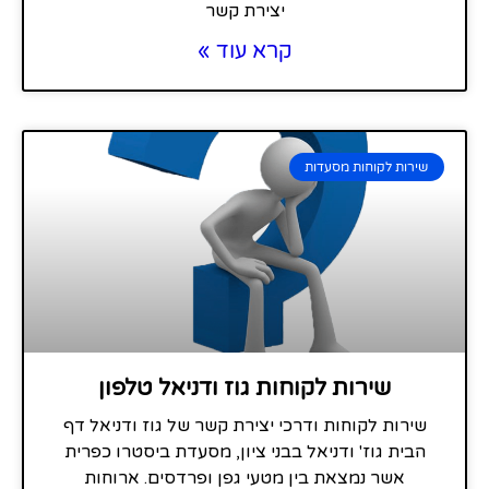
יצירת קשר
קרא עוד »
שירות לקוחות מסעדות
שירות לקוחות גוז ודניאל טלפון
שירות לקוחות ודרכי יצירת קשר של גוז ודניאל דף
הבית גוז' ודניאל בבני ציון, מסעדת ביסטרו כפרית
אשר נמצאת בין מטעי גפן ופרדסים. ארוחות