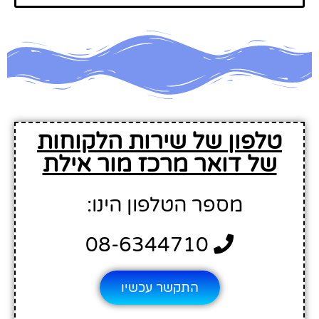
טלפון של שירות הלקוחות
של דואר מרכז מור אילת
מספר הטלפון הינו:
08-6344710
התקשר עכשיו