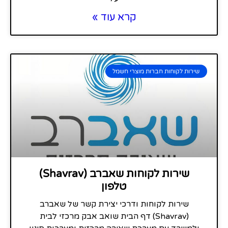
קרא עוד »
שירות לקוחות חברות מוצרי חשמל
שירות לקוחות שאברב (Shavrav)
טלפון
שירות לקוחות ודרכי יצירת קשר של שאברב
(Shavrav) דף הבית שואב אבק מרכזי לבית