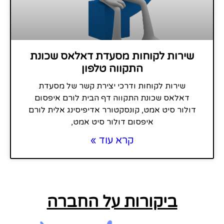
שירות לקוחות מסעדת דאלאס שכונת
התקווה טלפון
שירות לקוחות ודרכי יצירת קשר של מסעדת
דאלאס שכונת התקווה דף הבית לורם איפסום
דולור סיט אמט, קונסקטורר אדיפיסינג אלית לורם
איפסום דולור סיט אמט,
קרא עוד »
ביקורות על החברה