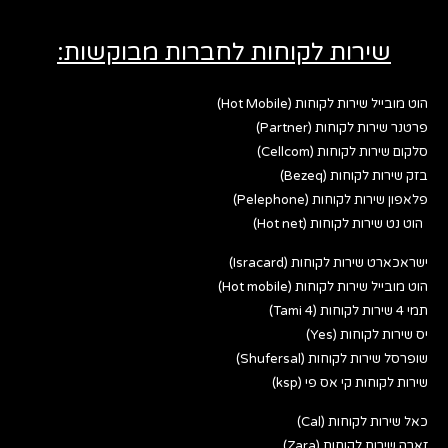
שירות לקוחות לחברות מבוקשות:
הוט מובייל שירות לקוחות (Hot Mobile)
פרטנר שירות לקוחות (Partner)
סלקום שירות לקוחות (Cellcom)
בזק שירות לקוחות (Bezeq)
פלאפון שירות לקוחות (Pelephone)
הוט נט שירות לקוחות (Hot net)
ישראכארט שירות לקוחות (Isracard)
הוט מובייל שירות לקוחות (Hot mobile)
תמי 4 שירות לקוחות (Tami 4)
יס שירות לקוחות (Yes)
שופרסל שירות לקוחות (Shufersal)
שירות לקוחות קי אס פי (ksp)
כאל שירות לקוחות (Cal)
זארה שירות לקוחות (Zara)