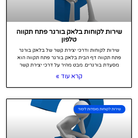
שירות לקוחות בלאק בורגר פתח תקווה
טלפון
שירות לקוחות ודרכי יצירת קשר של בלאק בורגר
פתח תקווה דף הבית בלאק בורגר פתח תקווה הוא
מסעדת בורגרים. מבט מהיר על דרכי יצירת קשר
קרא עוד »
שירות לקוחות מוסדות לימוד