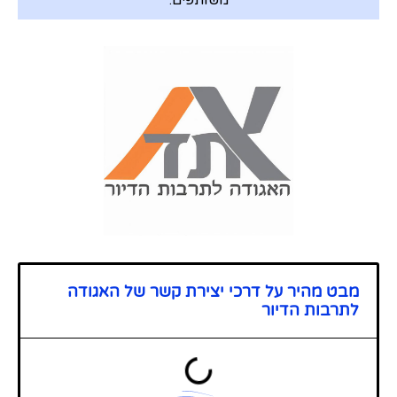
משותפים.
מבט מהיר על דרכי יצירת קשר של האגודה
לתרבות הדיור