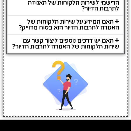
הרישמי לשירות הלקוחות של האגודה
לתרבות הדיור?
האם המידע על שירות הלקוחות של
האגודה לתרבות הדיור הוא בטוח מדוייק?
האם יש דרכים נוספים ליצור קשר עם
שירות הלקוחות של האגודה לתרבות הדיור?