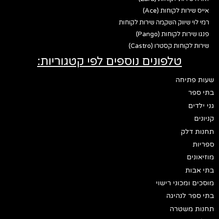
אייס שירות לקוחות (Ace)
רמי לוי שיווק השקמה שירות לקוחות
פנגו שירות לקוחות (Pango)
שירות לקוחות קסטרו (Castro)
טלפונים נוספים לפי קטגוריות:
שעות פתיחה
בתי ספר
גני ילדים
קניונים
תחנות דלק
ספריות
מוזיאונים
בתי אבות
מוסכים ומכוני רישוי
בתי ספר לנהיגה
תחנות משטרה