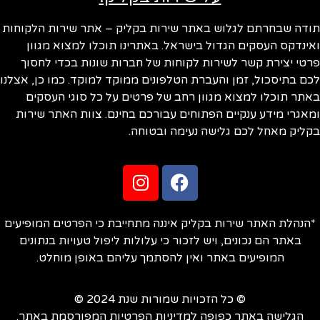
תודה שבחרתם לגלוש באתר שירות בקליק – אתר שירות הלקוחות
ואינדקס העסקים הגדול בישראל. באתרינו תוכלו למצוא מגוון
פרטי יצירת קשר לשירות לקוחות של חברות שונות בכדי לחסוך
לכם בתיסכול, זמן והעברת הטלפונים ממוקד למוקד. כמו כן, אצלנו
באתר תוכלו למצוא מגוון רחב של פרטים על כל סוגי העסקים
ומאגרי מידע ענקיים הפתוחים עבורכם בחינם. צוות האתר שירות
בקליק מאחל לכם גלישה נעימה ובטוחה.
*הנהלת האתר שירות בקליק איננה מתחייבת כי הפרטים המופיעים
באתר הם נכונים, ויש לזכור כי עלולות ליפול טעויות בנתונים
המופיעים באתר ואין להסתמך עליהם באופן מוחלט.
© כל הזכויות שמורות שנת 2024 ©
הגלישה באתר כפופה למדיניות הפרטיות המפורסמת באתר.