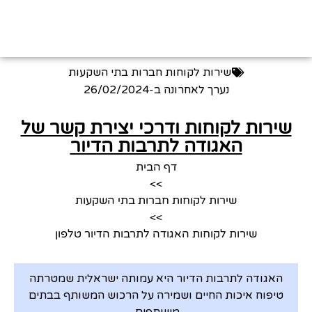
שירות לקוחות חברות בתי השקעות
נערך לאחרונה ב-
26/02/2024
שירות לקוחות ודרכי יצירת קשר של
האגודה לתרבות הדיור
דף הבית
>>
שירות לקוחות חברות בתי השקעות
>>
שירות לקוחות האגודה לתרבות הדיור טלפון
האגודה לתרבות הדיור היא עמותה ישראלית שמטרתה
טיפוח איכות החיים ושמירה על הרכוש המשותף בבתים