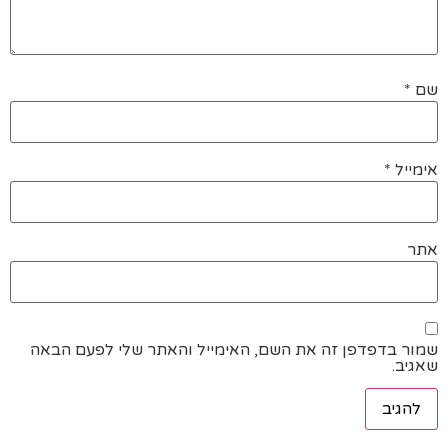
שם
*
אימייל
*
אתר
שמור בדפדפן זה את השם, האימייל והאתר שלי לפעם הבאה
שאגיב.