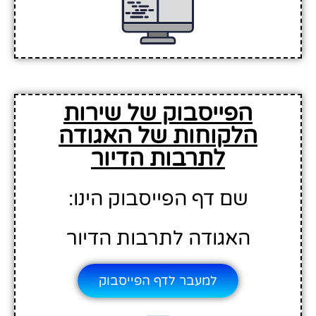
הפייסבוק של שירות
הלקוחות של האגודה
לתרבות הדיור
שם דף הפייסבוק הינו:
האגודה לתרבות הדיור
למעבר לדף הפייסבוק