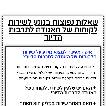
שאלות נפוצות בנוגע לשירות
לקוחות של האגודה לתרבות
הדיור
איפה אפשר למצוא מידע על שירות
הלקוחות של האגודה לתרבות הדיור?
כל המידע על שירות הלקוחות של האגודה לתרבות
הדיור רשום למעלה בעמוד, יש לגלול למעלה בכדי
לראות דרכים לקבלת שירות לקוחות מבית העסק.
האם יש טלפון לשירות לקוחות של
האגודה לתרבות הדיור?
האם האתר שירות בקליק הוא האתר