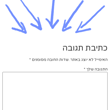
כתיבת תגובה
האימייל לא יוצג באתר.
שדות החובה מסומנים
*
התגובה שלך
*