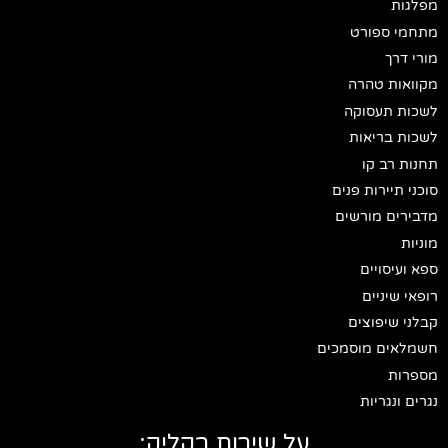
מפלגות
מתחמי ספורט
מורי דרך
מקוואות טהרה
לשכות תעסוקה
לשכות בריאות
תחנות רב קו
סוכני תיירות פנים
מדבירים מורשים
מוניות
ספא ועיסויים
רופאי שיניים
קבלני שיפוצים
חשמלאים מוסמכים
מספרות
נגרים ונגריות
על שירות בקליק: