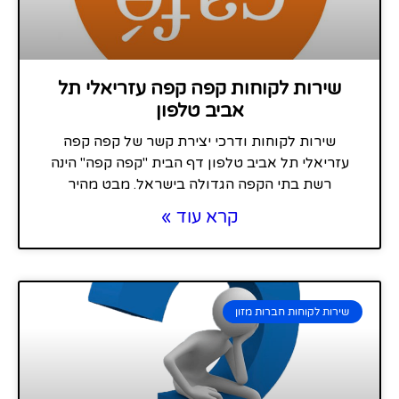
שירות לקוחות קפה קפה עזריאלי תל
אביב טלפון
שירות לקוחות ודרכי יצירת קשר של קפה קפה
עזריאלי תל אביב טלפון דף הבית "קפה קפה" הינה
רשת בתי הקפה הגדולה בישראל. מבט מהיר
קרא עוד »
שירות לקוחות חברות מזון