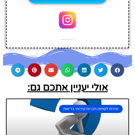
אולי יעניין אתכם גם:
שירות לקוחות חברות שירותי בריאות