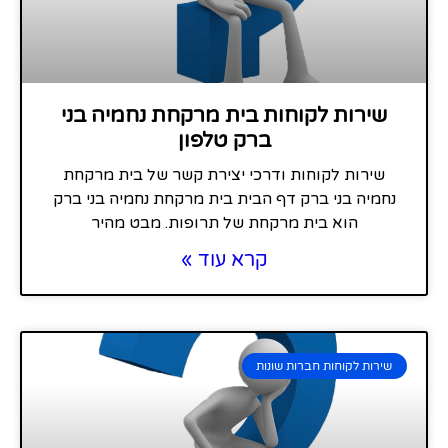
שירות לקוחות בית מרקחת נחמיה בני
ברק טלפון
שירות לקוחות ודרכי יצירת קשר של בית מרקחת
נחמיה בני ברק דף הבית בית מרקחת נחמיה בני ברק
הוא בית מרקחת של תרופות. מבט מהיר
קרא עוד »
שירות לקוחות חברות שונות