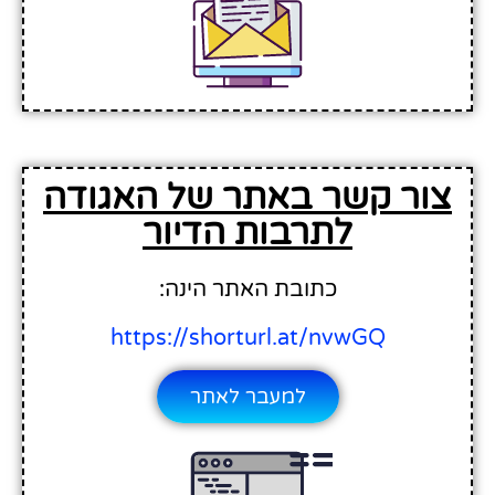
צור קשר באתר של האגודה
לתרבות הדיור
כתובת האתר הינה:
https://shorturl.at/nvwGQ
למעבר לאתר