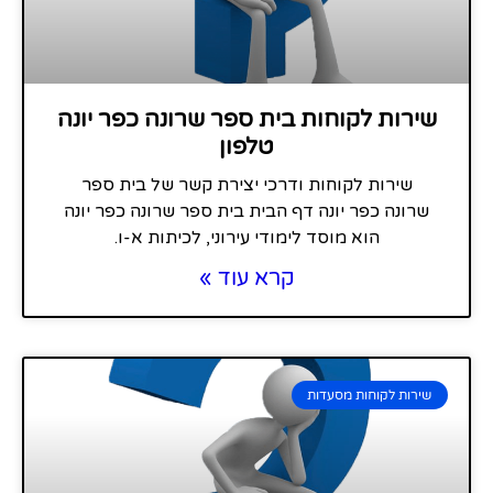
שירות לקוחות בית ספר שרונה כפר יונה
טלפון
שירות לקוחות ודרכי יצירת קשר של בית ספר
שרונה כפר יונה דף הבית בית ספר שרונה כפר יונה
הוא מוסד לימודי עירוני, לכיתות א-ו.
קרא עוד »
שירות לקוחות מסעדות