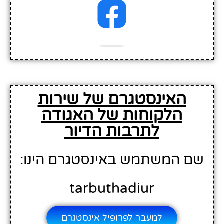
האינסטגרם של שירות
הלקוחות של האגודה
לתרבות הדיור
שם המשתמש באינסטגרם הינו:
tarbuthadiur
למעבר לפרופיל אינסטגרם