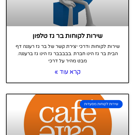
שירות לקוחות בר גז טלפון
שירות לקוחות ודרכי יצירת קשר של בר גז רעננה דף
הבית בר גז הינו חברת .בבבבבר גז הינו גז ברעננה.
מבט מהיר על דרכי
קרא עוד »
שירות לקוחות מסעדות