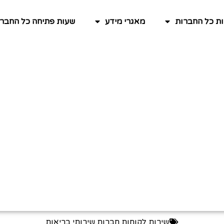
ות כל החברות
מאגרי מידע
שעות פתיחה כל החברו
שירות לקוחות חברות שירותי בריאות