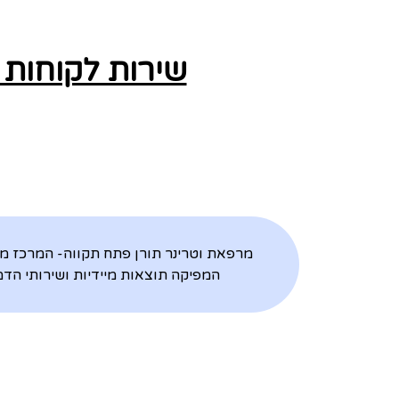
שירות לקוחות 
מרפאת וטרינר תורן פתח תקווה- המרכז מצ
המפיקה תוצאות מיידיות ושירותי הדמ