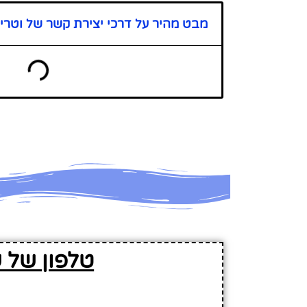
מבט מהיר על דרכי יצירת קשר של וטרינ
טלפון של ש