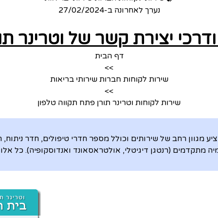
נערך לאחרונה ב-
27/02/2024
ודרכי יצירת קשר של וטרינר תו
דף הבית
>>
שירות לקוחות חברות שירותי בריאות
>>
שירות לקוחות וטרינר תורן פתח תקווה טלפון
יע מגוון רחב של שירותים וכולל מספר חדרי טיפולים, חדר ניתוח,
יה מתקדמים (רנטגן דיגיטלי, אולטראסאונד ואנדוסקופיה). כל אלו 