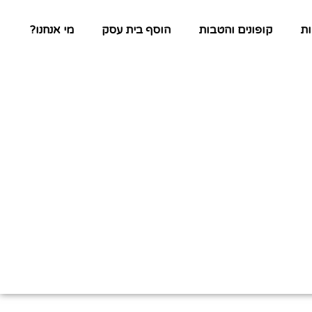
ת
קופונים והטבות
הוסף בית עסק
מי אנחנו?