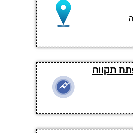
פתח תקווה