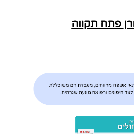
רן פתח תקווה
 תאי אשפוז מרווחים, מעבדת דם משוכללת
לצד חיסונים ורפואה מונעת שגרתית.