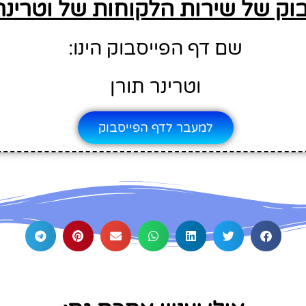
וק של שירות הלקוחות של וטרינר 
שם דף הפייסבוק הינו:
וטרינר תורן
למעבר לדף הפייסבוק