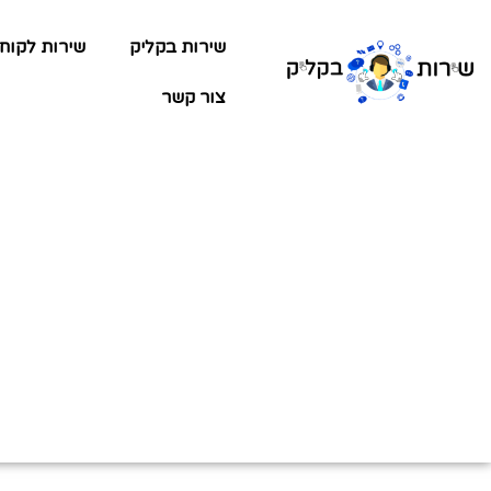
שירות בקליק
שירות לקוח
צור קשר