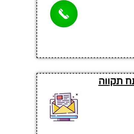
ח תקווה