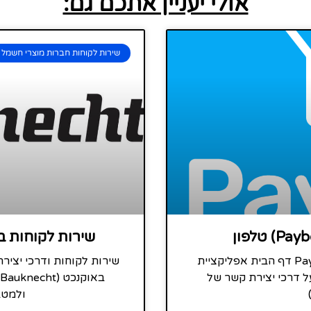
אולי יעניין אתכם גם:
שירות לקוחות חברות מוצרי חשמל
שירות לקוחות באוקנכט (ht
שירות לקוחות ודרכי יצירת קשר של PayBOX דף הבית אפליקציית
ל דרכי יצירת קשר של
ולמטב