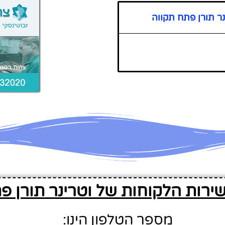
ר תורן פתח תקווה
ירות הלקוחות של וטרינר תורן פ
מספר הטלפון הינו: