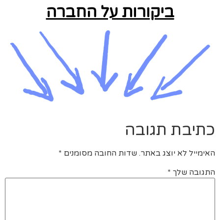
ביקורות על החברה
כתיבת תגובה
האימייל לא יוצג באתר.
שדות החובה מסומנים
*
התגובה שלך
*