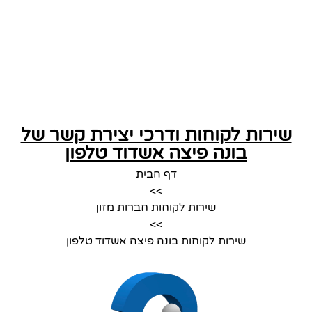
שירות לקוחות ודרכי יצירת קשר של
בונה פיצה אשדוד טלפון
דף הבית
>>
שירות לקוחות חברות מזון
>>
שירות לקוחות בונה פיצה אשדוד טלפון