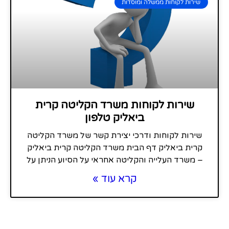
שירות לקוחות ממשלה ומוסדות
שירות לקוחות משרד הקליטה קרית
ביאליק טלפון
שירות לקוחות ודרכי יצירת קשר של משרד הקליטה
קרית ביאליק דף הבית משרד הקליטה קרית ביאליק
– משרד העלייה והקליטה אחראי על הסיוע הניתן על
קרא עוד »