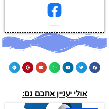
אולי יעניין אתכם גם: