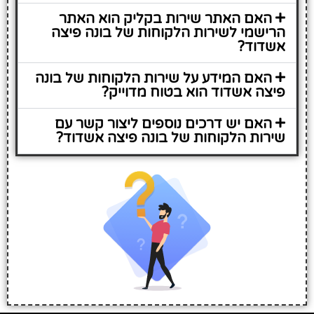
האם האתר שירות בקליק הוא האתר
הרישמי לשירות הלקוחות של בונה פיצה
אשדוד?
האם המידע על שירות הלקוחות של בונה
פיצה אשדוד הוא בטוח מדוייק?
האם יש דרכים נוספים ליצור קשר עם
שירות הלקוחות של בונה פיצה אשדוד?