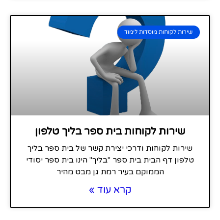
שירות לקוחות מוסדות לימוד
שירות לקוחות בית ספר בליך טלפון
שירות לקוחות ודרכי יצירת קשר של בית ספר בליך
טלפון דף הבית בית ספר "בליך" הינו בית ספר יסודי
הממוקם בעיר רמת גן מבט מהיר
קרא עוד »