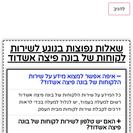
שאלות נפוצות בנוגע לשירות
לקוחות של בונה פיצה אשדוד
איפה אפשר למצוא מידע על שירות
הלקוחות של בונה פיצה אשדוד?
כל המידע על שירות הלקוחות של בונה פיצה אשדוד
רשום למעלה בעמוד, יש לגלול למעלה בכדי לראות
דרכים לקבלת שירות לקוחות מבית העסק.
האם יש טלפון לשירות לקוחות של בונה
פיצה אשדוד?