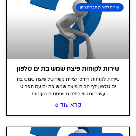
שירות לקוחות חברות מזון
שירות לקוחות פיצה שמש בת ים טלפון
שירות לקוחות ודרכי יצירת קשר של פיצה שמש בת
ים טלפון דף הבית פיצה שמש בת ים עם תפריט
עשיר ומגשי פיצה משפחתית טעימות
קרא עוד »