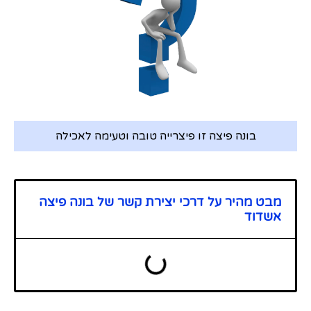
בונה פיצה זו פיצרייה טובה וטעימה לאכילה
מבט מהיר על דרכי יצירת קשר של בונה פיצה
אשדוד