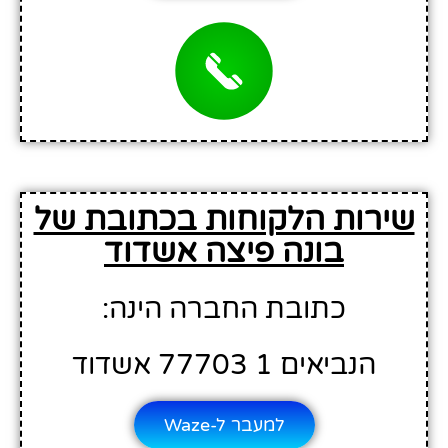
שירות הלקוחות בכתובת של
בונה פיצה אשדוד
כתובת החברה הינה:
הנביאים 1 77703 אשדוד
למעבר ל-Waze