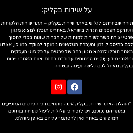
על שירות בקליק:
תודה שבחרתם לגלוש באתר שירות בקליק – אתר שירות הלקוחות
ואינדקס העסקים הגדול בישראל. באתרינו תוכלו למצוא מגוון
פרטי יצירת קשר לשירות לקוחות של חברות שונות בכדי לחסוך
לכם בתיסכול, זמן והעברת הטלפונים ממוקד למוקד. כמו כן, אצלנו
באתר תוכלו למצוא מגוון רחב של פרטים על כל סוגי העסקים
ומאגרי מידע ענקיים הפתוחים עבורכם בחינם. צוות האתר שירות
בקליק מאחל לכם גלישה נעימה ובטוחה.
*הנהלת האתר שירות בקליק איננה מתחייבת כי הפרטים המופיעים
באתר הם נכונים, ויש לזכור כי עלולות ליפול טעויות בנתונים
המופיעים באתר ואין להסתמך עליהם באופן מוחלט.