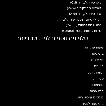
כאל שירות לקוחות (Cal)
זארה שירות לקוחות (Zara)
אייס שירות לקוחות (Ace)
רמי לוי שיווק השקמה שירות לקוחות
פנגו שירות לקוחות (Pango)
שירות לקוחות קסטרו (Castro)
טלפונים נוספים לפי קטגוריות:
שעות פתיחה
בתי ספר
גני ילדים
קניונים
תחנות דלק
ספריות
מוזיאונים
בתי אבות
מוסכים ומכוני רישוי
בתי ספר לנהיגה