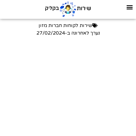
שירות לקוחות חברות מזון
נערך לאחרונה ב-
27/02/2024