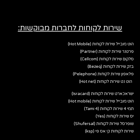
שירות לקוחות לחברות מבוקשות:
הוט מובייל שירות לקוחות (Hot Mobile)
פרטנר שירות לקוחות (Partner)
סלקום שירות לקוחות (Cellcom)
בזק שירות לקוחות (Bezeq)
פלאפון שירות לקוחות (Pelephone)
הוט נט שירות לקוחות (Hot net)
ישראכארט שירות לקוחות (Isracard)
הוט מובייל שירות לקוחות (Hot mobile)
תמי 4 שירות לקוחות (Tami 4)
יס שירות לקוחות (Yes)
שופרסל שירות לקוחות (Shufersal)
שירות לקוחות קי אס פי (ksp)