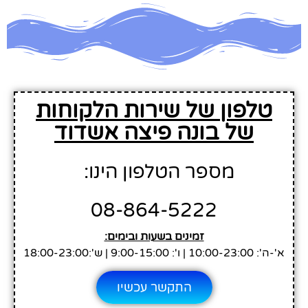
טלפון של שירות הלקוחות
של בונה פיצה אשדוד
מספר הטלפון הינו:
08-864-5222
זמינים בשעות ובימים:
א'-ה': 10:00-23:00 | ו': 9:00-15:00 | ש':18:00-23:00
התקשר עכשיו