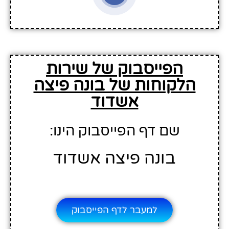
הפייסבוק של שירות
הלקוחות של בונה פיצה
אשדוד
שם דף הפייסבוק הינו:
בונה פיצה אשדוד
למעבר לדף הפייסבוק