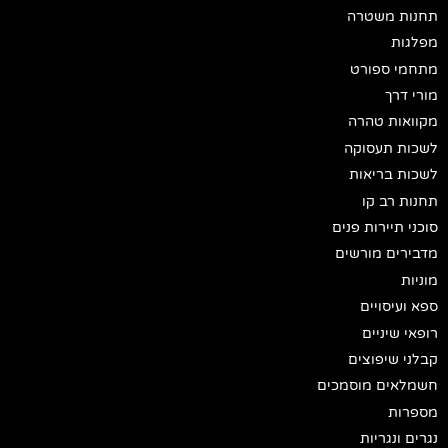
תחנות משטרה
מפלגות
מתחמי ספורט
מורי דרך
מקוואות טהרה
לשכות תעסוקה
לשכות בריאות
תחנות רב קו
סוכני תיירות פנים
מדבירים מורשים
מוניות
ספא ועיסויים
רופאי שיניים
קבלני שיפוצים
חשמלאים מוסמכים
מספרות
נגרים ונגריות