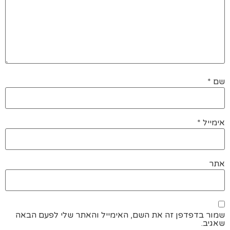
שם
*
אימייל
*
אתר
שמור בדפדפן זה את השם, האימייל והאתר שלי לפעם הבאה
שאגיב.