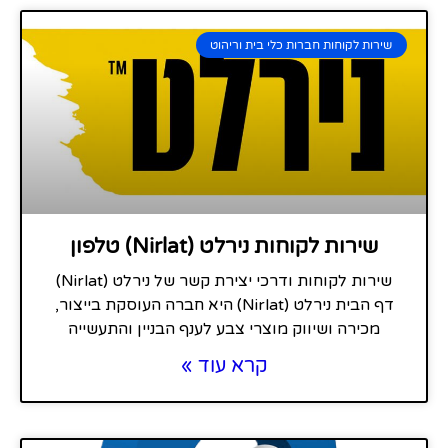
שירות לקוחות חברות כלי בית וריהוט
שירות לקוחות נירלט (Nirlat) טלפון
שירות לקוחות ודרכי יצירת קשר של נירלט (Nirlat)
דף הבית נירלט (Nirlat) היא חברה העוסקת בייצור,
מכירה ושיווק מוצרי צבע לענף הבניין והתעשייה
קרא עוד »