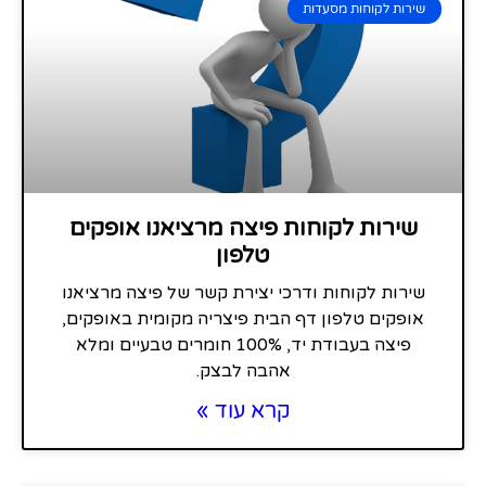
שירות לקוחות מסעדות
שירות לקוחות פיצה מרציאנו אופקים
טלפון
שירות לקוחות ודרכי יצירת קשר של פיצה מרציאנו
אופקים טלפון דף הבית פיצריה מקומית באופקים,
פיצה בעבודת יד, 100% חומרים טבעיים ומלא
אהבה לבצק.
קרא עוד »