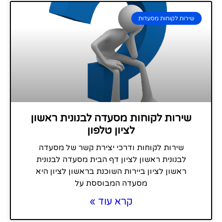
שירות לקוחות מסעדות
שירות לקוחות מסעדה לבנונית ראשון
לציון טלפון
שירות לקוחות ודרכי יצירת קשר של מסעדה
לבנונית ראשון לציון דף הבית מסעדה לבנונית
ראשון לציון ביירות השוכנת בראשון לציון היא
מסעדה המבוססת על
קרא עוד »