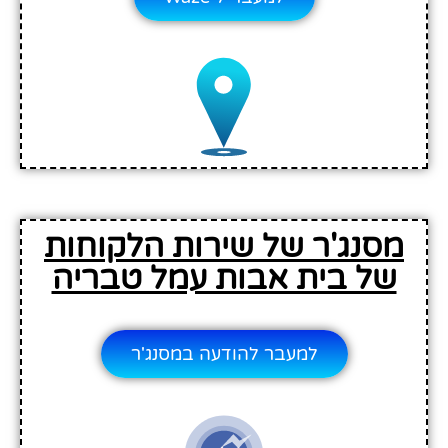
מסנג'ר של שירות הלקוחות
של בית אבות עמל טבריה
למעבר להודעה במסנג'ר