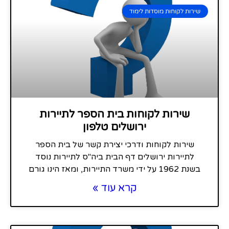
שירות לקוחות מוסדות לימוד
שירות לקוחות בית הספר לתיירות
ירושלים טלפון
שירות לקוחות ודרכי יצירת קשר של בית הספר
לתיירות ירושלים דף הבית ביה"ס לתיירות נוסד
בשנת 1962 על ידי משרד התיירות, ומאז הינו גורם
קרא עוד »