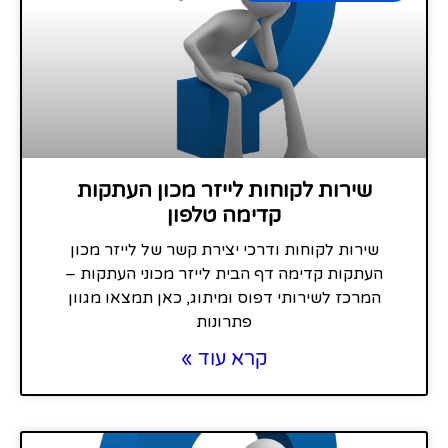
שירות לקוחות לייזר מכון העתקות
קדימה טלפון
שירות לקוחות ודרכי יצירת קשר של לייזר מכון
העתקות קדימה דף הבית לייזר מכוני העתקות –
המרכז לשירותי דפוס ומיתוג, כאן תמצאו מגוון
פתרונות
קרא עוד »