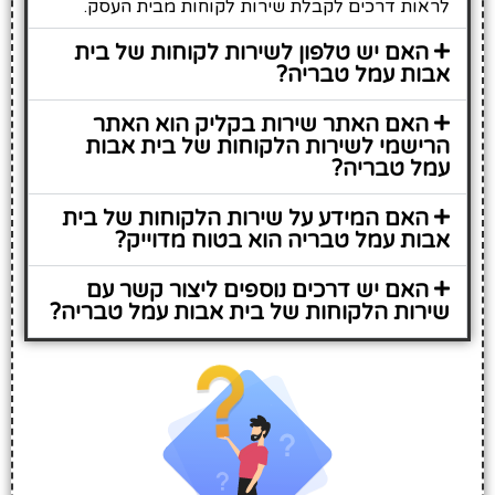
לראות דרכים לקבלת שירות לקוחות מבית העסק.
האם יש טלפון לשירות לקוחות של בית
אבות עמל טבריה?
האם האתר שירות בקליק הוא האתר
הרישמי לשירות הלקוחות של בית אבות
עמל טבריה?
האם המידע על שירות הלקוחות של בית
אבות עמל טבריה הוא בטוח מדוייק?
האם יש דרכים נוספים ליצור קשר עם
שירות הלקוחות של בית אבות עמל טבריה?