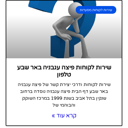
שירות לקוחות מסעדות
שירות לקוחות פיצה עגבניה באר שבע
טלפון
שירות לקוחות ודרכי יצירת קשר של פיצה עגבניה
באר שבע דף הבית פיצה עגבניה נוסדה ברחוב
שנקין בתל אביב בשנת 1999 במרכז השוקק
והבוהמי של
קרא עוד »