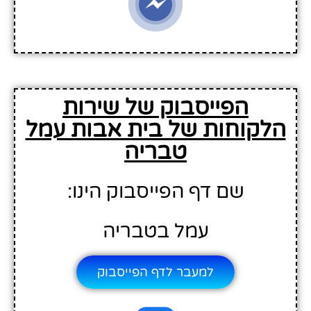
הפייסבוק של שירות
הלקוחות של בית אבות עמל
טבריה
שם דף הפייסבוק הינו:
עמל בטבריה
למעבר לדף הפייסבוק