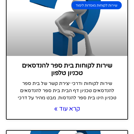
שירות לקוחות מוסדות לימוד
שירות לקוחות בית ספר להנדסאים
טכניון טלפון
שירות לקוחות ודרכי יצירת קשר של בית ספר
להנדסאים טכניון דף הבית בית ספר להנדסאים
טכניון הינו בית ספר להנדסות. מבט מהיר על דרכי
קרא עוד »