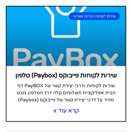
שירות לקוחות חברות אשראי
שירות לקוחות פייבוקס (Paybox) טלפון
שירות לקוחות ודרכי יצירת קשר של PayBOX דף
הבית אפליקציית תשלומים קלה דרך הטלפון. מבט
מהיר על דרכי יצירת קשר של פייבוקס (Paybox)
קרא עוד »