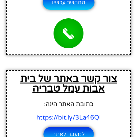
התקשר עכשיו
צור קשר באתר של בית
אבות עמל טבריה
כתובת האתר הינה:
https://bit.ly/3La46QI
למעבר לאתר