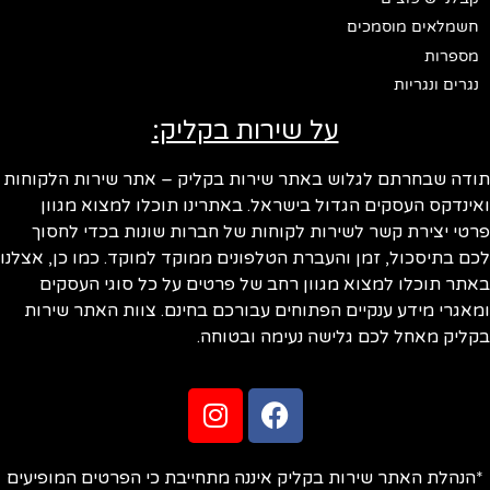
חשמלאים מוסמכים
מספרות
נגרים ונגריות
על שירות בקליק:
תודה שבחרתם לגלוש באתר שירות בקליק – אתר שירות הלקוחות
ואינדקס העסקים הגדול בישראל. באתרינו תוכלו למצוא מגוון
פרטי יצירת קשר לשירות לקוחות של חברות שונות בכדי לחסוך
לכם בתיסכול, זמן והעברת הטלפונים ממוקד למוקד. כמו כן, אצלנו
באתר תוכלו למצוא מגוון רחב של פרטים על כל סוגי העסקים
ומאגרי מידע ענקיים הפתוחים עבורכם בחינם. צוות האתר שירות
בקליק מאחל לכם גלישה נעימה ובטוחה.
*הנהלת האתר שירות בקליק איננה מתחייבת כי הפרטים המופיעים