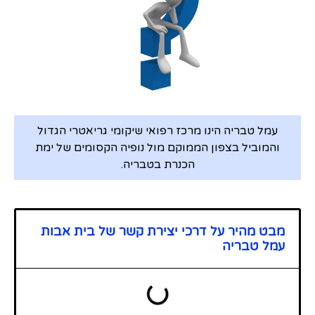
עמל טבריה הינו מרכז רפואי שיקומי גריאטרי הגדול
והמוביל בצפון הממוקם מול נופיה הקסומים של ימת
הכנרת בטבריה.
מבט מהיר על דרכי יצירת קשר של בית אבות
עמל טבריה