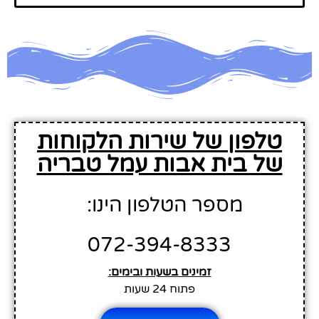
טלפון של שירות הלקוחות
של בית אבות עמל טבריה
מספר הטלפון הינו:
072-394-8333
זמינים בשעות ובימים:
פתוח 24 שעות