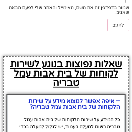
שמור בדפדפן זה את השם, האימייל והאתר שלי לפעם הבאה
שאגיב.
שאלות נפוצות בנוגע לשירות
לקוחות של בית אבות עמל
טבריה
איפה אפשר למצוא מידע על שירות
הלקוחות של בית אבות עמל טבריה?
כל המידע על שירות הלקוחות של בית אבות עמל
טבריה רשום למעלה בעמוד, יש לגלול למעלה בכדי