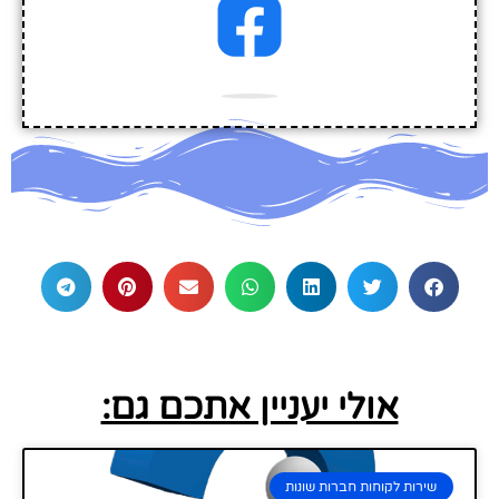
אולי יעניין אתכם גם:
שירות לקוחות חברות שונות