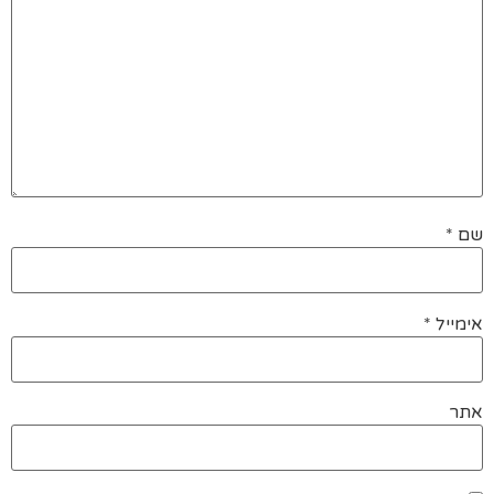
שם
*
אימייל
*
אתר