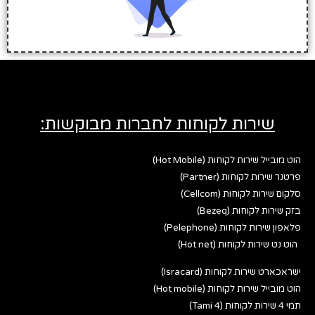
שירות לקוחות לחברות מבוקשות:
הוט מובייל שירות לקוחות (Hot Mobile)
פרטנר שירות לקוחות (Partner)
סלקום שירות לקוחות (Cellcom)
בזק שירות לקוחות (Bezeq)
פלאפון שירות לקוחות (Pelephone)
הוט נט שירות לקוחות (Hot net)
ישראכארט שירות לקוחות (Isracard)
הוט מובייל שירות לקוחות (Hot mobile)
תמי 4 שירות לקוחות (Tami 4)