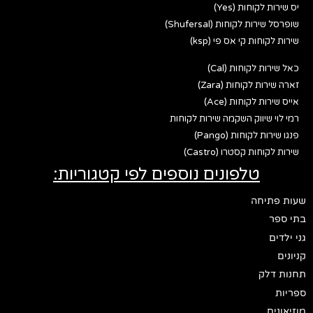
יס שירות לקוחות (Yes)
שופרסל שירות לקוחות (Shufersal)
שירות לקוחות קי אס פי (ksp)
כאל שירות לקוחות (Cal)
זארה שירות לקוחות (Zara)
אייס שירות לקוחות (Ace)
רמי לוי שיווק השקמה שירות לקוחות
פנגו שירות לקוחות (Pango)
שירות לקוחות קסטרו (Castro)
טלפונים נוספים לפי קטגוריות:
שעות פתיחה
בתי ספר
גני ילדים
קניונים
תחנות דלק
ספריות
מוזיאונים