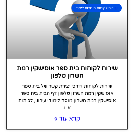
שירות לקוחות מוסדות לימוד
שירות לקוחות בית ספר אוסישקין רמת
השרון טלפון
שירות לקוחות ודרכי יצירת קשר של בית ספר
אוסישקין רמת השרון טלפון דף הבית בית ספר
אוסישקין רמת השרון מוסד לימודי עירוני, לכיתות
א-ו.
קרא עוד »