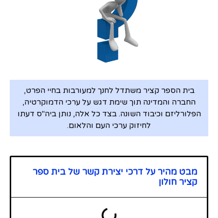
בית הספר קציר משתדל לחנך למעורבות בחיי הפרט,
החברה והמדינה תוך שימת דגש על ערכי הדמוקרטיה,
הפלורליזם וכיבוד השונה. בצד כל אלה, נותן ביה"ס דעתו
לחיזוק ערכי העם והלאום.
מבט מהיר על דרכי יצירת קשר של בית ספר
קציר חולון