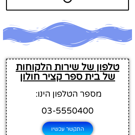
טלפון של שירות הלקוחות
של בית ספר קציר חולון
מספר הטלפון הינו:
03-5550400
התקשר עכשיו