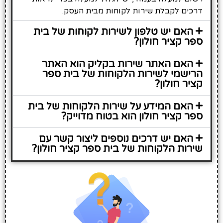
דרכים לקבלת שירות לקוחות מבית העסק.
האם יש טלפון לשירות לקוחות של בית
ספר קציר חולון?
האם האתר שירות בקליק הוא האתר
הרישמי לשירות הלקוחות של בית ספר
קציר חולון?
האם המידע על שירות הלקוחות של בית
ספר קציר חולון הוא בטוח מדוייק?
האם יש דרכים נוספים ליצור קשר עם
שירות הלקוחות של בית ספר קציר חולון?