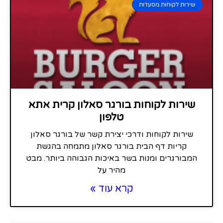
שירות לקוחות מסעדות
שירות לקוחות בורגר סאלון קרית אתא
טלפון
שירות לקוחות ודרכי יצירת קשר של בורגר סאלון
קריות דף הבית בורגר סאלון מתמחה בהגשת
המבורגרים ומנות בשר באיכות הגבוהה ביותר. מבט
מהיר על
קרא עוד »