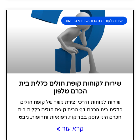
שירות לקוחות חברות שירותי בריאות
שירות לקוחות קופת חולים כללית בית
הכרם טלפון
שירות לקוחות ודרכי יצירת קשר של קופת חולים
כללית בית הכרם דף הבית קופת חולים כללית בית
הכרם הינו עוסק בבדיקות רפואיות ותרופות. מבט
קרא עוד »