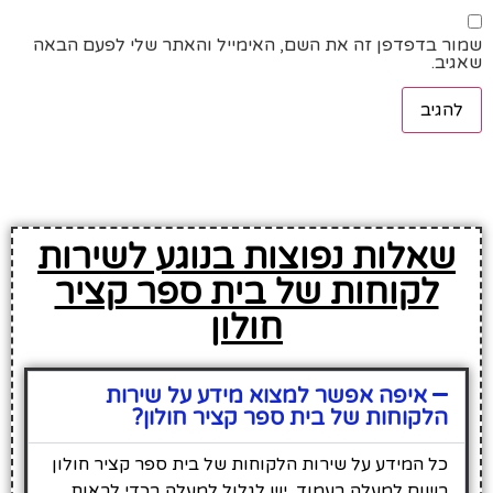
שמור בדפדפן זה את השם, האימייל והאתר שלי לפעם הבאה
שאגיב.
שאלות נפוצות בנוגע לשירות
לקוחות של בית ספר קציר
חולון
איפה אפשר למצוא מידע על שירות
הלקוחות של בית ספר קציר חולון?
כל המידע על שירות הלקוחות של בית ספר קציר חולון
רשום למעלה בעמוד, יש לגלול למעלה בכדי לראות