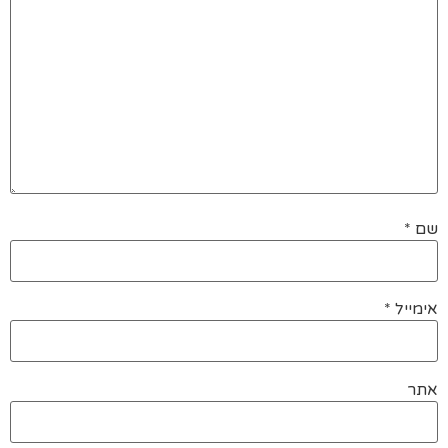
שם
*
אימייל
*
אתר