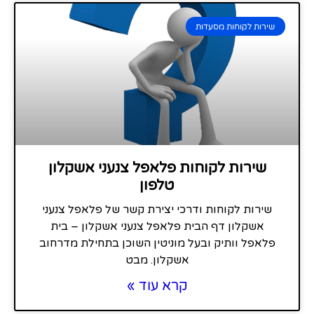
שירות לקוחות מסעדות
שירות לקוחות פלאפל צנעני אשקלון
טלפון
שירות לקוחות ודרכי יצירת קשר של פלאפל צנעני
אשקלון דף הבית פלאפל צנעני אשקלון – בית
פלאפל וותיק ובעל מוניטין השוכן בתחילת מדרחוב
אשקלון. מבט
קרא עוד »