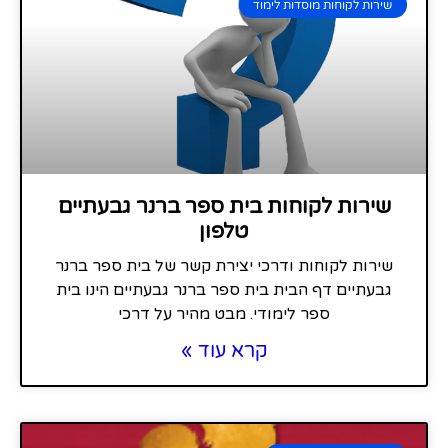
שירות לקוחות מוסדות לימוד
שירות לקוחות בית ספר ברנר גבעתיים
טלפון
שירות לקוחות ודרכי יצירת קשר של בית ספר ברנר
גבעתיים דף הבית בית ספר ברנר גבעתיים הינו בית
ספר לימודי. מבט מהיר על דרכי
קרא עוד »