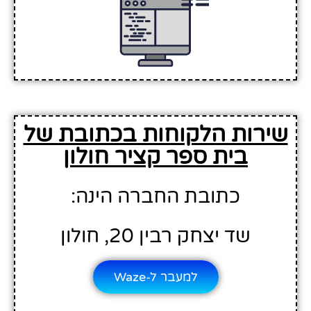
שירות הלקוחות בכתובת של
בית ספר קציר חולון
כתובת החברה הינה:
שד יצחק רבין 20, חולון
למעבר ל-Waze