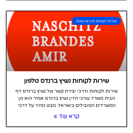
שירות לקוחות חברות שונות
שירות לקוחות נשיץ ברנדס טלפון
שירות לקוחות ודרכי יצירת קשר של נשיץ ברנדס דף
הבית משרד עורכי הדין נשיץ ברנדס אמיר הוא מן
המשרדים המובילים בישראל. מבט מהיר על דרכי
קרא עוד »