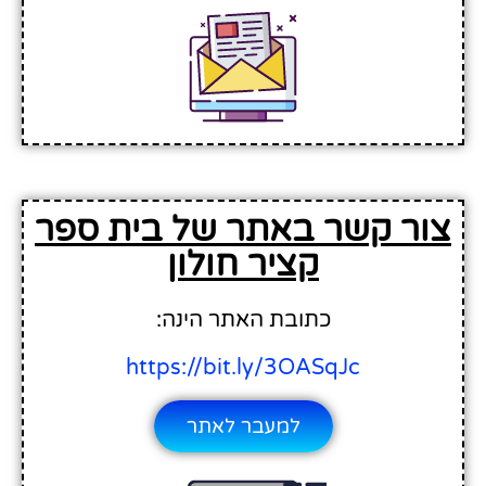
צור קשר באתר של בית ספר
קציר חולון
כתובת האתר הינה:
https://bit.ly/3OASqJc
למעבר לאתר