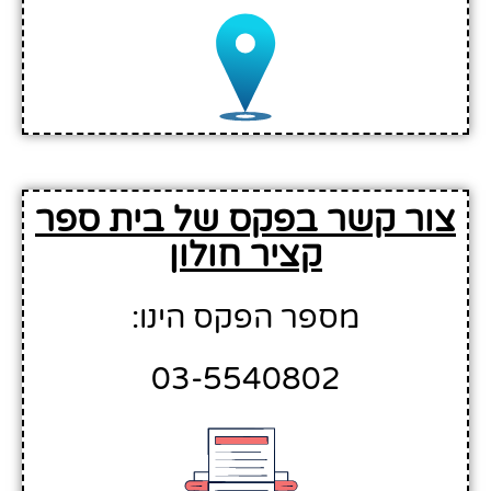
צור קשר בפקס של בית ספר
קציר חולון
מספר הפקס הינו:
03-5540802