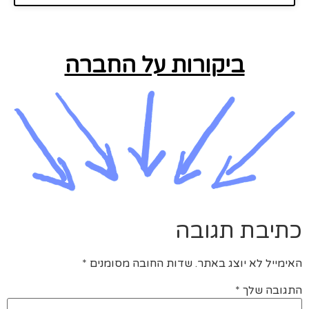
ביקורות על החברה
כתיבת תגובה
האימייל לא יוצג באתר.
שדות החובה מסומנים
*
התגובה שלך
*