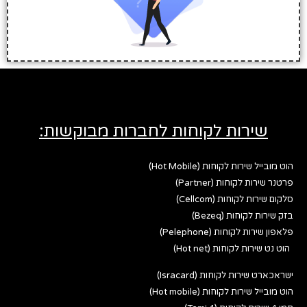
שירות לקוחות לחברות מבוקשות:
הוט מובייל שירות לקוחות (Hot Mobile)
פרטנר שירות לקוחות (Partner)
סלקום שירות לקוחות (Cellcom)
בזק שירות לקוחות (Bezeq)
פלאפון שירות לקוחות (Pelephone)
הוט נט שירות לקוחות (Hot net)
ישראכארט שירות לקוחות (Isracard)
הוט מובייל שירות לקוחות (Hot mobile)