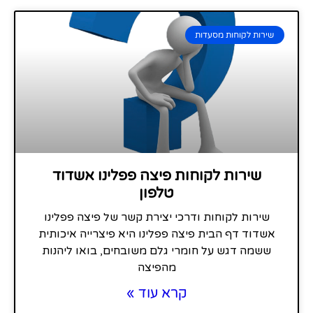
שירות לקוחות מסעדות
שירות לקוחות פיצה פפלינו אשדוד
טלפון
שירות לקוחות ודרכי יצירת קשר של פיצה פפלינו
אשדוד דף הבית פיצה פפלינו היא פיצרייה איכותית
ששמה דגש על חומרי גלם משובחים, בואו ליהנות
מהפיצה
קרא עוד »