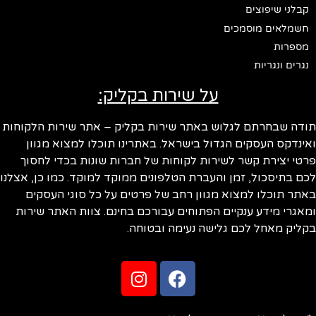
קבלני שיפוצים
חשמלאים מוסמכים
מספרות
נגרים ונגריות
על שירות בקליק:
תודה שבחרתם לגלוש באתר שירות בקליק – אתר שירות הלקוחות
ואינדקס העסקים הגדול בישראל. באתרינו תוכלו למצוא מגוון
פרטי יצירת קשר לשירות לקוחות של חברות שונות בכדי לחסוך
לכם בתיסכול, זמן והעברת הטלפונים ממוקד למוקד. כמו כן, אצלנו
באתר תוכלו למצוא מגוון רחב של פרטים על כל סוגי העסקים
ומאגרי מידע ענקיים הפתוחים עבורכם בחינם. צוות האתר שירות
בקליק מאחל לכם גלישה נעימה ובטוחה.