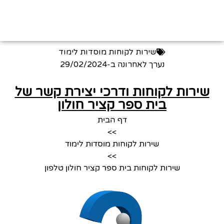
שירות לקוחות מוסדות לימוד
נערך לאחרונה ב-
29/02/2024
שירות לקוחות ודרכי יצירת קשר של
בית ספר קציר חולון
דף הבית
>>
שירות לקוחות מוסדות לימוד
>>
שירות לקוחות בית ספר קציר חולון טלפון