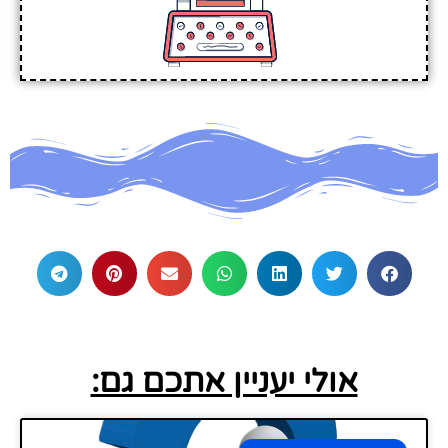
אולי יעניין אתכם גם: