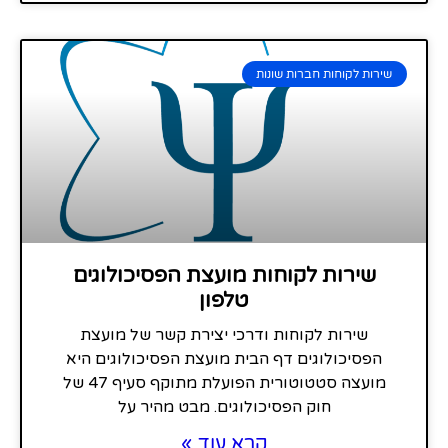
שירות לקוחות חברות שונות
שירות לקוחות מועצת הפסיכולוגים
טלפון
שירות לקוחות ודרכי יצירת קשר של מועצת
הפסיכולוגים דף הבית מועצת הפסיכולוגים היא
מועצה סטטוטורית הפועלת מתוקף סעיף 47 של
חוק הפסיכולוגים. מבט מהיר על
קרא עוד »