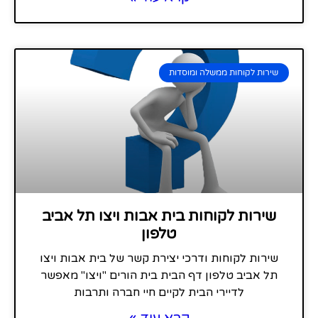
שירות לקוחות ממשלה ומוסדות
שירות לקוחות בית אבות ויצו תל אביב
טלפון
שירות לקוחות ודרכי יצירת קשר של בית אבות ויצו
תל אביב טלפון דף הבית בית הורים "ויצו" מאפשר
לדיירי הבית לקיים חיי חברה ותרבות