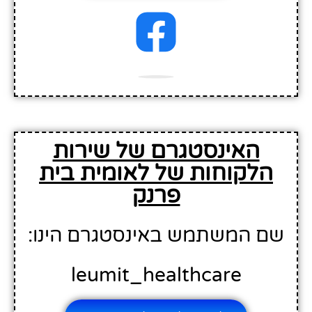
האינסטגרם של שירות
הלקוחות של לאומית בית
פרנק
שם המשתמש באינסטגרם הינו:
leumit_healthcare