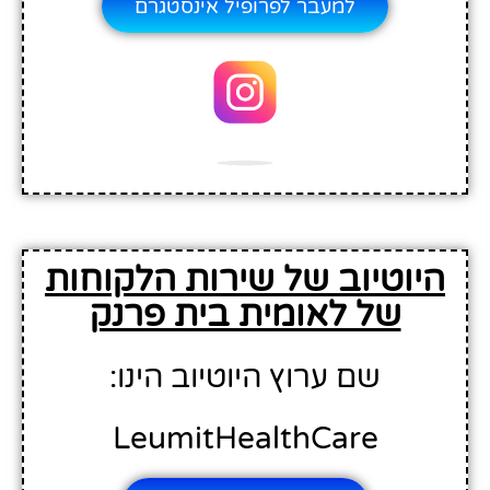
למעבר לפרופיל אינסטגרם
היוטיוב של שירות הלקוחות
של לאומית בית פרנק
שם ערוץ היוטיוב הינו:
LeumitHealthCare