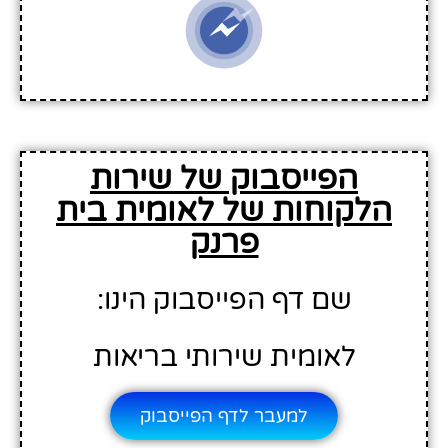
הפייסבוק של שירות
הלקוחות של לאומית בית
פרנק
שם דף הפייסבוק הינו:
לאומית שירותי בריאות
למעבר לדף הפייסבוק