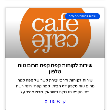
שירות לקוחות מסעדות
שירות לקוחות קפה קפה מרום נווה
טלפון
שירות לקוחות ודרכי יצירת קשר של קפה קפה
מרום נווה טלפון דף הבית "קפה קפה" הינה רשת
בתי הקפה הגדולה בישראל. מבט מהיר על
קרא עוד »