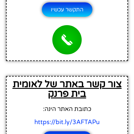
התקשר עכשיו
צור קשר באתר של לאומית
בית פרנק
כתובת האתר הינה:
https://bit.ly/3AFTAPu