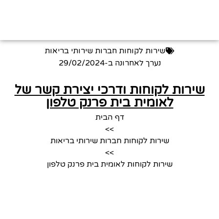
שירות לקוחות חברות שירותי בריאות
נערך לאחרונה ב-
29/02/2024
שירות לקוחות ודרכי יצירת קשר של
לאומית בית פרנק טלפון
דף הבית
>>
שירות לקוחות חברות שירותי בריאות
>>
שירות לקוחות לאומית בית פרנק טלפון