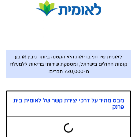
לאומית שירותי בריאות היא הקטנה ביותר מבין ארבע
קופות החולים בישראל, ומספקת שירותי בריאות ללמעלה
מ-730,000 חברים.
מבט מהיר על דרכי יצירת קשר של לאומית בית
פרנק