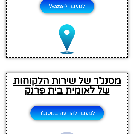
למעבר ל-Waze
מסנג'ר של שירות הלקוחות
של לאומית בית פרנק
למעבר להודעה במסנג'ר