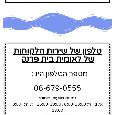
טלפון של שירות הלקוחות
של לאומית בית פרנק
מספר הטלפון הינו:
08-679-0555
זמינים בשעות ובימים:
א', ב', ד': 8:00-13:00 , 16:00-19:00 | ג', ה': 8:00-
13:00