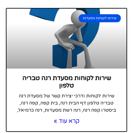
שירות לקוחות מסעדות
שירות לקוחות מסעדת רנה טבריה
טלפון
שירות לקוחות ודרכי יצירת קשר של מסעדת רנה
טבריה טלפון דף הבית רנה, בית קפה, קפה רנה,
ביסטרו קפה רנה, רנה רשת מסעדות, רנה כרמיאל,
קרא עוד »