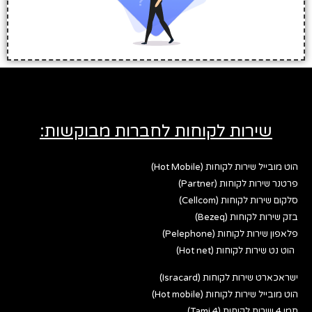
שירות לקוחות לחברות מבוקשות:
הוט מובייל שירות לקוחות (Hot Mobile)
פרטנר שירות לקוחות (Partner)
סלקום שירות לקוחות (Cellcom)
בזק שירות לקוחות (Bezeq)
פלאפון שירות לקוחות (Pelephone)
הוט נט שירות לקוחות (Hot net)
ישראכארט שירות לקוחות (Isracard)
הוט מובייל שירות לקוחות (Hot mobile)
תמי 4 שירות לקוחות (Tami 4)