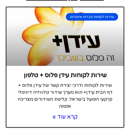
שירות לקוחות חברות אינטרנט
שירות לקוחות עידן פלוס + טלפון
שירות לקוחות ודרכי יצירת קשר של עידן פלוס +
דף הבית עידן+ הוא מערך שידור טלוויזיה דיגיטלי
קרקעי הפועל בישראל. קליטת השידורים מצריכה
אנטנה
קרא עוד »