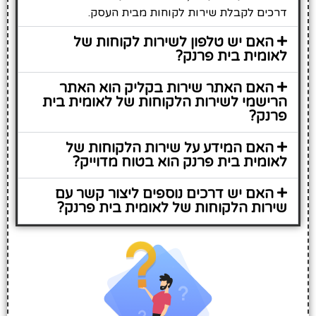
דרכים לקבלת שירות לקוחות מבית העסק.
האם יש טלפון לשירות לקוחות של
לאומית בית פרנק?
האם האתר שירות בקליק הוא האתר
הרישמי לשירות הלקוחות של לאומית בית
פרנק?
האם המידע על שירות הלקוחות של
לאומית בית פרנק הוא בטוח מדוייק?
האם יש דרכים נוספים ליצור קשר עם
שירות הלקוחות של לאומית בית פרנק?