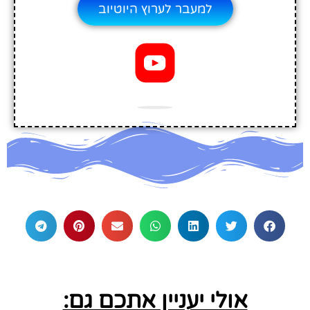
למעבר לערוץ היוטיוב
אולי יעניין אתכם גם: