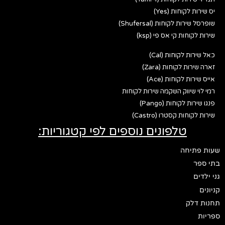
יס שירות לקוחות (Yes)
שופרסל שירות לקוחות (Shufersal)
שירות לקוחות קי אס פי (ksp)
כאל שירות לקוחות (Cal)
זארה שירות לקוחות (Zara)
אייס שירות לקוחות (Ace)
רמי לוי שיווק השקמה שירות לקוחות
פנגו שירות לקוחות (Pango)
שירות לקוחות קסטרו (Castro)
טלפונים נוספים לפי קטגוריות:
שעות פתיחה
בתי ספר
גני ילדים
קניונים
תחנות דלק
ספריות