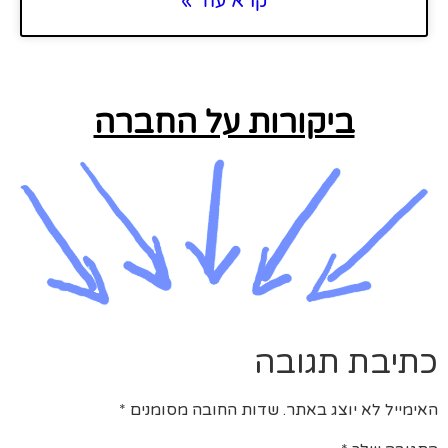
קרא עוד »
ביקורות על החברה
כתיבת תגובה
האימייל לא יוצג באתר.
שדות החובה מסומנים
*