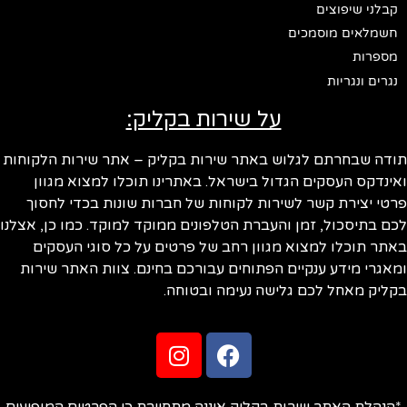
קבלני שיפוצים
חשמלאים מוסמכים
מספרות
נגרים ונגריות
על שירות בקליק:
תודה שבחרתם לגלוש באתר שירות בקליק – אתר שירות הלקוחות
ואינדקס העסקים הגדול בישראל. באתרינו תוכלו למצוא מגוון
פרטי יצירת קשר לשירות לקוחות של חברות שונות בכדי לחסוך
לכם בתיסכול, זמן והעברת הטלפונים ממוקד למוקד. כמו כן, אצלנו
באתר תוכלו למצוא מגוון רחב של פרטים על כל סוגי העסקים
ומאגרי מידע ענקיים הפתוחים עבורכם בחינם. צוות האתר שירות
בקליק מאחל לכם גלישה נעימה ובטוחה.