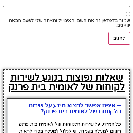
שמור בדפדפן זה את השם, האימייל והאתר שלי לפעם הבאה
שאגיב.
שאלות נפוצות בנוגע לשירות
לקוחות של לאומית בית פרנק
איפה אפשר למצוא מידע על שירות
הלקוחות של לאומית בית פרנק?
כל המידע על שירות הלקוחות של לאומית בית פרנק
רשום למעלה בעמוד, יש לגלול למעלה בכדי לראות