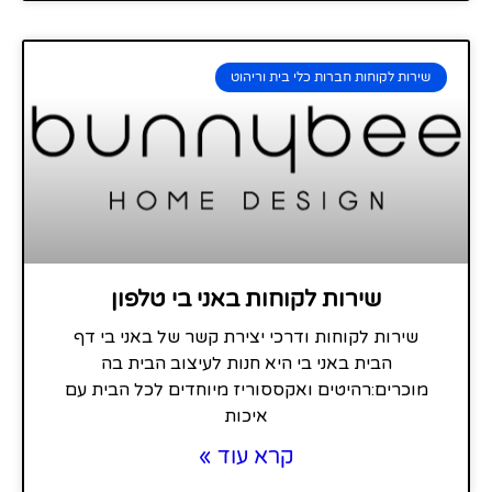
שירות לקוחות חברות כלי בית וריהוט
שירות לקוחות באני בי טלפון
שירות לקוחות ודרכי יצירת קשר של באני בי דף
הבית באני בי היא חנות לעיצוב הבית בה
מוכרים:רהיטים ואקססוריז מיוחדים לכל הבית עם
איכות
קרא עוד »