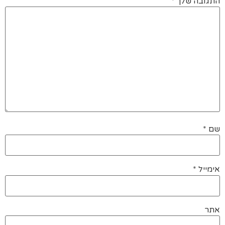
התגובה שלך
*
שם
*
אימייל
*
אתר