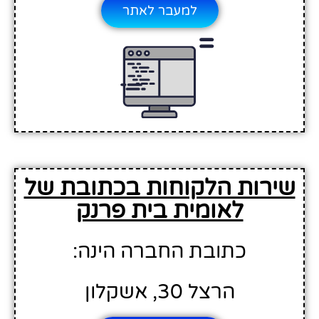
למעבר לאתר
שירות הלקוחות בכתובת של
לאומית בית פרנק
כתובת החברה הינה:
הרצל 30, אשקלון