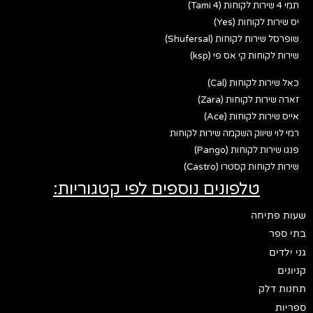
תמי 4 שירות לקוחות (Tami 4)
יס שירות לקוחות (Yes)
שופרסל שירות לקוחות (Shufersal)
שירות לקוחות קי אס פי (ksp)
כאל שירות לקוחות (Cal)
זארה שירות לקוחות (Zara)
אייס שירות לקוחות (Ace)
רמי לוי שיווק השקמה שירות לקוחות
פנגו שירות לקוחות (Pango)
שירות לקוחות קסטרו (Castro)
טלפונים נוספים לפי קטגוריות:
שעות פתיחה
בתי ספר
גני ילדים
קניונים
תחנות דלק
ספריות