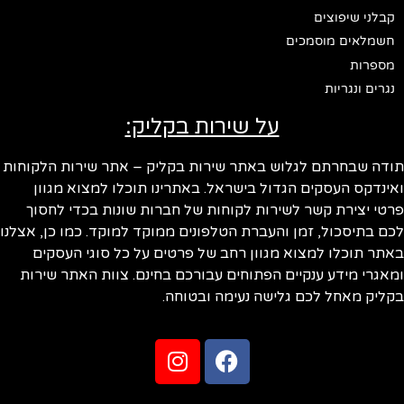
קבלני שיפוצים
חשמלאים מוסמכים
מספרות
נגרים ונגריות
על שירות בקליק:
תודה שבחרתם לגלוש באתר שירות בקליק – אתר שירות הלקוחות
ואינדקס העסקים הגדול בישראל. באתרינו תוכלו למצוא מגוון
פרטי יצירת קשר לשירות לקוחות של חברות שונות בכדי לחסוך
לכם בתיסכול, זמן והעברת הטלפונים ממוקד למוקד. כמו כן, אצלנו
באתר תוכלו למצוא מגוון רחב של פרטים על כל סוגי העסקים
ומאגרי מידע ענקיים הפתוחים עבורכם בחינם. צוות האתר שירות
בקליק מאחל לכם גלישה נעימה ובטוחה.