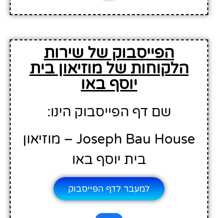
הפייסבוק של שירות
הלקוחות של מוזיאון בית
יוסף באו
שם דף הפייסבוק הינו:
Joseph Bau House – מוזיאון
בית יוסף באו
למעבר לדף הפייסבוק