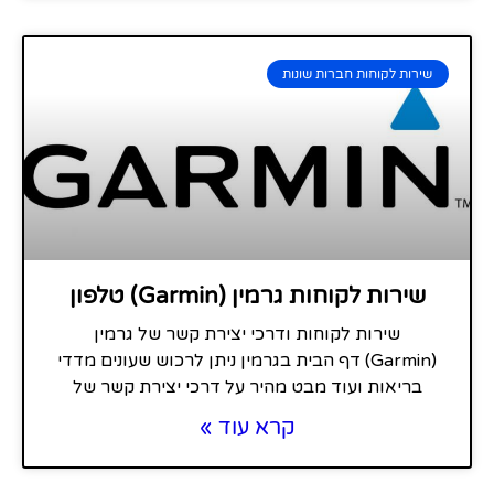
שירות לקוחות חברות שונות
שירות לקוחות גרמין (Garmin) טלפון
שירות לקוחות ודרכי יצירת קשר של גרמין
(Garmin) דף הבית בגרמין ניתן לרכוש שעונים מדדי
בריאות ועוד מבט מהיר על דרכי יצירת קשר של
קרא עוד »