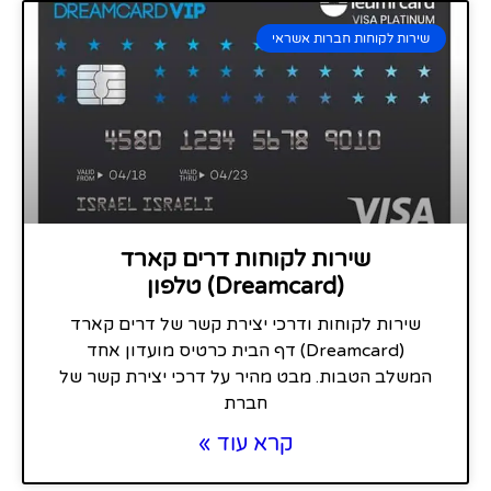
שירות לקוחות חברות אשראי
שירות לקוחות דרים קארד
(Dreamcard) טלפון
שירות לקוחות ודרכי יצירת קשר של דרים קארד
(Dreamcard) דף הבית כרטיס מועדון אחד
המשלב הטבות. מבט מהיר על דרכי יצירת קשר של
חברת
קרא עוד »