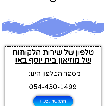
טלפון של שירות הלקוחות
של מוזיאון בית יוסף באו
מספר הטלפון הינו:
054-430-1499
התקשר עכשיו