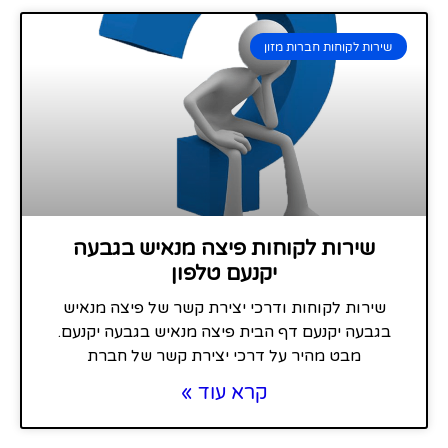
שירות לקוחות חברות מזון
שירות לקוחות פיצה מנאיש בגבעה
יקנעם טלפון
שירות לקוחות ודרכי יצירת קשר של פיצה מנאיש
בגבעה יקנעם דף הבית פיצה מנאיש בגבעה יקנעם.
מבט מהיר על דרכי יצירת קשר של חברת
קרא עוד »