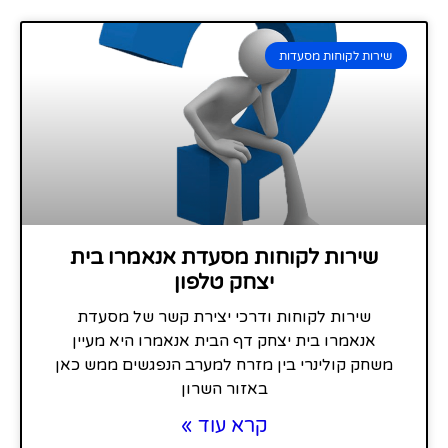
שירות לקוחות מסעדות
שירות לקוחות מסעדת אנאמרו בית
יצחק טלפון
שירות לקוחות ודרכי יצירת קשר של מסעדת
אנאמרו בית יצחק דף הבית אנאמרו היא מעיין
משחק קולינרי בין מזרח למערב הנפגשים ממש כאן
באזור השרון
קרא עוד »