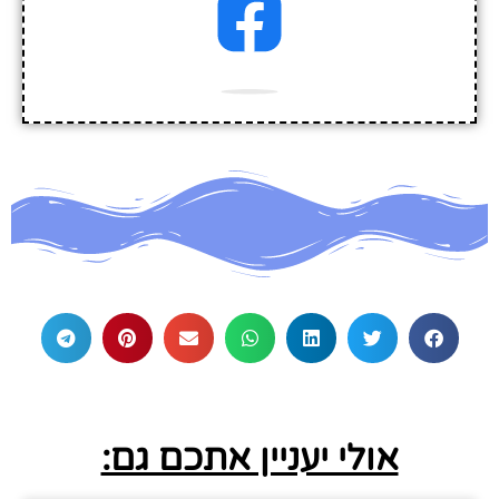
אולי יעניין אתכם גם: