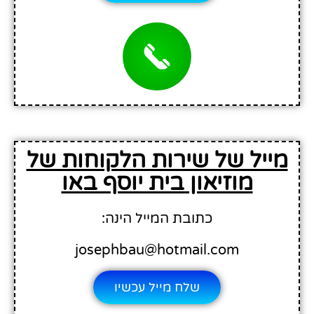
מייל של שירות הלקוחות של
מוזיאון בית יוסף באו
כתובת המייל הינה:
josephbau@hotmail.com
שלח מייל עכשיו