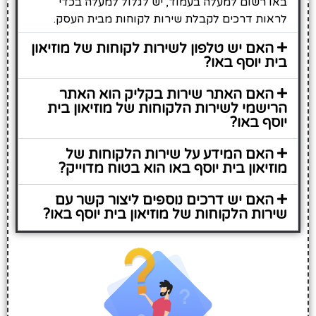
באו רשום למעלה בעמוד, יש לגלול למעלה בכדי
לראות דרכים לקבלת שירות לקוחות מבית העסק.
האם יש טלפון לשירות לקוחות של מוזיאון
בית יוסף באו?
האם האתר שירות בקליק הוא האתר
הרישמי לשירות הלקוחות של מוזיאון בית
יוסף באו?
האם המידע על שירות הלקוחות של
מוזיאון בית יוסף באו הוא בטוח מדוייק?
האם יש דרכים נוספים ליצור קשר עם
שירות הלקוחות של מוזיאון בית יוסף באו?