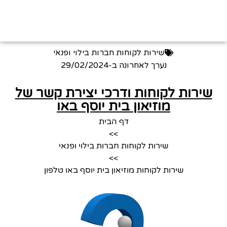
שירות לקוחות חברות בילוי ופנאי
נערך לאחרונה ב-
29/02/2024
שירות לקוחות ודרכי יצירת קשר של
מוזיאון בית יוסף באו
דף הבית
>>
שירות לקוחות חברות בילוי ופנאי
>>
שירות לקוחות מוזיאון בית יוסף באו טלפון