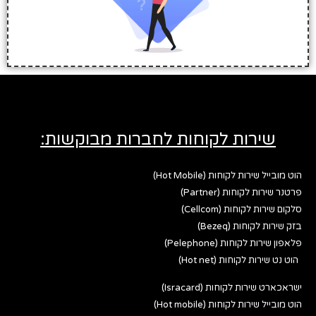
שירות לקוחות לחברות מבוקשות:
הוט מובייל שירות לקוחות (Hot Mobile)
פרטנר שירות לקוחות (Partner)
סלקום שירות לקוחות (Cellcom)
בזק שירות לקוחות (Bezeq)
פלאפון שירות לקוחות (Pelephone)
הוט נט שירות לקוחות (Hot net)
ישראכארט שירות לקוחות (Isracard)
הוט מובייל שירות לקוחות (Hot mobile)