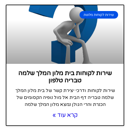
שירות לקוחות מלונות
שירות לקוחות בית מלון המלך שלמה
טבריה טלפון
שירות לקוחות ודרכי יצירת קשר של בית מלון המלך
שלמה טבריה דף הבית אל מול נופיה הקסומים של
הכנרת והרי הגולן נמצא מלון המלך שלמה
קרא עוד »