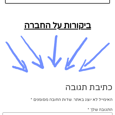
ביקורות על החברה
כתיבת תגובה
האימייל לא יוצג באתר.
שדות החובה מסומנים
*
התגובה שלך
*