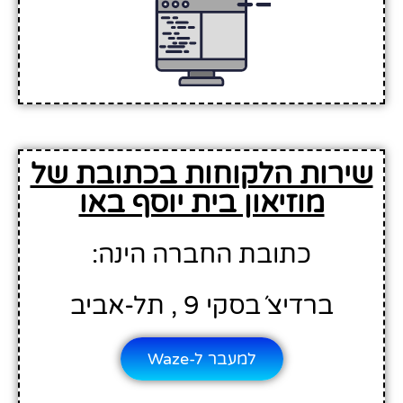
שירות הלקוחות בכתובת של
מוזיאון בית יוסף באו
כתובת החברה הינה:
ברדיצ´בסקי 9 , תל-אביב
למעבר ל-Waze