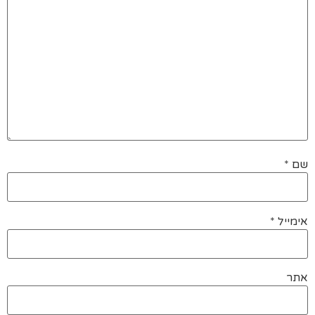
שם
*
אימייל
*
אתר