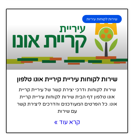
שירות לקוחות עיריות
שירות לקוחות עיריית קיריית אונו טלפון
שירות לקוחות ודרכי יצירת קשר של עיריית קריית
אונו טלפון דף הבית שירות לקוחות עיריית קריית
אונו. כל הפרטים המעודכנים והדרכים ליצירת קשר
עם שירות
קרא עוד »