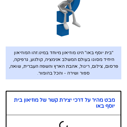
"בית יוסף באו" הינו מוזיאון מיוחד במינו.זהו המוזיאון
היחיד מסוגו בעולם המשלב אנימציה, קולנוע, גרפיקה,
פרסום, צילום, ריגול, אהבת הארץ והשפה העברית, שואה,
ספור ושירה - והכל בהומור.
מבט מהיר על דרכי יצירת קשר של מוזיאון בית
יוסף באו