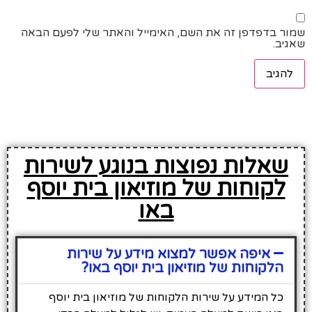
שמור בדפדפן זה את השם, האימייל והאתר שלי לפעם הבאה
שאגיב.
שאלות נפוצות בנוגע לשירות
לקוחות של מוזיאון בית יוסף
באו
איפה אפשר למצוא מידע על שירות
הלקוחות של מוזיאון בית יוסף באו?
כל המידע על שירות הלקוחות של מוזיאון בית יוסף