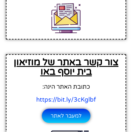
צור קשר באתר של מוזיאון
בית יוסף באו
כתובת האתר הינה:
https://bit.ly/3cKglbf
למעבר לאתר