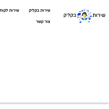
שירות בקליק
שירות לקוח
צור קשר