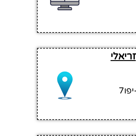
ריאלי