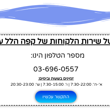
ל שירות הלקוחות של קפה הלל עז
מספר הטלפון הינו:
03-696-0557
זמינים בשעות ובימים:
א'-ה': 7:30-22:00 | ו': 7:30-15:00 | ש': 20:30-23:00
התקשר עכשיו