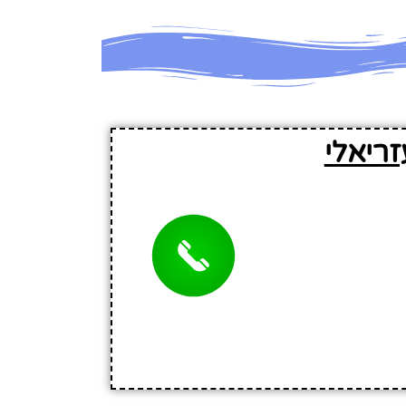
ריאלי