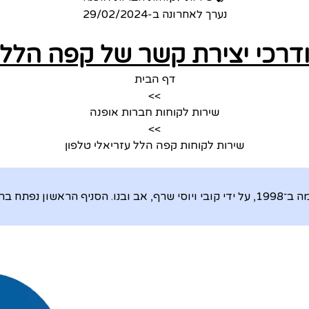
נערך לאחרונה ב-
29/02/2024
ודרכי יצירת קשר של קפה הלל ע
דף הבית
>>
שירות לקוחות חברות אופנה
>>
שירות לקוחות קפה הלל עזריאלי טלפון
ח ברחוב הלל בירושלים.