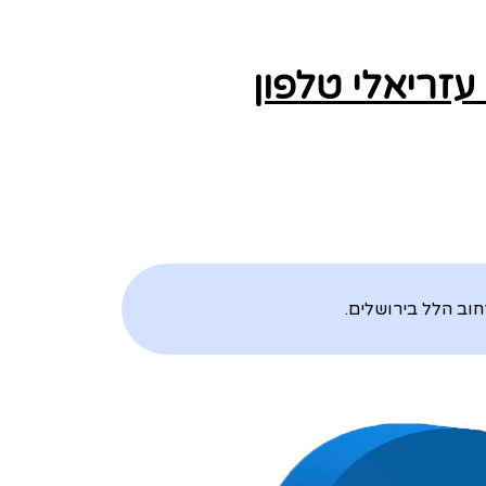
זריאלי טלפון