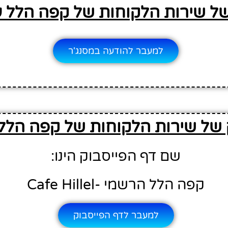
של שירות הלקוחות של קפה הלל ע
למעבר להודעה במסנג'ר
 של שירות הלקוחות של קפה הלל 
שם דף הפייסבוק הינו:
קפה הלל הרשמי -Cafe Hillel
למעבר לדף הפייסבוק