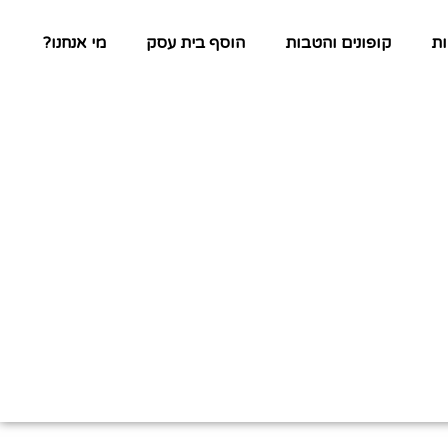
ת
קופונים והטבות
הוסף בית עסק
מי אנחנו?