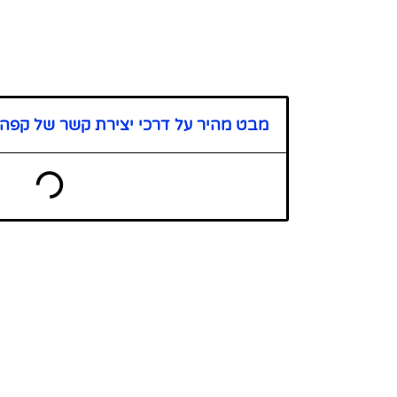
מבט מהיר על דרכי יצירת קשר של קפה 