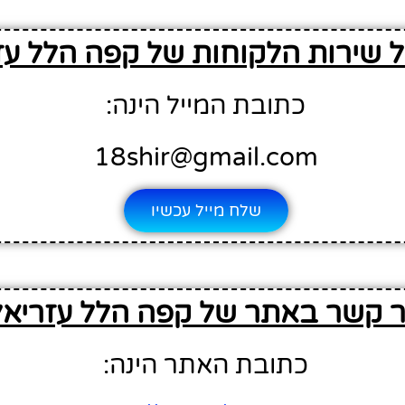
ל שירות הלקוחות של קפה הלל עז
כתובת המייל הינה:
18shir@gmail.com
שלח מייל עכשיו
ר קשר באתר של קפה הלל עזריאל
כתובת האתר הינה: