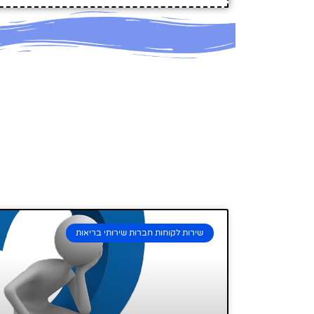
שירות לקוחות חברות שירותי בריאות