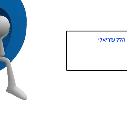
הלל עזריאלי