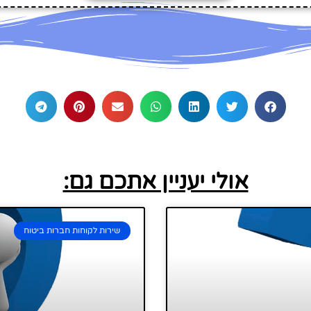
אולי יעניין אתכם גם:
שירות לקוחות חברות ביטוח