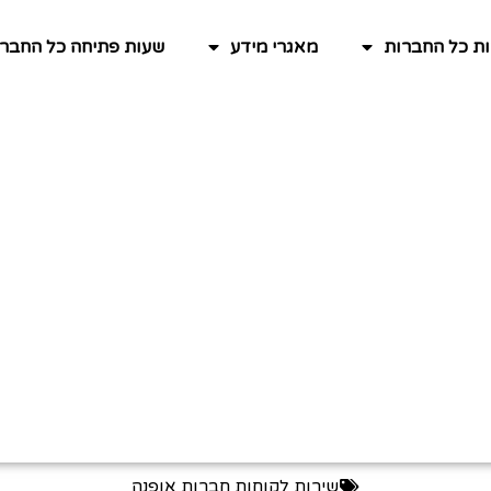
ות כל החברות
מאגרי מידע
שעות פתיחה כל החברו
שירות לקוחות חברות אופנה