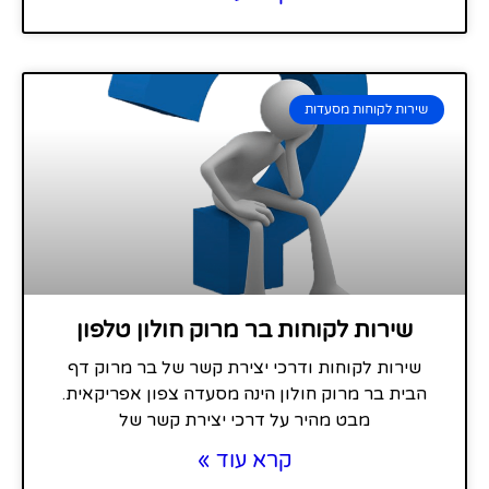
שירות לקוחות מסעדות
שירות לקוחות בר מרוק חולון טלפון
שירות לקוחות ודרכי יצירת קשר של בר מרוק דף
הבית בר מרוק חולון הינה מסעדה צפון אפריקאית.
מבט מהיר על דרכי יצירת קשר של
קרא עוד »