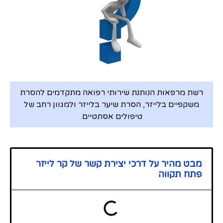
רשת מרפאות הנותנת שירותי רפואה מתקדמים להסרת
משקפיים בלייזר, הסרת שיער בלייזר ולמגוון רחב של
טיפולים אסתטיים.
מבט מהיר על דרכי יצירת קשר של קר לייזר
פתח תקווה