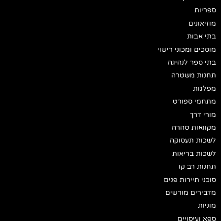
ספריות
מוזיאונים
בתי אבות
מוסכים ומכוני רישוי
בתי ספר לנהיגה
תחנות משטרה
מפלגות
מתחמי ספורט
מורי דרך
מקוואות טהרה
לשכות תעסוקה
לשכות בריאות
תחנות רב קו
סוכני תיירות פנים
מדבירים מורשים
מוניות
ספא ועיסויים