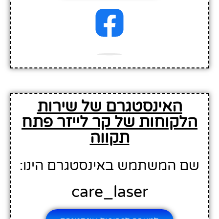
האינסטגרם של שירות
הלקוחות של קר לייזר פתח
תקווה
שם המשתמש באינסטגרם הינו:
care_laser