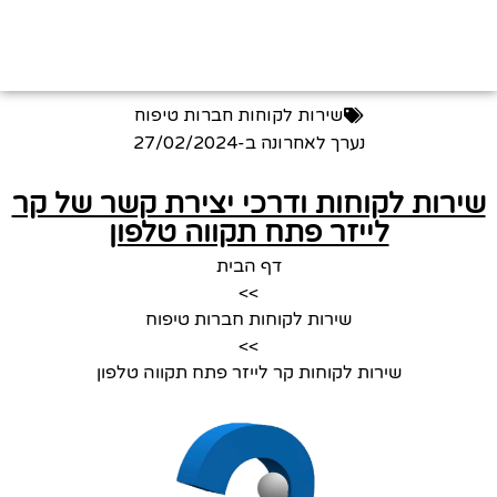
שירות לקוחות חברות טיפוח
נערך לאחרונה ב-
27/02/2024
שירות לקוחות ודרכי יצירת קשר של קר
לייזר פתח תקווה טלפון
דף הבית
>>
שירות לקוחות חברות טיפוח
>>
שירות לקוחות קר לייזר פתח תקווה טלפון