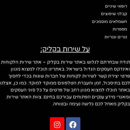
רופאי שיניים
קבלני שיפוצים
חשמלאים מוסמכים
מספרות
נגרים ונגריות
על שירות בקליק:
תודה שבחרתם לגלוש באתר שירות בקליק – אתר שירות הלקוחות
ואינדקס העסקים הגדול בישראל. באתרינו תוכלו למצוא מגוון
פרטי יצירת קשר לשירות לקוחות של חברות שונות בכדי לחסוך
לכם בתיסכול, זמן והעברת הטלפונים ממוקד למוקד. כמו כן, אצלנו
באתר תוכלו למצוא מגוון רחב של פרטים על כל סוגי העסקים
ומאגרי מידע ענקיים הפתוחים עבורכם בחינם. צוות האתר שירות
בקליק מאחל לכם גלישה נעימה ובטוחה.