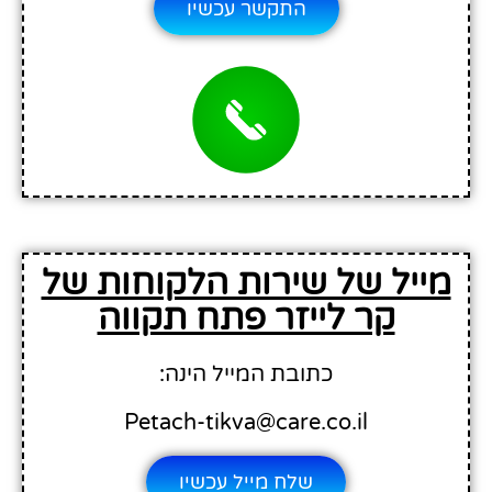
התקשר עכשיו
מייל של שירות הלקוחות של
קר לייזר פתח תקווה
כתובת המייל הינה:
Petach-tikva@care.co.il
שלח מייל עכשיו