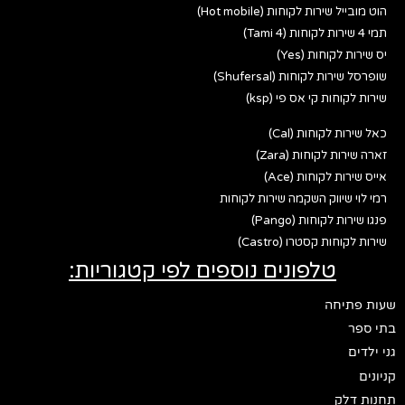
הוט מובייל שירות לקוחות (Hot mobile)
תמי 4 שירות לקוחות (Tami 4)
יס שירות לקוחות (Yes)
שופרסל שירות לקוחות (Shufersal)
שירות לקוחות קי אס פי (ksp)
כאל שירות לקוחות (Cal)
זארה שירות לקוחות (Zara)
אייס שירות לקוחות (Ace)
רמי לוי שיווק השקמה שירות לקוחות
פנגו שירות לקוחות (Pango)
שירות לקוחות קסטרו (Castro)
טלפונים נוספים לפי קטגוריות:
שעות פתיחה
בתי ספר
גני ילדים
קניונים
תחנות דלק