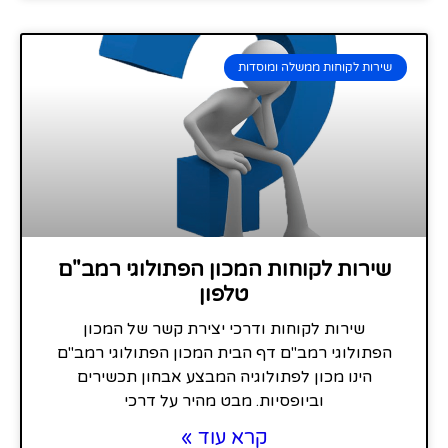
שירות לקוחות ממשלה ומוסדות
שירות לקוחות המכון הפתולוגי רמב"ם
טלפון
שירות לקוחות ודרכי יצירת קשר של המכון
הפתולוגי רמב"ם דף הבית המכון הפתולוגי רמב"ם
הינו מכון לפתולוגיה המבצע אבחון תכשירים
וביופסיות. מבט מהיר על דרכי
קרא עוד »