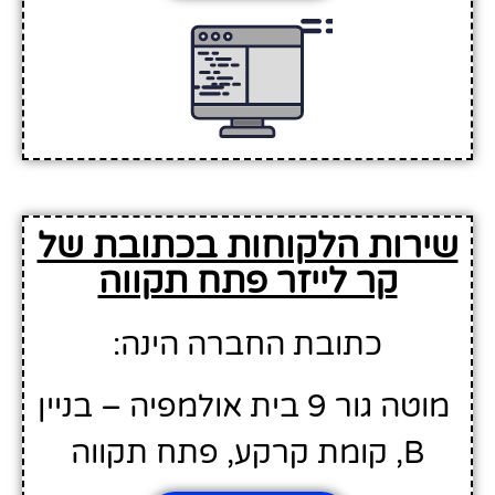
שירות הלקוחות בכתובת של
קר לייזר פתח תקווה
כתובת החברה הינה:
מוטה גור 9 בית אולמפיה – בניין
B, קומת קרקע, פתח תקווה