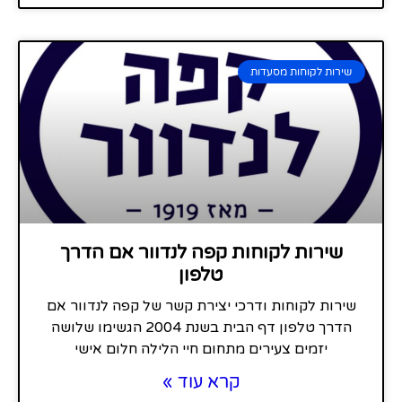
שירות לקוחות מסעדות
שירות לקוחות קפה לנדוור אם הדרך
טלפון
שירות לקוחות ודרכי יצירת קשר של קפה לנדוור אם
הדרך טלפון דף הבית בשנת 2004 הגשימו שלושה
יזמים צעירים מתחום חיי הלילה חלום אישי
קרא עוד »