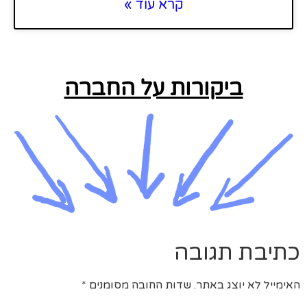
קרא עוד »
ביקורות על החברה
כתיבת תגובה
האימייל לא יוצג באתר.
שדות החובה מסומנים
*