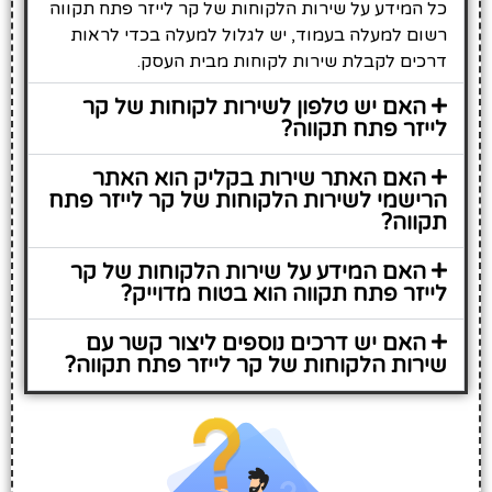
כל המידע על שירות הלקוחות של קר לייזר פתח תקווה
רשום למעלה בעמוד, יש לגלול למעלה בכדי לראות
דרכים לקבלת שירות לקוחות מבית העסק.
האם יש טלפון לשירות לקוחות של קר
לייזר פתח תקווה?
האם האתר שירות בקליק הוא האתר
הרישמי לשירות הלקוחות של קר לייזר פתח
תקווה?
האם המידע על שירות הלקוחות של קר
לייזר פתח תקווה הוא בטוח מדוייק?
האם יש דרכים נוספים ליצור קשר עם
שירות הלקוחות של קר לייזר פתח תקווה?