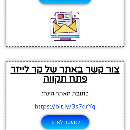
צור קשר באתר של קר לייזר
פתח תקווה
כתובת האתר הינה:
https://bit.ly/3s7qrYq
למעבר לאתר