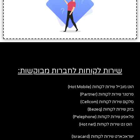
שירות לקוחות לחברות מבוקשות:
הוט מובייל שירות לקוחות (Hot Mobile)
פרטנר שירות לקוחות (Partner)
סלקום שירות לקוחות (Cellcom)
בזק שירות לקוחות (Bezeq)
פלאפון שירות לקוחות (Pelephone)
הוט נט שירות לקוחות (Hot net)
ישראכארט שירות לקוחות (Isracard)