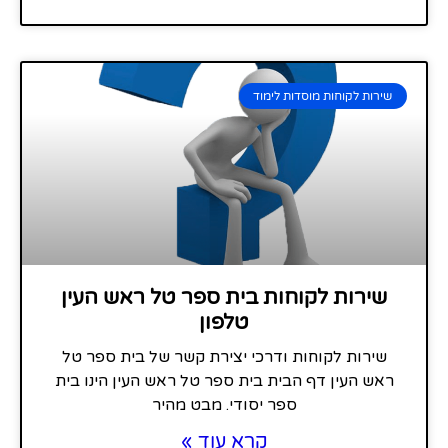
שירות לקוחות מוסדות לימוד
שירות לקוחות בית ספר טל ראש העין
טלפון
שירות לקוחות ודרכי יצירת קשר של בית ספר טל
ראש העין דף הבית בית ספר טל ראש העין הינו בית
ספר יסודי. מבט מהיר
קרא עוד »