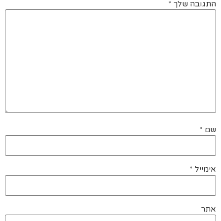
התגובה שלך
*
שם
*
אימייל
*
אתר