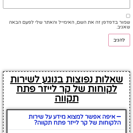
שמור בדפדפן זה את השם, האימייל והאתר שלי לפעם הבאה
שאגיב.
שאלות נפוצות בנוגע לשירות
לקוחות של קר לייזר פתח
תקווה
איפה אפשר למצוא מידע על שירות
הלקוחות של קר לייזר פתח תקווה?