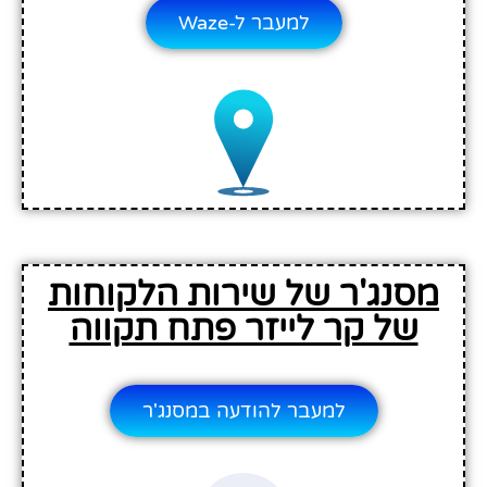
למעבר ל-Waze
מסנג'ר של שירות הלקוחות
של קר לייזר פתח תקווה
למעבר להודעה במסנג'ר