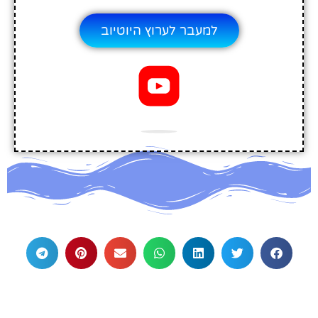
למעבר לערוץ היוטיוב