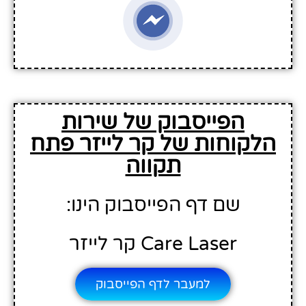
הפייסבוק של שירות
הלקוחות של קר לייזר פתח
תקווה
שם דף הפייסבוק הינו:
Care Laser קר לייזר
למעבר לדף הפייסבוק