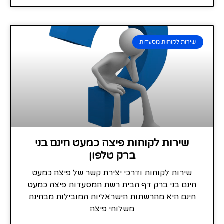
שירות לקוחות מסעדות
שירות לקוחות פיצה כמעט חינם בני
ברק טלפון
שירות לקוחות ודרכי יצירת קשר של פיצה כמעט
חינם בני ברק דף הבית רשת המסעדות פיצה כמעט
חינם היא מהרשתות הישראליות המובילות מבחינת
משלוחי פיצה