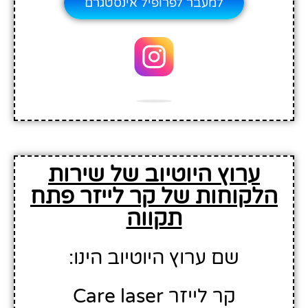
למעבר לפרופיל אינסטגרם
ערוץ היוטיוב של שירות
הלקוחות של קר לייזר פתח
תקווה
שם ערוץ היוטיוב הינו:
קר לייזר Care laser