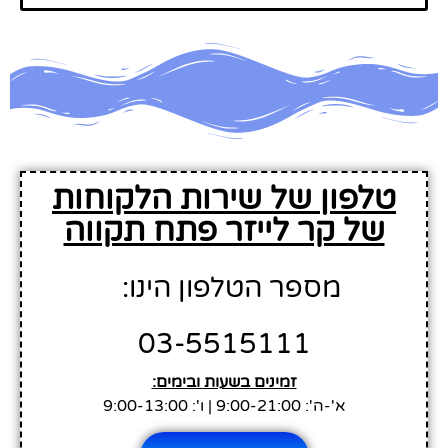
טלפון של שירות הלקוחות
של קר לייזר פתח תקווה
מספר הטלפון הינו:
03-5515111
זמינים בשעות ובימים:
א'-ה': 9:00-21:00 | ו': 9:00-13:00