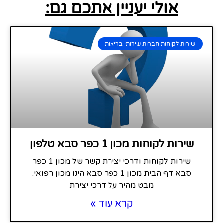
אולי יעניין אתכם גם:
שירות לקוחות חברות שירותי בריאות
שירות לקוחות מכון 1 כפר סבא טלפון
שירות לקוחות ודרכי יצירת קשר של מכון 1 כפר
סבא דף הבית מכון 1 כפר סבא הינו מכון רפואי.
מבט מהיר על דרכי יצירת
קרא עוד »