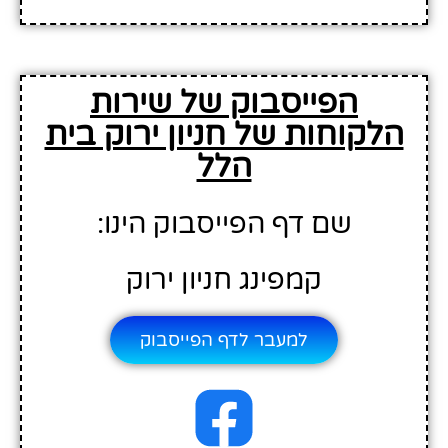
הפייסבוק של שירות
הלקוחות של חניון ירוק בית
הלל
שם דף הפייסבוק הינו:
קמפינג חניון ירוק
למעבר לדף הפייסבוק