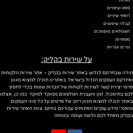
מוניות
ספא ועיסויים
רופאי שיניים
קבלני שיפוצים
חשמלאים מוסמכים
מספרות
נגרים ונגריות
על שירות בקליק:
תודה שבחרתם לגלוש באתר שירות בקליק – אתר שירות הלקוחות
ואינדקס העסקים הגדול בישראל. באתרינו תוכלו למצוא מגוון
פרטי יצירת קשר לשירות לקוחות של חברות שונות בכדי לחסוך
לכם בתיסכול, זמן והעברת הטלפונים ממוקד למוקד. כמו כן, אצלנו
באתר תוכלו למצוא מגוון רחב של פרטים על כל סוגי העסקים
ומאגרי מידע ענקיים הפתוחים עבורכם בחינם. צוות האתר שירות
בקליק מאחל לכם גלישה נעימה ובטוחה.