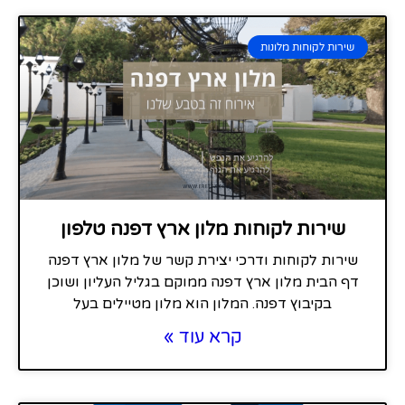
שירות לקוחות מלונות
שירות לקוחות מלון ארץ דפנה טלפון
שירות לקוחות ודרכי יצירת קשר של מלון ארץ דפנה
דף הבית מלון ארץ דפנה ממוקם בגליל העליון ושוכן
בקיבוץ דפנה. המלון הוא מלון מטיילים בעל
קרא עוד »