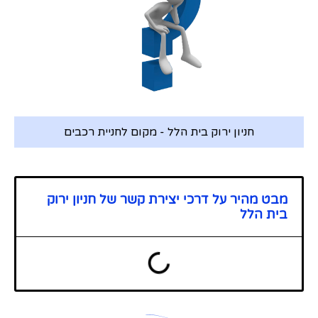
חניון ירוק בית הלל - מקום לחניית רכבים
מבט מהיר על דרכי יצירת קשר של חניון ירוק
בית הלל