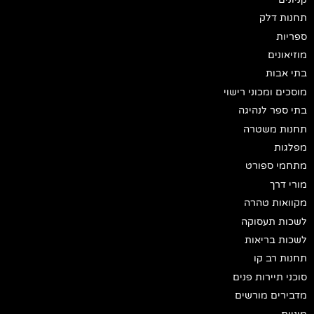
תחנות דלק
ספריות
מוזיאונים
בתי אבות
מוסכים ומכוני רישוי
בתי ספר לנהיגה
תחנות משטרה
מפלגות
מתחמי ספורט
מורי דרך
מקוואות טהרה
לשכות תעסוקה
לשכות בריאות
תחנות רב קו
סוכני תיירות פנים
מדבירים מורשים