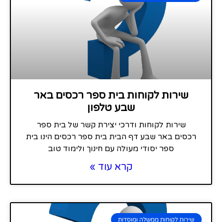
שירות לקוחות בית ספר רכסים באר
שבע טלפון
שירות לקוחות ודרכי יצירת קשר של בית ספר
רכסים באר שבע דף הבית בית ספר רכסים הינו בית
ספר יסודי מעולה עם חינוך ולימוד טוב
קרא עוד »
שירות לקוחות ממשלה ומוסדות