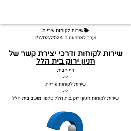
שירות לקוחות עיריות
נערך לאחרונה ב-
27/02/2024
שירות לקוחות ודרכי יצירת קשר של
חניון ירוק בית הלל
דף הבית
>>
שירות לקוחות עיריות
>>
שירות לקוחות חניון ירוק בית הלל טלפון מושב בית הלל