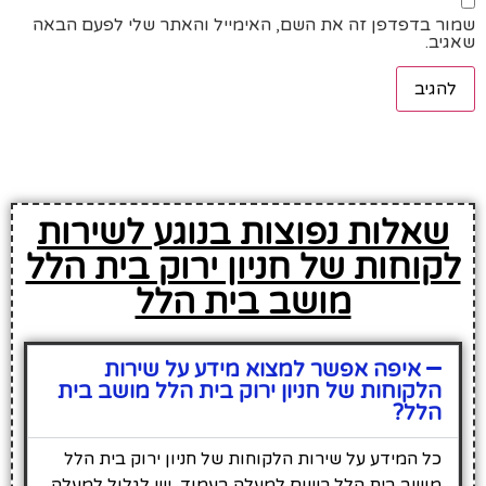
שמור בדפדפן זה את השם, האימייל והאתר שלי לפעם הבאה
שאגיב.
שאלות נפוצות בנוגע לשירות
לקוחות של חניון ירוק בית הלל
מושב בית הלל
איפה אפשר למצוא מידע על שירות
הלקוחות של חניון ירוק בית הלל מושב בית
הלל?
כל המידע על שירות הלקוחות של חניון ירוק בית הלל
מושב בית הלל רשום למעלה בעמוד, יש לגלול למעלה