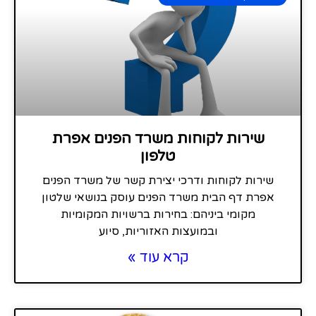
שירות לקוחות משרד הפנים אפרת
טלפון
שירות לקוחות ודרכי יצירת קשר של משרד הפנים
אפרת דף הבית משרד הפנים עוסק בנושאי שלטון
מקומי ביניהם: בחירות ברשויות המקומיות
ובמועצות האזוריות, סיוע
קרא עוד »