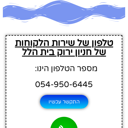
טלפון של שירות הלקוחות
של חניון ירוק בית הלל
מספר הטלפון הינו:
054-950-6445
התקשר עכשיו