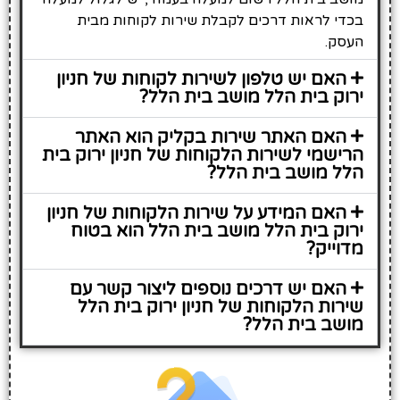
בכדי לראות דרכים לקבלת שירות לקוחות מבית
העסק.
האם יש טלפון לשירות לקוחות של חניון
ירוק בית הלל מושב בית הלל?
האם האתר שירות בקליק הוא האתר
הרישמי לשירות הלקוחות של חניון ירוק בית
הלל מושב בית הלל?
האם המידע על שירות הלקוחות של חניון
ירוק בית הלל מושב בית הלל הוא בטוח
מדוייק?
האם יש דרכים נוספים ליצור קשר עם
שירות הלקוחות של חניון ירוק בית הלל
מושב בית הלל?