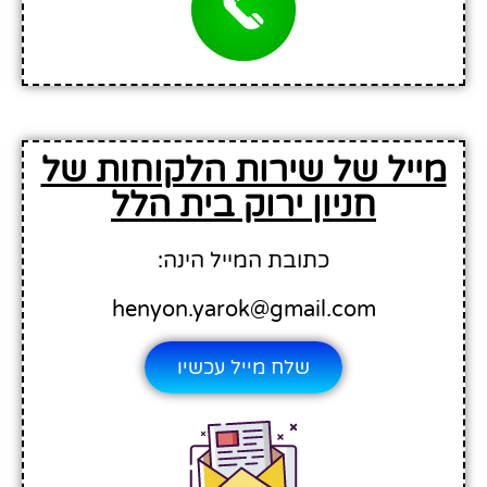
מייל של שירות הלקוחות של
חניון ירוק בית הלל
כתובת המייל הינה:
henyon.yarok@gmail.com
שלח מייל עכשיו