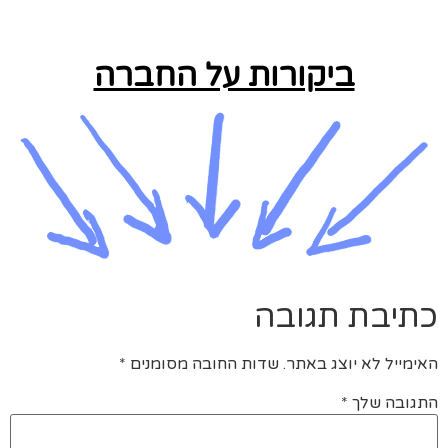
ביקורות על החברה
כתיבת תגובה
האימייל לא יוצג באתר.
שדות החובה מסומנים
*
התגובה שלך
*