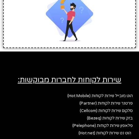
שירות לקוחות לחברות מבוקשות:
הוט מובייל שירות לקוחות (Hot Mobile)
פרטנר שירות לקוחות (Partner)
סלקום שירות לקוחות (Cellcom)
בזק שירות לקוחות (Bezeq)
פלאפון שירות לקוחות (Pelephone)
הוט נט שירות לקוחות (Hot net)