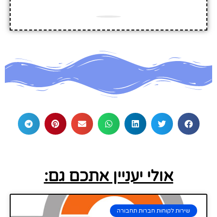
אולי יעניין אתכם גם:
שירות לקוחות חברות תחבורה