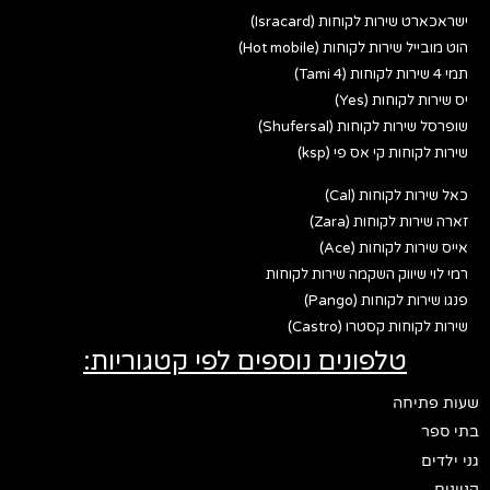
ישראכארט שירות לקוחות (Isracard)
הוט מובייל שירות לקוחות (Hot mobile)
תמי 4 שירות לקוחות (Tami 4)
יס שירות לקוחות (Yes)
שופרסל שירות לקוחות (Shufersal)
שירות לקוחות קי אס פי (ksp)
כאל שירות לקוחות (Cal)
זארה שירות לקוחות (Zara)
אייס שירות לקוחות (Ace)
רמי לוי שיווק השקמה שירות לקוחות
פנגו שירות לקוחות (Pango)
שירות לקוחות קסטרו (Castro)
טלפונים נוספים לפי קטגוריות:
שעות פתיחה
בתי ספר
גני ילדים
קניונים