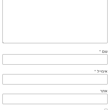
שם
*
אימייל
*
אתר