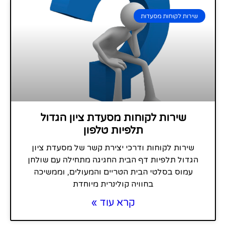
שירות לקוחות מסעדות
שירות לקוחות מסעדת ציון הגדול
תלפיות טלפון
שירות לקוחות ודרכי יצירת קשר של מסעדת ציון
הגדול תלפיות דף הבית החגיגה מתחילה עם שולחן
עמוס בסלטי הבית הטריים והמעולים, וממשיכה
בחוויה קולינרית מיוחדת
קרא עוד »