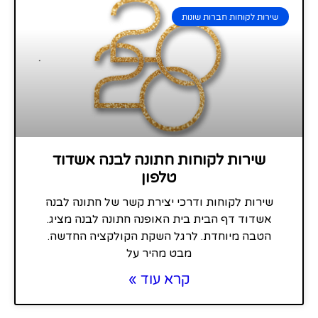
שירות לקוחות חברות שונות
שירות לקוחות חתונה לבנה אשדוד
טלפון
שירות לקוחות ודרכי יצירת קשר של חתונה לבנה
אשדוד דף הבית בית האופנה חתונה לבנה מציג.
הטבה מיוחדת. לרגל השקת הקולקציה החדשה.
מבט מהיר על
קרא עוד »