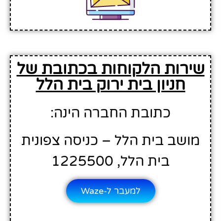
שירות הלקוחות בכתובת של
חניון בית ירוק בית הלל
כתובת החברה הינה:
מושב בית הלל – כניסה צפונית
בית הלל, 1225500
למעבר ל-Waze