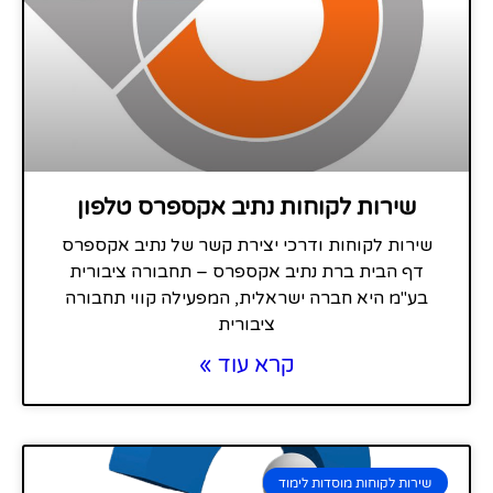
שירות לקוחות נתיב אקספרס טלפון
שירות לקוחות ודרכי יצירת קשר של נתיב אקספרס
דף הבית ברת נתיב אקספרס – תחבורה ציבורית
בע"מ היא חברה ישראלית, המפעילה קווי תחבורה
ציבורית
קרא עוד »
שירות לקוחות מוסדות לימוד