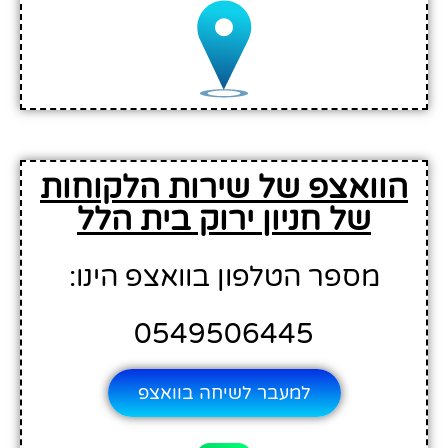
הוואצפ של שירות הלקוחות
של חניון ירוק בית הלל
מספר הטלפון בוואצפ הינו:
0549506445
למעבר לשיחה בוואצפ