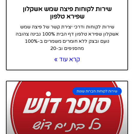
שירות לקוחות פיצה שמש אשקלון
שפירא טלפון
שירות לקוחות ודרכי יצירת קשר של פיצה שמש
אשקלון שפירא טלפון דף הבית 100% גבינה צהובה
נועם ובצק ללא חומרים משמרים ב-100%
מהסניפים וב-20
קרא עוד »
שירות לקוחות חברות שונות