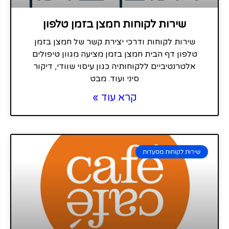
שירות לקוחות חמצן בזמן טלפון
שירות לקוחות ודרכי יצירת קשר של חמצן בזמן
טלפון דף הבית חמצן בזמן מציעה מגוון טיפולים
אלטרנטיביים ללקוחותיה כגון עיסוי שוודי, דיקור
סיני ועוד. מבט
קרא עוד »
שירות לקוחות מסעדות