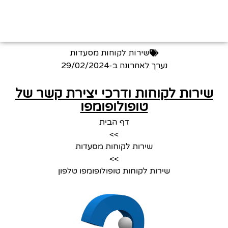
שירות לקוחות מסעדות
נערך לאחרונה ב-
29/02/2024
שירות לקוחות ודרכי יצירת קשר של
טופולופומפו
דף הבית
>>
שירות לקוחות מסעדות
>>
שירות לקוחות טופולופומפו טלפון