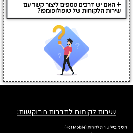
האם יש דרכים נוספים ליצור קשר עם
שירות הלקוחות של טופולופומפו?
שירות לקוחות לחברות מבוקשות:
הוט מובייל שירות לקוחות (Hot Mobile)