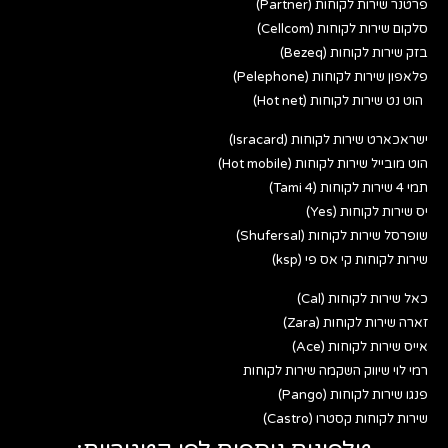
פרטנר שירות לקוחות (Partner)
סלקום שירות לקוחות (Cellcom)
בזק שירות לקוחות (Bezeq)
פלאפון שירות לקוחות (Pelephone)
הוט נט שירות לקוחות (Hot net)
ישראכארט שירות לקוחות (Isracard)
הוט מובייל שירות לקוחות (Hot mobile)
תמי 4 שירות לקוחות (Tami 4)
יס שירות לקוחות (Yes)
שופרסל שירות לקוחות (Shufersal)
שירות לקוחות קי אס פי (ksp)
כאל שירות לקוחות (Cal)
זארה שירות לקוחות (Zara)
אייס שירות לקוחות (Ace)
רמי לוי שיווק השקמה שירות לקוחות
פנגו שירות לקוחות (Pango)
שירות לקוחות קסטרו (Castro)