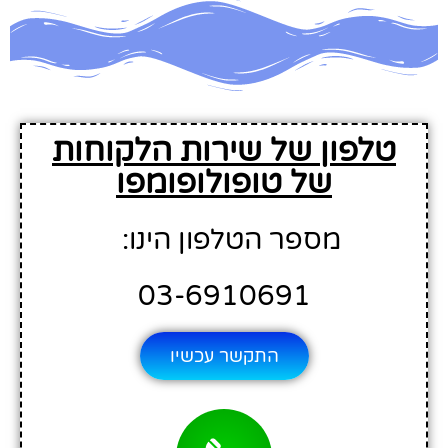
טלפון של שירות הלקוחות
של טופולופומפו
מספר הטלפון הינו:
03-6910691
התקשר עכשיו