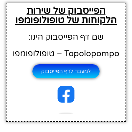
הפייסבוק של שירות
הלקוחות של טופולופומפו
שם דף הפייסבוק הינו:
Topolopompo – טופולופומפו
למעבר לדף הפייסבוק