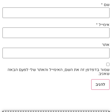
שם
*
אימייל
*
אתר
שמור בדפדפן זה את השם, האימייל והאתר שלי לפעם הבאה
שאגיב.