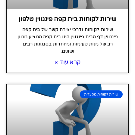
שירות לקוחות בית קפה פינגווין טלפון
שירות לקוחות ודרכי יצירת קשר של בית קפה
פינגווין דף הבית פינגווין הינו בית קפה המציע מגוון
רב של מנות טעימות ומיוחדות בסגנונות רבים
ושונים.
קרא עוד »
שירות לקוחות מסעדות