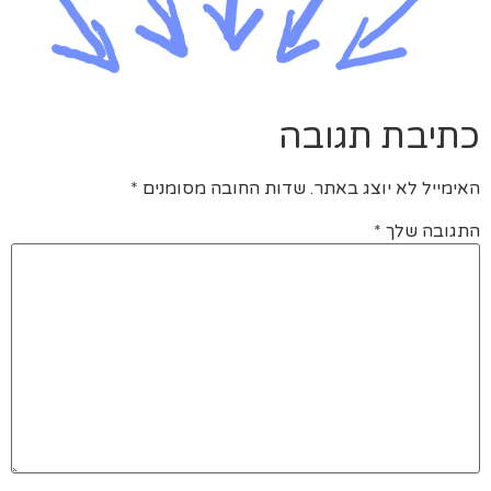
כתיבת תגובה
האימייל לא יוצג באתר.
שדות החובה מסומנים
*
התגובה שלך
*