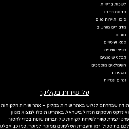
לשכות בריאות
תחנות רב קו
סוכני תיירות פנים
מדבירים מורשים
מוניות
ספא ועיסויים
רופאי שיניים
קבלני שיפוצים
חשמלאים מוסמכים
מספרות
נגרים ונגריות
על שירות בקליק:
תודה שבחרתם לגלוש באתר שירות בקליק – אתר שירות הלקוחות
ואינדקס העסקים הגדול בישראל. באתרינו תוכלו למצוא מגוון
פרטי יצירת קשר לשירות לקוחות של חברות שונות בכדי לחסוך
לכם בתיסכול, זמן והעברת הטלפונים ממוקד למוקד. כמו כן, אצלנו