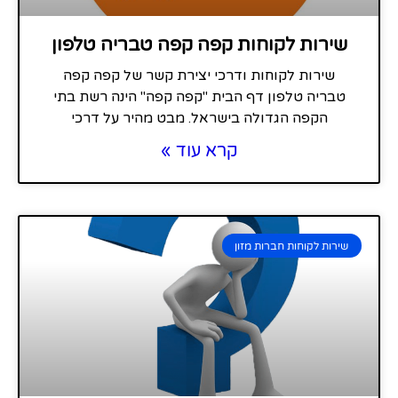
שירות לקוחות קפה קפה טבריה טלפון
שירות לקוחות ודרכי יצירת קשר של קפה קפה
טבריה טלפון דף הבית "קפה קפה" הינה רשת בתי
הקפה הגדולה בישראל. מבט מהיר על דרכי
קרא עוד »
שירות לקוחות חברות מזון