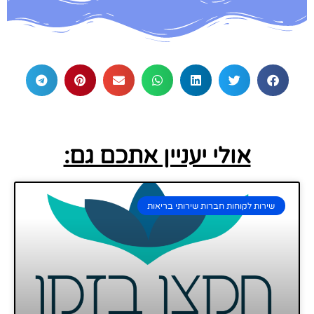
אולי יעניין אתכם גם:
שירות לקוחות חברות שירותי בריאות