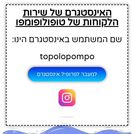
האינסטגרם של שירות
הלקוחות של טופולופומפו
שם המשתמש באינסטגרם הינו:
topolopompo
למעבר לפרופיל אינסטגרם