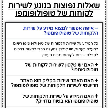
שאלות נפוצות בנוגע לשירות
לקוחות של טופולופומפו
איפה אפשר למצוא מידע על שירות
הלקוחות של טופולופומפו?
כל המידע על שירות הלקוחות של טופולופומפו רשום
למעלה בעמוד, יש לגלול למעלה בכדי לראות דרכים
לקבלת שירות לקוחות מבית העסק.
האם יש טלפון לשירות לקוחות של
טופולופומפו?
האם האתר שירות בקליק הוא האתר
הרישמי לשירות הלקוחות של טופולופומפו?
האם המידע על שירות הלקוחות של
טופולופומפו הוא בטוח מדוייק?