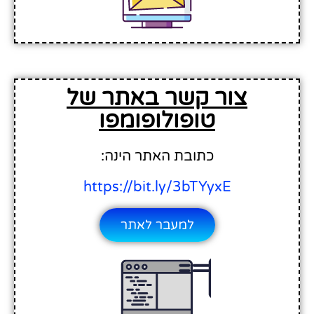
צור קשר באתר של
טופולופומפו
כתובת האתר הינה:
https://bit.ly/3bTYyxE
למעבר לאתר