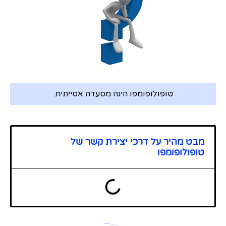
טופולופומפו הינה מסעדה אסייתית.
מבט מהיר על דרכי יצירת קשר של
טופולופומפו