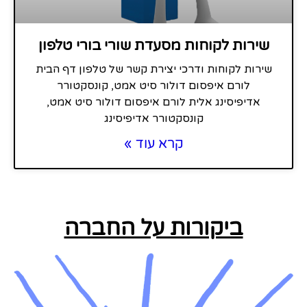
שירות לקוחות מסעדת שורי בורי טלפון
שירות לקוחות ודרכי יצירת קשר של טלפון דף הבית
לורם איפסום דולור סיט אמט, קונסקטורר
אדיפיסינג אלית לורם איפסום דולור סיט אמט,
קונסקטורר אדיפיסינג
קרא עוד »
ביקורות על החברה