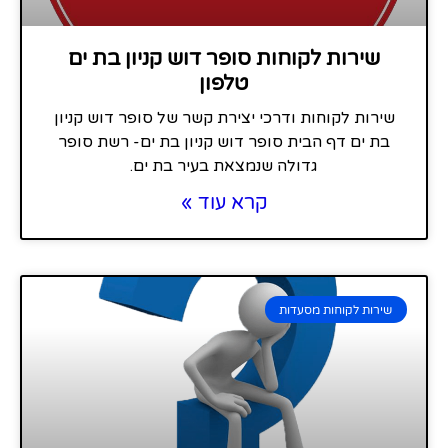
שירות לקוחות סופר דוש קניון בת ים
טלפון
שירות לקוחות ודרכי יצירת קשר של סופר דוש קניון
בת ים דף הבית סופר דוש קניון בת ים- רשת סופר
גדולה שנמצאת בעיר בת ים.
קרא עוד »
שירות לקוחות מסעדות