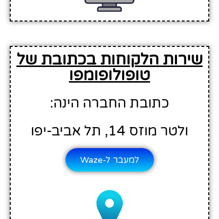
שירות הלקוחות בכתובת של
טופולופומפו
כתובת החברה הינה:
ולטר מוזס 14, תל אביב-יפו
למעבר ל-Waze