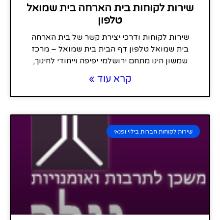
שירות לקוחות בית הארחה בית שמואל
טלפון
שירות לקוחות ודרכי יצירת קשר של בית הארחה
בית שמואל טלפון דף הבית בית שמואל – מרכז
שמשון הינו מתחם ירושלמי יפיפה וייחודי לחינוך,
קרא עוד »
שירות לקוחות חברות בילוי ופנאי