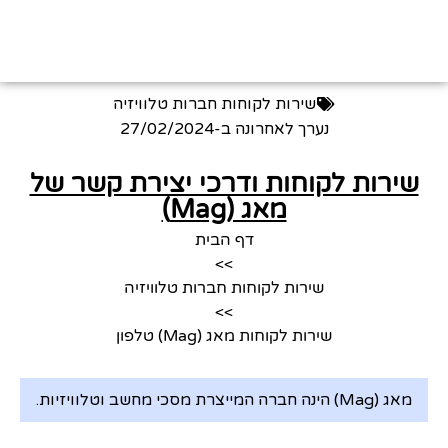
שירות לקוחות חברות טלוויזיה
נערך לאחרונה ב-
27/02/2024
שירות לקוחות ודרכי יצירת קשר של
מאג (Mag)
דף הבית
>>
שירות לקוחות חברות טלוויזיה
>>
שירות לקוחות מאג (Mag) טלפון
מאג (Mag) הינה חברה המייצרת מסכי מחשב וטלוויזיות.