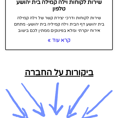
שירות לקוחות וילה קמילה בית יהושע
טלפון
שירות לקוחות ודרכי יצירת קשר של וילה קמילה
בית יהושע דף הבית וילה קמיליה בית יהושע- מתחם
אירוח יוקרתי ומלא בפינוקים ממתין לכם בישוב
קרא עוד »
ביקורות על החברה