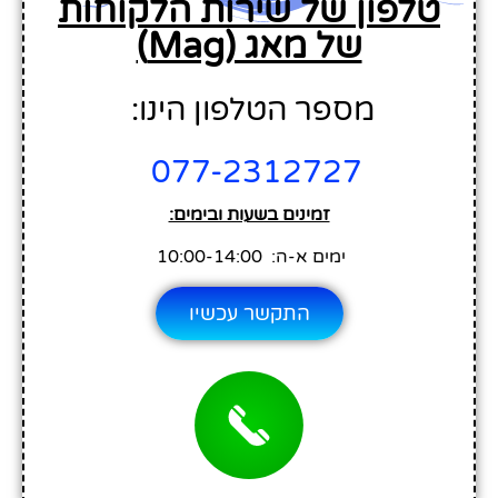
טלפון של שירות הלקוחות
של מאג (Mag)
מספר הטלפון הינו:
077-2312727
זמינים בשעות ובימים:
ימים א-ה: 10:00-14:00
התקשר עכשיו