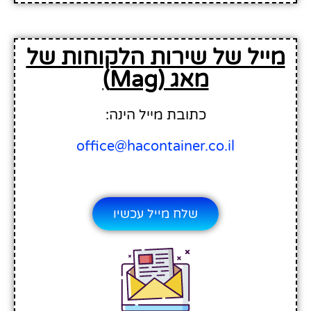
מייל של שירות הלקוחות של
מאג (Mag)
כתובת מייל הינה:
office@hacontainer.co.il
שלח מייל עכשיו