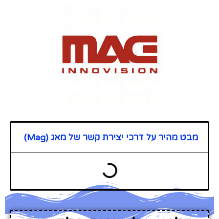
מבט מהיר על דרכי יצירת קשר של מאג (Mag)