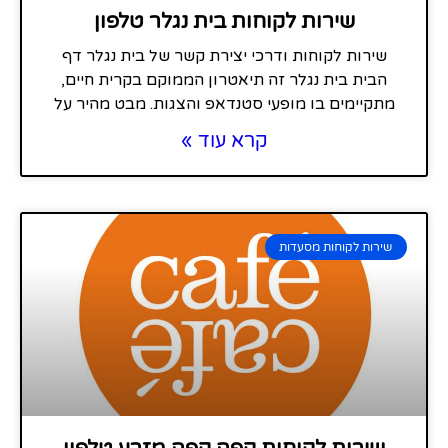
שירות לקוחות בית נגלר טלפון
שירות לקוחות ודרכי יצירת קשר של בית נגלר דף
הבית בית נגלר זה תיאטרון הממוקם בקרית חיים,
מתקיימים בו מופעי סטנדאפ והצגות. מבט מהיר על
קרא עוד »
שירות לקוחות מסעדות