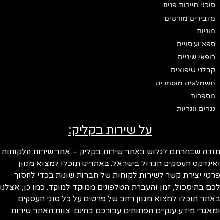
סוכני תיירות פנים
מדבירים מורשים
מוניות
ספא ועיסויים
רופאי שיניים
קבלני שיפוצים
חשמלאים מוסמכים
מספרות
נגרים ונגריות
על שירות בקליק:
תודה שבחרתם לגלוש באתר שירות בקליק – אתר שירות הלקוחות
ואינדקס העסקים הגדול בישראל. באתרינו תוכלו למצוא מגוון
פרטי יצירת קשר לשירות לקוחות של חברות שונות בכדי לחסוך
לכם בתיסכול, זמן והעברת הטלפונים ממוקד למוקד. כמו כן, אצלנו
באתר תוכלו למצוא מגוון רחב של פרטים על כל סוגי העסקים
ומאגרי מידע ענקיים הפתוחים עבורכם בחינם. צוות האתר שירות