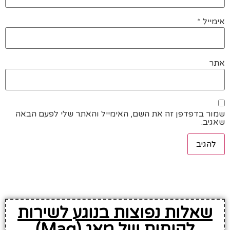
אימייל
*
אתר
שמור בדפדפן זה את השם, האימייל והאתר שלי לפעם הבאה
שאגיב.
שאלות נפוצות בנוגע לשירות
לקוחות של מאג (Mag)