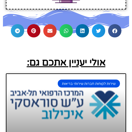
אולי יעניין אתכם גם:
שירות לקוחות חברות שירותי בריאות