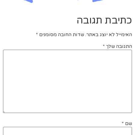
כתיבת תגובה
האימייל לא יוצג באתר.
שדות החובה מסומנים
*
התגובה שלך
*
שם
*