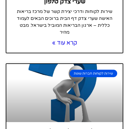
שערי צדק טלפון
שירות לקוחות ודרכי יצירת קשר של מרכז בריאות
האישה שערי צדק דף הבית ברוכים הבאים לעמוד
כללית – ארגון הבריאות המוביל בישראל. מבט
מהיר
קרא עוד »
שירות לקוחות חברות שונות