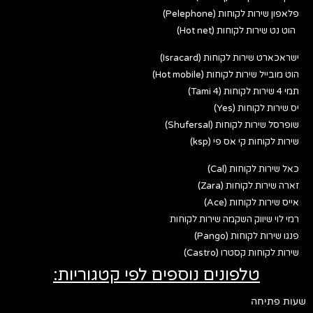
פלאפון שירות לקוחות (Pelephone)
הוט נט שירות לקוחות (Hot net)
ישראכארט שירות לקוחות (Isracard)
הוט מובייל שירות לקוחות (Hot mobile)
תמי 4 שירות לקוחות (Tami 4)
יס שירות לקוחות (Yes)
שופרסל שירות לקוחות (Shufersal)
שירות לקוחות קי אס פי (ksp)
כאל שירות לקוחות (Cal)
זארה שירות לקוחות (Zara)
אייס שירות לקוחות (Ace)
רמי לוי שיווק השקמה שירות לקוחות
פנגו שירות לקוחות (Pango)
שירות לקוחות קסטרו (Castro)
טלפונים נוספים לפי קטגוריות:
שעות פתיחה