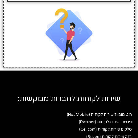
שירות לקוחות לחברות מבוקשות:
הוט מובייל שירות לקוחות (Hot Mobile)
פרטנר שירות לקוחות (Partner)
סלקום שירות לקוחות (Cellcom)
בזק שירות לקוחות (Bezeq)