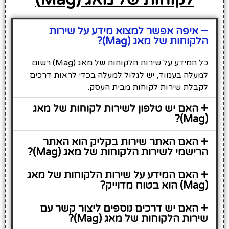
איפה אפשר למצוא מידע על שירות
הלקוחות של מאג (Mag)?
כל המידע על שירות הלקוחות של מאג (Mag) רשום
למעלה בעמוד, יש לגלול למעלה בכדי לראות דרכים
לקבלת שירות לקוחות מבית העסק.
האם יש טלפון לשירות לקוחות של מאג
(Mag)?
האם האתר שירות בקליק הוא האתר
הרישמי לשירות הלקוחות של מאג (Mag)?
האם המידע על שירות הלקוחות של מאג
(Mag) הוא בטוח מדוייק?
האם יש דרכים נוספים ליצור קשר עם
שירות הלקוחות של מאג (Mag)?