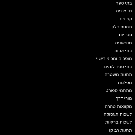
בתי ספר
גני ילדים
קניונים
תחנות דלק
ספריות
מוזיאונים
בתי אבות
מוסכים ומכוני רישוי
בתי ספר לנהיגה
תחנות משטרה
מפלגות
מתחמי ספורט
מורי דרך
מקוואות טהרה
לשכות תעסוקה
לשכות בריאות
תחנות רב קו