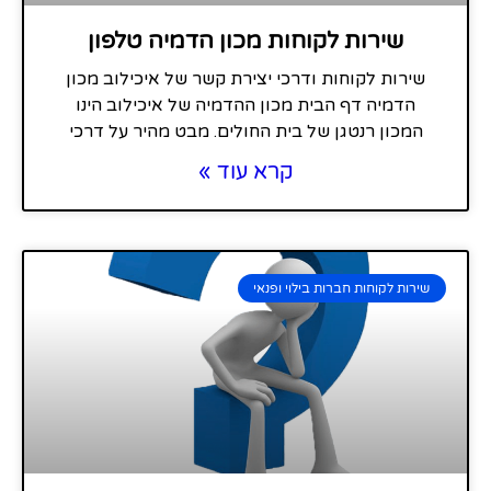
שירות לקוחות מכון הדמיה טלפון
שירות לקוחות ודרכי יצירת קשר של איכילוב מכון
הדמיה דף הבית מכון ההדמיה של איכילוב הינו
המכון רנטגן של בית החולים. מבט מהיר על דרכי
קרא עוד »
שירות לקוחות חברות בילוי ופנאי