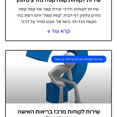
שירות לקוחות קפה קפה מזרע טלפון
שירות לקוחות ודרכי יצירת קשר של קפה קפה
מזרע טלפון דף הבית "קפה קפה" הינה רשת בתי
הקפה הגדולה בישראל. מבט מהיר על דרכי
קרא עוד »
שירות לקוחות חברות שירותי בריאות
שירות לקוחות מרכז בריאות האישה