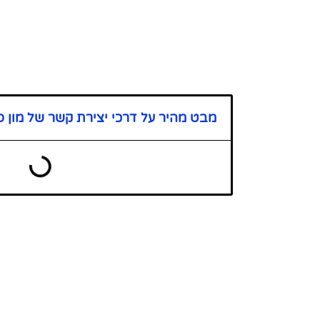
מבט מהיר על דרכי יצירת קשר של מון ס