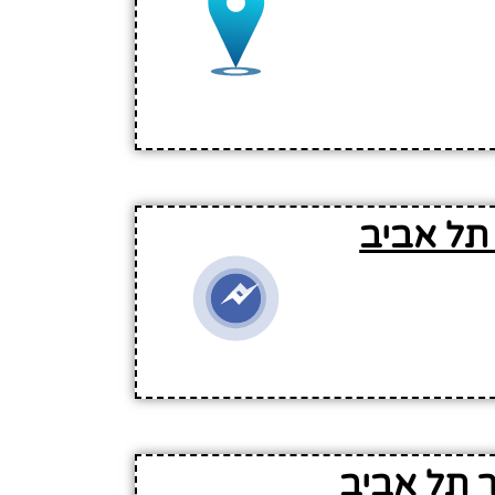
 תל אביב
ר תל אביב