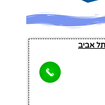
תל אביב