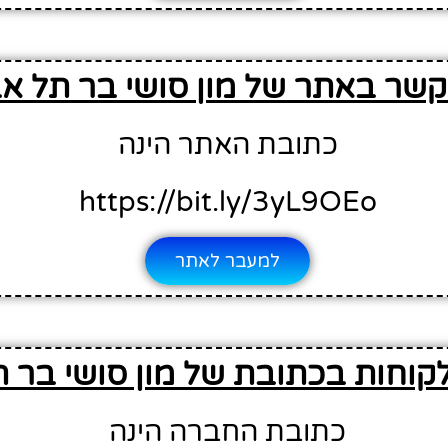
קשר באתר של מון סושי בר תל אב
כתובת האתר הינה
https://bit.ly/3yL9OEo
למעבר לאתר
קוחות בכתובת של מון סושי בר ת
כתובת החברה הינה