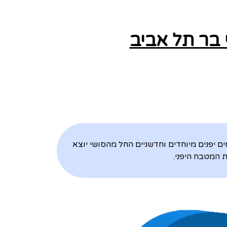
 בר תל אביב
לקוחות טעמים יפנים מיוחדים וחדשניים החל מהסושי יוצא
 המטבח היפני.