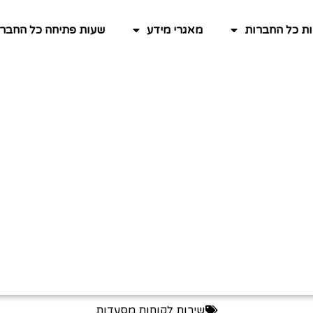
ות כל החברות
מאגרי מידע
שעות פתיחה כל החברו
שירות לקוחות מסעדות