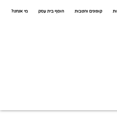
ת
קופונים והטבות
הוסף בית עסק
מי אנחנו?