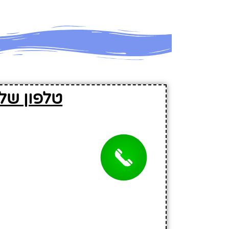
טלפון של 