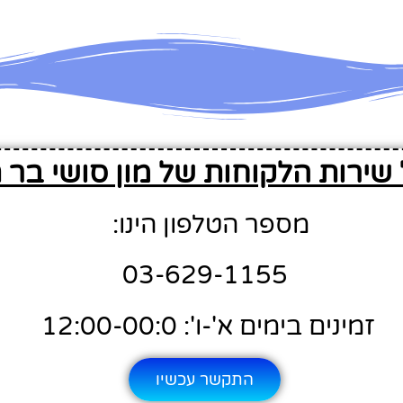
שירות הלקוחות של מון סושי בר 
מספר הטלפון הינו:
03-629-1155
זמינים בימים א'-ו': 12:00-00:0
התקשר עכשיו