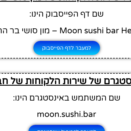
שם דף הפייסבוק הינו:
Moon sushi b – מון סושי בר הרצליה
למעבר לדף הפייסבוק
סטגרם של שירות הלקוחות של ח
שם המשתמש באינסטגרם הינו:
moon.sushi.bar