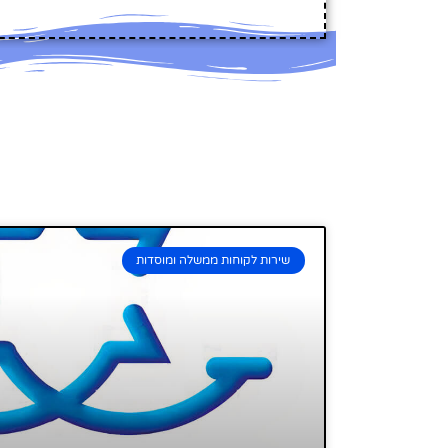
שירות לקוחות ממשלה ומוסדות