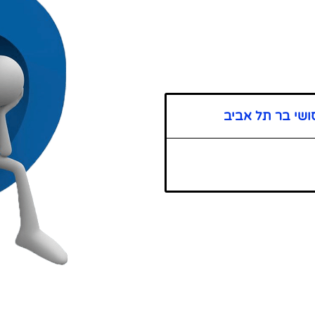
ושי בר תל אביב