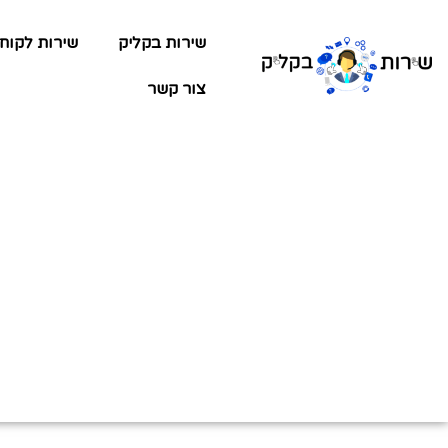
שירות בקליק
שירות לקוח
צור קשר