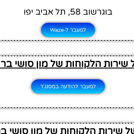
בוגרשוב 58, תל אביב יפו
למעבר ל-Waze
 שירות הלקוחות של מון סושי בר
למעבר להודעה במסנג'ר
ל שירות הלקוחות של מון סושי ב