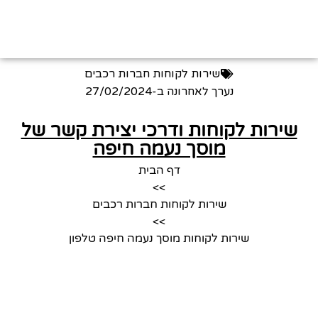
שירות לקוחות חברות רכבים
נערך לאחרונה ב-
27/02/2024
שירות לקוחות ודרכי יצירת קשר של
מוסך נעמה חיפה
דף הבית
>>
שירות לקוחות חברות רכבים
>>
שירות לקוחות מוסך נעמה חיפה טלפון