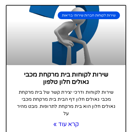
שירות לקוחות חברות שירותי בריאות
שירות לקוחות בית מרקחת מכבי
גאולים חלון טלפון
שירות לקוחות ודרכי יצירת קשר של בית מרקחת
מכבי גאולים חלון דף הבית בית מרקחת מכבי
גאולים חלון הוא בית מרקחת לתרופות. מבט מהיר
על
קרא עוד »