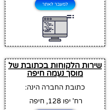
למעבר לאתר
שירות הלקוחות בכתובת של
מוסך נעמה חיפה
כתובת החברה הינה:
רח' יפו 128, חיפה