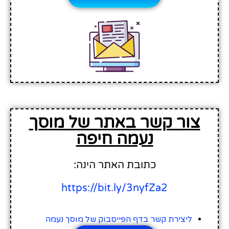
צור קשר באתר של מוסך
נעמה חיפה
כתובת האתר הינה:
https://bit.ly/3nyfZa2
ליצירת קשר בדף הפייסבוק של מוסך נעמה