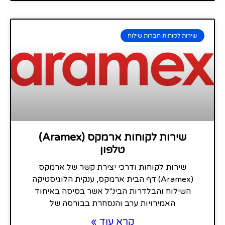
שירות לקוחות חברות שילוח
שירות לקוחות ארמקס (Aramex)
טלפון
שירות לקוחות ודרכי יצירת קשר של ארמקס
(Aramex) דף הבית ארמקס, ענקית הלוגיסטיקה
השילוח והבלדרות הבינ"ל אשר בסיסה באיחוד
האמירויות ערב והנסחרת בבורסה של
קרא עוד »