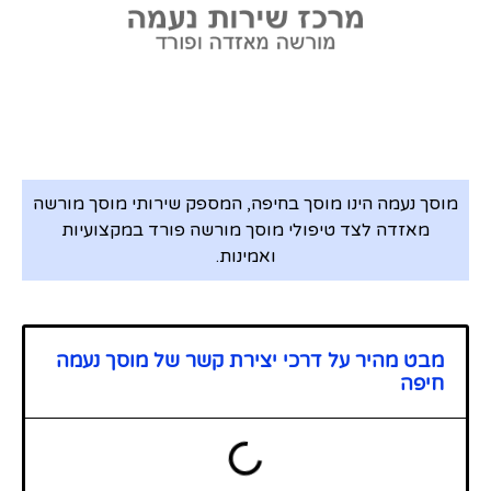
מוסך נעמה הינו מוסך בחיפה, המספק שירותי מוסך מורשה
מאזדה לצד טיפולי מוסך מורשה פורד במקצועיות
ואמינות.
מבט מהיר על דרכי יצירת קשר של מוסך נעמה
חיפה