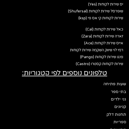
יס שירות לקוחות (Yes)
שופרסל שירות לקוחות (Shufersal)
שירות לקוחות קי אס פי (ksp)
כאל שירות לקוחות (Cal)
זארה שירות לקוחות (Zara)
אייס שירות לקוחות (Ace)
רמי לוי שיווק השקמה שירות לקוחות
פנגו שירות לקוחות (Pango)
שירות לקוחות קסטרו (Castro)
טלפונים נוספים לפי קטגוריות:
שעות פתיחה
בתי ספר
גני ילדים
קניונים
תחנות דלק
ספריות