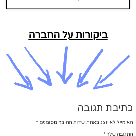
ביקורות על החברה
כתיבת תגובה
האימייל לא יוצג באתר.
שדות החובה מסומנים
*
התגובה שלך
*