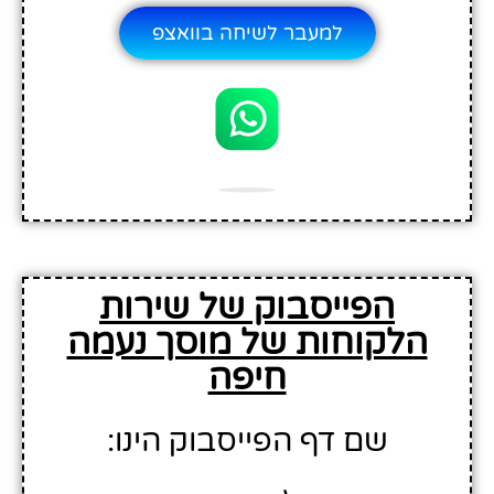
למעבר לשיחה בוואצפ
הפייסבוק של שירות
הלקוחות של מוסך נעמה
חיפה
שם דף הפייסבוק הינו: