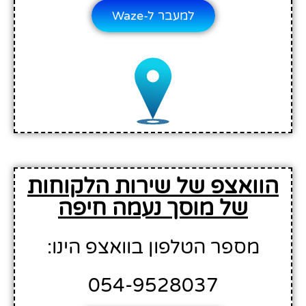
למעבר ל-Waze
הוואצפ של שירות הלקוחות
של מוסך נעמה חיפה
מספר הטלפון בוואצפ הינו:
054-9528037