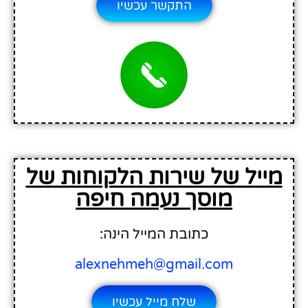
התקשר עכשיו
מייל של שירות הלקוחות של
מוסך נעמה חיפה
כתובת המייל הינה:
alexnehmeh@gmail.com
שלח מייל עכשיו