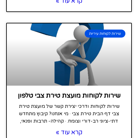
קרא עוד »
שירות לקוחות עיריות
שירות לקוחות מועצת טירת צבי טלפון
שירות לקוחות ודרכי יצירת קשר של מועצת טירת
צבי דף הבית טירת צבי · מי אנחנו? קיבוץ מתחדש
דתי-ציוני רב-דורי וצומח. · קהילה- תרבות ופנאי,
קרא עוד »