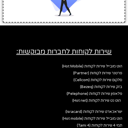
שירות לקוחות לחברות מבוקשות:
הוט מובייל שירות לקוחות (Hot Mobile)
פרטנר שירות לקוחות (Partner)
סלקום שירות לקוחות (Cellcom)
בזק שירות לקוחות (Bezeq)
פלאפון שירות לקוחות (Pelephone)
הוט נט שירות לקוחות (Hot net)
ישראכארט שירות לקוחות (Isracard)
הוט מובייל שירות לקוחות (Hot mobile)
תמי 4 שירות לקוחות (Tami 4)