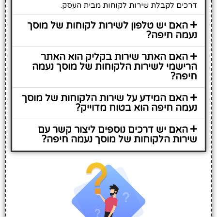
דרכים לקבלת שירות לקוחות מבית העסק.
האם יש טלפון לשירות לקוחות של מוסך
נעמה חיפה?
האם האתר שירות בקליק הוא האתר
הרישמי לשירות הלקוחות של מוסך נעמה
חיפה?
האם המידע על שירות הלקוחות של מוסך
נעמה חיפה הוא בטוח מדוייק?
האם יש דרכים נוספים ליצור קשר עם
שירות הלקוחות של מוסך נעמה חיפה?