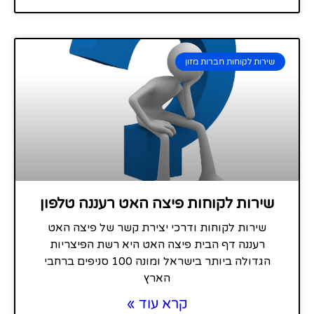
שירות לקוחות חברות מזון
שירות לקוחות פיצה האט רעננה טלפון
שירות לקוחות ודרכי יצירת קשר של פיצה האט
רעננה דף הבית פיצה האט היא רשת הפיצריות
הגדולה ביותר בישראל ומונה 100 סניפים ברחבי
הארץ
קרא עוד »