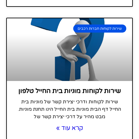
שירות לקוחות חברות רכבים
שירות לקוחות מוניות בית החייל טלפון
שירות לקוחות ודרכי יצירת קשר של מוניות בית
החייל דף הבית מוניות בית החייל הינו תחנת מוניות.
מבט מהיר על דרכי יצירת קשר של
קרא עוד »