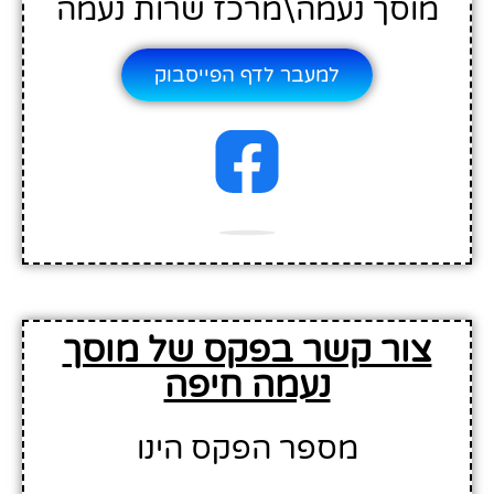
מוסך נעמה\מרכז שרות נעמה
למעבר לדף הפייסבוק
צור קשר בפקס של מוסך
נעמה חיפה
מספר הפקס הינו