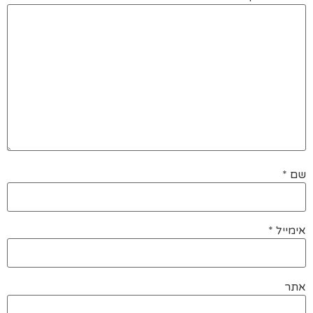
שם
*
אימייל
*
אתר