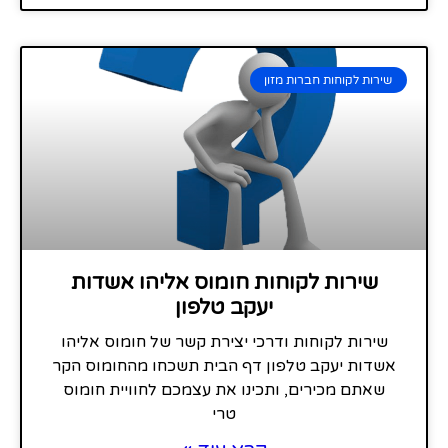
שירות לקוחות חברות מזון
שירות לקוחות חומוס אליהו אשדות
יעקב טלפון
שירות לקוחות ודרכי יצירת קשר של חומוס אליהו
אשדות יעקב טלפון דף הבית תשכחו מהחומוס הקר
שאתם מכירים, ותכינו את עצמכם לחוויית חומוס
טרי