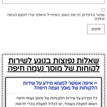
שמור בדפדפן זה את השם, האימייל והאתר שלי לפעם הבאה
שאגיב.
שאלות נפוצות בנוגע לשירות
לקוחות של מוסך נעמה חיפה
איפה אפשר למצוא מידע על שירות
הלקוחות של מוסך נעמה חיפה?
כל המידע על שירות הלקוחות של מוסך נעמה חיפה
רשום למעלה בעמוד, יש לגלול למעלה בכדי לראות