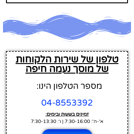
טלפון של שירות הלקוחות
של מוסך נעמה חיפה
מספר הטלפון הינו:
04-8553392
זמינים בשעות ובימים:
א'-ה': 7:30-16:00 | ו': 7:30-13:30