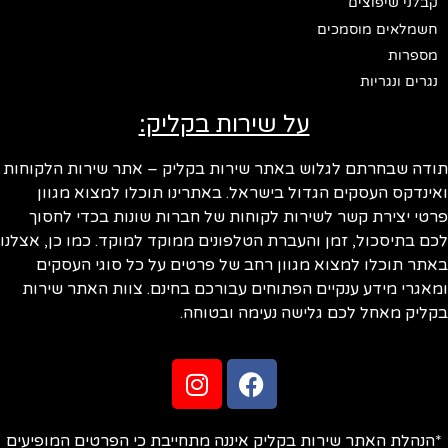
קבלני שיפוצים
חשמלאים מוסמכים
מספרות
נגרים ונגריות
על שירות בקליק:
תודה שבחרתם לגלוש באתר שירות בקליק – אתר שירות הלקוחות
ואינדקס העסקים הגדול בישראל. באתרינו תוכלו למצוא מגוון
פרטי יצירת קשר לשירות לקוחות של חברות שונות בכדי לחסוך
לכם בתיסכול, זמן והעברת הטלפונים ממוקד למוקד. כמו כן, אצלנו
באתר תוכלו למצוא מגוון רחב של פרטים על כל סוגי העסקים
ומאגרי מידע ענקיים הפתוחים עבורכם בחינם. צוות האתר שירות
בקליק מאחל לכם גלישה נעימה ובטוחה.
*הנהלת האתר שירות בקליק איננה מתחייבת כי הפרטים המופיעים