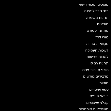
מוסכים ומכוני רישוי
בתי ספר לנהיגה
תחנות משטרה
מפלגות
מתחמי ספורט
מורי דרך
מקוואות טהרה
לשכות תעסוקה
לשכות בריאות
תחנות רב קו
סוכני תיירות פנים
מדבירים מורשים
מוניות
ספא ועיסויים
רופאי שיניים
קבלני שיפוצים
חשמלאים מוסמכים