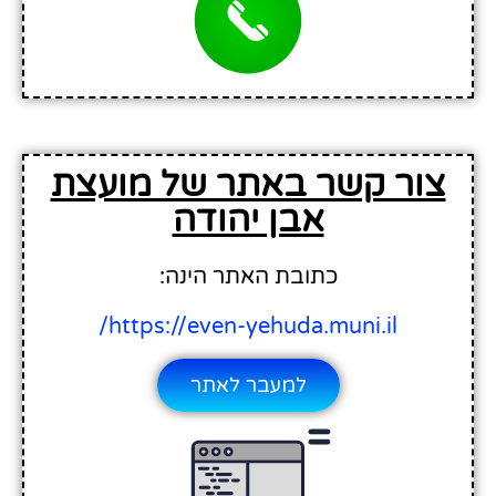
צור קשר באתר של מועצת
אבן יהודה
כתובת האתר הינה:
https://even-yehuda.muni.il/
למעבר לאתר