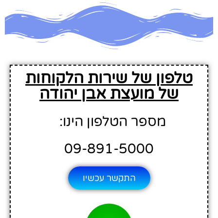
טלפון של שירות הלקוחות
של מועצת אבן יהודה
מספר הטלפון הינו:
09-891-5000
התקשר עכשיו