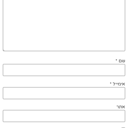
שם
*
אימייל
*
אתר