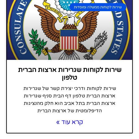
שירות לקוחות ממשלה ומוסדות
שירות לקוחות שגרירות ארצות הברית
טלפון
שירות לקוחות ודרכי יצירת קשר של שגרירות
ארצות הברית טלפון דף הבית סניף שגרירות
ארצות הברית בתל אביב הוא חלק מהנציגות
הדיפלומטית של ארצות הברית
קרא עוד »