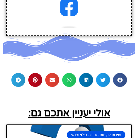
אולי יעניין אתכם גם:
שירות לקוחות חברות בילוי ופנאי