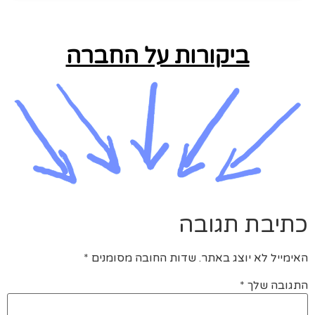
ביקורות על החברה
כתיבת תגובה
האימייל לא יוצג באתר.
שדות החובה מסומנים
*
התגובה שלך
*