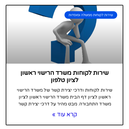
שירות לקוחות ממשלה ומוסדות
שירות לקוחות משרד הרישוי ראשון
לציון טלפון
שירות לקוחות ודרכי יצירת קשר של משרד הרישוי
ראשון לציון דף הבית משרד הרישוי ראשון לציון
משרד התחבורה. מבט מהיר על דרכי יצירת קשר
קרא עוד »