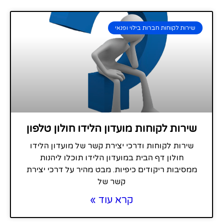
שירות לקוחות חברות בילוי ופנאי
שירות לקוחות מועדון הלידו חולון טלפון
שירות לקוחות ודרכי יצירת קשר של מועדון הלידו
חולון דף הבית במועדון הלידו תוכלו ליהנות
ממסיבות ריקודים כיפיות. מבט מהיר על דרכי יצירת
קשר של
קרא עוד »