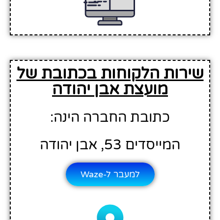
שירות הלקוחות בכתובת של
מועצת אבן יהודה
כתובת החברה הינה:
המייסדים 53, אבן יהודה
למעבר ל-Waze