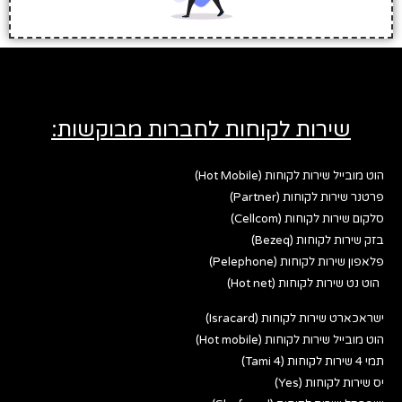
שירות לקוחות לחברות מבוקשות:
הוט מובייל שירות לקוחות (Hot Mobile)
פרטנר שירות לקוחות (Partner)
סלקום שירות לקוחות (Cellcom)
בזק שירות לקוחות (Bezeq)
פלאפון שירות לקוחות (Pelephone)
הוט נט שירות לקוחות (Hot net)
ישראכארט שירות לקוחות (Isracard)
הוט מובייל שירות לקוחות (Hot mobile)
תמי 4 שירות לקוחות (Tami 4)
יס שירות לקוחות (Yes)