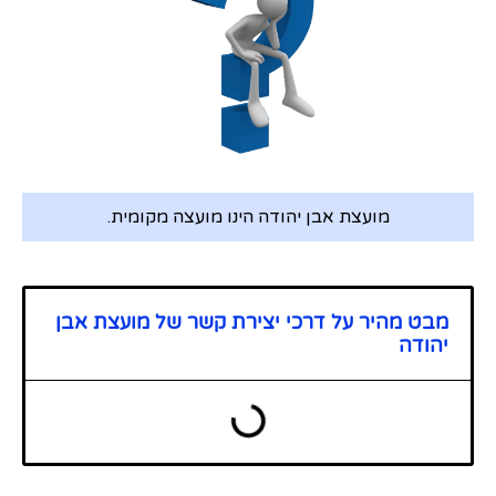
מועצת אבן יהודה הינו מועצה מקומית.
מבט מהיר על דרכי יצירת קשר של מועצת אבן
יהודה