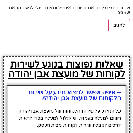
שמור בדפדפן זה את השם, האימייל והאתר שלי לפעם הבאה
שאגיב.
שאלות נפוצות בנוגע לשירות
לקוחות של מועצת אבן יהודה
איפה אפשר למצוא מידע על שירות
הלקוחות של מועצת אבן יהודה?
כל המידע על שירות הלקוחות של מועצת אבן יהודה
רשום למעלה בעמוד, יש לגלול למעלה בכדי לראות
דרכים לקבלת שירות לקוחות מבית העסק.