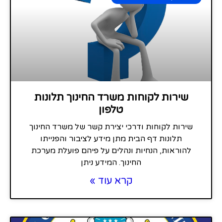
שירות לקוחות משרד החינוך תלונות
טלפון
שירות לקוחות ודרכי יצירת קשר של משרד החינוך
תלונות דף הבית מתן מידע לציבור והפנייתו
להוראות, הנחיות ונהלים על פיהם פועלת מערכת
החינוך. המידע ניתן
קרא עוד »