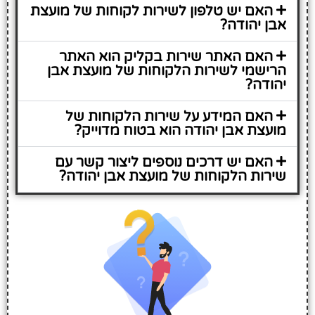
האם יש טלפון לשירות לקוחות של מועצת
אבן יהודה?
האם האתר שירות בקליק הוא האתר
הרישמי לשירות הלקוחות של מועצת אבן
יהודה?
האם המידע על שירות הלקוחות של
מועצת אבן יהודה הוא בטוח מדוייק?
האם יש דרכים נוספים ליצור קשר עם
שירות הלקוחות של מועצת אבן יהודה?