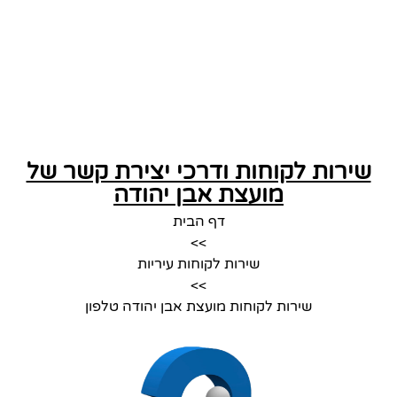
שירות לקוחות ודרכי יצירת קשר של
מועצת אבן יהודה
דף הבית
>>
שירות לקוחות עיריות
>>
שירות לקוחות מועצת אבן יהודה טלפון