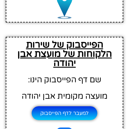
הפייסבוק של שירות
הלקוחות של מועצת אבן
יהודה
שם דף הפייסבוק הינו:
מועצה מקומית אבן יהודה
למעבר לדף הפייסבוק