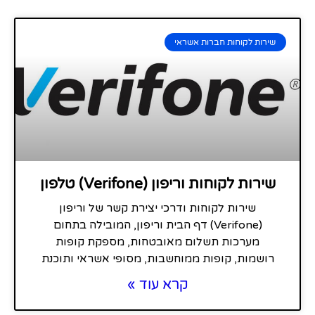
שירות לקוחות חברות אשראי
שירות לקוחות וריפון (Verifone) טלפון
שירות לקוחות ודרכי יצירת קשר של וריפון
(Verifone) דף הבית וריפון, המובילה בתחום
מערכות תשלום מאובטחות, מספקת קופות
רושמות, קופות ממוחשבות, מסופי אשראי ותוכנת
קרא עוד »