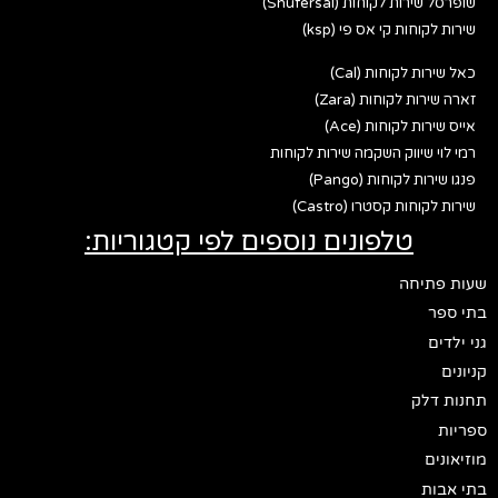
שופרסל שירות לקוחות (Shufersal)
שירות לקוחות קי אס פי (ksp)
כאל שירות לקוחות (Cal)
זארה שירות לקוחות (Zara)
אייס שירות לקוחות (Ace)
רמי לוי שיווק השקמה שירות לקוחות
פנגו שירות לקוחות (Pango)
שירות לקוחות קסטרו (Castro)
טלפונים נוספים לפי קטגוריות:
שעות פתיחה
בתי ספר
גני ילדים
קניונים
תחנות דלק
ספריות
מוזיאונים
בתי אבות