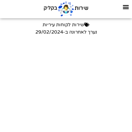
שירות לקוחות עיריות
נערך לאחרונה ב-
29/02/2024