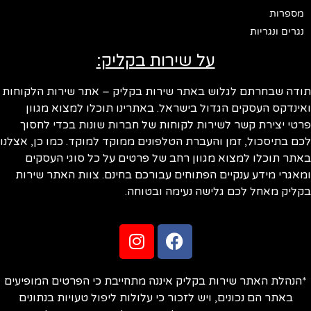
מספרות
נגרים ונגריות
על שירות בקליק:
תודה שבחרתם לגלוש באתר שירות בקליק – אתר שירות הלקוחות
ואינדקס העסקים הגדול בישראל. באתרינו תוכלו למצוא מגוון
פרטי יצירת קשר לשירות לקוחות של חברות שונות בכדי לחסוך
לכם בתיסכול, זמן והעברת הטלפונים ממוקד למוקד. כמו כן, אצלנו
באתר תוכלו למצוא מגוון רחב של פרטים על כל סוגי העסקים
ומאגרי מידע ענקיים הפתוחים עבורכם בחינם. צוות האתר שירות
בקליק מאחל לכם גלישה נעימה ובטוחה.
*הנהלת האתר שירות בקליק איננה מתחייבת כי הפרטים המופיעים
באתר הם נכונים, ויש לזכור כי עלולות ליפול טעויות בנתונים