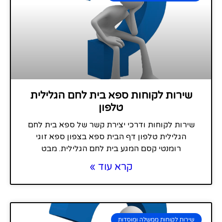
שירות לקוחות ספא בית לחם הגלילית
טלפון
שירות לקוחות ודרכי יצירת קשר של ספא בית לחם
הגלילית טלפון דף הבית ספא בצפון ספא זוגי
רומנטי קסם המגע בית לחם הגלילית. מבט
קרא עוד »
שירות לקוחות ממשלה ומוסדות