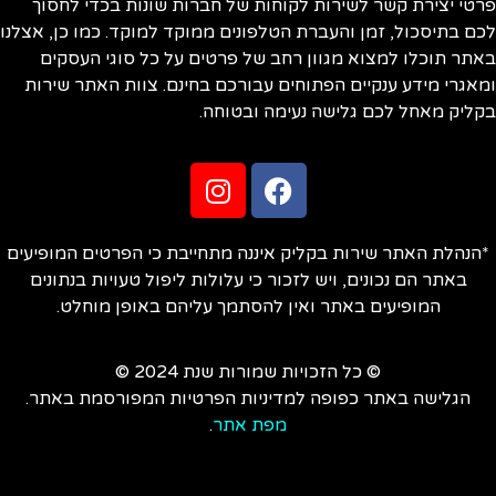
פרטי יצירת קשר לשירות לקוחות של חברות שונות בכדי לחסוך
לכם בתיסכול, זמן והעברת הטלפונים ממוקד למוקד. כמו כן, אצלנו
באתר תוכלו למצוא מגוון רחב של פרטים על כל סוגי העסקים
ומאגרי מידע ענקיים הפתוחים עבורכם בחינם. צוות האתר שירות
בקליק מאחל לכם גלישה נעימה ובטוחה.
*הנהלת האתר שירות בקליק איננה מתחייבת כי הפרטים המופיעים
באתר הם נכונים, ויש לזכור כי עלולות ליפול טעויות בנתונים
המופיעים באתר ואין להסתמך עליהם באופן מוחלט.
© כל הזכויות שמורות שנת 2024 ©
הגלישה באתר כפופה למדיניות הפרטיות המפורסמת באתר.
מפת אתר
.