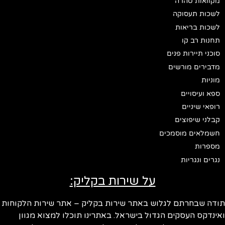
מקוואות טהרה
לשכות תעסוקה
לשכות בריאות
תחנות רב קו
סוכני תיירות פנים
מדבירים מורשים
מוניות
ספא ועיסויים
רופאי שיניים
קבלני שיפוצים
חשמלאים מוסמכים
מספרות
נגרים ונגריות
על שירות בקליק:
תודה שבחרתם לגלוש באתר שירות בקליק – אתר שירות הלקוחות
ואינדקס העסקים הגדול בישראל. באתרינו תוכלו למצוא מגוון