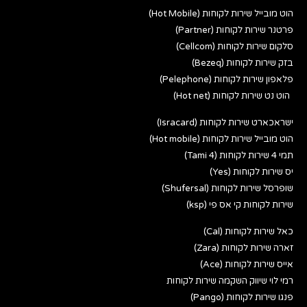
הוט מובייל שירות לקוחות (Hot Mobile)
פרטנר שירות לקוחות (Partner)
סלקום שירות לקוחות (Cellcom)
בזק שירות לקוחות (Bezeq)
פלאפון שירות לקוחות (Pelephone)
הוט נט שירות לקוחות (Hot net)
ישראכארט שירות לקוחות (Isracard)
הוט מובייל שירות לקוחות (Hot mobile)
תמי 4 שירות לקוחות (Tami 4)
יס שירות לקוחות (Yes)
שופרסל שירות לקוחות (Shufersal)
שירות לקוחות קי אס פי (ksp)
כאל שירות לקוחות (Cal)
זארה שירות לקוחות (Zara)
אייס שירות לקוחות (Ace)
רמי לוי שיווק השקמה שירות לקוחות
פנגו שירות לקוחות (Pango)