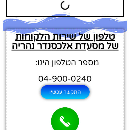
טלפון של שירות הלקוחות
של מסעדת אלכסנדר נהריה
מספר הטלפון הינו:
04-900-0240
התקשר עכשיו