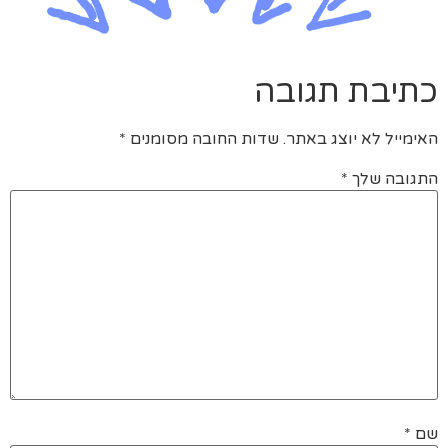
כתיבת תגובה
האימייל לא יוצג באתר.
שדות החובה מסומנים
*
התגובה שלך
*
שם
*