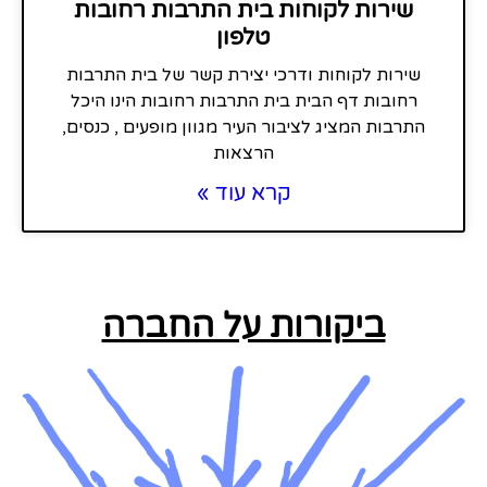
שירות לקוחות בית התרבות רחובות
טלפון
שירות לקוחות ודרכי יצירת קשר של בית התרבות
רחובות דף הבית בית התרבות רחובות הינו היכל
התרבות המציג לציבור העיר מגוון מופעים , כנסים,
הרצאות
קרא עוד »
ביקורות על החברה