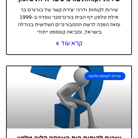
שירות לקוחות ודרכי יצירת קשר של בורגרס בר
אילת טלפון דף הבית בורגרסבר נוסדה ב-1999
ומאז הפכה לרשת ההמבורגרים השלישית בגודלה
בישראל, ומביאה קונספט ייחודי
קרא עוד »
שירות לקוחות מלונות