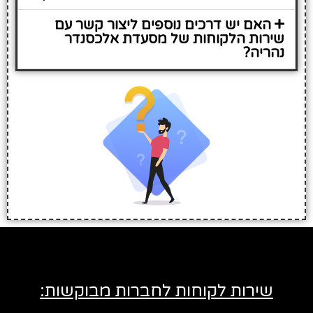
האם יש דרכים נוספים ליצור קשר עם
שירות הלקוחות של מסעדת אלכסנדר
נהריה?
שירות לקוחות לחברות מבוקשות: