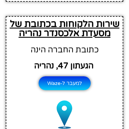
שירות הלקוחות בכתובת של
מסעדת אלכסנדר נהריה
כתובת החברה הינה
הגעתון 47, נהריה
למעבר ל-Waze