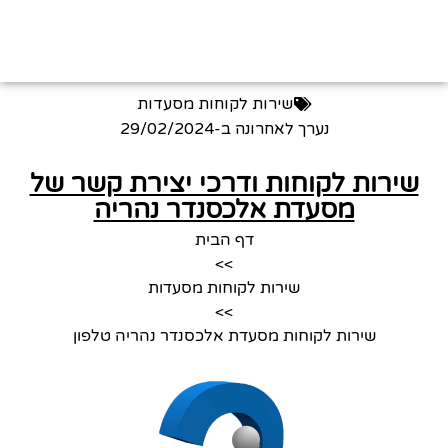
שירות לקוחות מסעדות
נערך לאחרונה ב-
29/02/2024
שירות לקוחות ודרכי יצירת קשר של
מסעדת אלכסנדר נהריה
דף הבית
>>
שירות לקוחות מסעדות
>>
שירות לקוחות מסעדת אלכסנדר נהריה טלפון