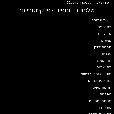
שירות לקוחות קסטרו (Castro)
טלפונים נוספים לפי קטגוריות:
שעות פתיחה
בתי ספר
גני ילדים
קניונים
תחנות דלק
ספריות
מוזיאונים
בתי אבות
מוסכים ומכוני רישוי
בתי ספר לנהיגה
תחנות משטרה
מפלגות
מתחמי ספורט
מורי דרך