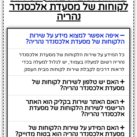
לקוחות של מסעדת אלכסנדר
נהריה
איפה אפשר למצוא מידע על שירות
הלקוחות של מסעדת אלכסנדר נהריה?
כל המידע על שירות הלקוחות של מסעדת אלכסנדר
נהריה רשום למעלה בעמוד, יש לגלול למעלה בכדי
לראות דרכים לקבלת שירות לקוחות מבית העסק.
האם יש טלפון לשירות לקוחות של
מסעדת אלכסנדר נהריה?
האם האתר שירות בקליק הוא האתר
הרישמי לשירות הלקוחות של מסעדת
אלכסנדר נהריה?
האם המידע על שירות הלקוחות של
מסעדת אלכסנדר נהריה הוא בטוח מדוייק?