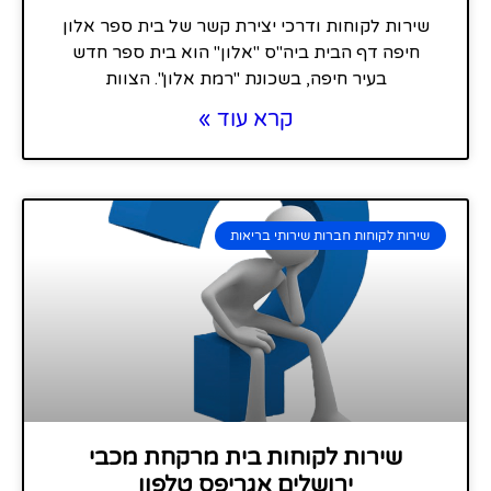
שירות לקוחות ודרכי יצירת קשר של בית ספר אלון
חיפה דף הבית ביה"ס "אלון" הוא בית ספר חדש
בעיר חיפה, בשכונת "רמת אלון". הצוות
קרא עוד »
שירות לקוחות חברות שירותי בריאות
שירות לקוחות בית מרקחת מכבי
ירושלים אגריפס טלפון