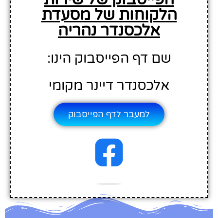
הלקוחות של מסעדת
אלכסנדר נהריה
שם דף הפייסבוק הינו:
אלכסנדר דיינר מקומי
למעבר לדף הפייסבוק