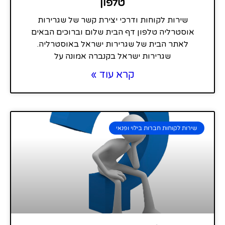
טלפון
שירות לקוחות ודרכי יצירת קשר של שגרירות
אוסטרליה טלפון דף הבית שלום וברוכים הבאים
לאתר הבית של שגרירות ישראל באוסטרליה.
שגרירות ישראל בקנברה אמונה על
קרא עוד »
שירות לקוחות חברות בילוי ופנאי