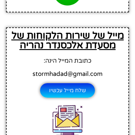
מייל של שירות הלקוחות של
מסעדת אלכסנדר נהריה
כתובת המייל הינה:
stormhadad@gmail.com
שלח מייל עכשיו