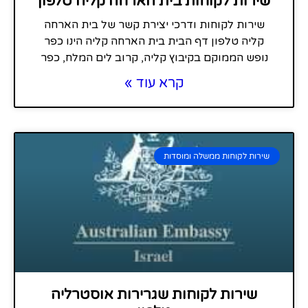
שירות לקוחות בית הארחה קליה טלפון
שירות לקוחות ודרכי יצירת קשר של בית הארחה
קליה טלפון דף הבית בית הארחה קליה הינו כפר
נופש הממוקם בקיבוץ קליה, קרוב לים המלח, כפר
קרא עוד »
שירות לקוחות ממשלה ומוסדות
שירות לקוחות שגרירות אוסטרליה