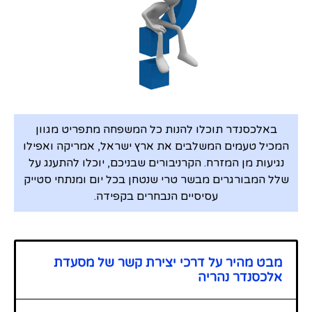
באלכסנדר תוכלו להנות כל המשפחה מתפריט מגוון
המכיל טעמים המשלבים את ארץ ישראל, אמריקה ואפילו
נגיעות מן המזרח. הקרניבורים שבניכם, יוכלו להתענג על
שלל המבורגרים מבשר טרי שנטחן בכל יום ומנתחי סטייק
עסיסיים הנבחרים בקפידה.
מבט מהיר על דרכי יצירת קשר של מסעדת
אלכסנדר נהריה