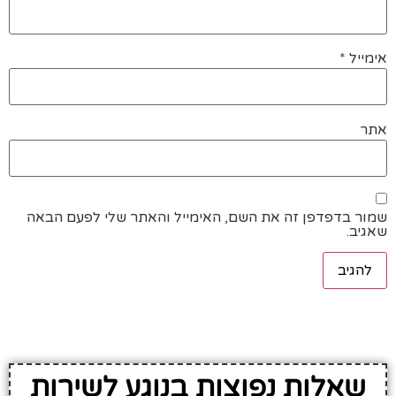
אימייל
*
אתר
שמור בדפדפן זה את השם, האימייל והאתר שלי לפעם הבאה
שאגיב.
שאלות נפוצות בנוגע לשירות