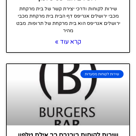
שירות לקוחות ודרכי יצירת קשר של בית מרקחת
מכבי ירושלים אגריפס דף הבית בית מרקחת מכבי
ירושלים אגריפס הוא בית מרקחת של תרופות. מבט
מהיר
קרא עוד »
שירות לקוחות מסעדות
שירות לקוחות בורגרס בר אילת טלפון