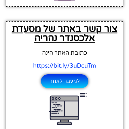
צור קשר באתר של מסעדת
אלכסנדר נהריה
כתובת האתר הינה
https://bit.ly/3uDcuTm
למעבר לאתר