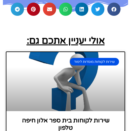
אולי יעניין אתכם גם:
שירות לקוחות מוסדות לימוד
שירות לקוחות בית ספר אלון חיפה
טלפון