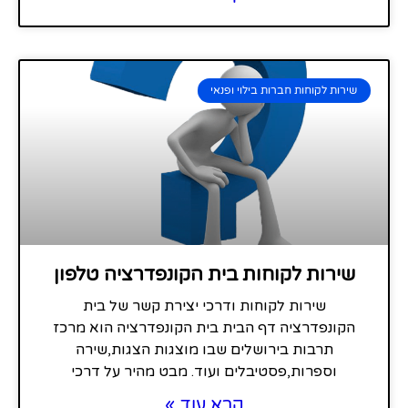
שירות לקוחות חברות בילוי ופנאי
שירות לקוחות בית הקונפדרציה טלפון
שירות לקוחות ודרכי יצירת קשר של בית
הקונפדרציה דף הבית בית הקונפדרציה הוא מרכז
תרבות בירושלים שבו מוצגות הצגות,שירה
וספרות,פסטיבלים ועוד. מבט מהיר על דרכי
קרא עוד »