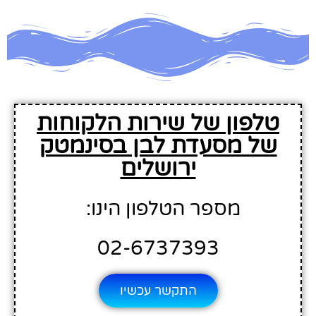
טלפון של שירות הלקוחות
של מסעדת לבן בסינמטק
ירושלים
מספר הטלפון הינו:
02-6737393
התקשר עכשיו