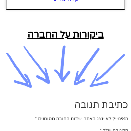
ביקורות על החברה
כתיבת תגובה
האימייל לא יוצג באתר.
שדות החובה מסומנים
*
התגובה שלך
*