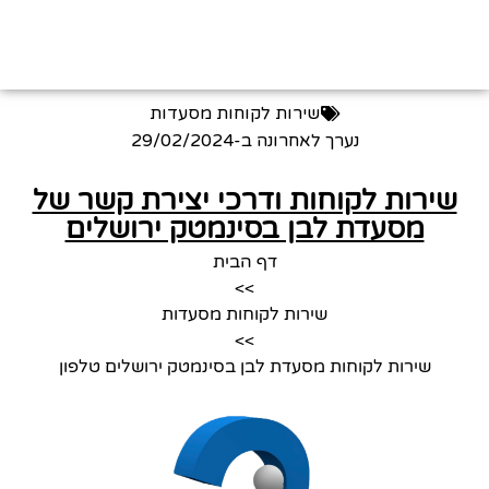
שירות לקוחות מסעדות
נערך לאחרונה ב-
29/02/2024
שירות לקוחות ודרכי יצירת קשר של
מסעדת לבן בסינמטק ירושלים
דף הבית
>>
שירות לקוחות מסעדות
>>
שירות לקוחות מסעדת לבן בסינמטק ירושלים טלפון