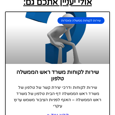
אולי יעניין אתכם גם:
שירות לקוחות ממשלה ומוסדות
שירות לקוחות משרד ראש הממשלה
טלפון
שירות לקוחות ודרכי יצירת קשר של טלפון של
משרד ראש הממשלה דף הבית טלפון של משרד
ראש הממשלה – האגף לפניות הציבור משמש ערוץ
עיקרי