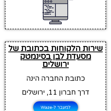
שירות הלקוחות בכתובת של
מסעדת לבן בסינמטק
ירושלים
כתובת החברה הינה
דרך חברון 11, ירושלים
למעבר ל-Waze