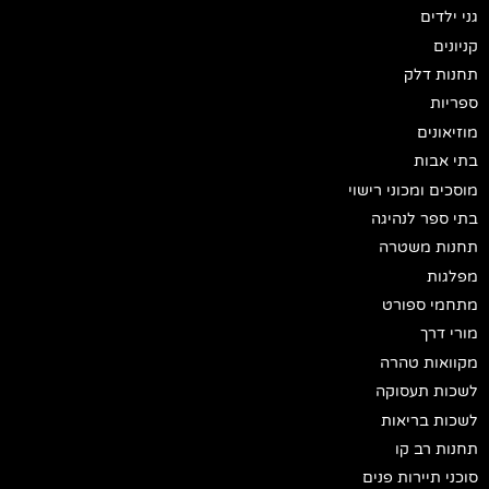
גני ילדים
קניונים
תחנות דלק
ספריות
מוזיאונים
בתי אבות
מוסכים ומכוני רישוי
בתי ספר לנהיגה
תחנות משטרה
מפלגות
מתחמי ספורט
מורי דרך
מקוואות טהרה
לשכות תעסוקה
לשכות בריאות
תחנות רב קו
סוכני תיירות פנים