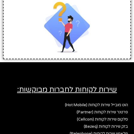
שירות לקוחות לחברות מבוקשות:
הוט מובייל שירות לקוחות (Hot Mobile)
פרטנר שירות לקוחות (Partner)
סלקום שירות לקוחות (Cellcom)
בזק שירות לקוחות (Bezeq)
פלאפון שירות לקוחות (Pelephone)