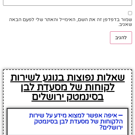
שמור בדפדפן זה את השם, האימייל והאתר שלי לפעם הבאה
שאגיב.
שאלות נפוצות בנוגע לשירות
לקוחות של מסעדת לבן
בסינמטק ירושלים
איפה אפשר למצוא מידע על שירות
הלקוחות של מסעדת לבן בסינמטק
ירושלים?