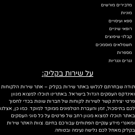
מדבירים מורשים
מוניות
ספא ועיסויים
רופאי שיניים
קבלני שיפוצים
חשמלאים מוסמכים
מספרות
נגרים ונגריות
על שירות בקליק:
תודה שבחרתם לגלוש באתר שירות בקליק – אתר שירות הלקוחות
ואינדקס העסקים הגדול בישראל. באתרינו תוכלו למצוא מגוון
פרטי יצירת קשר לשירות לקוחות של חברות שונות בכדי לחסוך
לכם בתיסכול, זמן והעברת הטלפונים ממוקד למוקד. כמו כן, אצלנו
באתר תוכלו למצוא מגוון רחב של פרטים על כל סוגי העסקים
ומאגרי מידע ענקיים הפתוחים עבורכם בחינם. צוות האתר שירות
בקליק מאחל לכם גלישה נעימה ובטוחה.