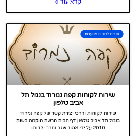
קרא עוד »
שירות לקוחות מסעדות
שירות לקוחות קפה נמרוד בנמל תל
אביב טלפון
שירות לקוחות ודרכי יצירת קשר של קפה נמרוד
בנמל תל אביב טלפון דף הבית הרשת הוקמה בשנת
2010 על ידי אהוד שגב וחבר ילדותו