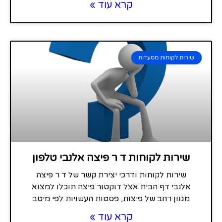
קרא עוד »
שירות לקוחות מסעדות
שירות לקוחות ד ר פיצה אלנבי טלפון
שירות לקוחות ודרכי יצירת קשר של ד ר פיצה
אלנבי דף הבית אצל דוקטור פיצה תוכלו למצוא
מגוון רחב של פיצות, פסטות העשויות לפי מיטב
קרא עוד »