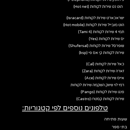
הוט נט שירות לקוחות (Hot net)
ישראכארט שירות לקוחות (Isracard)
הוט מובייל שירות לקוחות (Hot mobile)
תמי 4 שירות לקוחות (Tami 4)
יס שירות לקוחות (Yes)
שופרסל שירות לקוחות (Shufersal)
שירות לקוחות קי אס פי (ksp)
כאל שירות לקוחות (Cal)
זארה שירות לקוחות (Zara)
אייס שירות לקוחות (Ace)
רמי לוי שיווק השקמה שירות לקוחות
פנגו שירות לקוחות (Pango)
שירות לקוחות קסטרו (Castro)
טלפונים נוספים לפי קטגוריות:
שעות פתיחה
בתי ספר