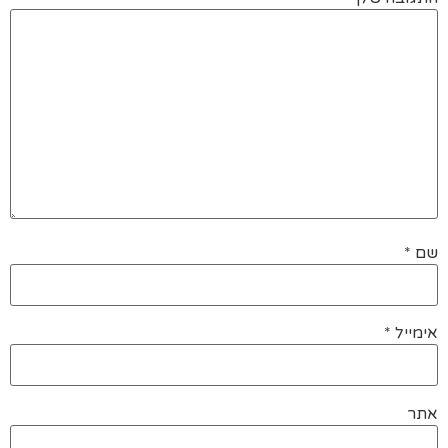
שם
*
אימייל
*
אתר