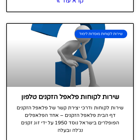
קרא עוד »
שירות לקוחות מוסדות לימוד
שירות לקוחות פלאפל הזקנים טלפון
שירות לקוחות ודרכי יצירת קשר של פלאפל הזקנים
דף הבית פלאפל הזקנים – אחד הפלאפלים
הפופלרים בישראל נוסד 1950 על ידי זוג זקנים
נג׳לה ובעלה