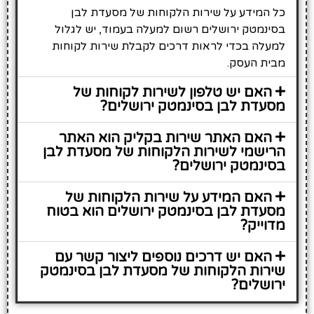
כל המידע על שירות הלקוחות של מסעדת לבן
בסינמטק ירושלים רשום למעלה בעמוד, יש לגלול
למעלה בכדי לראות דרכים לקבלת שירות לקוחות
מבית העסק.
האם יש טלפון לשירות לקוחות של
מסעדת לבן בסינמטק ירושלים?
האם האתר שירות בקליק הוא האתר
הרישמי לשירות הלקוחות של מסעדת לבן
בסינמטק ירושלים?
האם המידע על שירות הלקוחות של
מסעדת לבן בסינמטק ירושלים הוא בטוח
מדוייק?
האם יש דרכים נוספים ליצור קשר עם
שירות הלקוחות של מסעדת לבן בסינמטק
ירושלים?