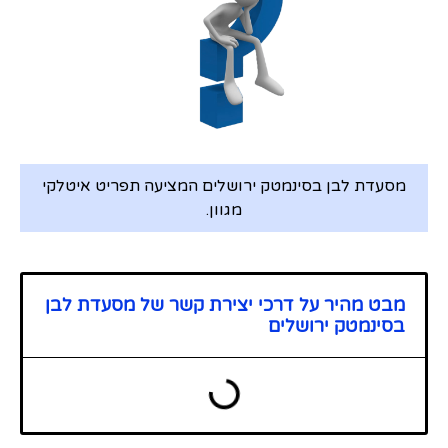
מסעדת לבן בסינמטק ירושלים המציעה תפריט איטלקי
מגוון.
מבט מהיר על דרכי יצירת קשר של מסעדת לבן
בסינמטק ירושלים