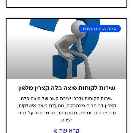
שירות לקוחות מסעדות
שירות לקוחות פיצה בלה קצרין טלפון
שירות לקוחות ודרכי יצירת קשר של פיצה בלה
קצרין דף הבית פצהבל'ה, מסעדת פיצה איטלקית,
תפריט רחב ומפנק, מגוון רחב. מבט מהיר על דרכי
יצירת
קרא עוד »