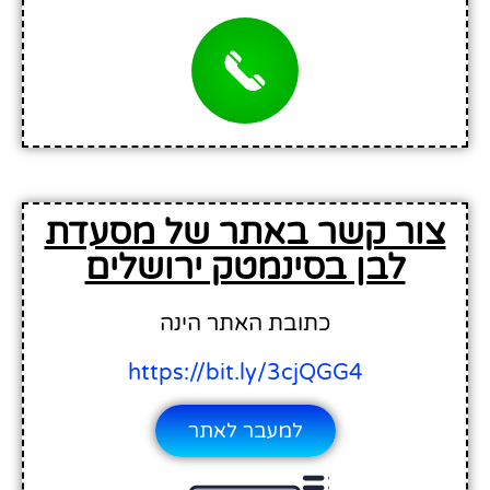
צור קשר באתר של מסעדת
לבן בסינמטק ירושלים
כתובת האתר הינה
https://bit.ly/3cjQGG4
למעבר לאתר