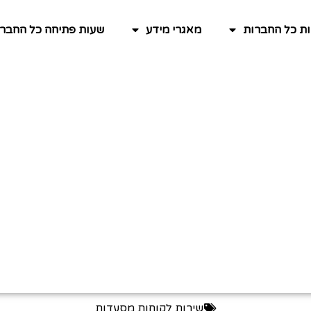
ות כל החברות
מאגרי מידע
שעות פתיחה כל החברו
שירות לקוחות מסעדות