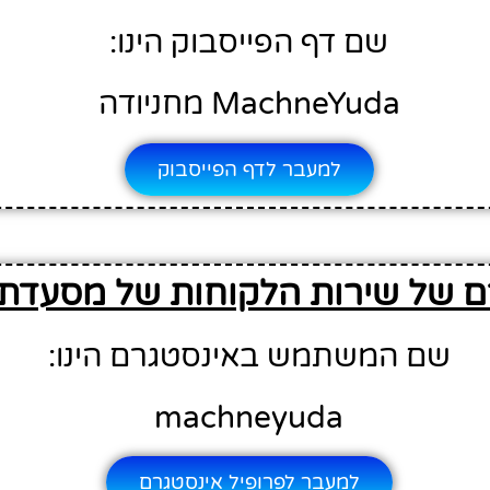
שם דף הפייסבוק הינו:
MachneYuda מחניודה
למעבר לדף הפייסבוק
 של שירות הלקוחות של מסעדת 
שם המשתמש באינסטגרם הינו:
machneyuda
למעבר לפרופיל אינסטגרם