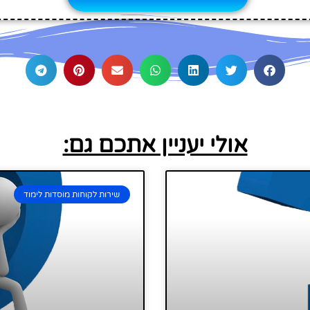
אולי יעניין אתכם גם:
שירות לקוחות מוסדות לימוד