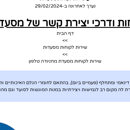
נערך לאחרונה ב-
29/02/2024
ות ודרכי יצירת קשר של מסעד
דף הבית
>>
שירות לקוחות מסעדות
>>
שירות לקוחות מסעדת מחניודה טלפון
נאמי ומתחלף (פעמיים ביום), בהתאם לחומרי הגלם האיכותיים והט
לה מקום רב לגמישות ויצירתיות במנות המוגשות לסועד וגם מהו