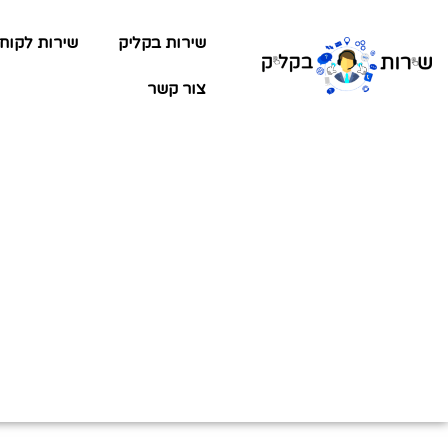
שירות בקליק
שירות לקוח
צור קשר