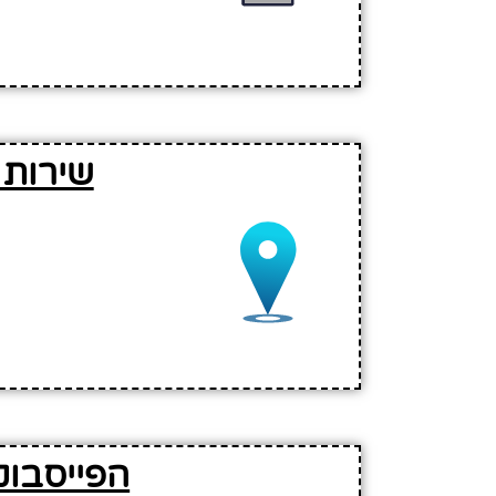
שירות 
הפייסבוק