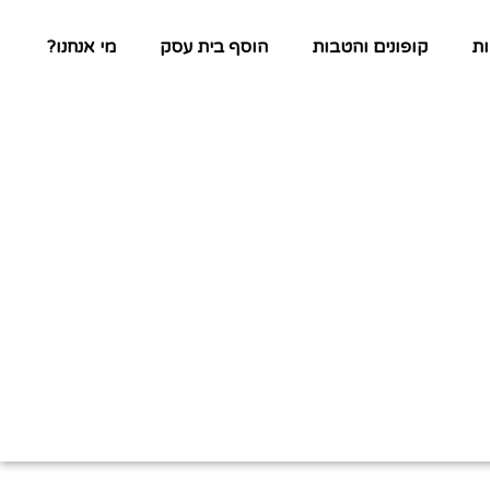
ת
קופונים והטבות
הוסף בית עסק
מי אנחנו?