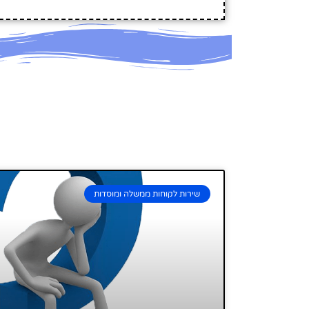
שירות לקוחות ממשלה ומוסדות