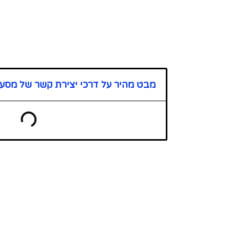
מבט מהיר על דרכי יצירת קשר של מסע