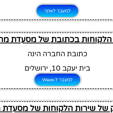
למעבר לאתר
הלקוחות בכתובת של מסעדת מחנ
כתובת החברה הינה
בית יעקב 10, ירושלים
למעבר ל-Waze
 של שירות הלקוחות של מסעדת מ