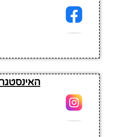
האינסטגרם