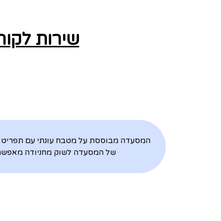
שירות לקוח
המסעדה מבוססת על מטבח עונתי עם תפריט די
של המסעדה לשוק מחניודה מאפשרת 