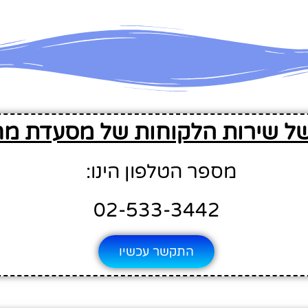
של שירות הלקוחות של מסעדת מח
מספר הטלפון הינו:
02-533-3442
התקשר עכשיו