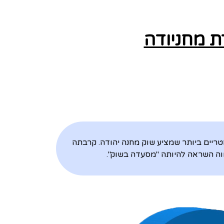
ת מחניודה
ריים ביותר שמציע שוק מחנה יהודה. קרבתה
וה השראה להיותה "מסעדה בשוק".