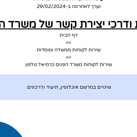
נערך לאחרונה ב-
29/02/2024
 ודרכי יצירת קשר של משרד ה
דף הבית
>>
שירות לקוחות ממשלה ומוסדות
>>
שירות לקוחות משרד הפנים כרמיאל טלפון
שינויים במרשם אוכלוסין, תיעוד ודרכונים.