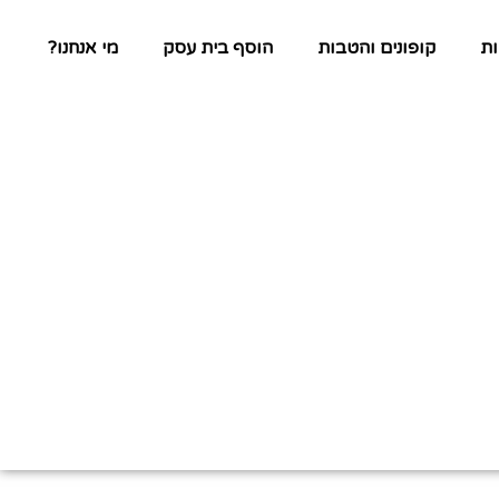
ת
קופונים והטבות
הוסף בית עסק
מי אנחנו?