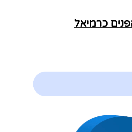
פנים כרמיאל