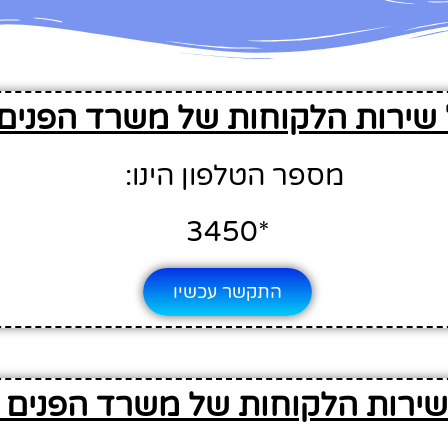
 שירות הלקוחות של משרד הפנים
מספר הטלפון הינו:
*3450
התקשר עכשיו
שירות הלקוחות של משרד הפנים 