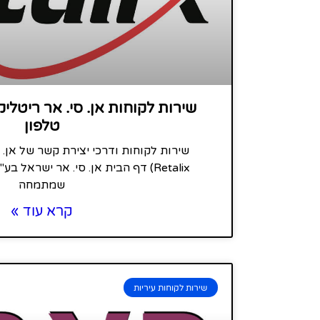
טלפון
Retalix) דף הבית אן. סי. אר ישראל 
שמתמחה
קרא עוד »
שירות לקוחות עיריות