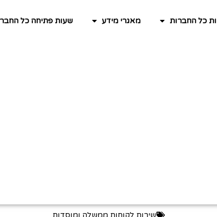
ות כל החברות
מאגרי מידע
שעות פתיחה כל החברו
שירות לקוחות ממשלה ומוסדות