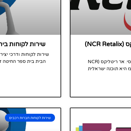
שירות לקוחות אן. סי. אר ריטליקס (NCR Retalix)
שירות לקוחות בית
שירות לקוחות ודרכי יצי
הבית בית ספר החיטה זכר
שירות לקוחות ודרכי יצירת קשר של אן. סי. אר ריטליקס (NCR
בע"מ היא תוכנה ישראלית
שירות לקוחות חברות רכבים