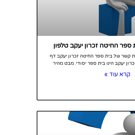
 ספר החיטה זכרון יעקב טלפון
רת קשר של בית ספר החיטה זכרון יעקב דף
ון יעקב הינו בית ספר יסודי. מבט מהיר
קרא עוד »