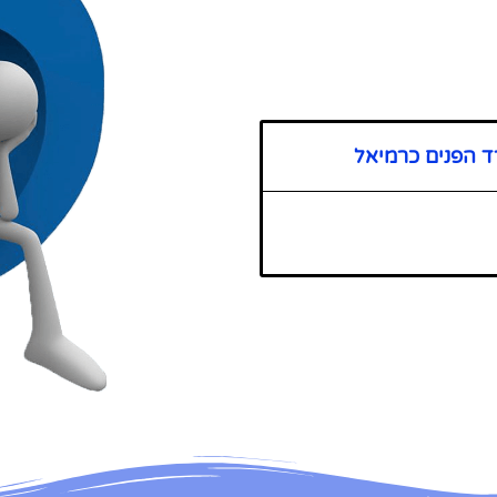
ד הפנים כרמיאל