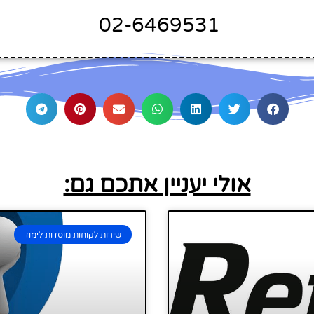
02-6469531
אולי יעניין אתכם גם:
שירות לקוחות מוסדות לימוד