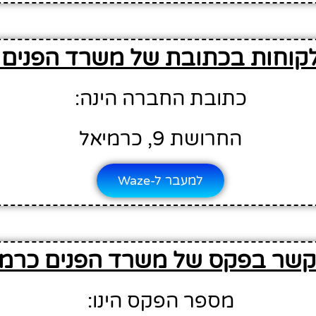
קוחות בכתובת של משרד הפנים 
כתובת החברה הינה:
החרושת 9, כרמיאל
למעבר ל-Waze
קשר בפקס של משרד הפנים כרמי
מספר הפקס הינו: