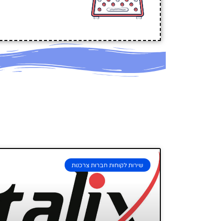
שירות לקוחות חברות צרכנות