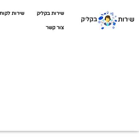
שירות בקליק
שירות לקוח
צור קשר