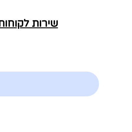
שירות לקוחות