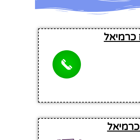
 כרמיאל
כרמיאל