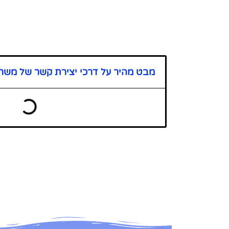
מבט מהיר על דרכי יצירת קשר של משר