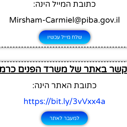
כתובת המייל הינה:
Mirsham-Carmiel@piba.gov.il
שלח מייל עכשיו
קשר באתר של משרד הפנים כרמי
כתובת האתר הינה:
https://bit.ly/3vVxx4a
למעבר לאתר