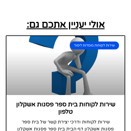
אולי יעניין אתכם גם:
שירות לקוחות מוסדות לימוד
שירות לקוחות בית ספר פסגות אשקלון
טלפון
שירות לקוחות ודרכי יצירת קשר של בית ספר
פסגות אשקלון דף הבית בית ספר פסגות אשקלון