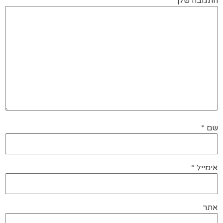
התגובה שלך
*
שם
*
אימייל
*
אתר