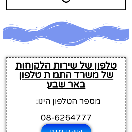
טלפון של שירות הלקוחות
של משרד התמ ת טלפון
באר שבע
מספר הטלפון הינו:
08-6264777
התקשר עכשיו