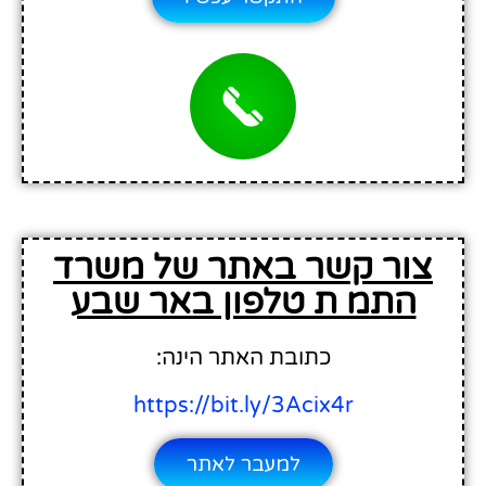
צור קשר באתר של משרד
התמ ת טלפון באר שבע
כתובת האתר הינה:
https://bit.ly/3Acix4r
למעבר לאתר