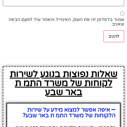
שמור בדפדפן זה את השם, האימייל והאתר שלי לפעם הבאה
שאגיב.
שאלות נפוצות בנוגע לשירות
לקוחות של משרד התמ ת
באר שבע
איפה אפשר למצוא מידע על שירות
הלקוחות של משרד התמ ת באר שבע?