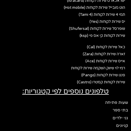
ישראכארט שירות לקוחות (Isracard)
הוט מובייל שירות לקוחות (Hot mobile)
תמי 4 שירות לקוחות (Tami 4)
יס שירות לקוחות (Yes)
שופרסל שירות לקוחות (Shufersal)
שירות לקוחות קי אס פי (ksp)
כאל שירות לקוחות (Cal)
זארה שירות לקוחות (Zara)
אייס שירות לקוחות (Ace)
רמי לוי שיווק השקמה שירות לקוחות
פנגו שירות לקוחות (Pango)
שירות לקוחות קסטרו (Castro)
טלפונים נוספים לפי קטגוריות:
שעות פתיחה
בתי ספר
גני ילדים
קניונים