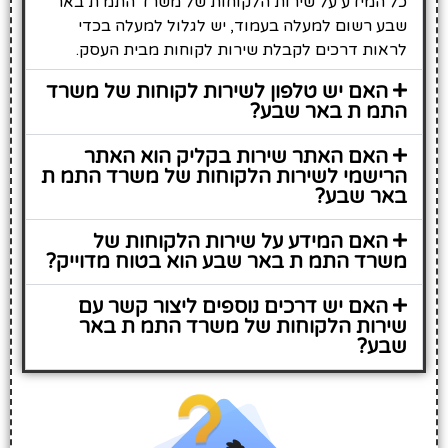
כל המידע על שירות הלקוחות של משרד התמ ת באר
שבע רשום למעלה בעמוד, יש לגלול למעלה בכדי
לראות דרכים לקבלת שירות לקוחות מבית העסק.
האם יש טלפון לשירות לקוחות של משרד
התמ ת באר שבע?
האם האתר שירות בקליק הוא האתר
הרישמי לשירות הלקוחות של משרד התמ ת
באר שבע?
האם המידע על שירות הלקוחות של
משרד התמ ת באר שבע הוא בטוח מדוייק?
האם יש דרכים נוספים ליצור קשר עם
שירות הלקוחות של משרד התמ ת באר
שבע?