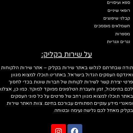
ספא ועיסויים
רופאי שיניים
קבלני שיפוצים
חשמלאים מוסמכים
מספרות
נגרים ונגריות
על שירות בקליק:
תודה שבחרתם לגלוש באתר שירות בקליק – אתר שירות הלקוחות
ואינדקס העסקים הגדול בישראל. באתרינו תוכלו למצוא מגוון
פרטי יצירת קשר לשירות לקוחות של חברות שונות בכדי לחסוך
לכם בתיסכול, זמן והעברת הטלפונים ממוקד למוקד. כמו כן, אצלנו
באתר תוכלו למצוא מגוון רחב של פרטים על כל סוגי העסקים
ומאגרי מידע ענקיים הפתוחים עבורכם בחינם. צוות האתר שירות
בקליק מאחל לכם גלישה נעימה ובטוחה.