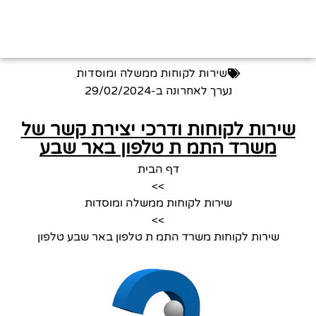
שירות לקוחות ממשלה ומוסדות
נערך לאחרונה ב-
29/02/2024
שירות לקוחות ודרכי יצירת קשר של
משרד התמ ת טלפון באר שבע
דף הבית
>>
שירות לקוחות ממשלה ומוסדות
>>
שירות לקוחות משרד התמ ת טלפון באר שבע טלפון