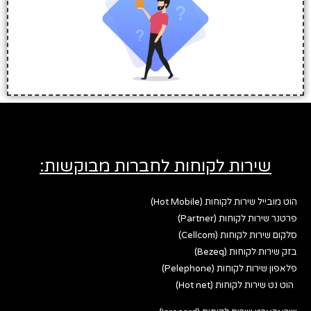
שירות לקוחות לחברות מבוקשות:
הוט מובייל שירות לקוחות (Hot Mobile)
פרטנר שירות לקוחות (Partner)
סלקום שירות לקוחות (Cellcom)
בזק שירות לקוחות (Bezeq)
פלאפון שירות לקוחות (Pelephone)
הוט נט שירות לקוחות (Hot net)