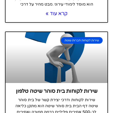
הוא מוסד לימודי עירוני. מבט מהיר על דרכי
קרא עוד »
שירות לקוחות חברות שונות
שירות לקוחות בית סוהר שיטה טלפון
שירות לקוחות ודרכי יצירת קשר של בית סוהר
שיטה דף הבית בית סוהר שיטה הוא מתקן כליאה
לכ-500 אסירים פליליים ברמה חמורה ואסירים