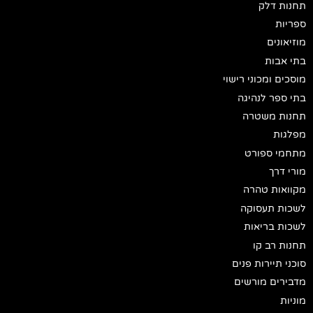
תחנות דלק
ספריות
מוזיאונים
בתי אבות
מוסכים ומכוני רישוי
בתי ספר לנהיגה
תחנות משטרה
מפלגות
מתחמי ספורט
מורי דרך
מקוואות טהרה
לשכות תעסוקה
לשכות בריאות
תחנות רב קו
סוכני תיירות פנים
מדבירים מורשים
מוניות