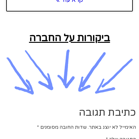
קרא עוד »
ביקורות על החברה
כתיבת תגובה
האימייל לא יוצג באתר.
שדות החובה מסומנים
*