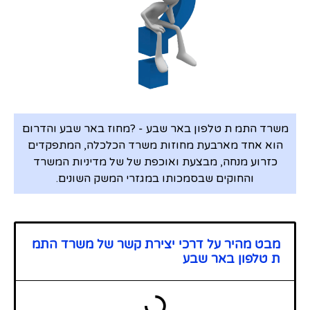
משרד התמ ת טלפון באר שבע - ?מחוז באר שבע והדרום
הוא אחד מארבעת מחוזות משרד הכלכלה, המתפקדים
כזרוע מנחה, מבצעת ואוכפת של של מדיניות המשרד
והחוקים שבסמכותו במגזרי המשק השונים.
מבט מהיר על דרכי יצירת קשר של משרד התמ
ת טלפון באר שבע