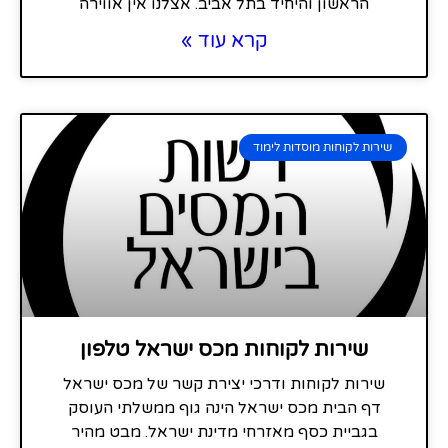
הראשון והיחיד בתל אביב. אצלנו אין אווירה
קרא עוד »
שירות לקוחות מוסדות לימוד
שירות לקוחות מכס ישראל טלפון
שירות לקוחות ודרכי יצירת קשר של מכס ישראל
דף הבית מכס ישראל הינה גוף ממשלתי העוסק
בגביית כסף מאזרחי מדינת ישראל. מבט מהיר