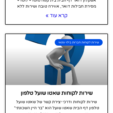
אשקלון דואר דף הבית בית קפה טוטו + לוטו +
מסירת חבילות דואר, אווירה טובה ושירות ללא
קרא עוד »
שירות לקוחות חברות בילוי ופנאי
שירות לקוחות שאטו שועל טלפון
שירות לקוחות ודרכי יצירת קשר של שאטו שועל
טלפון דף הבית שאטו שועל הוא "בר היין השכונתי"