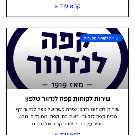
קרא עוד »
שירות לקוחות מסעדות
שירות לקוחות קפה לנדוור טלפון
שירות לקוחות ודרכי יצירת קשר של קפה לנדוור דף
הבית קפה לנדוור- רשת בתי קפה ומסעדות. מבט
מהיר על דרכי יצירת קשר של חברת