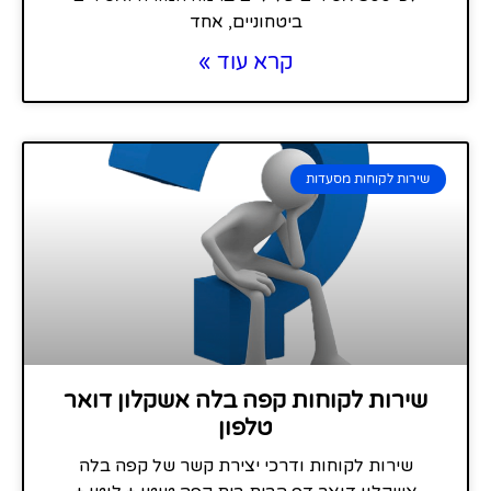
ביטחוניים, אחד
קרא עוד »
שירות לקוחות מסעדות
שירות לקוחות קפה בלה אשקלון דואר
טלפון
שירות לקוחות ודרכי יצירת קשר של קפה בלה