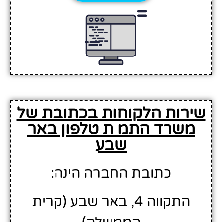
שירות הלקוחות בכתובת של
משרד התמ ת טלפון באר
שבע
כתובת החברה הינה:
התקווה 4, באר שבע (קרית