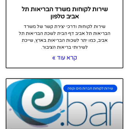
שירות לקוחות משרד הבריאות תל
אביב טלפון
שירות לקוחות ודרכי יצירת קשר של משרד
הבריאות תל אביב דף הבית לשכת הבריאות תל
אביב, כמו יתר לשכות הבריאות בארץ, שייכת
לשירותי בריאות הציבור.
קרא עוד »
שירות לקוחות חברות מים וקפה