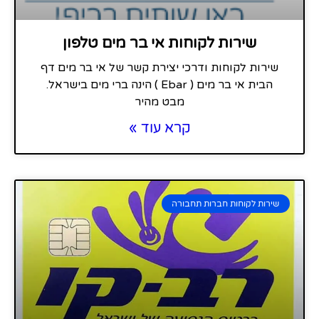
שירות לקוחות אי בר מים טלפון
שירות לקוחות ודרכי יצירת קשר של אי בר מים דף
הבית אי בר מים ( Ebar ) הינה ברי מים בישראל.
מבט מהיר
קרא עוד »
שירות לקוחות חברות תחבורה