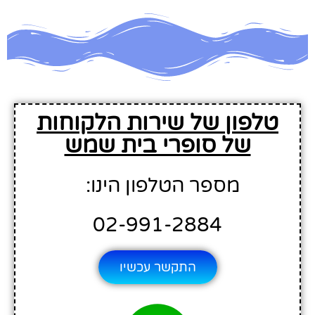
טלפון של שירות הלקוחות
של סופרי בית שמש
מספר הטלפון הינו:
02-991-2884
התקשר עכשיו