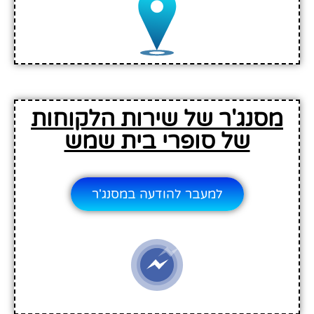
מסנג'ר של שירות הלקוחות
של סופרי בית שמש
למעבר להודעה במסנג'ר