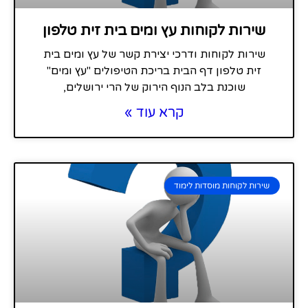
שירות לקוחות עץ ומים בית זית טלפון
שירות לקוחות ודרכי יצירת קשר של עץ ומים בית
זית טלפון דף הבית בריכת הטיפולים "עץ ומים"
שוכנת בלב הנוף הירוק של הרי ירושלים,
קרא עוד »
שירות לקוחות מוסדות לימוד