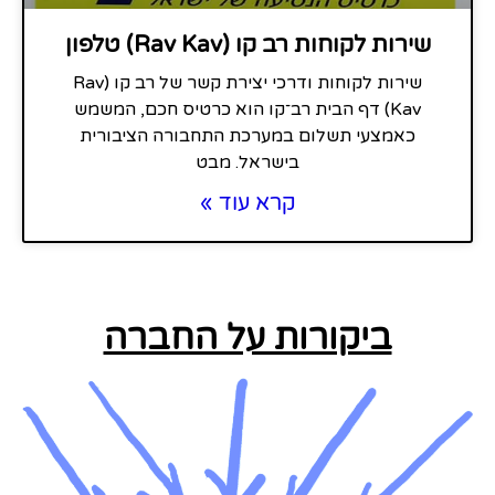
שירות לקוחות רב קו (Rav Kav) טלפון
שירות לקוחות ודרכי יצירת קשר של רב קו (Rav
Kav) דף הבית רב־קו הוא כרטיס חכם, המשמש
כאמצעי תשלום במערכת התחבורה הציבורית
בישראל. מבט
קרא עוד »
ביקורות על החברה