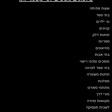
שעות פתיחה
בתי ספר
גני ילדים
קניונים
תחנות דלק
ספריות
מוזיאונים
בתי אבות
מוסכים ומכוני רישוי
בתי ספר לנהיגה
תחנות משטרה
מפלגות
מתחמי ספורט
מורי דרך
מקוואות טהרה
לשכות תעסוקה