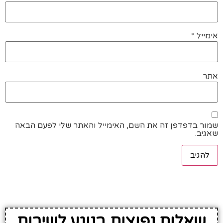
אימייל
*
אתר
שמור בדפדפן זה את השם, האימייל והאתר שלי לפעם הבאה
שאגיב.
שאלות נפוצות בנוגע לשירות