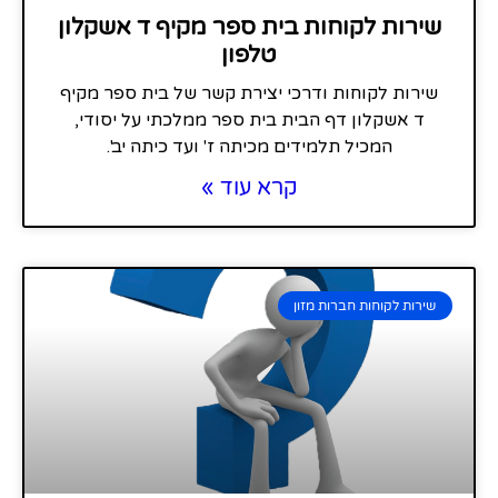
שירות לקוחות בית ספר מקיף ד אשקלון
טלפון
שירות לקוחות ודרכי יצירת קשר של בית ספר מקיף
ד אשקלון דף הבית בית ספר ממלכתי על יסודי,
המכיל תלמידים מכיתה ז' ועד כיתה יב'.
קרא עוד »
שירות לקוחות חברות מזון