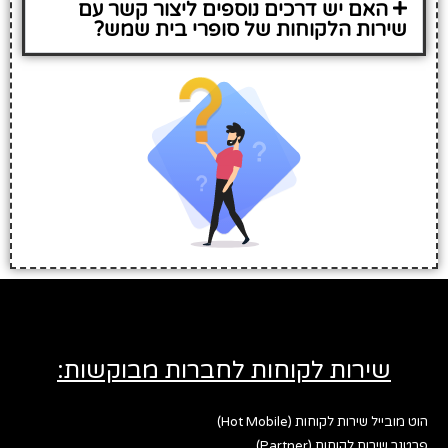
האם יש דרכים נוספים ליצור קשר עם
שירות הלקוחות של סופרי בית שמש?
שירות לקוחות לחברות מבוקשות:
הוט מובייל שירות לקוחות (Hot Mobile)
פרטנר שירות לקוחות (Partner)