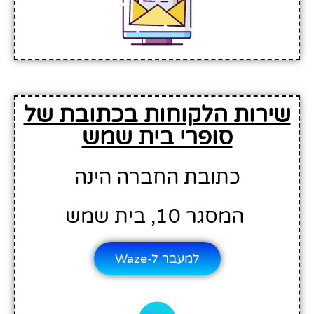
שירות הלקוחות בכתובת של
סופרי בית שמש
כתובת החברה הינה
המסגר 10, בית שמש
למעבר ל-Waze