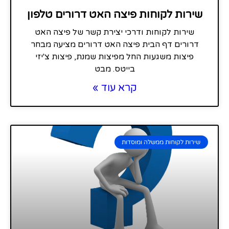
שירות לקוחות פיצה האט דרורים טלפון
שירות לקוחות ודרכי יצירת קשר של פיצה האט
דרורים דף הבית פיצה האט דרורים מציעה מבחר
פיצות משגעות החל מפיצות שמנת, פיצות צ'יזי
בייטס. מבט
קרא עוד »
שירות לקוחות ממשלה ומוסדות