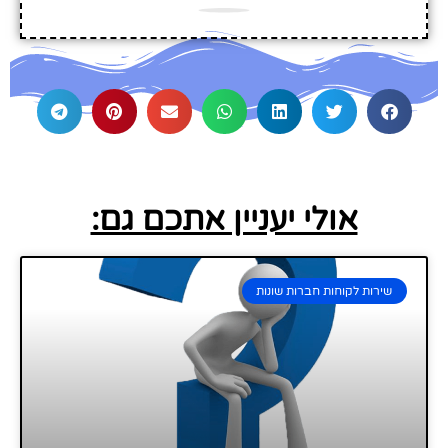
אולי יעניין אתכם גם:
שירות לקוחות חברות שונות