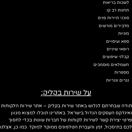
לשכות בריאות
תחנות רב קו
סוכני תיירות פנים
מדבירים מורשים
מוניות
ספא ועיסויים
רופאי שיניים
קבלני שיפוצים
חשמלאים מוסמכים
מספרות
נגרים ונגריות
על שירות בקליק:
תודה שבחרתם לגלוש באתר שירות בקליק – אתר שירות הלקוחות
ואינדקס העסקים הגדול בישראל. באתרינו תוכלו למצוא מגוון
פרטי יצירת קשר לשירות לקוחות של חברות שונות בכדי לחסוך
לכם בתיסכול, זמן והעברת הטלפונים ממוקד למוקד. כמו כן, אצלנו