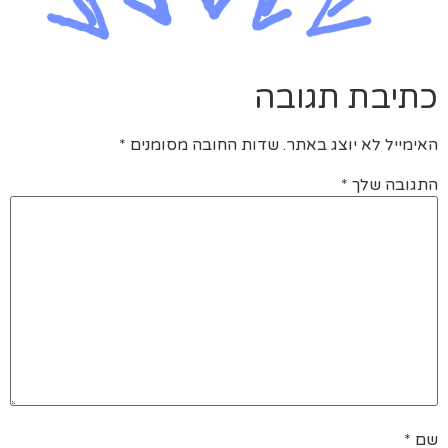
כתיבת תגובה
האימייל לא יוצג באתר.
שדות החובה מסומנים
*
התגובה שלך
*
שם
*