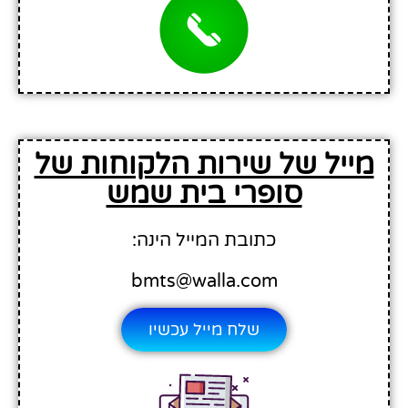
מייל של שירות הלקוחות של
סופרי בית שמש
כתובת המייל הינה:
bmts@walla.com
שלח מייל עכשיו