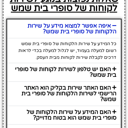
לקוחות של סופרי בית שמש
איפה אפשר למצוא מידע על שירות
הלקוחות של סופרי בית שמש?
כל המידע על שירות הלקוחות של סופרי בית שמש
רשום למעלה בעמוד, יש לגלול למעלה בכדי לראות
דרכים לקבלת שירות לקוחות מבית העסק.
האם יש טלפון לשירות לקוחות של סופרי
בית שמש?
האם האתר שירות בקליק הוא האתר
הרישמי לשירות הלקוחות של סופרי בית
שמש?
האם המידע על שירות הלקוחות של
סופרי בית שמש הוא בטוח מדוייק?