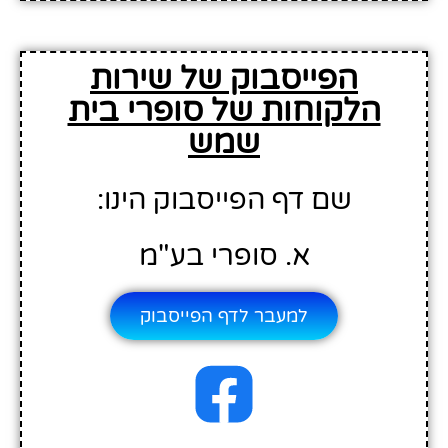
הפייסבוק של שירות
הלקוחות של סופרי בית
שמש
שם דף הפייסבוק הינו:
א. סופרי בע"מ
למעבר לדף הפייסבוק