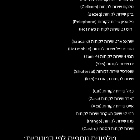
סלקום שירות לקוחות (Cellcom)
בזק שירות לקוחות (Bezeq)
פלאפון שירות לקוחות (Pelephone)
הוט נט שירות לקוחות (Hot net)
ישראכארט שירות לקוחות (Isracard)
הוט מובייל שירות לקוחות (Hot mobile)
תמי 4 שירות לקוחות (Tami 4)
יס שירות לקוחות (Yes)
שופרסל שירות לקוחות (Shufersal)
שירות לקוחות קי אס פי (ksp)
כאל שירות לקוחות (Cal)
זארה שירות לקוחות (Zara)
אייס שירות לקוחות (Ace)
רמי לוי שיווק השקמה שירות לקוחות
פנגו שירות לקוחות (Pango)
שירות לקוחות קסטרו (Castro)
טלפונים נוספים לפי קטגוריות: