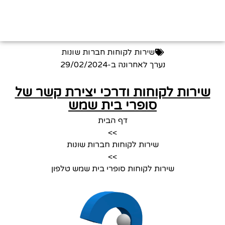
שירות לקוחות חברות שונות
נערך לאחרונה ב-
29/02/2024
שירות לקוחות ודרכי יצירת קשר של
סופרי בית שמש
דף הבית
>>
שירות לקוחות חברות שונות
>>
שירות לקוחות סופרי בית שמש טלפון