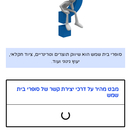
סופרי בית שמש הוא שיווק תוצרים וטרינריים, ציוד חקלאי,
יעוץ גינוני ועוד.
מבט מהיר על דרכי יצירת קשר של סופרי בית
שמש