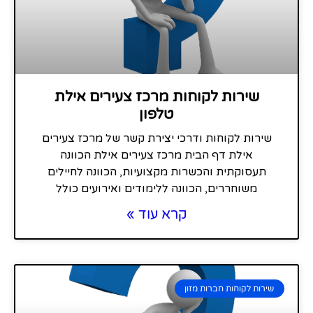
שירות לקוחות מרכז צעירים אילת
טלפון
שירות לקוחות ודרכי יצירת קשר של מרכז צעירים
אילת דף הבית מרכז צעירים אילת הכוונה
תעסוקתית והכשרות מקצועיות, הכוונה לחיילים
משוחררים, הכוונה ללימודים ואירועים כולל
קרא עוד »
שירות לקוחות חברות מזון