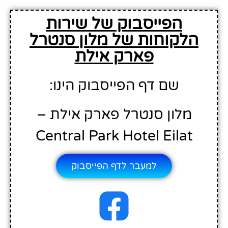
הפייסבוק של שירות
הלקוחות של מלון סנטרל
פארק אילת
שם דף הפייסבוק הינו:
מלון סנטרל פארק אילת –
Central Park Hotel Eilat
למעבר לדף הפייסבוק