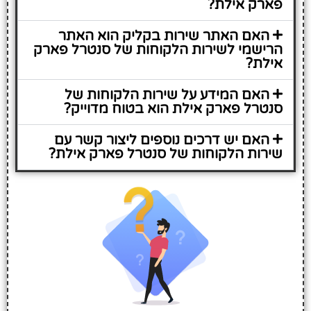
פארק אילת?
האם האתר שירות בקליק הוא האתר
הרישמי לשירות הלקוחות של סנטרל פארק
אילת?
האם המידע על שירות הלקוחות של
סנטרל פארק אילת הוא בטוח מדוייק?
האם יש דרכים נוספים ליצור קשר עם
שירות הלקוחות של סנטרל פארק אילת?