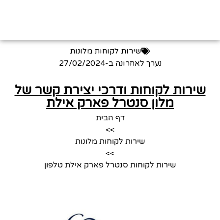
שירות לקוחות מלונות
נערך לאחרונה ב-
27/02/2024
שירות לקוחות ודרכי יצירת קשר של
מלון סנטרל פארק אילת
דף הבית
>>
שירות לקוחות מלונות
>>
שירות לקוחות סנטרל פארק אילת טלפון