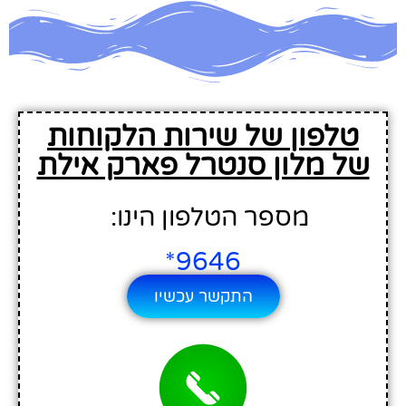
טלפון של שירות הלקוחות
של מלון סנטרל פארק אילת
מספר הטלפון הינו:
9646*
התקשר עכשיו