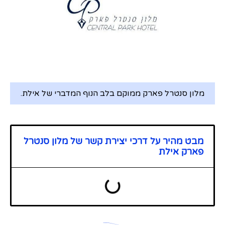
מלון סנטרל פארק ממוקם בלב הנוף המדברי של אילת.
מבט מהיר על דרכי יצירת קשר של מלון סנטרל
פארק אילת