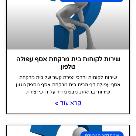
שירות לקוחות בית מרקחת אסף עפולה
טלפון
שירות לקוחות ודרכי יצירת קשר של בית מרקחת
אסף עפולה דף הבית בית מרקחת אסף מספק מגוון
שירותי בריאות. מבט מהיר על דרכי יצירת
קרא עוד »
שירות לקוחות מסעדות