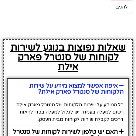
שאלות נפוצות בנוגע לשירות
לקוחות של סנטרל פארק
אילת
איפה אפשר למצוא מידע על שירות
הלקוחות של סנטרל פארק אילת?
כל המידע על שירות הלקוחות של סנטרל פארק אילת
רשום למעלה בעמוד, יש לגלול למעלה בכדי לראות
דרכים לקבלת שירות לקוחות מבית העסק.
האם יש טלפון לשירות לקוחות של סנטרל