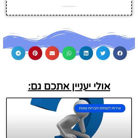
אולי יעניין אתכם גם:
שירות לקוחות חברות שונות