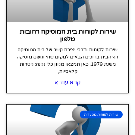
שירות לקוחות בית המוסיקה רחובות
טלפון
שירות לקוחות ודרכי יצירת קשר של בית המוסיקה
דף הבית ברוכים הבאים למקום שחי ונושם מוסיקה
משנת 1979. כאן תמצאו מגוון כלי נגינה: גיטרות
קלאסיות,
קרא עוד »
שירות לקוחות מסעדות