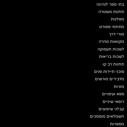
בתי ספר לנהיגה
תחנות משטרה
מפלגות
מתחמי ספורט
מורי דרך
מקוואות טהרה
לשכות תעסוקה
לשכות בריאות
תחנות רב קו
סוכני תיירות פנים
מדבירים מורשים
מוניות
ספא ועיסויים
רופאי שיניים
קבלני שיפוצים
חשמלאים מוסמכים
מספרות