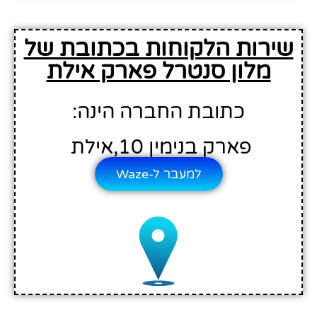
שירות הלקוחות בכתובת של
מלון סנטרל פארק אילת
כתובת החברה הינה:
פארק בנימין 10,אילת
למעבר ל-Waze