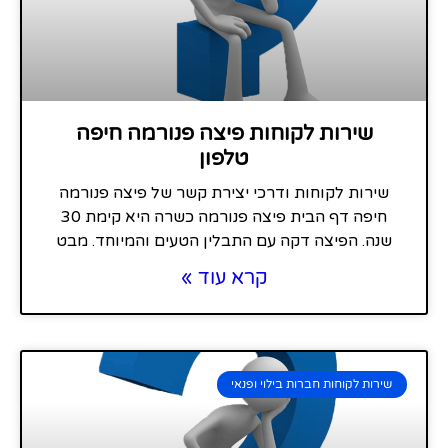
שירות לקוחות פיצה פנורמה חיפה
טלפון
שירות לקוחות ודרכי יצירת קשר של פיצה פנורמה
חיפה דף הבית פיצה פנורמה כשרה היא קימת 30
שנה. הפיצה דקה עם התבלין הטעים והמיוחד. מבט
קרא עוד »
שירות לקוחות חברות בילוי ופנאי