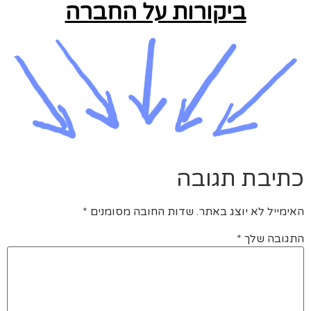
ביקורות על החברה
כתיבת תגובה
האימייל לא יוצג באתר.
שדות החובה מסומנים
*
התגובה שלך
*