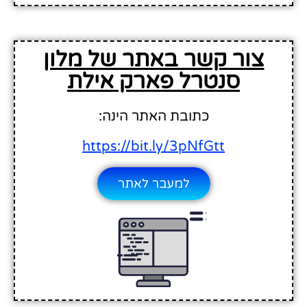
צור קשר באתר של מלון
סנטרל פארק אילת
כתובת האתר הינה:
https://bit.ly/3pNfGtt
למעבר לאתר