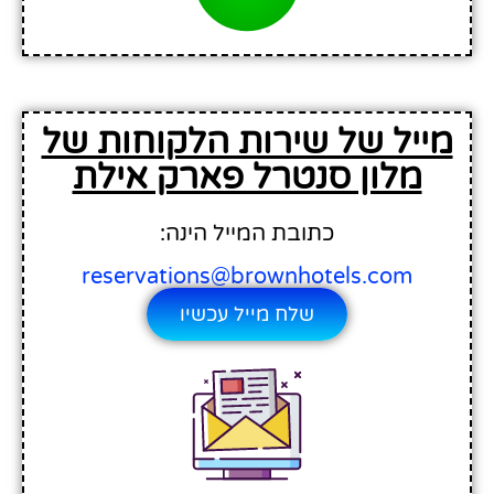
מייל של שירות הלקוחות של
מלון סנטרל פארק אילת
כתובת המייל הינה:
reservations@brownhotels.com
שלח מייל עכשיו