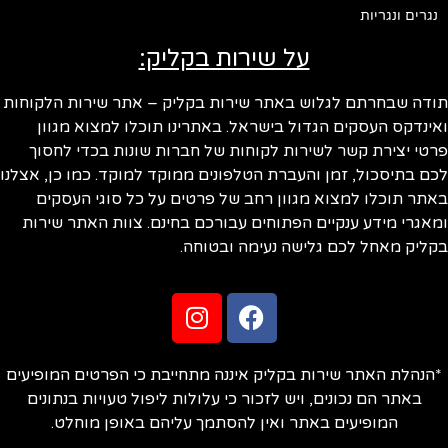
נגרים ונגריות
על שירות בקליק:
תודה שבחרתם לגלוש באתר שירות בקליק – אתר שירות הלקוחות
ואינדקס העסקים הגדול בישראל. באתרינו תוכלו למצוא מגוון
פרטי יצירת קשר לשירות לקוחות של חברות שונות בכדי לחסוך
לכם בתיסכול, זמן והעברת הטלפונים ממוקד למוקד. כמו כן, אצלנו
באתר תוכלו למצוא מגוון רחב של פרטים על כל סוגי העסקים
ומאגרי מידע ענקיים הפתוחים עבורכם בחינם. צוות האתר שירות
בקליק מאחל לכם גלישה נעימה ובטוחה.
*הנהלת האתר שירות בקליק איננה מתחייבת כי הפרטים המופיעים
באתר הם נכונים, ויש לזכור כי עלולות ליפול טעויות בנתונים
המופיעים באתר ואין להסתמך עליהם באופן מוחלט.