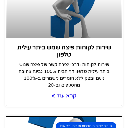
שירות לקוחות פיצה שמש ביתר עילית
טלפון
שירות לקוחות ודרכי יצירת קשר של פיצה שמש
ביתר עילית טלפון דף הבית 100% גבינה צהובה
נועם ובצק ללא חומרים משמרים ב-100%
מהסניפים וב-20
קרא עוד »
שירות לקוחות חברות שירותי בריאות