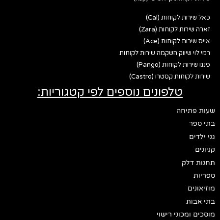
כאל שירות לקוחות (Cal)
זארה שירות לקוחות (Zara)
אייס שירות לקוחות (Ace)
רמי לוי שיווק השקמה שירות לקוחות
פנגו שירות לקוחות (Pango)
שירות לקוחות קסטרו (Castro)
טלפונים נוספים לפי קטגוריות:
שעות פתיחה
בתי ספר
גני ילדים
קניונים
תחנות דלק
ספריות
מוזיאונים
בתי אבות
מוסכים ומכוני רישוי