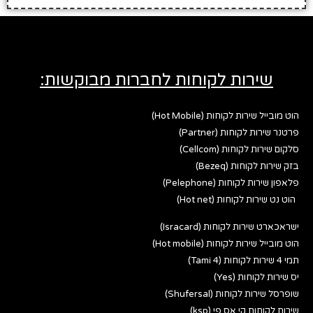
שירות לקוחות לחברות מבוקשות:
הוט מובייל שירות לקוחות (Hot Mobile)
פרטנר שירות לקוחות (Partner)
סלקום שירות לקוחות (Cellcom)
בזק שירות לקוחות (Bezeq)
פלאפון שירות לקוחות (Pelephone)
הוט נט שירות לקוחות (Hot net)
ישראכארט שירות לקוחות (Isracard)
הוט מובייל שירות לקוחות (Hot mobile)
תמי 4 שירות לקוחות (Tami 4)
יס שירות לקוחות (Yes)
שופרסל שירות לקוחות (Shufersal)
שירות לקוחות קי אס פי (ksp)