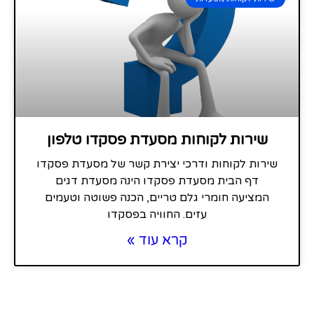
שירות לקוחות מסעדת פסקדו טלפון
שירות לקוחות ודרכי יצירת קשר של מסעדת פסקדו
דף הבית מסעדת פסקדו הינה מסעדת דגים
המציעה חומרי גלם טריים, הכנה פשוטה וטעמים
עזים. החוויה בפסקדו
קרא עוד »