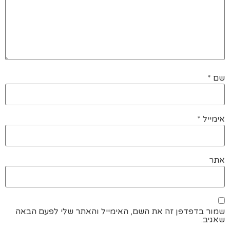
שם
*
אימייל
*
אתר
שמור בדפדפן זה את השם, האימייל והאתר שלי לפעם הבאה
שאגיב.