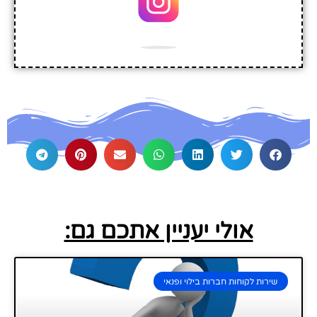
אולי יעניין אתכם גם:
שירות לקוחות חברות בילוי ופנאי