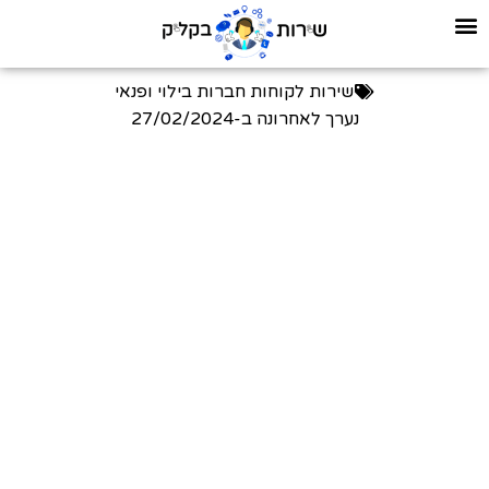
שירות לקוחות חברות בילוי ופנאי
נערך לאחרונה ב-
27/02/2024