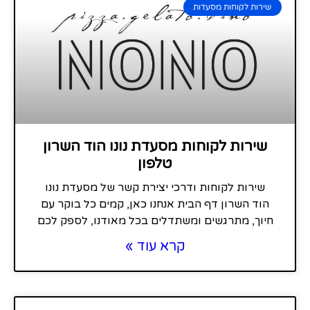
שירות לקוחות מסעדות
שירות לקוחות מסעדת נונו הוד השרון
טלפון
שירות לקוחות ודרכי יצירת קשר של מסעדת נונו
הוד השרון דף הבית אנחנו כאן, קמים כל בוקר עם
חיוך, מתרגשים ומשתדלים בכל מאודנו, לספק לכם
קרא עוד »