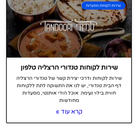
שירות לקוחות מסעדות
שירות לקוחות טנדורי הרצליה טלפון
שירות לקוחות ודרכי יצירת קשר של טנדורי הרצליה
דף הבית טנדורי, יש לנו את התשוקה לתת ללקוחות
חווית בילוי נעימה. אוכל הודי אותנטי, מסעדות
מחודשות
קרא עוד »