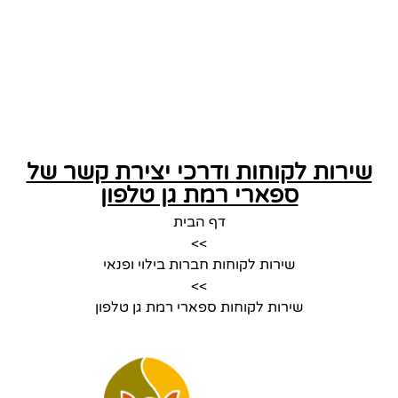
שירות לקוחות ודרכי יצירת קשר של
ספארי רמת גן טלפון
דף הבית
>>
שירות לקוחות חברות בילוי ופנאי
>>
שירות לקוחות ספארי רמת גן טלפון