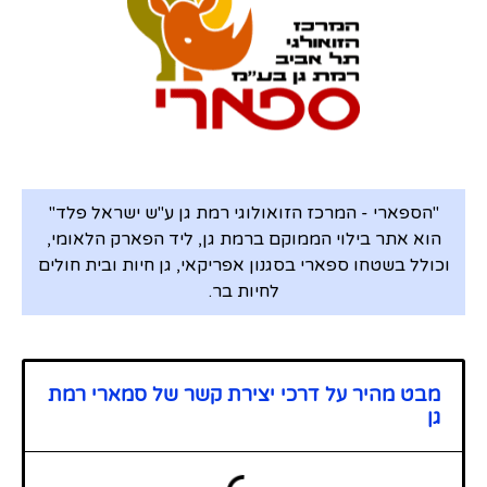
"הספארי - המרכז הזואולוגי רמת גן ע"ש ישראל פלד"
הוא אתר בילוי הממוקם ברמת גן, ליד הפארק הלאומי,
וכולל בשטחו ספארי בסגנון אפריקאי, גן חיות ובית חולים
לחיות בר.
מבט מהיר על דרכי יצירת קשר של סמארי רמת
גן