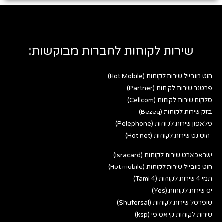
שירות לקוחות לחברות מבוקשות:
הוט מובייל שירות לקוחות (Hot Mobile)
פרטנר שירות לקוחות (Partner)
סלקום שירות לקוחות (Cellcom)
בזק שירות לקוחות (Bezeq)
פלאפון שירות לקוחות (Pelephone)
הוט נט שירות לקוחות (Hot net)
ישראכארט שירות לקוחות (Isracard)
הוט מובייל שירות לקוחות (Hot mobile)
תמי 4 שירות לקוחות (Tami 4)
יס שירות לקוחות (Yes)
שופרסל שירות לקוחות (Shufersal)
שירות לקוחות קי אס פי (ksp)