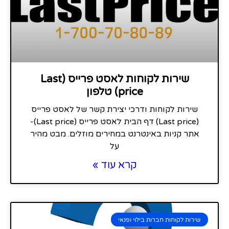
שירות לקוחות לאסט פרייס (Last
price) טלפון
שירות לקוחות ודרכי יצירת קשר של לאסט פרייס
(Last price) דף הבית לאסט פרייס (Last price)-
אתר קניות באינטרנט במחירים מוזלים. מבט מהיר
על
קרא עוד »
שירות לקוחות חברות בילוי ופנאי