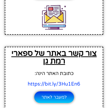
צור קשר באתר של ספארי
רמת גן
כתובת האתר הינה:
https://bit.ly/3Hu1En6
למעבר לאתר