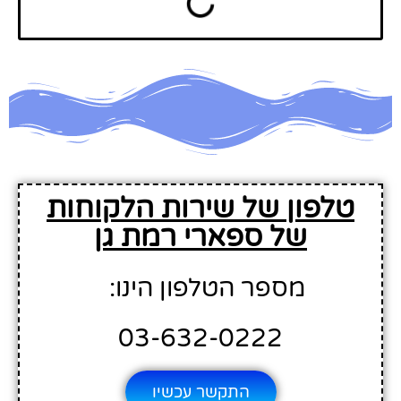
טלפון של שירות הלקוחות
של ספארי רמת גן
מספר הטלפון הינו:
03-632-0222
התקשר עכשיו