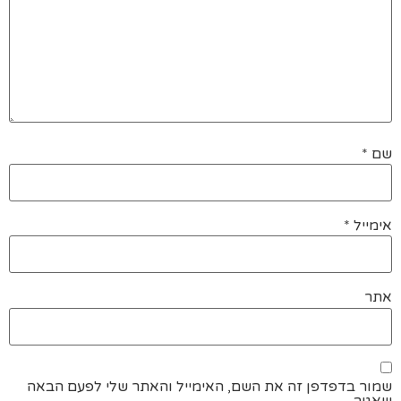
שם
*
אימייל
*
אתר
שמור בדפדפן זה את השם, האימייל והאתר שלי לפעם הבאה
שאגיב.