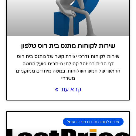
שירות לקוחות מתנס בית רוס טלפון
שירות לקוחות ודרכי יצירת קשר של מתנס בית רוס
דף הבית במינהל קהילתי מיתרים פועל המטה
הראשי של חמש השלוחות. במטה מיתרים ממוקמים
משרדי
קרא עוד »
שירות לקוחות חברות מוצרי חשמל