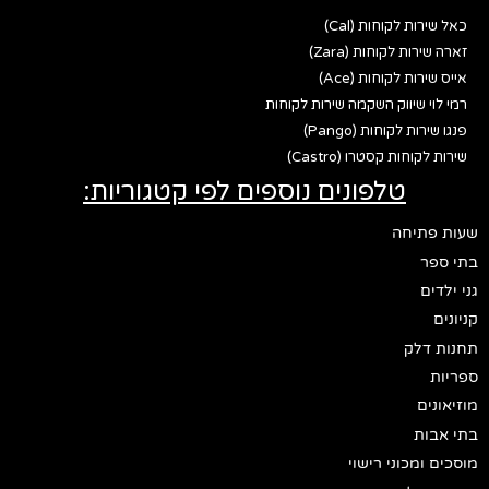
כאל שירות לקוחות (Cal)
זארה שירות לקוחות (Zara)
אייס שירות לקוחות (Ace)
רמי לוי שיווק השקמה שירות לקוחות
פנגו שירות לקוחות (Pango)
שירות לקוחות קסטרו (Castro)
טלפונים נוספים לפי קטגוריות:
שעות פתיחה
בתי ספר
גני ילדים
קניונים
תחנות דלק
ספריות
מוזיאונים
בתי אבות
מוסכים ומכוני רישוי