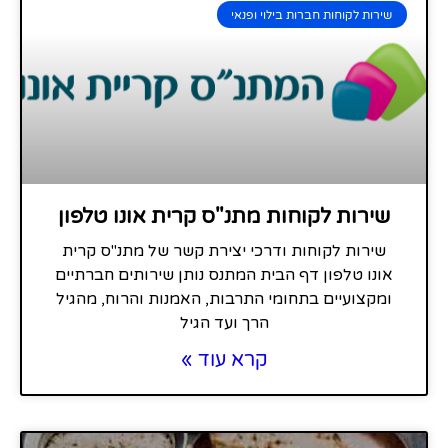
שירות לקוחות חברות בילוי ופנאי
שירות לקוחות מתנ"ס קרית אונו טלפון
שירות לקוחות ודרכי יצירת קשר של מתנ"ס קרית
אונו טלפון דף הבית המתנס נותן שירותים חברתיים
ומקצועיים בתחומי התרבות, האמנות והרוח, מהגיל
הרך ועד הגיל
קרא עוד »