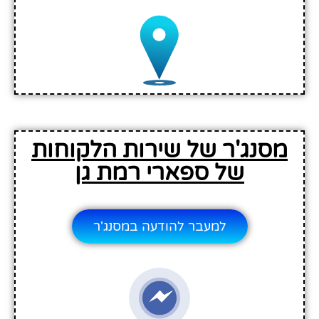
מסנג'ר של שירות הלקוחות
של ספארי רמת גן
למעבר להודעה במסנג'ר