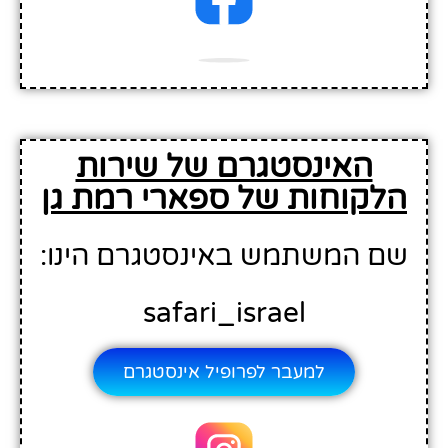
האינסטגרם של שירות
הלקוחות של ספארי רמת גן
שם המשתמש באינסטגרם הינו:
safari_israel
למעבר לפרופיל אינסטגרם