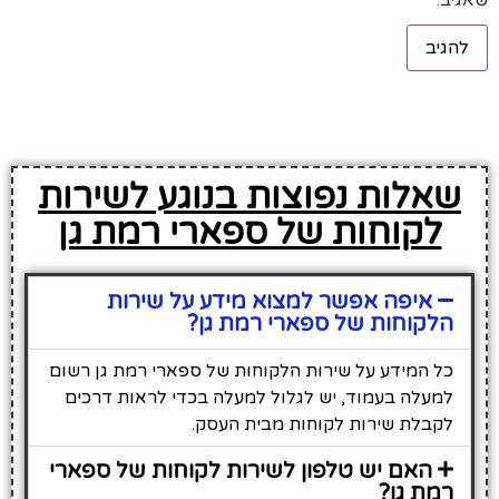
שאלות נפוצות בנוגע לשירות
לקוחות של ספארי רמת גן
איפה אפשר למצוא מידע על שירות
הלקוחות של ספארי רמת גן?
כל המידע על שירות הלקוחות של ספארי רמת גן רשום
למעלה בעמוד, יש לגלול למעלה בכדי לראות דרכים
לקבלת שירות לקוחות מבית העסק.
האם יש טלפון לשירות לקוחות של ספארי
רמת גן?