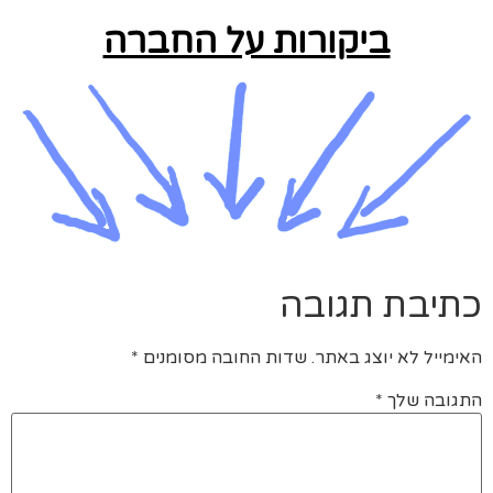
ביקורות על החברה
כתיבת תגובה
האימייל לא יוצג באתר.
שדות החובה מסומנים
*
התגובה שלך
*