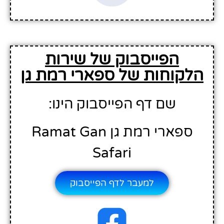
הפייסבוק של שירות
הלקוחות של ספארי רמת גן
שם דף הפייסבוק הינו:
ספארי רמת גן Ramat Gan
Safari
למעבר לדף הפייסבוק