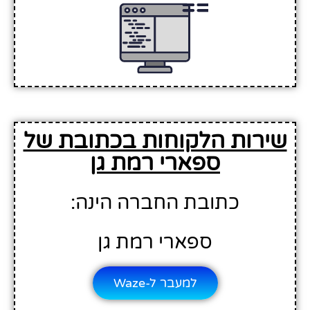
שירות הלקוחות בכתובת של
ספארי רמת גן
כתובת החברה הינה:
ספארי רמת גן
למעבר ל-Waze