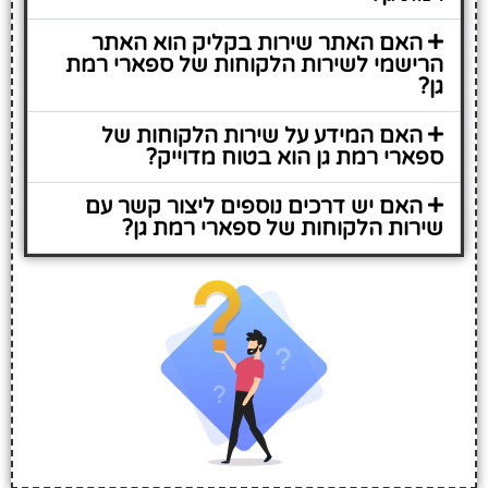
האם האתר שירות בקליק הוא האתר
הרישמי לשירות הלקוחות של ספארי רמת
גן?
האם המידע על שירות הלקוחות של
ספארי רמת גן הוא בטוח מדוייק?
האם יש דרכים נוספים ליצור קשר עם
שירות הלקוחות של ספארי רמת גן?