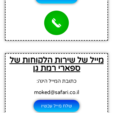
מייל של שירות הלקוחות של
ספארי רמת גן
כתובת המייל הינה:
moked@safari.co.il
שלח מייל עכשיו