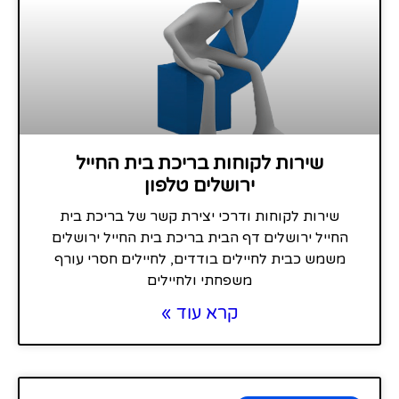
שירות לקוחות בריכת בית החייל
ירושלים טלפון
שירות לקוחות ודרכי יצירת קשר של בריכת בית
החייל ירושלים דף הבית בריכת בית החייל ירושלים
משמש כבית לחיילים בודדים, לחיילים חסרי עורף
משפחתי ולחיילים
קרא עוד »