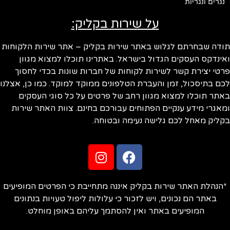
נגרים ונגריות
על שירות בקליק:
תודה שבחרתם לגלוש באתר שירות בקליק – אתר שירות הלקוחות
ואינדקס העסקים הגדול בישראל. באתרינו תוכלו למצוא מגוון
פרטי יצירת קשר לשירות לקוחות של חברות שונות בכדי לחסוך
לכם בתיסכול, זמן והעברת הטלפונים ממוקד למוקד. כמו כן, אצלנו
באתר תוכלו למצוא מגוון רחב של פרטים על כל סוגי העסקים
ומאגרי מידע ענקיים הפתוחים עבורכם בחינם. צוות האתר שירות
בקליק מאחל לכם גלישה נעימה ובטוחה.
*הנהלת האתר שירות בקליק איננה מתחייבת כי הפרטים המופיעים
באתר הם נכונים, ויש לזכור כי עלולות ליפול טעויות בנתונים
המופיעים באתר ואין להסתמך עליהם באופן מוחלט.