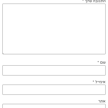
התגובה שלך
*
שם
*
אימייל
*
אתר