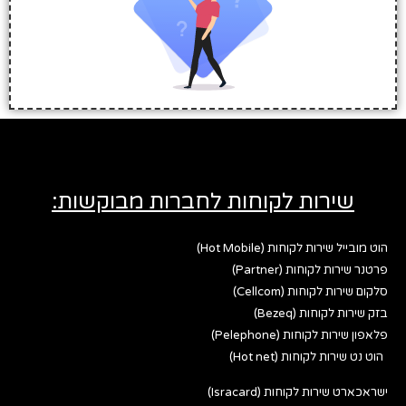
שירות לקוחות לחברות מבוקשות:
הוט מובייל שירות לקוחות (Hot Mobile)
פרטנר שירות לקוחות (Partner)
סלקום שירות לקוחות (Cellcom)
בזק שירות לקוחות (Bezeq)
פלאפון שירות לקוחות (Pelephone)
הוט נט שירות לקוחות (Hot net)
ישראכארט שירות לקוחות (Isracard)