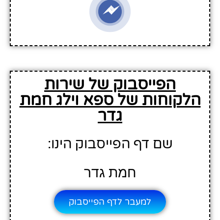
הפייסבוק של שירות
הלקוחות של ספא וילג חמת
גדר
שם דף הפייסבוק הינו:
חמת גדר
למעבר לדף הפייסבוק