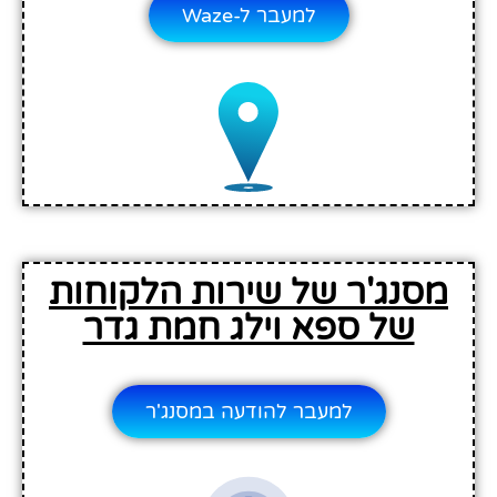
למעבר ל-Waze
מסנג'ר של שירות הלקוחות
של ספא וילג חמת גדר
למעבר להודעה במסנג'ר