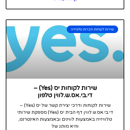
שירות לקוחות חברות טלוויזיה
שירות לקוחות יס (Yes) –
די.בי.אס.ש.לווין טלפון
שירות לקוחות ודרכי יצירת קשר של יס (Yes) –
די.בי.אס.ש.לווין דף הבית יס (Yes) מספקת שירותי
טלוויזיה באמצעות לווינים ובאמצעות האינטרנט,
והיא מותג של