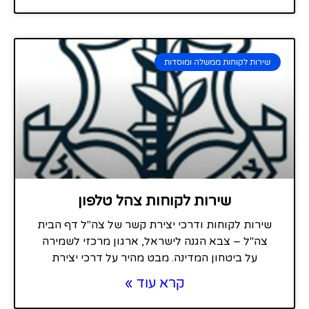
שירות לקוחות ממשלה ומוסדות
שירות לקוחות צהל טלפון
שירות לקוחות ודרכי יצירת קשר של צה"ל דף הבית
צה"ל – צבא הגנה לישראל, ארגון מרכזי לשמירה
על ביטחון המדינה. מבט מהיר על דרכי יצירת
קרא עוד »