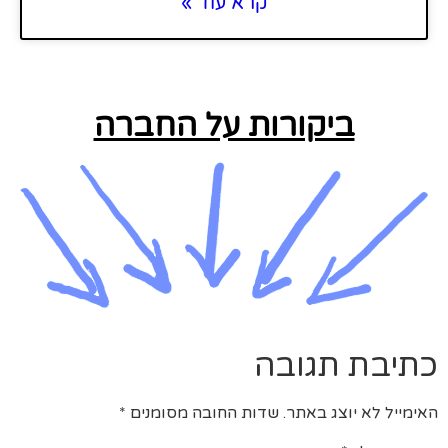
קרא עוד »
ביקורות על החברה
כתיבת תגובה
האימייל לא יוצג באתר.
שדות החובה מסומנים
*