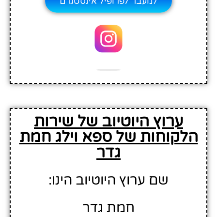
למעבר לפרופיל אינסטגרם
ערוץ היוטיוב של שירות
הלקוחות של ספא וילג חמת
גדר
שם ערוץ היוטיוב הינו:
חמת גדר