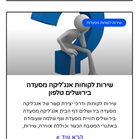
שירות לקוחות מסעדות
שירות לקוחות אנג'ליקה מסעדה
בירושלים טלפון
שירות לקוחות ודרכי יצירת קשר של אנג'ליקה
מסעדה בירושלים דף הבית אנג'ליקה מסעדה
בירושלים חוויית מסעדת שף שלמה שעומדת
באתגרי המטבח הכשר וכוללת אווירה, שירות,
קרא עוד »