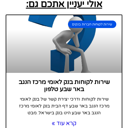
אולי יעניין אתכם גם:
שירות לקוחות חברות בנקים
שירות לקוחות בנק לאומי מרכז הנגב
באר שבע טלפון
שירות לקוחות ודרכי יצירת קשר של בנק לאומי
מרכז הנגב באר שבע דף הבית בנק לאומי מרכז
הנגב באר שבע הינו בנק בישראל. מבט
קרא עוד »