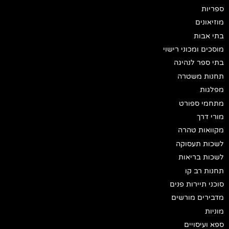
ספריות
מוזיאונים
בתי אבות
מוסכים ומכוני רישוי
בתי ספר לנהיגה
תחנות משטרה
מפלגות
מתחמי ספורט
מורי דרך
מקוואות טהרה
לשכות תעסוקה
לשכות בריאות
תחנות רב קו
סוכני תיירות פנים
מדבירים מורשים
מוניות
ספא ועיסויים