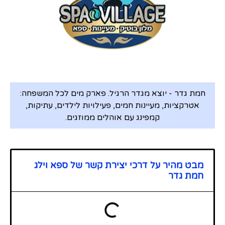
חמת גדר - יוצא מגדר הרגיל. פארק מים לכל המשפחה:
אטרקציות, מעיינות חמים, פעילויות לילדים, עתיקות,
קמפינג עם אוהלים ממוזגים.
מבט מהיר על דרכי יצירת קשר של ספא וילג
חמת גדר