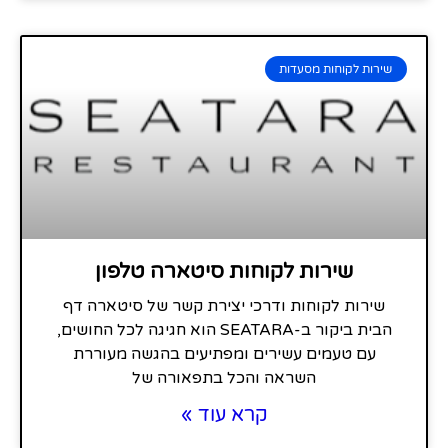
שירות לקוחות מסעדות
שירות לקוחות סיטארה טלפון
שירות לקוחות ודרכי יצירת קשר של סיטארה דף
הבית ביקור ב-SEATARA הוא חגיגה לכל החושים,
עם טעמים עשירים ומפתיעים בהגשה מעוררת
השראה והכל בתפאורה של
קרא עוד »