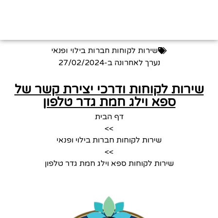
שירות לקוחות חברות בילוי ופנאי
נערך לאחרונה ב-
27/02/2024
שירות לקוחות ודרכי יצירת קשר של
ספא וילג חמת גדר טלפון
דף הבית
>>
שירות לקוחות חברות בילוי ופנאי
>>
שירות לקוחות ספא וילג חמת גדר טלפון