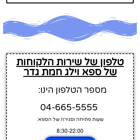
טלפון של שירות הלקוחות
של ספא וילג חמת גדר
מספר הטלפון הינו:
04-665-5555
שעות פתיחה וסגירה של הספא:
8:30-22:00