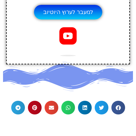
למעבר לערוץ היוטיוב