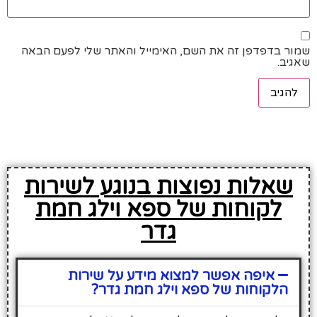
שמור בדפדפן זה את השם, האימייל והאתר שלי לפעם הבאה
שאגיב.
שאלות נפוצות בנוגע לשירות
לקוחות של ספא וילג חמת
גדר
איפה אפשר למצוא מידע על שירות
הלקוחות של ספא וילג חמת גדר?