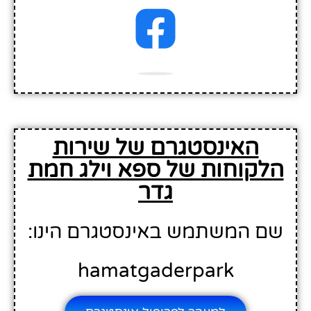
האינסטגרם של שירות
הלקוחות של ספא וילג חמת
גדר
שם המשתמש באינסטגרם הינו:
hamatgaderpark