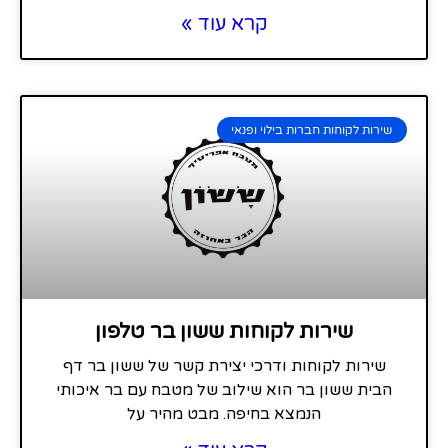
קרא עוד »
שירות לקוחות חברות בילוי ופנאי
שירות לקוחות ששון בר טלפון
שירות לקוחות ודרכי יצירת קשר של ששון בר דף
הבית ששון בר הוא שילוב של מטבח עם בר איכותי
הנמצא בחיפה. מבט מהיר על