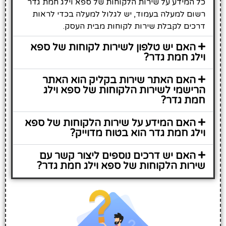
כל המידע על שירות הלקוחות של ספא וילג חמת גדר
רשום למעלה בעמוד, יש לגלול למעלה בכדי לראות
דרכים לקבלת שירות לקוחות מבית העסק.
האם יש טלפון לשירות לקוחות של ספא
וילג חמת גדר?
האם האתר שירות בקליק הוא האתר
הרישמי לשירות הלקוחות של ספא וילג
חמת גדר?
האם המידע על שירות הלקוחות של ספא
וילג חמת גדר הוא בטוח מדוייק?
האם יש דרכים נוספים ליצור קשר עם
שירות הלקוחות של ספא וילג חמת גדר?