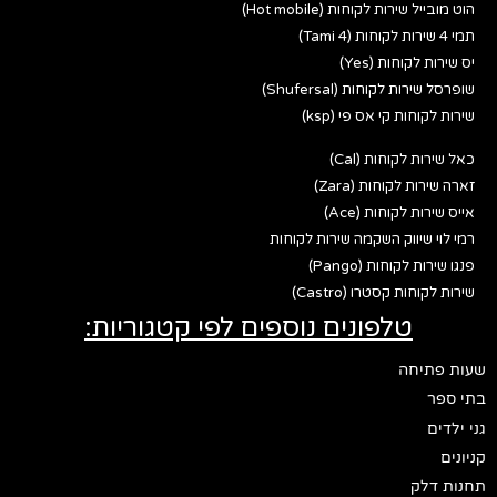
הוט מובייל שירות לקוחות (Hot mobile)
תמי 4 שירות לקוחות (Tami 4)
יס שירות לקוחות (Yes)
שופרסל שירות לקוחות (Shufersal)
שירות לקוחות קי אס פי (ksp)
כאל שירות לקוחות (Cal)
זארה שירות לקוחות (Zara)
אייס שירות לקוחות (Ace)
רמי לוי שיווק השקמה שירות לקוחות
פנגו שירות לקוחות (Pango)
שירות לקוחות קסטרו (Castro)
טלפונים נוספים לפי קטגוריות:
שעות פתיחה
בתי ספר
גני ילדים
קניונים
תחנות דלק