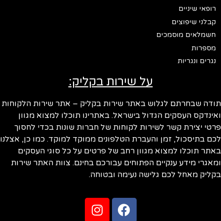
רופאי שיניים
קבלני שיפוצים
חשמלאים מוסמכים
מספרות
נגרים ונגריות
על שירות בקליק:
תודה שבחרתם לגלוש באתר שירות בקליק – אתר שירות הלקוחות
ואינדקס העסקים הגדול בישראל. באתרינו תוכלו למצוא מגוון
פרטי יצירת קשר לשירות לקוחות של חברות שונות בכדי לחסוך
לכם בתיסכול, זמן והעברת הטלפונים ממוקד למוקד. כמו כן, אצלנו
באתר תוכלו למצוא מגוון רחב של פרטים על כל סוגי העסקים
ומאגרי מידע ענקיים הפתוחים עבורכם בחינם. צוות האתר שירות
בקליק מאחל לכם גלישה נעימה ובטוחה.