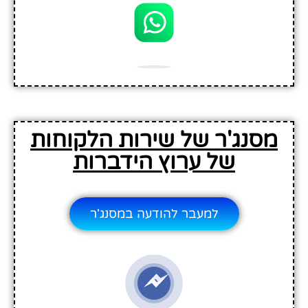
מסנג'ר של שירות הלקוחות
של ערוץ הידברות
למעבר להודעה במסנג'ר