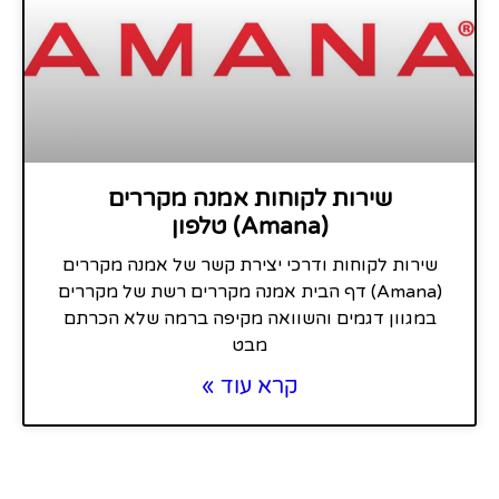
שירות לקוחות אמנה מקררים
(Amana) טלפון
שירות לקוחות ודרכי יצירת קשר של אמנה מקררים
(Amana) דף הבית אמנה מקררים רשת של מקררים
במגוון דגמים והשוואה מקיפה ברמה שלא הכרתם
מבט
קרא עוד »