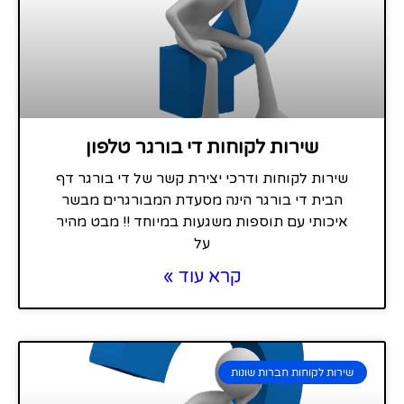
שירות לקוחות די בורגר טלפון
שירות לקוחות ודרכי יצירת קשר של די בורגר דף
הבית די בורגר הינה מסעדת המבורגרים מבשר
איכותי עם תוספות משגעות במיוחד !! מבט מהיר
על
קרא עוד »
שירות לקוחות חברות שונות