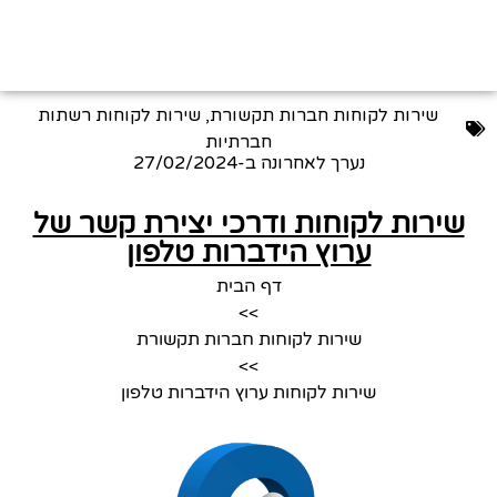
שירות לקוחות חברות תקשורת
,
שירות לקוחות רשתות
חברתיות
נערך לאחרונה ב-
27/02/2024
שירות לקוחות ודרכי יצירת קשר של
ערוץ הידברות טלפון
דף הבית
>>
שירות לקוחות חברות תקשורת
>>
שירות לקוחות ערוץ הידברות טלפון