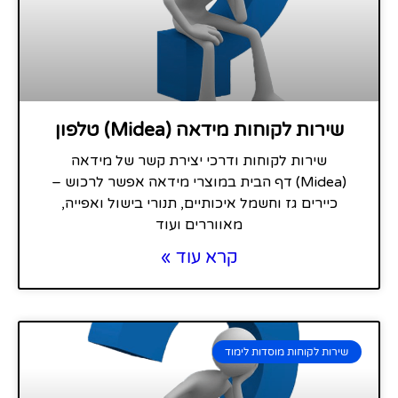
שירות לקוחות מידאה (Midea) טלפון
שירות לקוחות ודרכי יצירת קשר של מידאה
(Midea) דף הבית במוצרי מידאה אפשר לרכוש –
כיירים גז וחשמל איכותיים, תנורי בישול ואפייה,
מאווררים ועוד
קרא עוד »
שירות לקוחות מוסדות לימוד