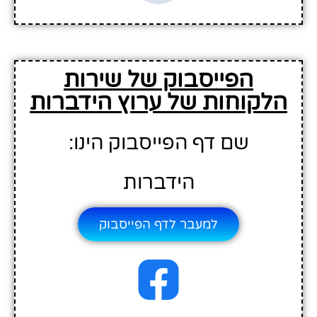
הפייסבוק של שירות
הלקוחות של ערוץ הידברות
שם דף הפייסבוק הינו:
הידברות
למעבר לדף הפייסבוק