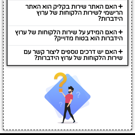
האם האתר שירות בקליק הוא האתר
הרישמי לשירות הלקוחות של ערוץ
הידברות?
האם המידע על שירות הלקוחות של ערוץ
הידברות הוא בטוח מדוייק?
האם יש דרכים נוספים ליצור קשר עם
שירות הלקוחות של ערוץ הידברות?