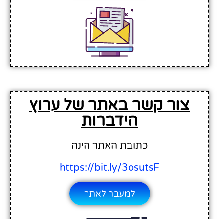
צור קשר באתר של ערוץ
הידברות
כתובת האתר הינה
https://bit.ly/3osutsF
למעבר לאתר