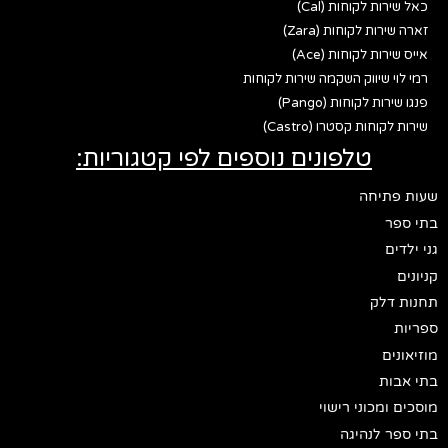
כאל שירות לקוחות (Cal)
זארה שירות לקוחות (Zara)
אייס שירות לקוחות (Ace)
רמי לוי שיווק השקמה שירות לקוחות
פנגו שירות לקוחות (Pango)
שירות לקוחות קסטרו (Castro)
טלפונים נוספים לפי קטגוריות:
שעות פתיחה
בתי ספר
גני ילדים
קניונים
תחנות דלק
ספריות
מוזיאונים
בתי אבות
מוסכים ומכוני רישוי
בתי ספר לנהיגה