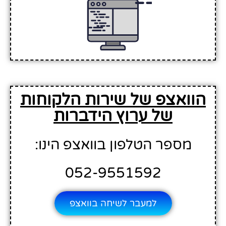
הוואצפ של שירות הלקוחות
של ערוץ הידברות
מספר הטלפון בוואצפ הינו:
052-9551592
למעבר לשיחה בוואצפ