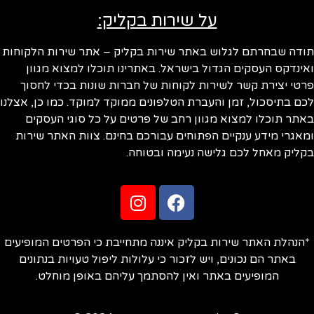
על שירות בקליק:
תודה שבחרתם לגלוש באתר שירות בקליק – אתר שירות הלקוחות
ואינדקס העסקים הגדול בישראל. באתרינו תוכלו למצוא מגוון
פרטי יצירת קשר לשירות לקוחות של חברות שונות בכדי לחסוך
לכם בתיסכול, זמן והעברת הטלפונים ממוקד למוקד. כמו כן, אצלנו
באתר תוכלו למצוא מגוון רחב של פרטים על כל סוגי העסקים
ומאגרי מידע ענקיים הפתוחים עבורכם בחינם. צוות האתר שירות
בקליק מאחל לכם גלישה נעימה ובטוחה.
*הנהלת האתר שירות בקליק איננה מתחייבת כי הפרטים המופיעים
באתר הם נכונים, ויש לזכור כי עלולות ליפול טעויות בנתונים
המופיעים באתר ואין להסתמך עליהם באופן מוחלט.