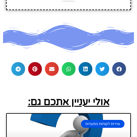
אולי יעניין אתכם גם:
שירות לקוחות מסעדות