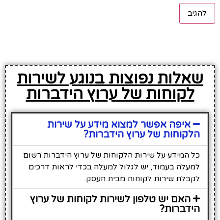
שאלות נפוצות בנוגע לשירות
לקוחות של ערוץ הידברות
איפה אפשר למצוא מידע על שירות
הלקוחות של ערוץ הידברות?
כל המידע על שירות הלקוחות של ערוץ הידברות רשום
למעלה בעמוד, יש לגלול למעלה בכדי לראות דרכים
לקבלת שירות לקוחות מבית העסק.
האם יש טלפון לשירות לקוחות של ערוץ
הידברות?