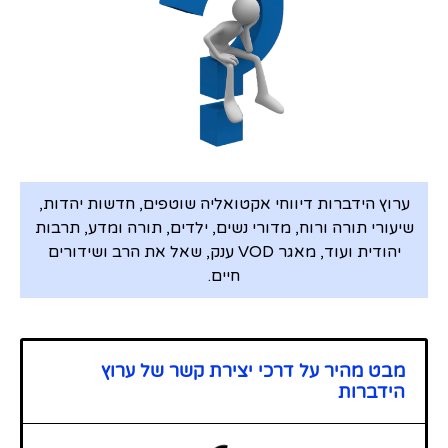
ערוץ הידברות דיווחי אקטואליה שוטפים, חדשות יהדות,
שיעורי תורה ורוח, מדורי נשים, ילדים, תורה ומדע, תרבות
יהודית ועוד, מאגר VOD ענק, שאל את הרב ושידורים
חיים.
מבט מהיר על דרכי יצירת קשר של ערוץ
הידברות