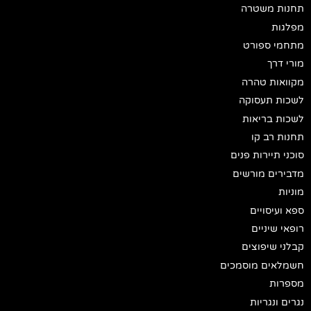
תחנות משטרה
מפלגות
מתחמי ספורט
מורי דרך
מקוואות טהרה
לשכות תעסוקה
לשכות בריאות
תחנות רב קו
סוכני תיירות פנים
מדבירים מורשים
מוניות
ספא ועיסויים
רופאי שיניים
קבלני שיפוצים
חשמלאים מוסמכים
מספרות
נגרים ונגריות