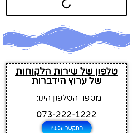
טלפון של שירות הלקוחות
של ערוץ הידברות
מספר הטלפון הינו:
073-222-1222
התקשר עכשיו