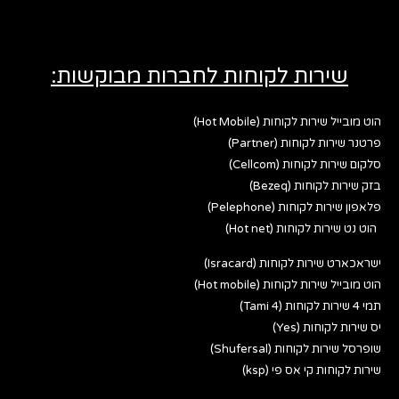
שירות לקוחות לחברות מבוקשות:
הוט מובייל שירות לקוחות (Hot Mobile)
פרטנר שירות לקוחות (Partner)
סלקום שירות לקוחות (Cellcom)
בזק שירות לקוחות (Bezeq)
פלאפון שירות לקוחות (Pelephone)
הוט נט שירות לקוחות (Hot net)
ישראכארט שירות לקוחות (Isracard)
הוט מובייל שירות לקוחות (Hot mobile)
תמי 4 שירות לקוחות (Tami 4)
יס שירות לקוחות (Yes)
שופרסל שירות לקוחות (Shufersal)
שירות לקוחות קי אס פי (ksp)