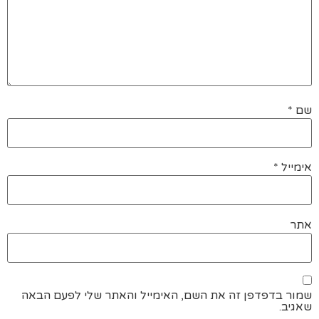
שם
*
אימייל
*
אתר
שמור בדפדפן זה את השם, האימייל והאתר שלי לפעם הבאה
שאגיב.