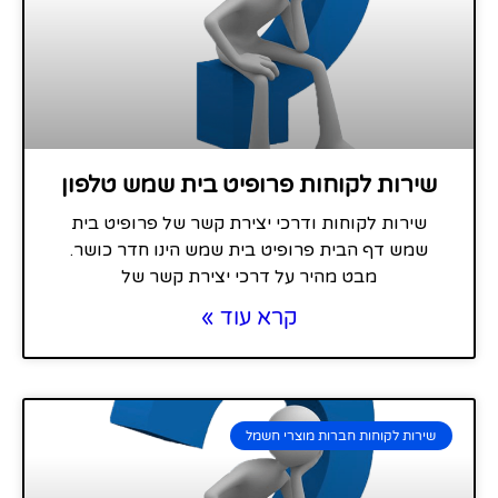
שירות לקוחות פרופיט בית שמש טלפון
שירות לקוחות ודרכי יצירת קשר של פרופיט בית
שמש דף הבית פרופיט בית שמש הינו חדר כושר.
מבט מהיר על דרכי יצירת קשר של
קרא עוד »
שירות לקוחות חברות מוצרי חשמל