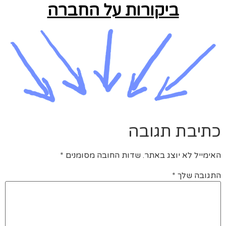
ביקורות על החברה
כתיבת תגובה
האימייל לא יוצג באתר.
שדות החובה מסומנים
*
התגובה שלך
*