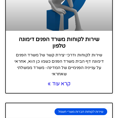
שירות לקוחות משרד הפנים דימונה
טלפון
שירות לקוחות ודרכי יצירת קשר של משרד הפנים
דימונה דף הבית משרד הפנים כשמו כן הוא, אחראי
על ענייניה הפנימיים של המדינה- משרד ממשלתי
שאחראי
קרא עוד »
שירות לקוחות חברות מוצרי חשמל