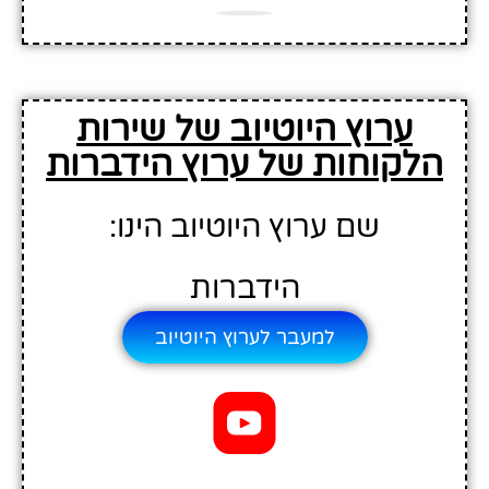
ערוץ היוטיוב של שירות
הלקוחות של ערוץ הידברות
שם ערוץ היוטיוב הינו:
הידברות
למעבר לערוץ היוטיוב