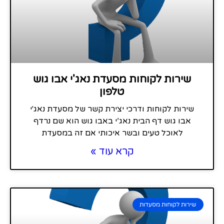
שירות לקוחות מסעדת נאג'י אבו גוש
טלפון
שירות לקוחות ודרכי יצירת קשר של מסעדת נאג'י
אבו גוש דף הבית נאג’י באבו גוש הוא שם נרדף
לאוכל טעים ובשר איכותי אם זה במסעדת
קרא עוד »
שירות לקוחות מסעדות