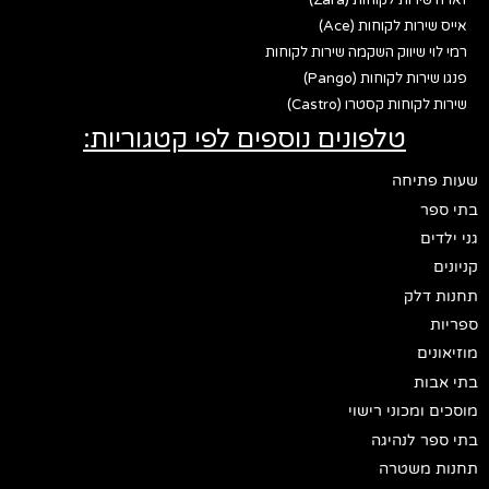
זארה שירות לקוחות (Zara)
אייס שירות לקוחות (Ace)
רמי לוי שיווק השקמה שירות לקוחות
פנגו שירות לקוחות (Pango)
שירות לקוחות קסטרו (Castro)
טלפונים נוספים לפי קטגוריות:
שעות פתיחה
בתי ספר
גני ילדים
קניונים
תחנות דלק
ספריות
מוזיאונים
בתי אבות
מוסכים ומכוני רישוי
בתי ספר לנהיגה
תחנות משטרה