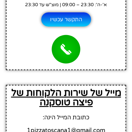
א'-ה': 23:30 – 09:00 | מוצ"ש עד 23:30
התקשר עכשיו
מייל של שירות הלקוחות של
פיצה טוסקנה
כתובת המייל הינה:
1pizzatoscana1@gmail.com