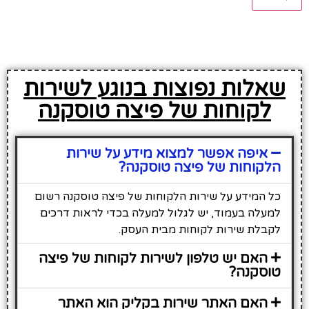
שאלות נפוצות בנוגע לשירות
לקוחות של פיצה טוסקנה
איפה אפשר למצוא מידע על שירות
הלקוחות של פיצה טוסקנה?
כל המידע על שירות הלקוחות של פיצה טוסקנה רשום
למעלה בעמוד, יש לגלול למעלה בכדי לראות דרכים
לקבלת שירות לקוחות מבית העסק.
האם יש טלפון לשירות לקוחות של פיצה
טוסקנה?
האם האתר שירות בקליק הוא האתר