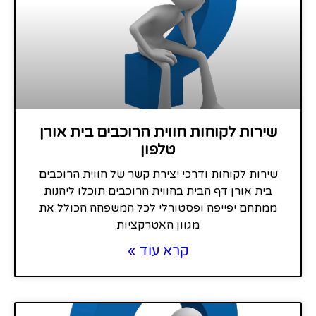
שירות לקוחות חווית הרוכבים בית אורן
טלפון
שירות לקוחות ודרכי יצירת קשר של חווית הרוכבים
בית אורן דף הבית בחווית הרוכבים תוכלו ליהנות
ממתחם יפייפה ופסטורלי לכל המשפחה הכולל את
מגוון האטרקציות
קרא עוד »