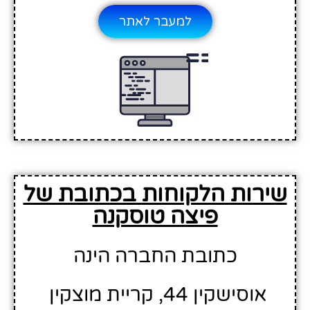
למעבר לאתר
שירות הלקוחות בכתובת של
פיצה טוסקנה
כתובת החברה הינה
אוסישקין 44, קריית מוצקין