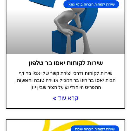
שירות לקוחות חברות בילוי ופנאי
שירות לקוחות יאסו בר טלפון
שירות לקוחות ודרכי יצירת קשר של יאסו בר דף
הבית יאסו בר הינו בר המכיל אווירה טובה והופעות,
התפריט הייחודי נע על הציר שבין יוון
קרא עוד »
שירות לקוחות חברות שונות