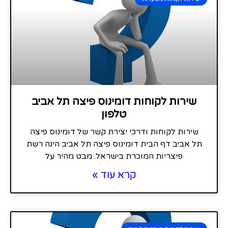
שירות לקוחות דומינוס פיצה תל אביב
טלפון
שירות לקוחות ודרכי יצירת קשר של דומינוס פיצה
תל אביב דף הבית דומינוס פיצה תל אביב הינה רשת
פיצריות המוכרת בישראל. מבט מהיר על
קרא עוד »