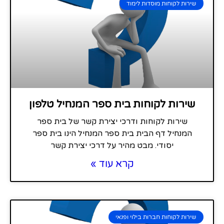
שירות לקוחות מוסדות לימוד
שירות לקוחות בית ספר המנחיל טלפון
שירות לקוחות ודרכי יצירת קשר של בית ספר
המנחיל דף הבית בית ספר המנחיל הינו בית ספר
יסודי. מבט מהיר על דרכי יצירת קשר
קרא עוד »
שירות לקוחות חברות בילוי ופנאי