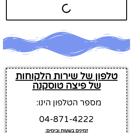
טלפון של שירות הלקוחות
של פיצה טוסקנה
מספר הטלפון הינו:
04-871-4222
זמינים בשעות ובימים: