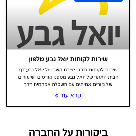
שירות לקוחות יואל גבע טלפון
שירות לקוחות ודרכי יצירת קשר של יואל גבע דף
הבית האתר של יואל גבע מספק קורסים ושיעורים
של מורים אמיתים עם השכלה אקדמית דרך
קרא עוד »
ביקורות על החברה