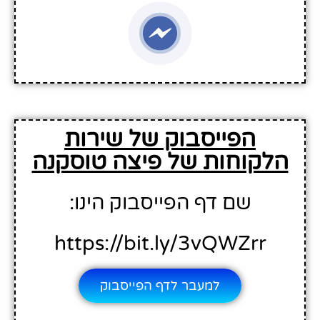
הפייסבוק של שירות
הלקוחות של פיצה טוסקנה
שם דף הפייסבוק הינו:
https://bit.ly/3vQWZrr
למעבר לדף הפייסבוק