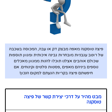
פיצה טוסקנה מאפה מבצק דק או עבה, המכוסה בשכבה
של רוטב עגבניות מובחרות גבינה איכותית ומגוון תוספות
שכולם אוהבים אצלנו תוכלו להנות ממגוון מאכלים
נוספים ביניהם מאפים ,פסטות סלטים וקינוחים. אם
חיפשתם פיצה בקריות הגעתם למקום הנכון!
מבט מהיר על דרכי יצירת קשר של פיצה
טוסקנה