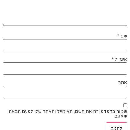
שם
*
אימייל
*
אתר
שמור בדפדפן זה את השם, האימייל והאתר שלי לפעם הבאה
שאגיב.