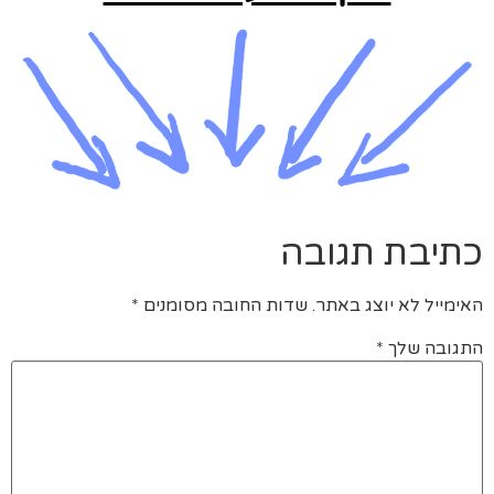
כתיבת תגובה
האימייל לא יוצג באתר.
שדות החובה מסומנים
*
התגובה שלך
*