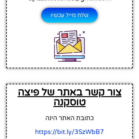
שלח מייל עכשיו
צור קשר באתר של פיצה
טוסקנה
כתובת האתר הינה
https://bit.ly/3SzWbB7