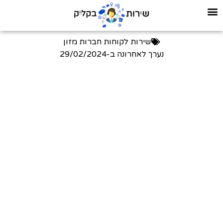
שירות לקוחות חברות מזון
נערך לאחרונה ב-
29/02/2024