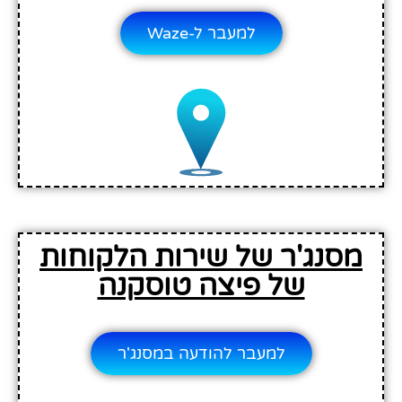
למעבר ל-Waze
מסנג'ר של שירות הלקוחות
של פיצה טוסקנה
למעבר להודעה במסנג'ר