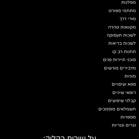
מפלגות
מתחמי ספורט
מורי דרך
מקוואות טהרה
לשכות תעסוקה
לשכות בריאות
תחנות רב קו
סוכני תיירות פנים
מדבירים מורשים
מוניות
ספא ועיסויים
רופאי שיניים
קבלני שיפוצים
חשמלאים מוסמכים
מספרות
נגרים ונגריות
על שירות בקליק: