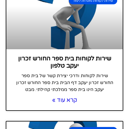
שירות לקוחות מוסדות לימוד
שירות לקוחות בית ספר החורש זכרון
יעקב טלפון
שירות לקוחות ודרכי יצירת קשר של בית ספר
החורש זכרון יעקב דף הבית בית ספר החורש זכרון
יעקב הינו בית ספר ממלכתי קהילתי. מבט
קרא עוד »