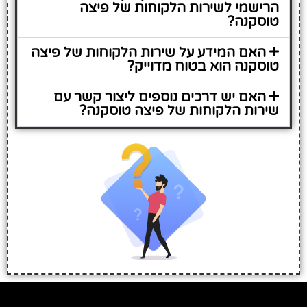
הרישמי לשירות הלקוחות של פיצה
טוסקנה?
האם המידע על שירות הלקוחות של פיצה
טוסקנה הוא בטוח מדוייק?
האם יש דרכים נוספים ליצור קשר עם
שירות הלקוחות של פיצה טוסקנה?