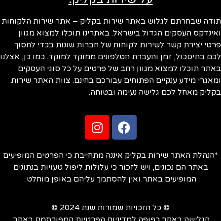
תודה שבחרתם לגלוש באתר שירות בקליק – אתר שירות הלקוחות
ואינדקס העסקים הגדול בישראל. באתרינו תוכלו למצוא מגוון
פרטי יצירת קשר לשירות לקוחות של חברות שונות בכדי לחסוך
לכם בתיסכול, זמן והעברת הטלפונים ממוקד למוקד. כמו כן, אצלנו
באתר תוכלו למצוא מגוון רחב של פרטים על כל סוגי העסקים
ומאגרי מידע ענקיים הפתוחים עבורכם בחינם. צוות האתר שירות
בקליק מאחל לכם גלישה נעימה ובטוחה.
*הנהלת האתר שירות בקליק איננה מתחייבת כי הפרטים המופיעים
באתר הם נכונים, ויש לזכור כי עלולות ליפול טעויות בנתונים
המופיעים באתר ואין להסתמך עליהם באופן מוחלט.
© כל הזכויות שמורות שנת 2024 ©
הגלישה באתר כפופה למדיניות הפרטיות המפורסמת באתר.