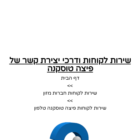
שירות לקוחות ודרכי יצירת קשר של
פיצה טוסקנה
דף הבית
>>
שירות לקוחות חברות מזון
>>
שירות לקוחות פיצה טוסקנה טלפון