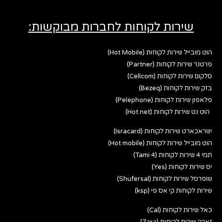
שירות לקוחות לחברות מבוקשות:
הוט מובייל שירות לקוחות (Hot Mobile)
פרטנר שירות לקוחות (Partner)
סלקום שירות לקוחות (Cellcom)
בזק שירות לקוחות (Bezeq)
פלאפון שירות לקוחות (Pelephone)
הוט נט שירות לקוחות (Hot net)
ישראכארט שירות לקוחות (Isracard)
הוט מובייל שירות לקוחות (Hot mobile)
תמי 4 שירות לקוחות (Tami 4)
יס שירות לקוחות (Yes)
שופרסל שירות לקוחות (Shufersal)
שירות לקוחות קי אס פי (ksp)
כאל שירות לקוחות (Cal)