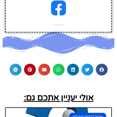
אולי יעניין אתכם גם:
שירות לקוחות מסעדות