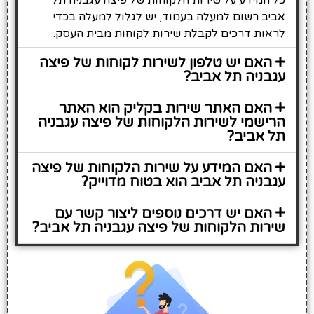
כל המידע על שירות הלקוחות של פיצה עגבניה תל
אביב רשום למעלה בעמוד, יש לגלול למעלה בכדי
לראות דרכים לקבלת שירות לקוחות מבית העסק.
האם יש טלפון לשירות לקוחות של פיצה
עגבניה תל אביב?
האם האתר שירות בקליק הוא האתר
הרישמי לשירות הלקוחות של פיצה עגבניה
תל אביב?
האם המידע על שירות הלקוחות של פיצה
עגבניה תל אביב הוא בטוח מדוייק?
האם יש דרכים נוספים ליצור קשר עם
שירות הלקוחות של פיצה עגבניה תל אביב?