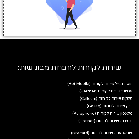
שירות לקוחות לחברות מבוקשות:
הוט מובייל שירות לקוחות (Hot Mobile)
פרטנר שירות לקוחות (Partner)
סלקום שירות לקוחות (Cellcom)
בזק שירות לקוחות (Bezeq)
פלאפון שירות לקוחות (Pelephone)
הוט נט שירות לקוחות (Hot net)
ישראכארט שירות לקוחות (Isracard)