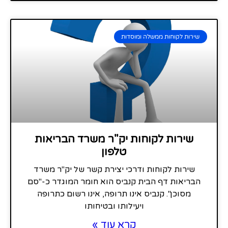
שירות לקוחות ממשלה ומוסדות
שירות לקוחות יק"ר משרד הבריאות
טלפון
שירות לקוחות ודרכי יצירת קשר של יק"ר משרד
הבריאות דף הבית קנביס הוא חומר המוגדר כ-"סם
מסוכן". קנביס אינו תרופה, אינו רשום כתרופה
ויעילותו ובטיחותו
קרא עוד »