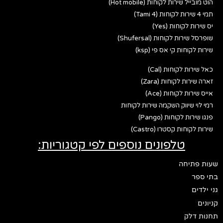
הוט מובייל שירות לקוחות (Hot mobile)
תמי 4 שירות לקוחות (Tami 4)
יס שירות לקוחות (Yes)
שופרסל שירות לקוחות (Shufersal)
שירות לקוחות קי אס פי (ksp)
כאל שירות לקוחות (Cal)
זארה שירות לקוחות (Zara)
אייס שירות לקוחות (Ace)
רמי לוי שיווק השקמה שירות לקוחות
פנגו שירות לקוחות (Pango)
שירות לקוחות קסטרו (Castro)
טלפונים נוספים לפי קטגוריות:
שעות פתיחה
בתי ספר
גני ילדים
קניונים
תחנות דלק