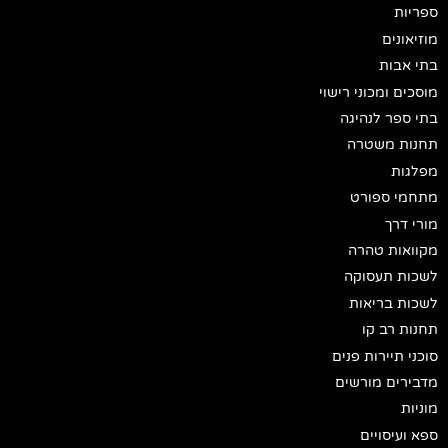
ספריות
מוזיאונים
בתי אבות
מוסכים ומכוני רישוי
בתי ספר לנהיגה
תחנות משטרה
מפלגות
מתחמי ספורט
מורי דרך
מקוואות טהרה
לשכות תעסוקה
לשכות בריאות
תחנות רב קו
סוכני תיירות פנים
מדבירים מורשים
מוניות
ספא ועיסויים