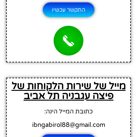
התקשר עכשיו
מייל של שירות הלקוחות של
פיצה עגבניה תל אביב
כתובת המייל הינה:
ibngabirol88@gmail.com