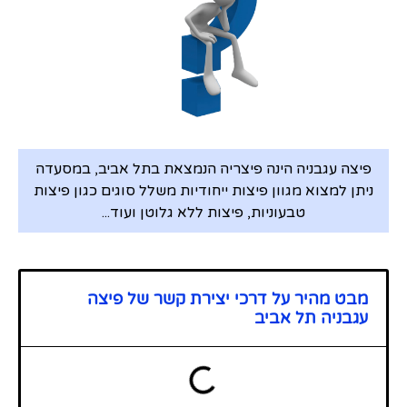
פיצה עגבניה הינה פיצריה הנמצאת בתל אביב, במסעדה
ניתן למצוא מגוון פיצות ייחודיות משלל סוגים כגון פיצות
טבעוניות, פיצות ללא גלוטן ועוד...
מבט מהיר על דרכי יצירת קשר של פיצה
עגבניה תל אביב