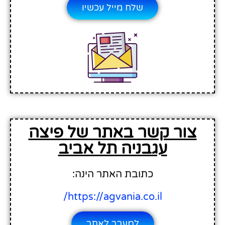
שלח מייל עכשיו
צור קשר באתר של פיצה
עגבניה תל אביב
כתובת האתר הינה:
https://agvania.co.il/
למעבר לאתר