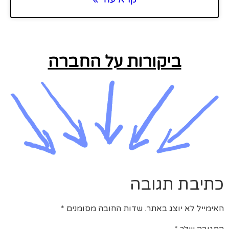
ביקורות על החברה
כתיבת תגובה
האימייל לא יוצג באתר.
שדות החובה מסומנים
*
התגובה שלך
*