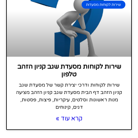
שירות לקוחות מסעדות
שירות לקוחות מסעדת שגב קניון הזהב
טלפון
שירות לקוחות ודרכי יצירת קשר של מסעדת שגב
קניון הזהב דף הבית מסעדת שגב קניון הזהב מציעה
מנות ראשונות וסלטים, עיקריות, פיצות, פסטות,
דגים, קינוחים
קרא עוד »