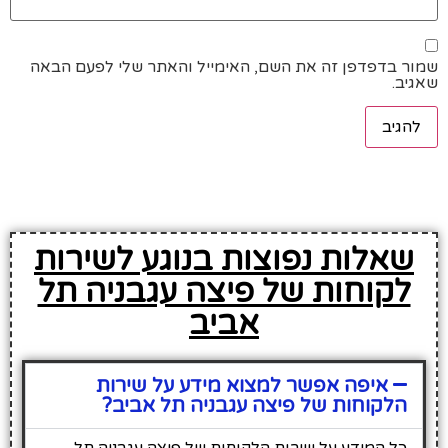
שמור בדפדפן זה את השם, האימייל והאתר שלי לפעם הבאה
שאגיב.
שאלות נפוצות בנוגע לשירות
לקוחות של פיצה עגבניה תל
אביב
איפה אפשר למצוא מידע על שירות
הלקוחות של פיצה עגבניה תל אביב?