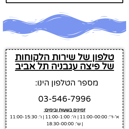
טלפון של שירות הלקוחות
של פיצה עגבניה תל אביב
מספר הטלפון הינו:
03-546-7996
זמינים בשעות ובימים:
א'-ד': 11:00-00:00 | ה': 11:00-1:00 | ו': 11:00-15:30
| ש': 18:30-00:00