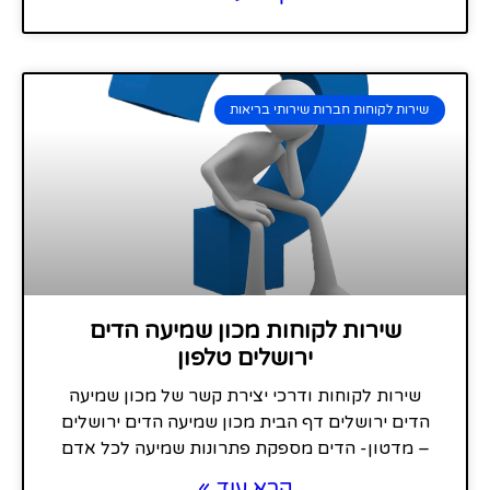
שירות לקוחות חברות שירותי בריאות
שירות לקוחות מכון שמיעה הדים
ירושלים טלפון
שירות לקוחות ודרכי יצירת קשר של מכון שמיעה
הדים ירושלים דף הבית מכון שמיעה הדים ירושלים
– מדטון- הדים מספקת פתרונות שמיעה לכל אדם
קרא עוד »