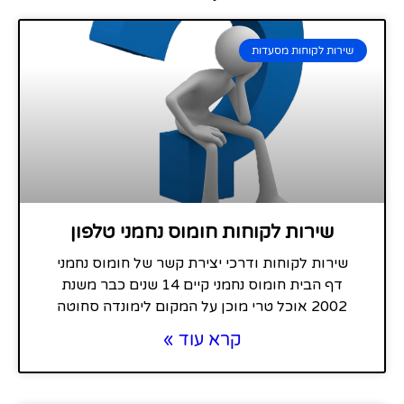
שירות לקוחות מסעדות
שירות לקוחות חומוס נחמני טלפון
שירות לקוחות ודרכי יצירת קשר של חומוס נחמני
דף הבית חומוס נחמני קיים 14 שנים כבר משנת
2002 אוכל טרי מוכן על המקום לימונדה סחוטה
קרא עוד »