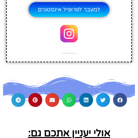
למעבר לפרופיל אינסטגרם
אולי יעניין אתכם גם: