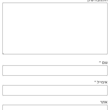
שם
*
אימייל
*
אתר