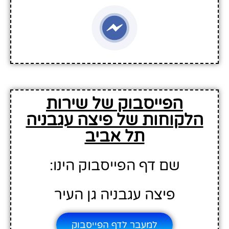
הפייסבוק של שירות
הלקוחות של פיצה עגבניה
תל אביב
שם דף הפייסבוק הינו:
פיצה עגבניה גן העיר
למעבר לדף הפייסבוק