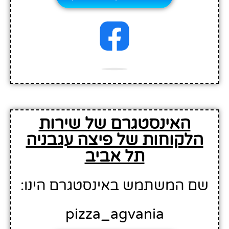
האינסטגרם של שירות
הלקוחות של פיצה עגבניה
תל אביב
שם המשתמש באינסטגרם הינו:
pizza_agvania