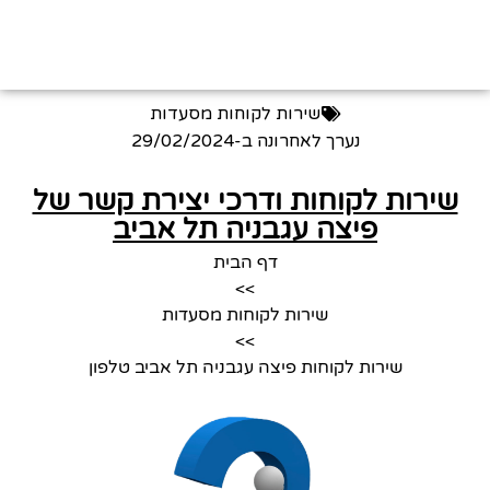
שירות לקוחות מסעדות
נערך לאחרונה ב-
29/02/2024
שירות לקוחות ודרכי יצירת קשר של
פיצה עגבניה תל אביב
דף הבית
>>
שירות לקוחות מסעדות
>>
שירות לקוחות פיצה עגבניה תל אביב טלפון