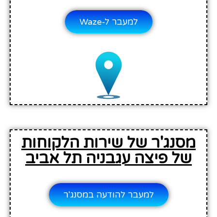
למעבר ל-Waze
מסנג'ר של שירות הלקוחות
של פיצה עגבניה תל אביב
למעבר להודעה במסנג'ר