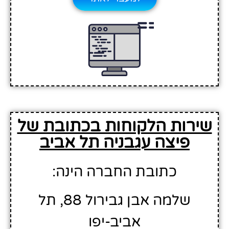
שירות הלקוחות בכתובת של
פיצה עגבניה תל אביב
כתובת החברה הינה:
שלמה אבן גבירול 88, תל
אביב-יפו