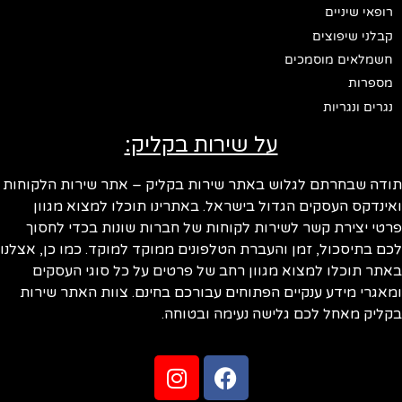
רופאי שיניים
קבלני שיפוצים
חשמלאים מוסמכים
מספרות
נגרים ונגריות
על שירות בקליק:
תודה שבחרתם לגלוש באתר שירות בקליק – אתר שירות הלקוחות
ואינדקס העסקים הגדול בישראל. באתרינו תוכלו למצוא מגוון
פרטי יצירת קשר לשירות לקוחות של חברות שונות בכדי לחסוך
לכם בתיסכול, זמן והעברת הטלפונים ממוקד למוקד. כמו כן, אצלנו
באתר תוכלו למצוא מגוון רחב של פרטים על כל סוגי העסקים
ומאגרי מידע ענקיים הפתוחים עבורכם בחינם. צוות האתר שירות
בקליק מאחל לכם גלישה נעימה ובטוחה.