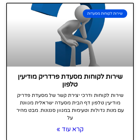
שירות לקוחות מסעדות
שירות לקוחות מסעדת פרדריק מודיעין
טלפון
שירות לקוחות ודרכי יצירת קשר של מסעדת פדריק
מודיעין טלפון דף הבית מסעדה ישראלית מגוונת
עם מנות גדולות וטעימות במגוון סגנונות. מבט מהיר
על
קרא עוד »