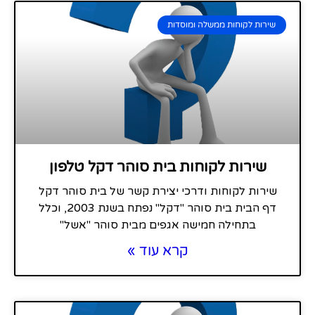
שירות לקוחות ממשלה ומוסדות
שירות לקוחות בית סוהר דקל טלפון
שירות לקוחות ודרכי יצירת קשר של בית סוהר דקל
דף הבית בית סוהר "דקל" נפתח בשנת 2003, וכלל
בתחילה חמישה אגפים מבית סוהר "אשל"
קרא עוד »