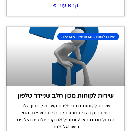
קרא עוד »
שירות לקוחות חברות שירותי בריאות
שירות לקוחות מכון הלב שניידר טלפון
שירות לקוחות ודרכי יצירת קשר של מכון הלב
שניידר דף הבית מכון הלב במרכז שניידר הוא
הגדול מסוגו בארץ ומוביל את קרדיולוגיית הילדים
בישראל. צוות