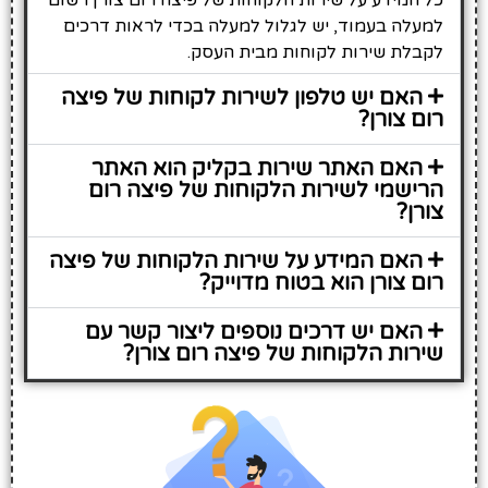
למעלה בעמוד, יש לגלול למעלה בכדי לראות דרכים
לקבלת שירות לקוחות מבית העסק.
האם יש טלפון לשירות לקוחות של פיצה
רום צורן?
האם האתר שירות בקליק הוא האתר
הרישמי לשירות הלקוחות של פיצה רום
צורן?
האם המידע על שירות הלקוחות של פיצה
רום צורן הוא בטוח מדוייק?
האם יש דרכים נוספים ליצור קשר עם
שירות הלקוחות של פיצה רום צורן?