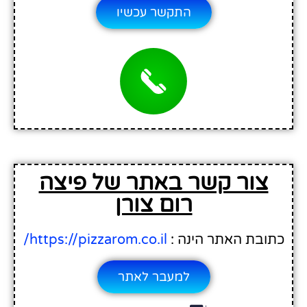
התקשר עכשיו
צור קשר באתר של פיצה
רום צורן
כתובת האתר הינה :
https://pizzarom.co.il/
למעבר לאתר