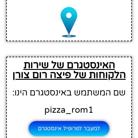
האינסטגרם של שירות
הלקוחות של פיצה רום צורן
שם המשתמש באינסטגרם הינו:
pizza_rom1
למעבר לפרופיל אינסטגרם