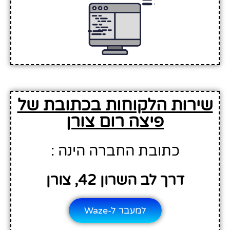
שירות הלקוחות בכתובת של
פיצה רום צורן
כתובת החברה הינה :
דרך לב השרון 42, צורן
למעבר ל-Waze