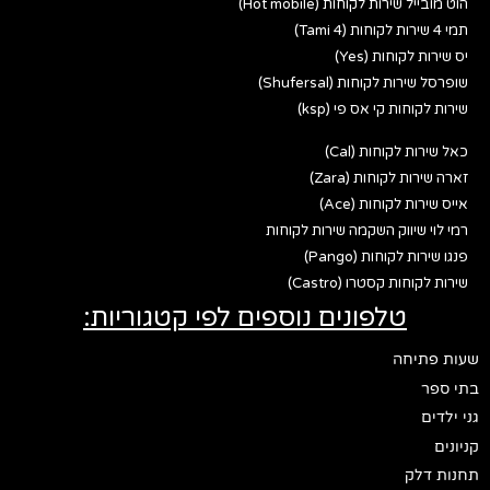
הוט מובייל שירות לקוחות (Hot mobile)
תמי 4 שירות לקוחות (Tami 4)
יס שירות לקוחות (Yes)
שופרסל שירות לקוחות (Shufersal)
שירות לקוחות קי אס פי (ksp)
כאל שירות לקוחות (Cal)
זארה שירות לקוחות (Zara)
אייס שירות לקוחות (Ace)
רמי לוי שיווק השקמה שירות לקוחות
פנגו שירות לקוחות (Pango)
שירות לקוחות קסטרו (Castro)
טלפונים נוספים לפי קטגוריות:
שעות פתיחה
בתי ספר
גני ילדים
קניונים
תחנות דלק