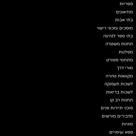
ספריות
מוזיאונים
בתי אבות
מוסכים ומכוני רישוי
בתי ספר לנהיגה
תחנות משטרה
מפלגות
מתחמי ספורט
מורי דרך
מקוואות טהרה
לשכות תעסוקה
לשכות בריאות
תחנות רב קו
סוכני תיירות פנים
מדבירים מורשים
מוניות
ספא ועיסויים