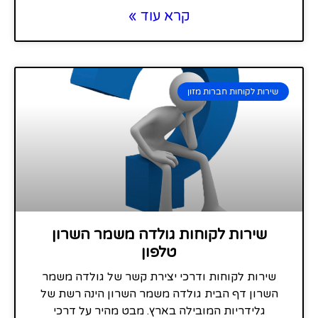
קרא עוד »
שירות לקוחות חברות מזון
שירות לקוחות גולדה משמר השרון
טלפון
שירות לקוחות ודרכי יצירת קשר של גולדה משמר
השרון דף הבית גולדה משמר השרון הינה רשת של
גלידריות המובילה בארץ. מבט מהיר על דרכי