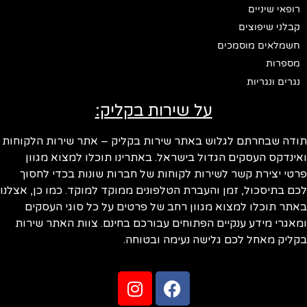
רופאי שיניים
קבלני שיפוצים
חשמלאים מוסמכים
מספרות
נגרים ונגריות
על שירות בקליק:
תודה שבחרתם לגלוש באתר שירות בקליק – אתר שירות הלקוחות
ואינדקס העסקים הגדול בישראל. באתרינו תוכלו למצוא מגוון
פרטי יצירת קשר לשירות לקוחות של חברות שונות בכדי לחסוך
לכם בתיסכול, זמן והעברת הטלפונים ממוקד למוקד. כמו כן, אצלנו
באתר תוכלו למצוא מגוון רחב של פרטים על כל סוגי העסקים
ומאגרי מידע ענקיים הפתוחים עבורכם בחינם. צוות האתר שירות
בקליק מאחל לכם גלישה נעימה ובטוחה.