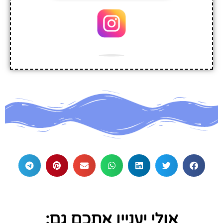
אולי יעניין אתכם גם: