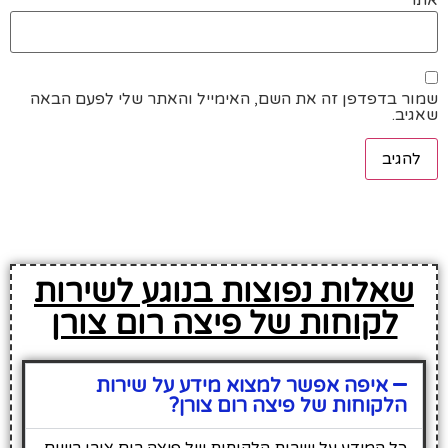
שמור בדפדפן זה את השם, האימייל והאתר שלי לפעם הבאה
שאגיב.
שאלות נפוצות בנוגע לשירות
לקוחות של פיצה רום צורן
איפה אפשר למצוא מידע על שירות
הלקוחות של פיצה רום צורן?
כל המידע על שירות הלקוחות של פיצה רום צורן רשום