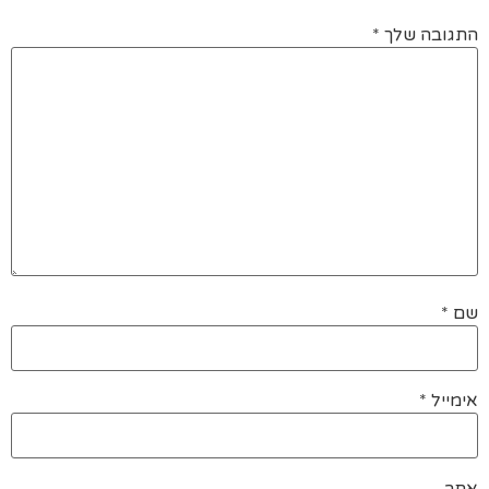
התגובה שלך
*
שם
*
אימייל
*
אתר