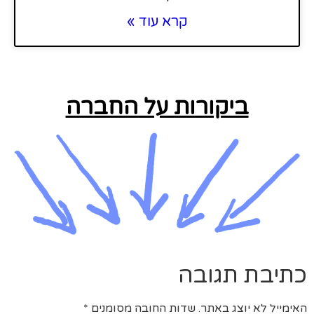
קרא עוד »
ביקורות על החברה
כתיבת תגובה
האימייל לא יוצג באתר.
שדות החובה מסומנים
*