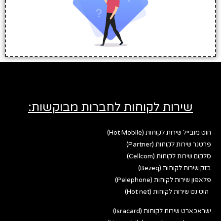
שירות לקוחות לחברות מבוקשות:
הוט מובייל שירות לקוחות (Hot Mobile)
פרטנר שירות לקוחות (Partner)
סלקום שירות לקוחות (Cellcom)
בזק שירות לקוחות (Bezeq)
פלאפון שירות לקוחות (Pelephone)
הוט נט שירות לקוחות (Hot net)
ישראכארט שירות לקוחות (Isracard)