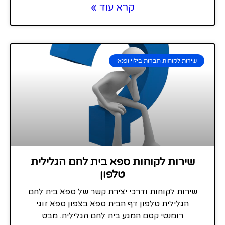
קרא עוד »
שירות לקוחות חברות בילוי ופנאי
שירות לקוחות ספא בית לחם הגלילית
טלפון
שירות לקוחות ודרכי יצירת קשר של ספא בית לחם
הגלילית טלפון דף הבית ספא בצפון ספא זוגי
רומנטי קסם המגע בית לחם הגלילית. מבט