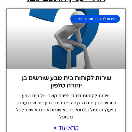
שירות לקוחות מוסדות לימוד
שירות לקוחות בית טבע שורשים בן
יהודה טלפון
שירות לקוחות ודרכי יצירת קשר של בית טבע
שורשים בן יהודה דף הבית בית טבע שורשים עוסק
בייעוץ וטיפול בצמחי מרפא שמותאמים אישית לכל
מטופל
קרא עוד »