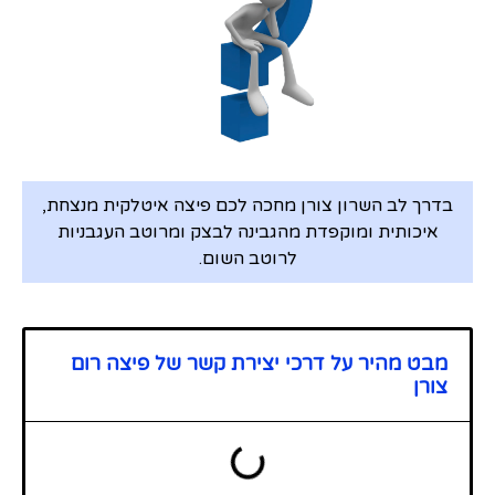
בדרך לב השרון צורן מחכה לכם פיצה איטלקית מנצחת,
איכותית ומוקפדת מהגבינה לבצק ומרוטב העגבניות
לרוטב השום.
מבט מהיר על דרכי יצירת קשר של פיצה רום
צורן