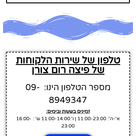
טלפון של שירות הלקוחות
של פיצה רום צורן
מספר הטלפון הינו: 09-
8949347
זמינים בשעות ובימים:
א'-ה': 11:00-23:00 | ו':11:00-14:00 ש' : 16:00-
23:00