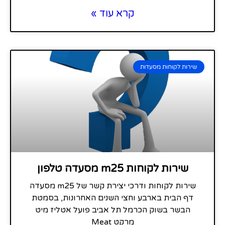
קרא עוד »
שירות לקוחות מסעדות
שירות לקוחות m25 מסעדה טלפון
שירות לקוחות ודרכי יצירת קשר של m25 מסעדה
דף הבית בארבע וחצי השנים האחרונות, בסמטת
הבשר בשוק הכרמל תל אביב פועל אטליז מיט
מרקט Meat