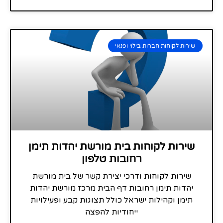
שירות לקוחות חברות בילוי ופנאי
שירות לקוחות בית מורשת יהדות תימן
רחובות טלפון
שירות לקוחות ודרכי יצירת קשר של בית מורשת
יהדות תימן רחובות דף הבית מרכז מורשת יהדות
תימן וקהילות ישראל כולל תצוגות קבע ופעילויות
ייחודיות להפצה