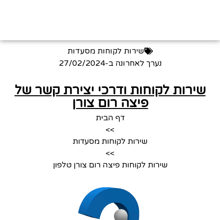
שירות לקוחות מסעדות
נערך לאחרונה ב-
27/02/2024
שירות לקוחות ודרכי יצירת קשר של
פיצה רום צורן
דף הבית
>>
שירות לקוחות מסעדות
>>
שירות לקוחות פיצה רום צורן טלפון