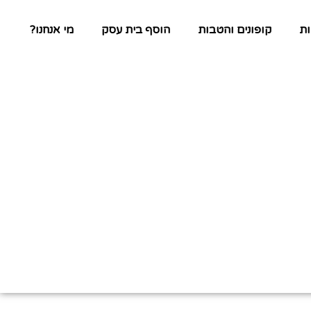
ת
קופונים והטבות
הוסף בית עסק
מי אנחנו?