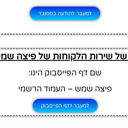
למעבר להודעה במסנג'ר
של שירות הלקוחות של פיצה שמש 
שם דף הפייסבוק הינו:
פיצה שמש – העמוד הרשמי
למעבר לדף הפייסבוק