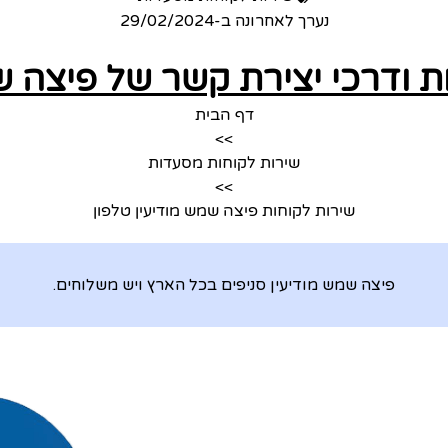
נערך לאחרונה ב-
29/02/2024
ת ודרכי יצירת קשר של פיצה ש
דף הבית
>>
שירות לקוחות מסעדות
>>
שירות לקוחות פיצה שמש מודיעין טלפון
פיצה שמש מודיעין סניפים בכל הארץ ויש משלוחים.