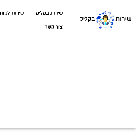
שירות בקליק
שירות לקוח
צור קשר