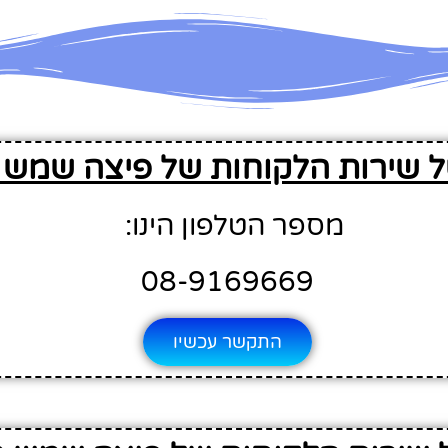
ל שירות הלקוחות של פיצה שמש מ
מספר הטלפון הינו:
08-9169669
התקשר עכשיו