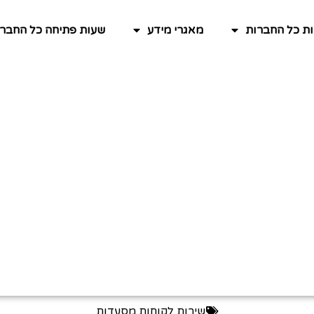
ות כל החברות
מאגרי מידע
שעות פתיחה כל החברו
שירות לקוחות מסעדות