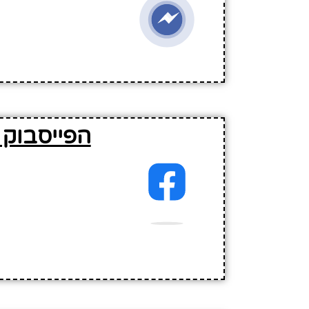
הפייסבוק 