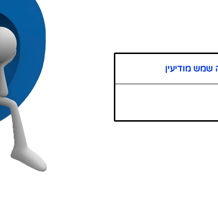
 שמש מודיעין