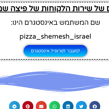
של שירות הלקוחות של פיצה שמש
שם המשתמש באינסטגרם הינו:
pizza_shemesh_israel
למעבר לפרופיל אינסטגרם