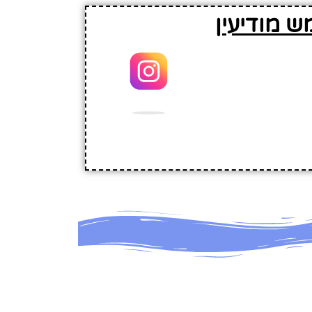
 מודיעין