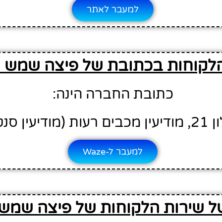
למעבר לאתר
לקוחות בכתובת של פיצה שמש מו
כתובת החברה הינה:
ת (מודיעין סנטר)
למעבר ל-Waze
ל שירות הלקוחות של פיצה שמש מ