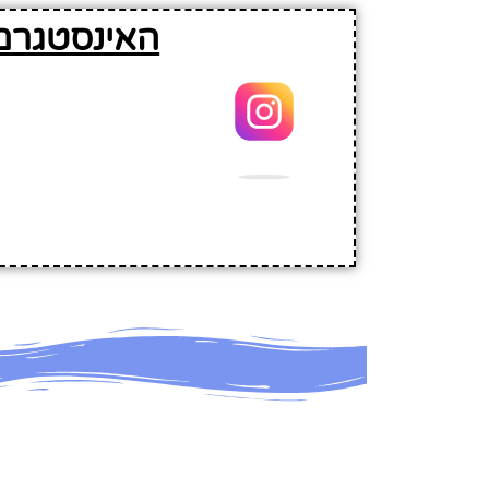
האינסטגרם 