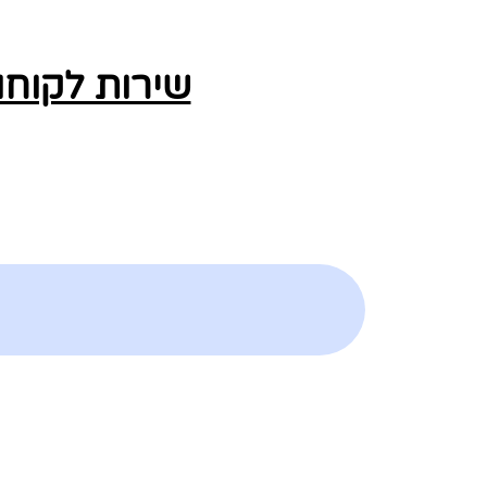
שירות לקוחו