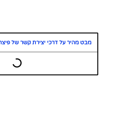
מבט מהיר על דרכי יצירת קשר של פיצה