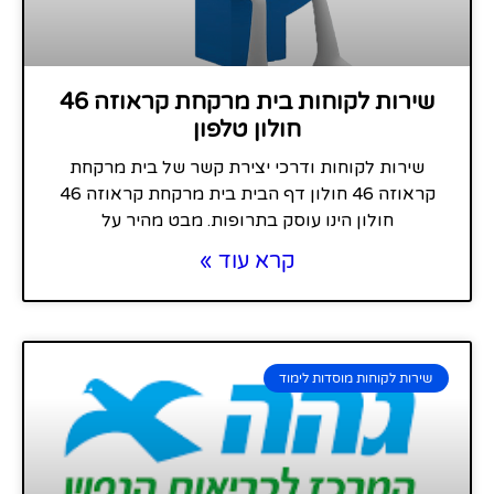
שירות לקוחות בית מרקחת קראוזה 46
חולון טלפון
שירות לקוחות ודרכי יצירת קשר של בית מרקחת
קראוזה 46 חולון דף הבית בית מרקחת קראוזה 46
חולון הינו עוסק בתרופות. מבט מהיר על
קרא עוד »
שירות לקוחות מוסדות לימוד