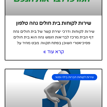
שירות לקוחות בית חולים גהה טלפון
שירות לקוחות ודרכי יצירת קשר של בית חולים גהה
דף הבית מרכז לבריאות הנפש גהה הוא בית חולים
פסיכיאטרי השוכן בפתח תקווה. מבט מהיר על
קרא עוד »
שירות לקוחות חברות בילוי ופנאי