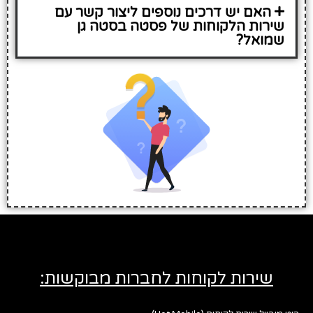
האם יש דרכים נוספים ליצור קשר עם
שירות הלקוחות של פסטה בסטה גן
שמואל?
שירות לקוחות לחברות מבוקשות: