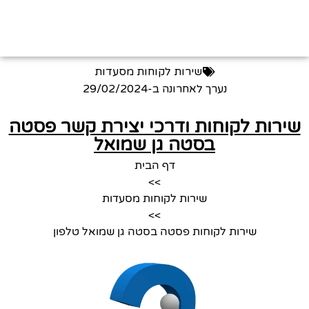
שירות לקוחות מסעדות
נערך לאחרונה ב-
29/02/2024
שירות לקוחות ודרכי יצירת קשר פסטה
בסטה גן שמואל
דף הבית
>>
שירות לקוחות מסעדות
>>
שירות לקוחות פסטה בסטה גן שמואל טלפון