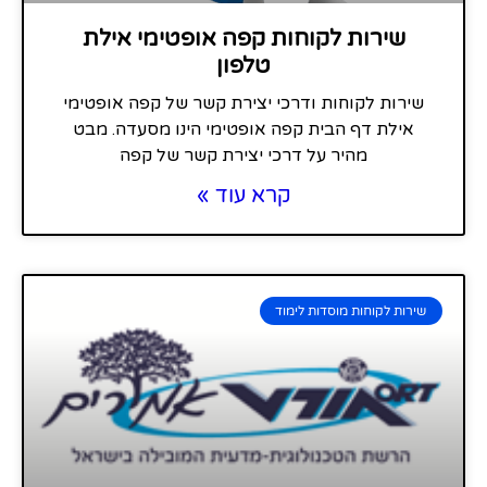
שירות לקוחות קפה אופטימי אילת
טלפון
שירות לקוחות ודרכי יצירת קשר של קפה אופטימי
אילת דף הבית קפה אופטימי הינו מסעדה. מבט
מהיר על דרכי יצירת קשר של קפה
קרא עוד »
שירות לקוחות מוסדות לימוד