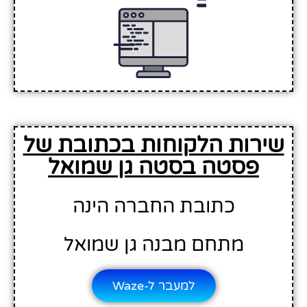
שירות הלקוחות בכתובת של
פסטה בסטה גן שמואל
כתובת החברה הינה
מתחם מבנה גן שמואל
למעבר ל-Waze