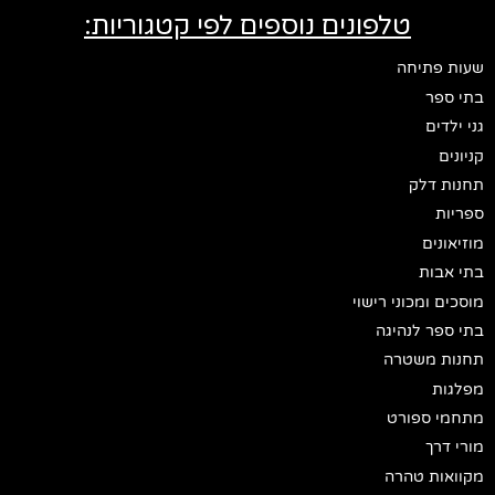
טלפונים נוספים לפי קטגוריות:
שעות פתיחה
בתי ספר
גני ילדים
קניונים
תחנות דלק
ספריות
מוזיאונים
בתי אבות
מוסכים ומכוני רישוי
בתי ספר לנהיגה
תחנות משטרה
מפלגות
מתחמי ספורט
מורי דרך
מקוואות טהרה