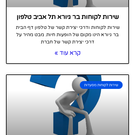
שירות לקוחות בר גיורא תל אביב טלפון
שירות לקוחות ודרכי יצירת קשר של טלפון דף הבית
בר גיורא הינו מקום של הופעות חיות. מבט מהיר על
דרכי יצירת קשר של חברת
קרא עוד »
שירות לקוחות מסעדות