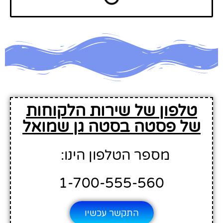
טלפון של שירות הלקוחות
של פסטה בסטה גן שמואל
מספר הטלפון הינו:
1-700-555-560
התקשר עכשיו