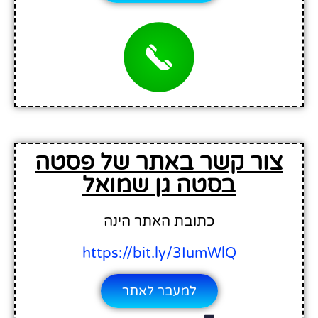
צור קשר באתר של פסטה
בסטה גן שמואל
כתובת האתר הינה
https://bit.ly/3IumWlQ
למעבר לאתר