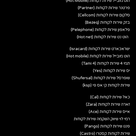
הוט מובייל שירות לקוחות (Hot Mobile)
פרטנר שירות לקוחות (Partner)
סלקום שירות לקוחות (Cellcom)
בזק שירות לקוחות (Bezeq)
פלאפון שירות לקוחות (Pelephone)
הוט נט שירות לקוחות (Hot net)
ישראכארט שירות לקוחות (Isracard)
הוט מובייל שירות לקוחות (Hot mobile)
תמי 4 שירות לקוחות (Tami 4)
יס שירות לקוחות (Yes)
שופרסל שירות לקוחות (Shufersal)
שירות לקוחות קי אס פי (ksp)
כאל שירות לקוחות (Cal)
זארה שירות לקוחות (Zara)
אייס שירות לקוחות (Ace)
רמי לוי שיווק השקמה שירות לקוחות
פנגו שירות לקוחות (Pango)
שירות לקוחות קסטרו (Castro)