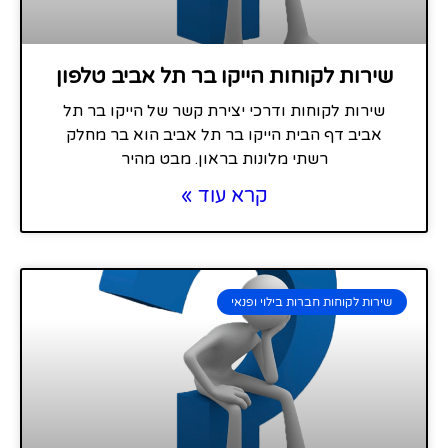
שירות לקוחות הייקו בר תל אביב טלפון
שירות לקוחות ודרכי יצירת קשר של הייקו בר תל
אביב דף הבית הייקו בר תל אביב הוא בר מחלק
רשתי מלונות בראון. מבט מהיר
קרא עוד »
שירות לקוחות חברות בילוי ופנאי