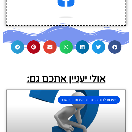
אולי יעניין אתכם גם:
שירות לקוחות חברות שירותי בריאות