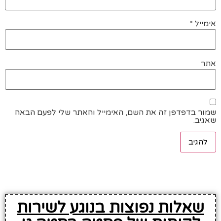
אימייל
*
אתר
שמור בדפדפן זה את השם, האימייל והאתר שלי לפעם הבאה
שאגיב.
שאלות נפוצות בנוגע לשירות