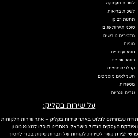
לשכות תעסוקה
לשכות בריאות
תחנות רב קו
סוכני תיירות פנים
מדבירים מורשים
מוניות
ספא ועיסויים
רופאי שיניים
קבלני שיפוצים
חשמלאים מוסמכים
מספרות
נגרים ונגריות
על שירות בקליק:
תודה שבחרתם לגלוש באתר שירות בקליק – אתר שירות הלקוחות
ואינדקס העסקים הגדול בישראל. באתרינו תוכלו למצוא מגוון
פרטי יצירת קשר לשירות לקוחות של חברות שונות בכדי לחסוך