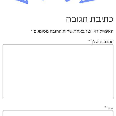
כתיבת תגובה
האימייל לא יוצג באתר.
שדות החובה מסומנים
*
התגובה שלך
*
שם
*