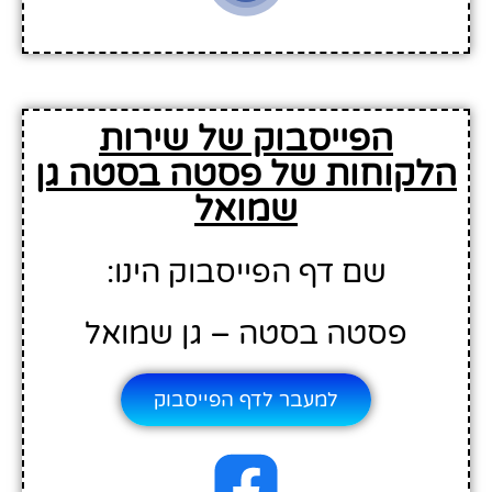
הפייסבוק של שירות
הלקוחות של פסטה בסטה גן
שמואל
שם דף הפייסבוק הינו:
פסטה בסטה – גן שמואל
למעבר לדף הפייסבוק