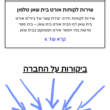
שירות לקוחות אורט בית שאן טלפון
שירות לקוחות ודרכי יצירת קשר של ביה"ס אורט
בית שאן דף הבית אורט בית שאן – בית ספר
מרשת בתי הספר אורט הממוקם בבית שאן.
קרא עוד »
ביקורות על החברה