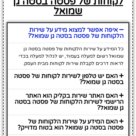
לקוחות של פסטה בסטה גן
שמואל
איפה אפשר למצוא מידע על שירות
הלקוחות של פסטה בסטה גן שמואל?
כל המידע על שירות הלקוחות של פסטה בסטה גן
שמואל רשום למעלה בעמוד, יש לגלול למעלה בכדי
לראות דרכים לקבלת שירות לקוחות מבית העסק.
האם יש טלפון לשירות לקוחות של פסטה
בסטה גן שמואל?
האם האתר שירות בקליק הוא האתר
הרישמי לשירות הלקוחות של פסטה בסטה
גן שמואל?
האם המידע על שירות הלקוחות של
פסטה בסטה גן שמואל הוא בטוח מדוייק?