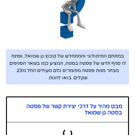
במתחם המיתולוגי והמתחדש של קיבוץ גן שמואל, נפתח
לו סניף חדש של פסטה בסטה, המציע כמו בשאר הסניפים
מבחר מנות פסטה מחומרים גלם מעולים החל מ23
שקלים. בואו להנות.
מבט מהיר על דרכי יצירת קשר של פסטה
בסטה גן שמואל